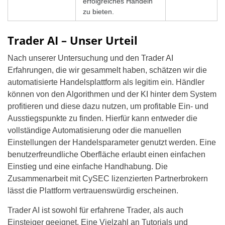
erfolgreiches Handeln
zu bieten.
Trader AI – Unser Urteil
Nach unserer Untersuchung und den Trader AI
Erfahrungen, die wir gesammelt haben, schätzen wir die
automatisierte Handelsplattform als legitim ein. Händler
können von den Algorithmen und der KI hinter dem System
profitieren und diese dazu nutzen, um profitable Ein- und
Ausstiegspunkte zu finden. Hierfür kann entweder die
vollständige Automatisierung oder die manuellen
Einstellungen der Handelsparameter genutzt werden. Eine
benutzerfreundliche Oberfläche erlaubt einen einfachen
Einstieg und eine einfache Handhabung. Die
Zusammenarbeit mit CySEC lizenzierten Partnerbrokern
lässt die Plattform vertrauenswürdig erscheinen.
Trader AI ist sowohl für erfahrene Trader, als auch
Einsteiger geeignet. Eine Vielzahl an Tutorials und