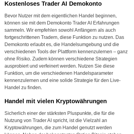
Kostenloses Trader AI Demokonto
Bevor Nutzer mit dem eigentlichen Handel beginnen,
können sie mit dem Demokonto Trader AI Erfahrungen
sammeln. Wir empfehlen sowohl Anfängern als auch
fortgeschrittenen Tradern, diese Funktion zu nutzen. Das
Demokonto erlaubt es, die Handelsumgebung und die
verschiedenen Tools der Plattform kennenzulernen – ganz
ohne Risiko. Zudem können verschiedene Strategien
ausprobiert und verfeinert werden. Nutzen Sie diese
Funktion, um die verschiedenen Handelsparameter
kennenzulernen und eine solide Strategie für den Live-
Handel zu finden.
Handel mit vielen Kryptowährungen
Sicherlich einer der stärksten Pluspunkte, die für die
Nutzung von Trader AI spricht, ist die Vielzahl an
Kryptowährungen, die zum Handel genutzt werden