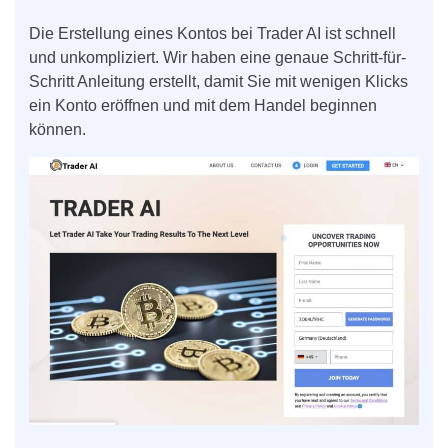
Die Erstellung eines Kontos bei Trader AI ist schnell
und unkompliziert. Wir haben eine genaue Schritt-für-
Schritt Anleitung erstellt, damit Sie mit wenigen Klicks
ein Konto eröffnen und mit dem Handel beginnen
können.