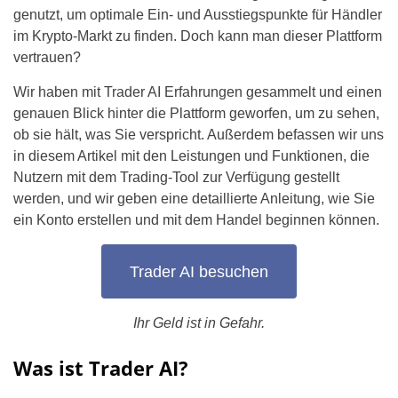
genutzt, um optimale Ein- und Ausstiegspunkte für Händler
im Krypto-Markt zu finden. Doch kann man dieser Plattform
vertrauen?
Wir haben mit Trader AI Erfahrungen gesammelt und einen
genauen Blick hinter die Plattform geworfen, um zu sehen,
ob sie hält, was Sie verspricht. Außerdem befassen wir uns
in diesem Artikel mit den Leistungen und Funktionen, die
Nutzern mit dem Trading-Tool zur Verfügung gestellt
werden, und wir geben eine detaillierte Anleitung, wie Sie
ein Konto erstellen und mit dem Handel beginnen können.
Trader AI besuchen
Ihr Geld ist in Gefahr.
Was ist Trader AI?