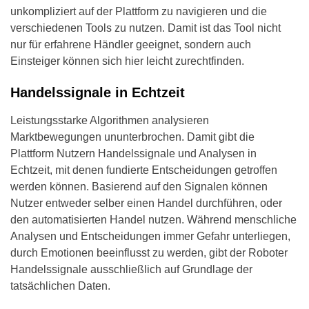
unkompliziert auf der Plattform zu navigieren und die
verschiedenen Tools zu nutzen. Damit ist das Tool nicht
nur für erfahrene Händler geeignet, sondern auch
Einsteiger können sich hier leicht zurechtfinden.
Handelssignale in Echtzeit
Leistungsstarke Algorithmen analysieren
Marktbewegungen ununterbrochen. Damit gibt die
Plattform Nutzern Handelssignale und Analysen in
Echtzeit, mit denen fundierte Entscheidungen getroffen
werden können. Basierend auf den Signalen können
Nutzer entweder selber einen Handel durchführen, oder
den automatisierten Handel nutzen. Während menschliche
Analysen und Entscheidungen immer Gefahr unterliegen,
durch Emotionen beeinflusst zu werden, gibt der Roboter
Handelssignale ausschließlich auf Grundlage der
tatsächlichen Daten.