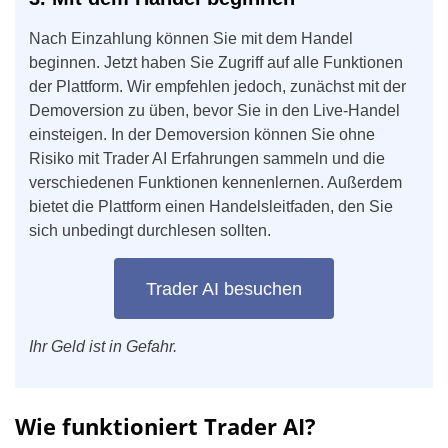
Nach Einzahlung können Sie mit dem Handel
beginnen. Jetzt haben Sie Zugriff auf alle Funktionen
der Plattform. Wir empfehlen jedoch, zunächst mit der
Demoversion zu üben, bevor Sie in den Live-Handel
einsteigen. In der Demoversion können Sie ohne
Risiko mit Trader AI Erfahrungen sammeln und die
verschiedenen Funktionen kennenlernen. Außerdem
bietet die Plattform einen Handelsleitfaden, den Sie
sich unbedingt durchlesen sollten.
Trader AI besuchen
Ihr Geld ist in Gefahr.
Wie funktioniert Trader AI?