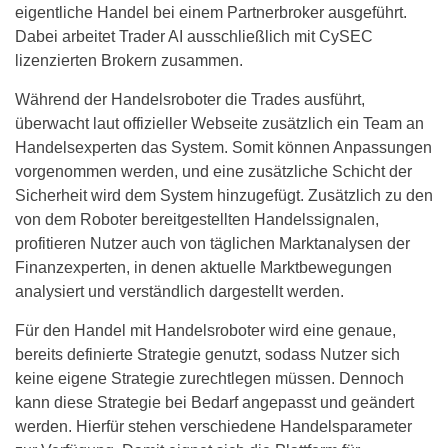
eigentliche Handel bei einem Partnerbroker ausgeführt.
Dabei arbeitet Trader AI ausschließlich mit CySEC
lizenzierten Brokern zusammen.
Während der Handelsroboter die Trades ausführt,
überwacht laut offizieller Webseite zusätzlich ein Team an
Handelsexperten das System. Somit können Anpassungen
vorgenommen werden, und eine zusätzliche Schicht der
Sicherheit wird dem System hinzugefügt. Zusätzlich zu den
von dem Roboter bereitgestellten Handelssignalen,
profitieren Nutzer auch von täglichen Marktanalysen der
Finanzexperten, in denen aktuelle Marktbewegungen
analysiert und verständlich dargestellt werden.
Für den Handel mit Handelsroboter wird eine genaue,
bereits definierte Strategie genutzt, sodass Nutzer sich
keine eigene Strategie zurechtlegen müssen. Dennoch
kann diese Strategie bei Bedarf angepasst und geändert
werden. Hierfür stehen verschiedene Handelsparameter