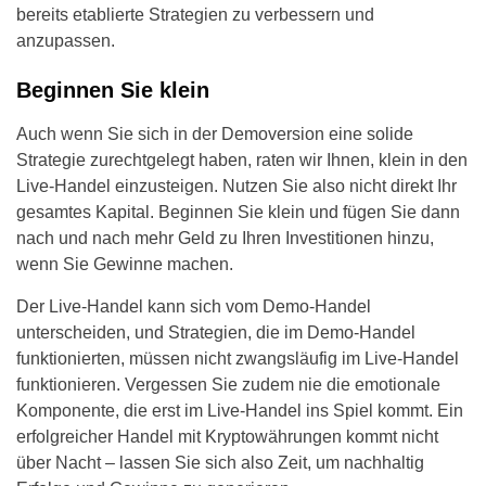
bereits etablierte Strategien zu verbessern und
anzupassen.
Beginnen Sie klein
Auch wenn Sie sich in der Demoversion eine solide
Strategie zurechtgelegt haben, raten wir Ihnen, klein in den
Live-Handel einzusteigen. Nutzen Sie also nicht direkt Ihr
gesamtes Kapital. Beginnen Sie klein und fügen Sie dann
nach und nach mehr Geld zu Ihren Investitionen hinzu,
wenn Sie Gewinne machen.
Der Live-Handel kann sich vom Demo-Handel
unterscheiden, und Strategien, die im Demo-Handel
funktionierten, müssen nicht zwangsläufig im Live-Handel
funktionieren. Vergessen Sie zudem nie die emotionale
Komponente, die erst im Live-Handel ins Spiel kommt. Ein
erfolgreicher Handel mit Kryptowährungen kommt nicht
über Nacht – lassen Sie sich also Zeit, um nachhaltig