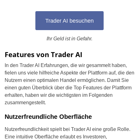
Trader AI besuchen
Ihr Geld ist in Gefahr.
Features von Trader AI
In den Trader AI Erfahrungen, die wir gesammelt haben,
fielen uns viele hilfreiche Aspekte der Plattform auf, die den
Nutzern einen optimalen Handel ermöglichen. Damit Sie
einen guten Überblick über die Top Features der Plattform
erhalten, haben wir die wichtigsten im Folgenden
zusammengestellt.
Nutzerfreundliche Oberfläche
Nutzerfreundlichkeit spielt bei Trader AI eine große Rolle.
Eine intuitive Oberfläche erlaubt es Investoren,