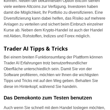
können. Neben der bekanntesten Option Bitcoin stehen
viele weitere Altcoins zur Verfügung. Investoren haben
damit die Möglichkeit, Ihr Portfolio zu diversifizieren. Eine
Diversifizierung kann dabei helfen, das Risiko auf mehrere
Anlagen zu verteilen und sichert beim Einbruch einzelner
Kurse ab. Neben dem Krypto-Handel ist auch der Handel
mit Aktien, Rohstoffen, Indizes und Forex möglich.
Trader AI Tipps & Tricks
Bei einem breiten Funktionsumfang der Plattform können
Trader AI Erfahrungen trotz benutzerfreundlicher
Oberfläche unterschiedlich sein. Damit Sie von der
Software profitieren, möchten wir Ihnen die wichtigsten
Tipps und Tricks mit auf den Weg geben. Behalten Sie
diese im Hinterkopf, während Sie handeln.
Das Demokonto zum Testen benutzen
Auch wenn Sie schnell mit dem Handel loslegen möchten,