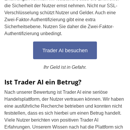
die Sicherheit der Nutzer ernst nehmen. Nicht nur SSL-
Verschlüsselung schützt Nutzer und Gelder. Auch eine
Zwei-Faktor-Authentifizierung gibt eine extra
Sicherheitsebene. Nutzen Sie daher die Zwei-Faktor-
Authentifizierung unbedingt.
Trader AI besuchen
Ihr Geld ist in Gefahr.
Ist Trader AI ein Betrug?
Nach unserer Bewertung ist Trader AI eine seriöse
Handelsplattform, der Nutzer vertrauen können. Wir haben
eine ausführliche Recherche betrieben und konnten nicht
feststellen, dass es sich hierbei um einen Betrug handelt.
Viele Nutzer berichten von positiven Trader AI
Erfahrungen. Unserem Wissen nach hat die Plattform sich