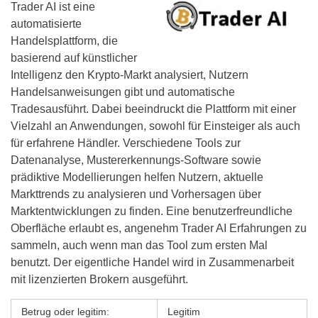
Trader AI ist eine
automatisierte
Handelsplattform, die
basierend auf künstlicher
Intelligenz den Krypto-Markt analysiert, Nutzern
Handelsanweisungen gibt und automatische
Tradesausführt. Dabei beeindruckt die Plattform mit einer
Vielzahl an Anwendungen, sowohl für Einsteiger als auch
für erfahrene Händler. Verschiedene Tools zur
Datenanalyse, Mustererkennungs-Software sowie
prädiktive Modellierungen helfen Nutzern, aktuelle
Markttrends zu analysieren und Vorhersagen über
Marktentwicklungen zu finden. Eine benutzerfreundliche
Oberfläche erlaubt es, angenehm Trader AI Erfahrungen zu
sammeln, auch wenn man das Tool zum ersten Mal
benutzt. Der eigentliche Handel wird in Zusammenarbeit
mit lizenzierten Brokern ausgeführt.
Betrug oder legitim:
Legitim