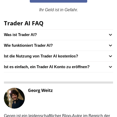
Ihr Geld ist in Gefahr.
Trader AI FAQ
Was ist Trader AI?
Wie funktioniert Trader AI?
Ist die Nutzung von Trader AI kostenlos?
Ist es einfach, ein Trader AI Konto zu eröffnen?
Georg Weitz
Georg ist ein leidenschaftlicher Blog-Autor im Bereich der