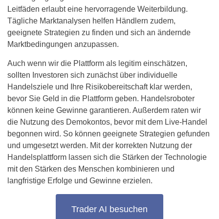
Leitfäden erlaubt eine hervorragende Weiterbildung.
Tägliche Marktanalysen helfen Händlern zudem,
geeignete Strategien zu finden und sich an ändernde
Marktbedingungen anzupassen.
Auch wenn wir die Plattform als legitim einschätzen,
sollten Investoren sich zunächst über individuelle
Handelsziele und Ihre Risikobereitschaft klar werden,
bevor Sie Geld in die Plattform geben. Handelsroboter
können keine Gewinne garantieren. Außerdem raten wir
die Nutzung des Demokontos, bevor mit dem Live-Handel
begonnen wird. So können geeignete Strategien gefunden
und umgesetzt werden. Mit der korrekten Nutzung der
Handelsplattform lassen sich die Stärken der Technologie
mit den Stärken des Menschen kombinieren und
langfristige Erfolge und Gewinne erzielen.
Trader AI besuchen