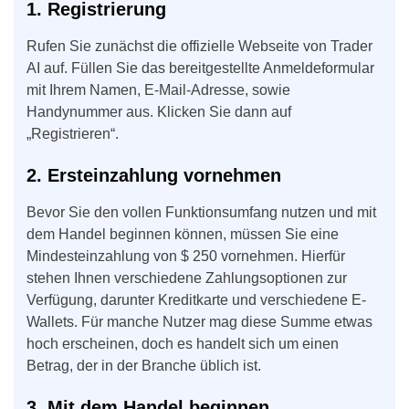
1. Registrierung
Rufen Sie zunächst die offizielle Webseite von Trader
AI auf. Füllen Sie das bereitgestellte Anmeldeformular
mit Ihrem Namen, E-Mail-Adresse, sowie
Handynummer aus. Klicken Sie dann auf
„Registrieren“.
2. Ersteinzahlung vornehmen
Bevor Sie den vollen Funktionsumfang nutzen und mit
dem Handel beginnen können, müssen Sie eine
Mindesteinzahlung von $ 250 vornehmen. Hierfür
stehen Ihnen verschiedene Zahlungsoptionen zur
Verfügung, darunter Kreditkarte und verschiedene E-
Wallets. Für manche Nutzer mag diese Summe etwas
hoch erscheinen, doch es handelt sich um einen
Betrag, der in der Branche üblich ist.
3. Mit dem Handel beginnen