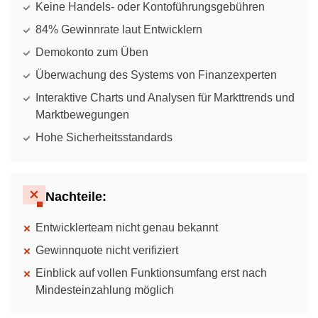
Keine Handels- oder Kontoführungsgebühren
84% Gewinnrate laut Entwicklern
Demokonto zum Üben
Überwachung des Systems von Finanzexperten
Interaktive Charts und Analysen für Markttrends und
Marktbewegungen
Hohe Sicherheitsstandards
Nachteile:
Entwicklerteam nicht genau bekannt
Gewinnquote nicht verifiziert
Einblick auf vollen Funktionsumfang erst nach
Mindesteinzahlung möglich