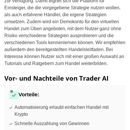
zur Verfügung. Damit eignet sich die Plattform für
Einsteiger, die die vorgegebene Strategie nutzen wollen,
als auch erfahrene Händler, die eigene Strategien
umsetzen. Zudem wird ein Demokonto für den virtuellen
Handel zum Üben angeboten, mit dem Nutzer ganz ohne
Risiko verschiedene Strategien ausprobieren und die
verschiedenen Tools kennenlernen können. Wir empfehlen
außerdem den bereitgestellten Handelsleitfaden. Bei
Interesse können Nutzer sich mit einer großen Auswahl an
Tutorials und Ratgebern zum Handel weiterbilden.
Vor- und Nachteile von Trader AI
Vorteile:
Automatisierung erlaubt einfachen Handel mit
Krypto
Schnelle Auszahlung von Gewinnen