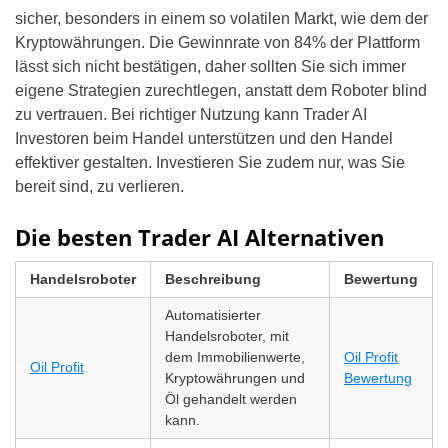
sicher, besonders in einem so volatilen Markt, wie dem der
Kryptowährungen. Die Gewinnrate von 84% der Plattform
lässt sich nicht bestätigen, daher sollten Sie sich immer
eigene Strategien zurechtlegen, anstatt dem Roboter blind
zu vertrauen. Bei richtiger Nutzung kann Trader AI
Investoren beim Handel unterstützen und den Handel
effektiver gestalten. Investieren Sie zudem nur, was Sie
bereit sind, zu verlieren.
Die besten Trader AI Alternativen
Handelsroboter
Beschreibung
Bewertung
Automatisierter
Handelsroboter, mit
dem Immobilienwerte,
Oil Profit
Oil Profit
Kryptowährungen und
Bewertung
Öl gehandelt werden
kann.