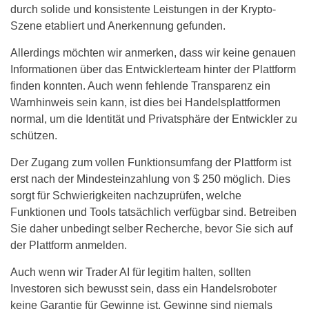
durch solide und konsistente Leistungen in der Krypto-
Szene etabliert und Anerkennung gefunden.
Allerdings möchten wir anmerken, dass wir keine genauen
Informationen über das Entwicklerteam hinter der Plattform
finden konnten. Auch wenn fehlende Transparenz ein
Warnhinweis sein kann, ist dies bei Handelsplattformen
normal, um die Identität und Privatsphäre der Entwickler zu
schützen.
Der Zugang zum vollen Funktionsumfang der Plattform ist
erst nach der Mindesteinzahlung von $ 250 möglich. Dies
sorgt für Schwierigkeiten nachzuprüfen, welche
Funktionen und Tools tatsächlich verfügbar sind. Betreiben
Sie daher unbedingt selber Recherche, bevor Sie sich auf
der Plattform anmelden.
Auch wenn wir Trader AI für legitim halten, sollten
Investoren sich bewusst sein, dass ein Handelsroboter
keine Garantie für Gewinne ist. Gewinne sind niemals