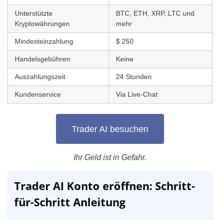
Unterstützte
BTC, ETH, XRP, LTC und
Kryptowährungen
mehr
Mindesteinzahlung
$ 250
Handelsgebühren
Keine
Auszahlungszeit
24 Stunden
Kundenservice
Via Live-Chat
Trader AI besuchen
Ihr Geld ist in Gefahr.
Trader AI Konto eröffnen: Schritt-
für-Schritt Anleitung