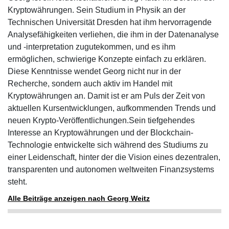
Kryptowährungen. Sein Studium in Physik an der
Technischen Universität Dresden hat ihm hervorragende
Analysefähigkeiten verliehen, die ihm in der Datenanalyse
und -interpretation zugutekommen, und es ihm
ermöglichen, schwierige Konzepte einfach zu erklären.
Diese Kenntnisse wendet Georg nicht nur in der
Recherche, sondern auch aktiv im Handel mit
Kryptowährungen an. Damit ist er am Puls der Zeit von
aktuellen Kursentwicklungen, aufkommenden Trends und
neuen Krypto-Veröffentlichungen.Sein tiefgehendes
Interesse an Kryptowährungen und der Blockchain-
Technologie entwickelte sich während des Studiums zu
einer Leidenschaft, hinter der die Vision eines dezentralen,
transparenten und autonomen weltweiten Finanzsystems
steht.
Alle Beiträge anzeigen nach Georg Weitz