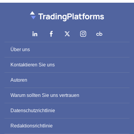
Über uns
Kontaktieren Sie uns
Autoren
Warum sollten Sie uns vertrauen
Datenschutzrichtlinie
Redaktionsrichtlinie