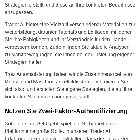
Strategien erstellt, und diese an Ihre konkreten Bedürfnisse
anzupassen.
Trader AI bietet eine Vielzahl verschiedener Materialien zur
Weiterbildung, darunter Tutorials und Leitfäden, mit denen
Sie Ihre Fähigkeiten und Ihr Verständnis für den Handel
verbessern können. Zudem finden Sie aktuelle Analysen
zu Marktbewegungen, die Ihnen bei der Erstellung eigener
Strategien helfen.
Trotz Automatisierung halten wir die Zusammenarbeit von
Mensch und Maschine am effektivsten – informieren Sie
sich also, und erstellen Sie eigene Strategien, die auf Ihre
konkreten Situationen angepasst sind!
Nutzen Sie Zwei-Faktor-Authentifizierung
Sobald es um Geld geht, spielt die Sicherheit einer
Plattform eine große Rolle. In unseren Trader AI
Erfahrungen konnten wir feststellen, dass die Entwickler