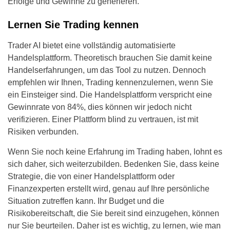
Erfolge und Gewinne zu generieren.
Lernen Sie Trading kennen
Trader AI bietet eine vollständig automatisierte
Handelsplattform. Theoretisch brauchen Sie damit keine
Handelserfahrungen, um das Tool zu nutzen. Dennoch
empfehlen wir Ihnen, Trading kennenzulernen, wenn Sie
ein Einsteiger sind. Die Handelsplattform verspricht eine
Gewinnrate von 84%, dies können wir jedoch nicht
verifizieren. Einer Plattform blind zu vertrauen, ist mit
Risiken verbunden.
Wenn Sie noch keine Erfahrung im Trading haben, lohnt es
sich daher, sich weiterzubilden. Bedenken Sie, dass keine
Strategie, die von einer Handelsplattform oder
Finanzexperten erstellt wird, genau auf Ihre persönliche
Situation zutreffen kann. Ihr Budget und die
Risikobereitschaft, die Sie bereit sind einzugehen, können
nur Sie beurteilen. Daher ist es wichtig, zu lernen, wie man