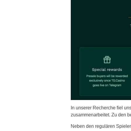
In unserer Recherche fiel un
zusammenarbeitet. Zu den b
Neben den regulären Spielen