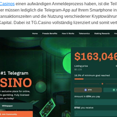
-Casinos
einen aufwändigen Anmeldeprozess haben, ist die Te
zer müssen lediglich die Telegram-App auf Ihrem Smartphone in
ransaktionszeiten und die Nutzung verschiedener Kryptowähru
pital. Dabei ist TG.Casino vollständig lizenziert und somit ve