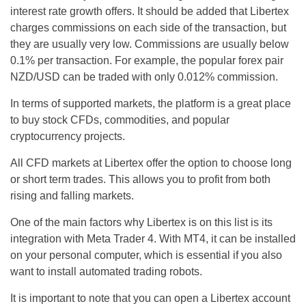
interest rate growth offers. It should be added that Libertex
charges commissions on each side of the transaction, but
they are usually very low. Commissions are usually below
0.1% per transaction. For example, the popular forex pair
NZD/USD can be traded with only 0.012% commission.
In terms of supported markets, the platform is a great place
to buy stock CFDs, commodities, and popular
cryptocurrency projects.
All CFD markets at Libertex offer the option to choose long
or short term trades. This allows you to profit from both
rising and falling markets.
One of the main factors why Libertex is on this list is its
integration with Meta Trader 4. With MT4, it can be installed
on your personal computer, which is essential if you also
want to install automated trading robots.
It is important to note that you can open a Libertex account