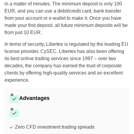
in a matter of minutes. The minimum deposit is only 100
EUR, and you can use a debit/credit card, bank transfer
from your account or e-wallet to make it. Once you have
made your first deposit, all future minimum deposits will be
from just 10 EUR.
In terms of security, Libertex is regulated by the leading EU
license provider, CySEC. Libertex has also been offering
its best online trading services since 1997 – over two
decades, the company has earned the trust of corporate
clients by offering high-quality services and an excellent
experience.
Advantages
Zero CFD investment trading spreads