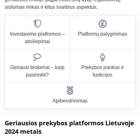
siūlomas rinkas ir kitus svarbius aspektus.
Investavimo platformos –
Platformų palyginimas
atsiliepimai
Geriausi brokeriai – kaip
Prekybos įrankiai ir
pasirinkti?
funkcijos
Apibendrinimas
Geriausios prekybos platformos Lietuvoje
2024 metais