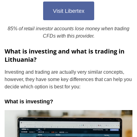
Visit Libertex
85% of retail investor accounts lose money when trading
CFDs with this provider.
What is investing and what is trading in
Lithuania?
Investing and trading are actually very similar concepts,
however, they have some key differences that can help you
decide which option is best for you:
What is investing?