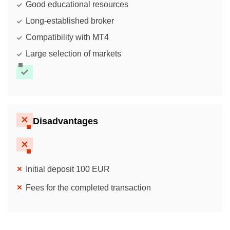
Good educational resources
Long-established broker
Compatibility with MT4
Large selection of markets
Disadvantages
Initial deposit 100 EUR
Fees for the completed transaction