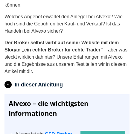
können.
Welches Angebot erwartet den Anleger bei Alvexo? Wie
hoch sind die Gebühren bei Kauf- und Verkauf? Ist das
Handeln bei Alvexo sicher?
Der Broker selbst wirbt auf seiner Website mit dem
Slogan „ein echter Broker für echte Trader“
– aber was
steckt wirklich dahinter? Unsere Erfahrungen mit Alvexo
und die Ergebnisse aus unserem Test teilen wir in diesem
Artikel mit dir.
In dieser Anleitung
Alvexo – die wichtigsten
Informationen