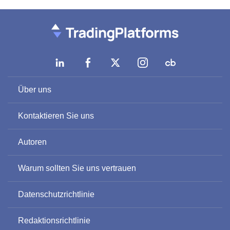
Über uns
Kontaktieren Sie uns
Autoren
Warum sollten Sie uns vertrauen
Datenschutzrichtlinie
Redaktionsrichtlinie