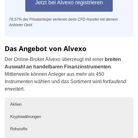
Jetzt bei Alvexo registrieren
76,57% der Privatanleger verlieren beim CFD-Handel mit diesem
Anbieter Geld.
Das Angebot von Alvexo
Der Online-Broker Alvexo überzeugt mit einer
breiten
Auswahl an handelbaren Finanzinstrumenten
.
Mittlerweile können Anleger aus mehr als 450
Instrumenten wählen und das Sortiment wird fortlaufend
erweitert.
Aktien
Kryptowährungen
Rohstoffe