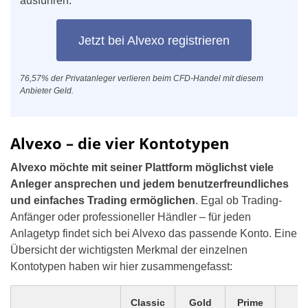
ausführen.
Jetzt bei Alvexo registrieren
76,57% der Privatanleger verlieren beim CFD-Handel mit diesem
Anbieter Geld.
Alvexo – die vier Kontotypen
Alvexo möchte mit seiner Plattform möglichst viele
Anleger ansprechen und jedem benutzerfreundliches
und einfaches Trading ermöglichen
. Egal ob Trading-
Anfänger oder professioneller Händler – für jeden
Anlagetyp findet sich bei Alvexo das passende Konto. Eine
Übersicht der wichtigsten Merkmal der einzelnen
Kontotypen haben wir hier zusammengefasst:
Classic
Gold
Prime