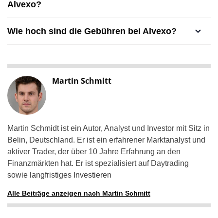
Alvexo?
Wie hoch sind die Gebühren bei Alvexo?
Martin Schmitt
Martin Schmidt ist ein Autor, Analyst und Investor mit Sitz in
Belin, Deutschland. Er ist ein erfahrener Marktanalyst und
aktiver Trader, der über 10 Jahre Erfahrung an den
Finanzmärkten hat. Er ist spezialisiert auf Daytrading
sowie langfristiges Investieren
Alle Beiträge anzeigen nach Martin Schmitt