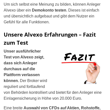
Um sich selbst eine Meinung zu bilden, können Anleger
Alvexo über ein
Demokonto testen
. Dieses ist einfach
und übersichtlich aufgebaut und gibt dem Nutzer ein
Gefühl für alle Funktionen.
Unsere Alvexo Erfahrungen – Fazit
zum Test
Unser ausführlicher
Test von Alvexo zeigt,
dass sich Anleger
durchaus auf die
Plattform verlassen
können.
Der Broker wird
reguliert und fortlaufend
von Behörden kontrolliert und bietet für den Anleger eine
Einlagensicherung in Höhe von 20.000 Euro.
Eine breite
Auswahl von CFDs auf Aktien, Rohstoffe,