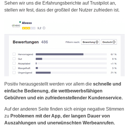
Sehen wir uns die Erfahrungsberichte auf Trustpilot an,
stellen wir fest, dass der großteil der Nutzer zufrieden ist.
Positiv herausgestellt werden vor allem die
schnelle und
einfache Bedienung, die wettbewerbsfähigen
Gebühren und ein zufriedenstellender Kundenservice.
Auf der anderen Seite finden sich einige negative Stimmen
zu
Problemen mit der App, der langen Dauer von
Auszahlungen und unerwünschten Werbeanrufen.