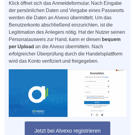
Klick öffnet sich das Anmeldeformular. Nach Eingabe
der persönlichen Daten und Vergabe eines Passworts
werden die Daten an Alvexo übermittelt. Um das
Benutzerkonto abschließend einzurichten, ist die
Legitimation des Anlegers nötig. Hat der Nutzer seinen
Personalausweis zur Hand, kann er diesen
bequem
per Upload
an die Alvexo übermitteln. Nach
erfolgreicher Überprüfung durch die Handelsplattform
wird das Konto verifiziert und freigegeben.
Jetzt bei Alvexo registrieren