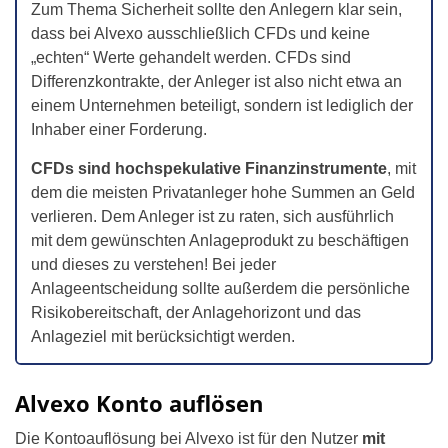
Zum Thema Sicherheit sollte den Anlegern klar sein,
dass bei Alvexo ausschließlich CFDs und keine
„echten“ Werte gehandelt werden. CFDs sind
Differenzkontrakte, der Anleger ist also nicht etwa an
einem Unternehmen beteiligt, sondern ist lediglich der
Inhaber einer Forderung.
CFDs sind hochspekulative Finanzinstrumente
, mit
dem die meisten Privatanleger hohe Summen an Geld
verlieren. Dem Anleger ist zu raten, sich ausführlich
mit dem gewünschten Anlageprodukt zu beschäftigen
und dieses zu verstehen! Bei jeder
Anlageentscheidung sollte außerdem die persönliche
Risikobereitschaft, der Anlagehorizont und das
Anlageziel mit berücksichtigt werden.
Alvexo Konto auflösen
Die Kontoauflösung bei Alvexo ist für den Nutzer
mit