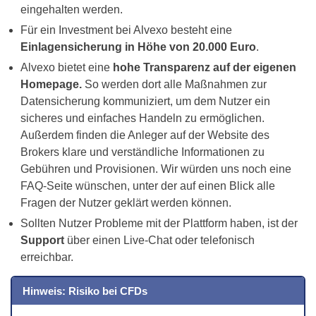
eingehalten werden.
Für ein Investment bei Alvexo besteht eine
Einlagensicherung in Höhe von 20.000 Euro
.
Alvexo bietet eine
hohe Transparenz auf der eigenen
Homepage.
So werden dort alle Maßnahmen zur
Datensicherung kommuniziert, um dem Nutzer ein
sicheres und einfaches Handeln zu ermöglichen.
Außerdem finden die Anleger auf der Website des
Brokers klare und verständliche Informationen zu
Gebühren und Provisionen. Wir würden uns noch eine
FAQ-Seite wünschen, unter der auf einen Blick alle
Fragen der Nutzer geklärt werden können.
Sollten Nutzer Probleme mit der Plattform haben, ist der
Support
über einen Live-Chat oder telefonisch
erreichbar.
Hinweis: Risiko bei CFDs