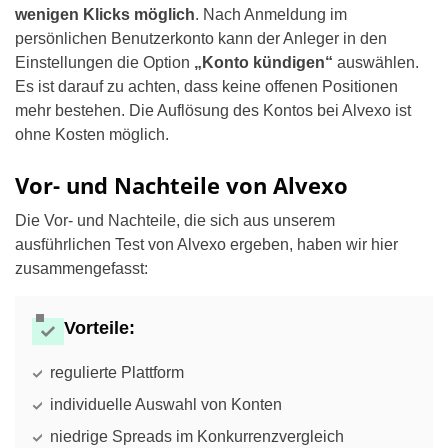
wenigen Klicks möglich
. Nach Anmeldung im
persönlichen Benutzerkonto kann der Anleger in den
Einstellungen die Option
„Konto kündigen“
auswählen.
Es ist darauf zu achten, dass keine offenen Positionen
mehr bestehen. Die Auflösung des Kontos bei Alvexo ist
ohne Kosten möglich.
Vor- und Nachteile von Alvexo
Die Vor- und Nachteile, die sich aus unserem
ausführlichen Test von Alvexo ergeben, haben wir hier
zusammengefasst:
Vorteile:
regulierte Plattform
individuelle Auswahl von Konten
niedrige Spreads im Konkurrenzvergleich