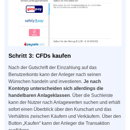
Schritt 3: CFDs kaufen
Nach der Gutschrift der Einzahlung auf das
Benutzerkonto kann der Anleger nach seinen
Wünschen handeln und investieren.
Je nach
Kontotyp unterscheiden sich allerdings die
handelbaren Anlageklassen
. Über die Suchleiste
kann der Nutzer nach Anlagewerten suchen und erhält
sofort einen Überblick über den Kurschart und das
Verhältnis zwischen Käufern und Verkäufern. Über den
Button „Kaufen“ kann der Anleger die Transaktion