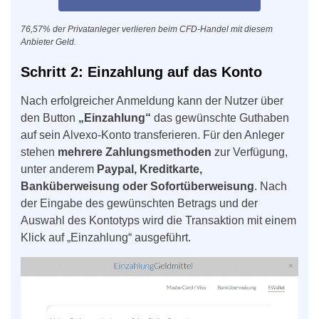
76,57% der Privatanleger verlieren beim CFD-Handel mit diesem
Anbieter Geld.
Schritt 2: Einzahlung auf das Konto
Nach erfolgreicher Anmeldung kann der Nutzer über
den Button
„Einzahlung“
das gewünschte Guthaben
auf sein Alvexo-Konto transferieren. Für den Anleger
stehen
mehrere Zahlungsmethoden
zur Verfügung,
unter anderem
Paypal, Kreditkarte,
Banküberweisung oder Sofortüberweisung
. Nach
der Eingabe des gewünschten Betrags und der
Auswahl des Kontotyps wird die Transaktion mit einem
Klick auf „Einzahlung“ ausgeführt.