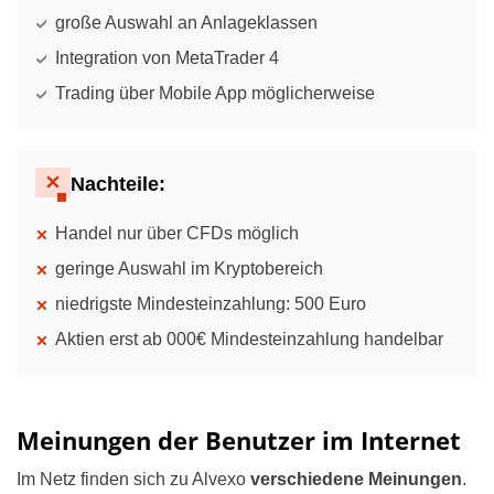
große Auswahl an Anlageklassen
Integration von MetaTrader 4
Trading über Mobile App möglicherweise
Nachteile:
Handel nur über CFDs möglich
geringe Auswahl im Kryptobereich
niedrigste Mindesteinzahlung: 500 Euro
Aktien erst ab 000€ Mindesteinzahlung handelbar
Meinungen der Benutzer im Internet
Im Netz finden sich zu Alvexo
verschiedene Meinungen
.