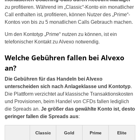
zu profitieren. Während im „Classic“-Konto ein monatlicher
Call enthalten ist, profitieren, können Nutzer des „Prime“-
Kontos von bis zu 5 monatlichen Calls Gebrauch machen.
Um den Kontotyp „Prime“ nutzen zu können, ist ein
telefonischer Kontakt zu Alvexo notwendig.
Welche Gebühren fallen bei Alvexo
an?
Die Gebühren für das Handeln bei Alvexo
unterscheiden sich nach Anlageklasse und Kontotyp
.
Die Plattform verzichtet auf klassische Transaktionskosten
und Provisionen, beim Handel von CFDs fallen lediglich
die Spreads an.
Je größer das gewählte Konto ist, desto
geringer fallen die Spreads aus
:
Classic
Gold
Prime
Elite