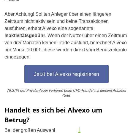
Aber Achtung! Sollten Anleger über einen längeren
Zeitraum nicht aktiv sein und keine Transaktionen
ausführen, erhebt Alvexo eine sogenannte
Inaktivitätsgebühr
. Wenn der Nutzer über einen Zeitraum
von drei Monaten keinen Trade ausführt, berechnet Alvexo
pro Monat 10,00€, diese werden direkt vom Benutzerkonto
eingezogen.
Jetzt bei Alvexo registrieren
76,57% der Privatanleger verlieren beim CFD-Handel mit diesem Anbieter
Geld.
Handelt es sich bei Alvexo um
Betrug?
Bei der großen Auswahl