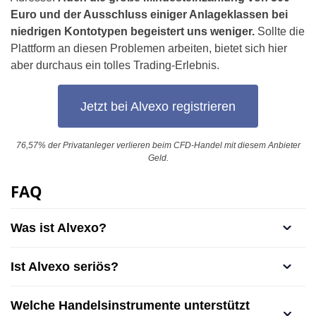
Euro und der Ausschluss einiger Anlageklassen bei
niedrigen Kontotypen begeistert uns weniger.
Sollte die
Plattform an diesen Problemen arbeiten, bietet sich hier
aber durchaus ein tolles Trading-Erlebnis.
Jetzt bei Alvexo registrieren
76,57% der Privatanleger verlieren beim CFD-Handel mit diesem Anbieter
Geld.
FAQ
Was ist Alvexo?
Ist Alvexo seriös?
Welche Handelsinstrumente unterstützt