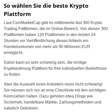
So wählen Sie die beste Krypto
Plattform
Laut CoinMarketCap gibt es mittlerweile fast 300 Krypto
Trading Pattformen, die im Online-Bereich. Von diesen 300
Plattformen haben 120 Plattformen in den letzten 24
Stunden vor Veröffentlichung dieses Artikels ein
Handelsvolumen von mehr als 90 Millionen EUR
ermöglicht.
Daher kann es sehr schwierig sein, die richtige
Kryptowährung Plattform für Ihre individuellen Bedürfnisse
zu finden.
Aber die Auswahl eines Anbieters muss nicht schwierig!
Sie müssen sich nur an eine Checkliste mit den wichtigen
Kennzahlen halten. Dazu gehören etwa Dinge wie
Sicherheit, handelbare Märkte, Zahlungsmethoden und
natürlich Gebühren.