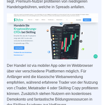
liegt. Premium-Nutzer profitieren von niedrigeren
Handelsgebühren, welche in Spreads anfallen.
Der Handel ist via mobiler App oder im Webbrowser
über vier verschiedene Plattformen möglich. Für
Anfänger wird die klassische Webanwendung
empfohlen, während erfahrene Trader von der Nutzung
von cTrader, Metatrader 4 oder Skilling Copy profitieren
können. Zusätzlich stehen Nutzern ein kostenloses
Demokonto und fantastische Bildungsressourcen in
der Skilling Academy zur Verfügung.