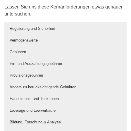
Lassen Sie uns diese Kernanforderungen etwas genauer
untersuchen.
Regulierung und Sicherheit
Vermögenswerte
Gebühren
Ein- und Auszahlungsgebühren
Provisionsgebühren
Andere zu berücksichtigende Gebühren
Handelstools und -funktionen
Leverage und Leerverkäufe
Bildung, Forschung & Analyse