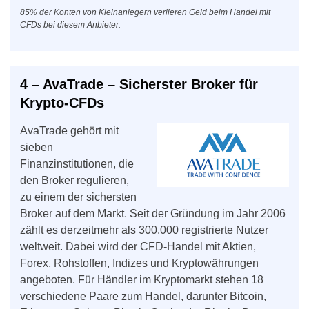
85% der Konten von Kleinanlegern verlieren Geld beim Handel mit
CFDs bei diesem Anbieter.
4 – AvaTrade – Sicherster Broker für
Krypto-CFDs
AvaTrade gehört mit
sieben
Finanzinstitutionen, die
den Broker regulieren,
zu einem der sichersten
Broker auf dem Markt. Seit der Gründung im Jahr 2006
zählt es derzeitmehr als 300.000 registrierte Nutzer
weltweit. Dabei wird der CFD-Handel mit Aktien,
Forex, Rohstoffen, Indizes und Kryptowährungen
angeboten. Für Händler im Kryptomarkt stehen 18
verschiedene Paare zum Handel, darunter Bitcoin,