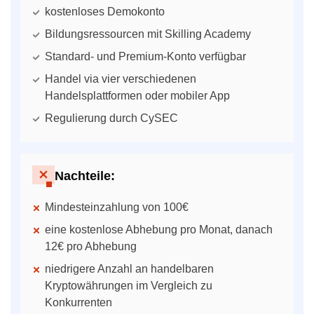
kostenloses Demokonto
Bildungsressourcen mit Skilling Academy
Standard- und Premium-Konto verfügbar
Handel via vier verschiedenen
Handelsplattformen oder mobiler App
Regulierung durch CySEC
Nachteile:
Mindesteinzahlung von 100€
eine kostenlose Abhebung pro Monat, danach
12€ pro Abhebung
niedrigere Anzahl an handelbaren
Kryptowährungen im Vergleich zu
Konkurrenten