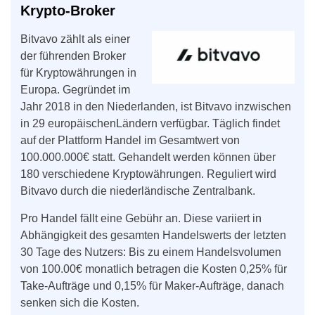
Krypto-Broker
Bitvavo zählt als einer
der führenden Broker
für Kryptowährungen in
Europa. Gegründet im
Jahr 2018 in den Niederlanden, ist Bitvavo inzwischen
in 29 europäischenLändern verfügbar. Täglich findet
auf der Plattform Handel im Gesamtwert von
100.000.000€ statt. Gehandelt werden können über
180 verschiedene Kryptowährungen. Reguliert wird
Bitvavo durch die niederländische Zentralbank.
Pro Handel fällt eine Gebühr an. Diese variiert in
Abhängigkeit des gesamten Handelswerts der letzten
30 Tage des Nutzers: Bis zu einem Handelsvolumen
von 100.00€ monatlich betragen die Kosten 0,25% für
Take-Aufträge und 0,15% für Maker-Aufträge, danach
senken sich die Kosten.