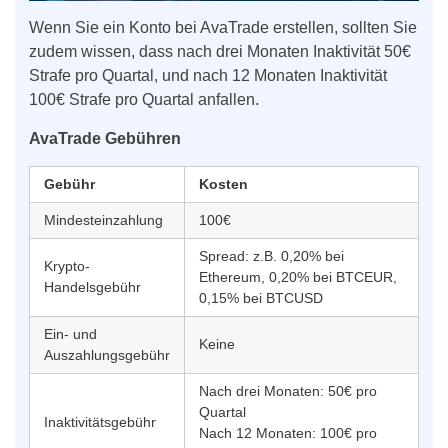
Wenn Sie ein Konto bei AvaTrade erstellen, sollten Sie
zudem wissen, dass nach drei Monaten Inaktivität 50€
Strafe pro Quartal, und nach 12 Monaten Inaktivität
100€ Strafe pro Quartal anfallen.
AvaTrade Gebühren
Gebühr
Kosten
Mindesteinzahlung
100€
Spread: z.B. 0,20% bei
Krypto-
Ethereum, 0,20% bei BTCEUR,
Handelsgebühr
0,15% bei BTCUSD
Ein- und
Keine
Auszahlungsgebühr
Nach drei Monaten: 50€ pro
Quartal
Inaktivitätsgebühr
Nach 12 Monaten: 100€ pro