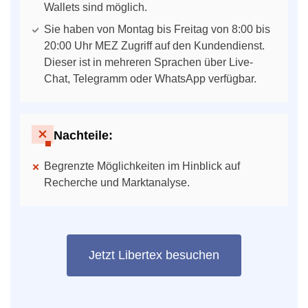
Wallets sind möglich.
Sie haben von Montag bis Freitag von 8:00 bis
20:00 Uhr MEZ Zugriff auf den Kundendienst.
Dieser ist in mehreren Sprachen über Live-
Chat, Telegramm oder WhatsApp verfügbar.
Nachteile:
Begrenzte Möglichkeiten im Hinblick auf
Recherche und Marktanalyse.
Jetzt Libertex besuchen