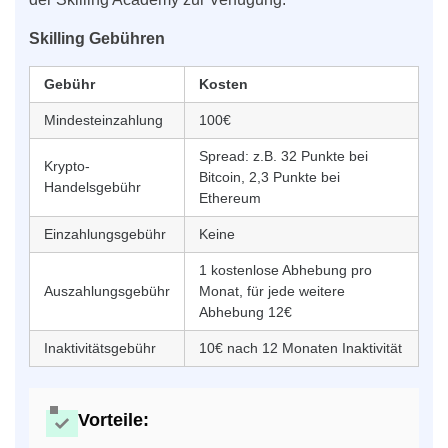
Skilling Gebühren
Gebühr
Kosten
Mindesteinzahlung
100€
Spread: z.B. 32 Punkte bei
Krypto-
Bitcoin, 2,3 Punkte bei
Handelsgebühr
Ethereum
Einzahlungsgebühr
Keine
1 kostenlose Abhebung pro
Auszahlungsgebühr
Monat, für jede weitere
Abhebung 12€
Inaktivitätsgebühr
10€ nach 12 Monaten Inaktivität
Vorteile: