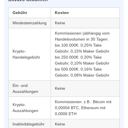
Gebühr
Kosten
Mindesteinzahlung
Keine
Kommissionen (abhängig vom
Handelsvolumen in 30 Tagen:
bis 100.000€: 0,25% Take
Krypto-
Gebühr, 0,15% Maker Gebühr
Handelsgebühr
bis 250.000€: 0.20% Take
Gebühr, 0,10% Maker Gebühr
bis 500.000€: 0,16% Take
Gebühr, 0,08% Maker Gebühr
Ein- und
Keine
Auszahlungen
Kommissionen: z.B.: Bitcoin mit
Krypto-
0,00004 BTC, Ethereum mit
Auszahlungen
0,0006 ETH
Inaktivitätsgebühr
Keine