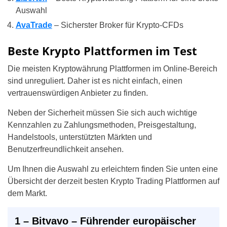
Auswahl
AvaTrade
– Sicherster Broker für Krypto-CFDs
Beste Krypto Plattformen im Test
Die meisten Kryptowährung Plattformen im Online-Bereich
sind unreguliert. Daher ist es nicht einfach, einen
vertrauenswürdigen Anbieter zu finden.
Neben der Sicherheit müssen Sie sich auch wichtige
Kennzahlen zu Zahlungsmethoden, Preisgestaltung,
Handelstools, unterstützten Märkten und
Benutzerfreundlichkeit ansehen.
Um Ihnen die Auswahl zu erleichtern finden Sie unten eine
Übersicht der derzeit besten Krypto Trading Plattformen auf
dem Markt.
1 – Bitvavo – Führender europäischer