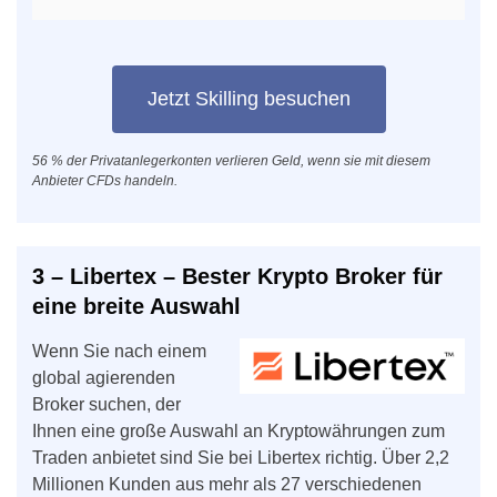
Jetzt Skilling besuchen
56 % der Privatanlegerkonten verlieren Geld, wenn sie mit diesem
Anbieter CFDs handeln.
3 – Libertex – Bester Krypto Broker für
eine breite Auswahl
Wenn Sie nach einem
global agierenden
Broker suchen, der
Ihnen eine große Auswahl an Kryptowährungen zum
Traden anbietet sind Sie bei Libertex richtig. Über 2,2
Millionen Kunden aus mehr als 27 verschiedenen