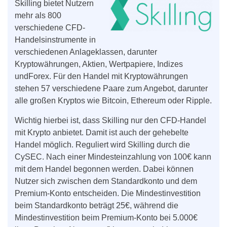
Skilling bietet Nutzern
mehr als 800
verschiedene CFD-
Handelsinstrumente in
verschiedenen Anlageklassen, darunter
Kryptowährungen, Aktien, Wertpapiere, Indizes
undForex. Für den Handel mit Kryptowährungen
stehen 57 verschiedene Paare zum Angebot, darunter
alle großen Kryptos wie Bitcoin, Ethereum oder Ripple.
Wichtig hierbei ist, dass Skilling nur den CFD-Handel
mit Krypto anbietet. Damit ist auch der gehebelte
Handel möglich. Reguliert wird Skilling durch die
CySEC. Nach einer Mindesteinzahlung von 100€ kann
mit dem Handel begonnen werden. Dabei können
Nutzer sich zwischen dem Standardkonto und dem
Premium-Konto entscheiden. Die Mindestinvestition
beim Standardkonto beträgt 25€, während die
Mindestinvestition beim Premium-Konto bei 5.000€