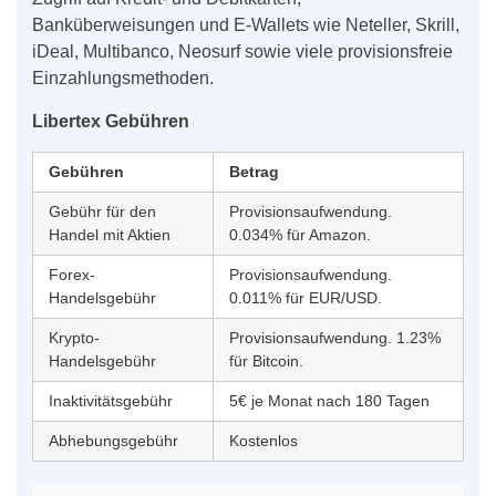
Banküberweisungen und E-Wallets wie Neteller, Skrill,
iDeal, Multibanco, Neosurf sowie viele provisionsfreie
Einzahlungsmethoden.
Libertex Gebühren
Gebühren
Betrag
Gebühr für den
Provisionsaufwendung.
Handel mit Aktien
0.034% für Amazon.
Forex-
Provisionsaufwendung.
Handelsgebühr
0.011% für EUR/USD.
Krypto-
Provisionsaufwendung. 1.23%
Handelsgebühr
für Bitcoin.
Inaktivitätsgebühr
5€ je Monat nach 180 Tagen
Abhebungsgebühr
Kostenlos