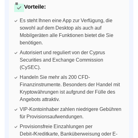
Vorteile:
Es steht Ihnen eine App zur Verfügung, die
sowohl auf dem Desktop als auch auf
Mobilgeräten alle Funktionen bietet die Sie
benötigen.
Autorisiert und reguliert von der Cyprus
Securities and Exchange Commission
(CySEC).
Handeln Sie mehr als 200 CFD-
Finanzinstrumente. Besonders der Handel mit
Kryptowährungen ist aufgrund der Fülle des
Angebots attraktiv.
VIP-Kontoinhaber zahlen niedrigere Gebühren
für Provisionsaufwendungen.
Provisionsfreie Einzahlungen per
Debit-/Kreditkarte, Banküberweisung oder E-