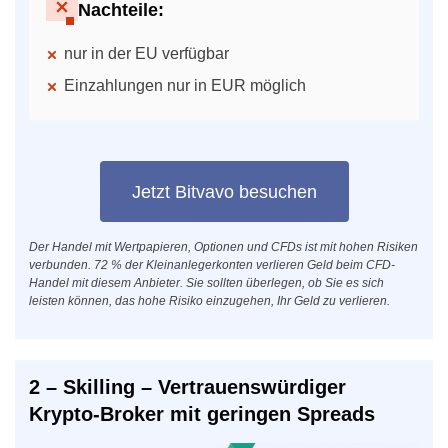
Nachteile:
nur in der EU verfügbar
Einzahlungen nur in EUR möglich
Jetzt Bitvavo besuchen
Der Handel mit Wertpapieren, Optionen und CFDs ist mit hohen Risiken
verbunden. 72 % der Kleinanlegerkonten verlieren Geld beim CFD-
Handel mit diesem Anbieter. Sie sollten überlegen, ob Sie es sich
leisten können, das hohe Risiko einzugehen, Ihr Geld zu verlieren.
2 – Skilling – Vertrauenswürdiger
Krypto-Broker mit geringen Spreads