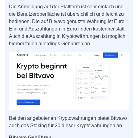
Die Anmeldung auf der Plattform ist sehr einfach und
die Benutzeroberfläche ist übersichtlich und leicht zu
bedienen. Die auf Bitvavo genutzte Währung ist Euro.
Ein- und Auszahlungen in Euro finden kostenfrei statt.
Auch die Auszahlung in Kryptowährungen ist möglich,
hierbei fallen allerdings Gebühren an.
Bei den angebotenen Kryptowährungen bietet Bitvavo
auch das Staking für 20 dieser Kryptowährungen an.
Bitvavo Gebühren