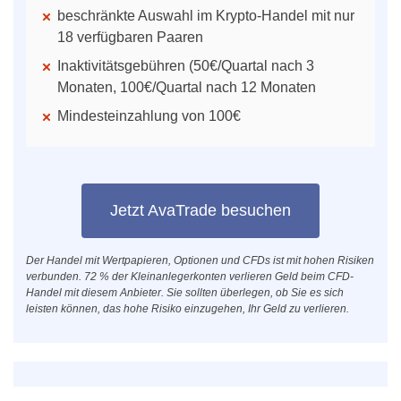
beschränkte Auswahl im Krypto-Handel mit nur
18 verfügbaren Paaren
Inaktivitätsgebühren (50€/Quartal nach 3
Monaten, 100€/Quartal nach 12 Monaten
Mindesteinzahlung von 100€
Jetzt AvaTrade besuchen
Der Handel mit Wertpapieren, Optionen und CFDs ist mit hohen Risiken
verbunden. 72 % der Kleinanlegerkonten verlieren Geld beim CFD-
Handel mit diesem Anbieter. Sie sollten überlegen, ob Sie es sich
leisten können, das hohe Risiko einzugehen, Ihr Geld zu verlieren.