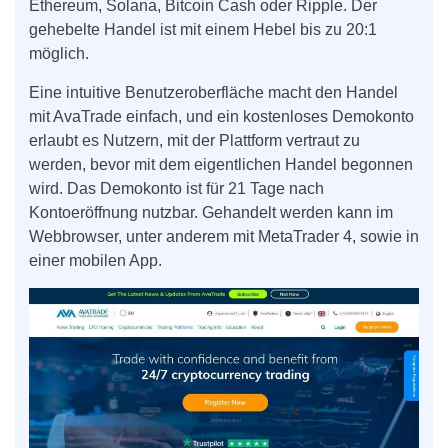
Ethereum, Solana, Bitcoin Cash oder Ripple. Der
gehebelte Handel ist mit einem Hebel bis zu 20:1
möglich.
Eine intuitive Benutzeroberfläche macht den Handel
mit AvaTrade einfach, und ein kostenloses Demokonto
erlaubt es Nutzern, mit der Plattform vertraut zu
werden, bevor mit dem eigentlichen Handel begonnen
wird. Das Demokonto ist für 21 Tage nach
Kontoeröffnung nutzbar. Gehandelt werden kann im
Webbrowser, unter anderem mit MetaTrader 4, sowie in
einer mobilen App.