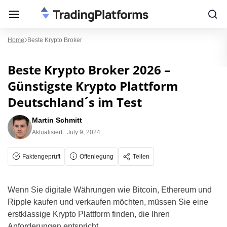
Home
Beste Krypto Broker
Beste Krypto Broker 2026 –
Günstigste Krypto Plattform
Deutschland´s im Test
Martin Schmitt
Aktualisiert:
July 9, 2024
Faktengeprüft
Offenlegung
Teilen
Wenn Sie digitale Währungen wie Bitcoin, Ethereum und
Ripple kaufen und verkaufen möchten, müssen Sie eine
erstklassige Krypto Plattform finden, die Ihren
Anforderungen entspricht.