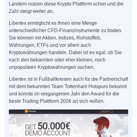
Ländern nutzen diese Krypto Plattform schon und die
Zahl steigt weiter an.
Libertex ermöglicht es Ihnen eine Menge
unterschiedlicher CFD-Finanzinstrumente zu traden.
Sie können mit Aktien, Indizes, Rohstoffeb,
Währungen, ETFs und vor allem auch
Kryptowährungen handeln. Dabei ist es egal, ob Sie
nach den bekannten oder eher kleinen, noch
unpopulären Kryptowährungen suchen.
Libertex ist in Fußballkreisen auch für die Partnerschaft
mit dem bekannten Team Tottenham Hotspurs bekannt
und konnte im vergangenen Jahr den Award für die
beste Trading Plattform 2026 an sich reißen.