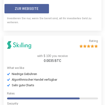
ZUR WEBSEITE
Investieren Sie nur, wenn Sie bereit sind, all Ihr investiertes Geld zu
verlieren.
Rating
with $ 100 you receive
0.0035
BTC
What we like
Niedrige Gebühren
Algorithmischer Handel verfügbar
Sehr gute Charts
Rates
Security