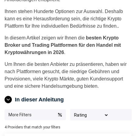
Ihnen stehen Hunderte Optionen zur Auswahl. Deshalb
kann es eine Herausforderung sein, die richtige Krypto
Plattform für Ihre individuellen Bedürfnisse zu finden..
In diesem Artikel zeigen wir Ihnen die
besten Krypto
Broker und Trading Plattformen für den Handel mit
Kryptowährungen in 2026
.
Um Ihnen die besten Anbieter zu präsentieren, haben wir
nach Plattformen gesucht, die niedrige Gebühren und
Provisionen, viele Krypto Märkte, guten Kundensupport
und eine sichere Handelsumgebung bieten.
In dieser Anleitung
More Filters
4
Providers that match your filters