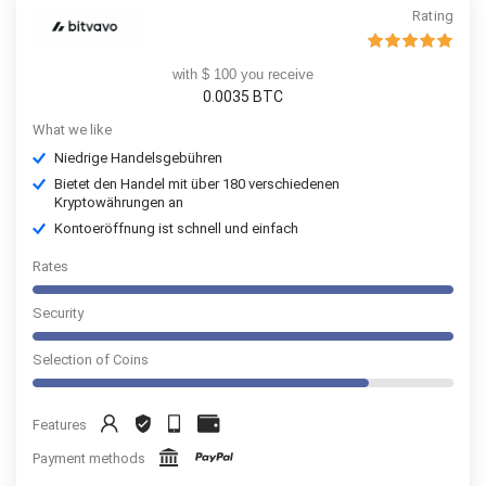
Rating
with $ 100 you receive
0.0035
BTC
What we like
Niedrige Handelsgebühren
Bietet den Handel mit über 180 verschiedenen
Kryptowährungen an
Kontoeröffnung ist schnell und einfach
Rates
Security
Selection of Coins
Features
Payment methods