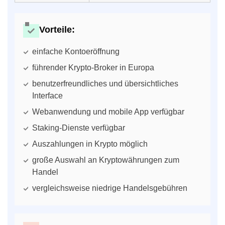
Vorteile:
einfache Kontoeröffnung
führender Krypto-Broker in Europa
benutzerfreundliches und übersichtliches
Interface
Webanwendung und mobile App verfügbar
Staking-Dienste verfügbar
Auszahlungen in Krypto möglich
große Auswahl an Kryptowährungen zum
Handel
vergleichsweise niedrige Handelsgebühren