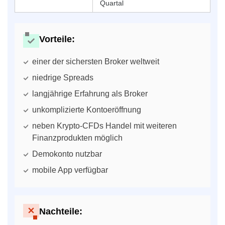
Quartal
Vorteile:
einer der sichersten Broker weltweit
niedrige Spreads
langjährige Erfahrung als Broker
unkomplizierte Kontoeröffnung
neben Krypto-CFDs Handel mit weiteren
Finanzprodukten möglich
Demokonto nutzbar
mobile App verfügbar
Nachteile: