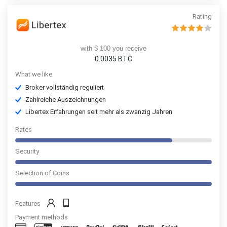
Rating
with $ 100 you receive
0.0035
BTC
What we like
Broker vollständig reguliert
Zahlreiche Auszeichnungen
Libertex Erfahrungen seit mehr als zwanzig Jahren
Rates
Security
Selection of Coins
Features
Payment methods