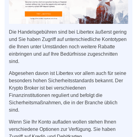
Die Handelsgebühren sind bei Libertex äußerst gering
und Sie haben Zugriff auf unterschiedliche Kontotypen
die Ihnen unter Umständen noch weitere Rabatte
einbringen und auf Ihre Bedürfnisse zugeschnitten
sind.
Abgesehen davon ist Libertex vor allem auch für seine
besonders hohen Sicherheitsstandards bekannt. Der
Krypto Broker ist bei verschiedenen
Finanzinstitutionen reguliert und befolgt die
Sicherheitsmaßnahmen, die in der Branche üblich
sind.
Wenn Sie Ihr Konto aufladen wollen stehen Ihnen
verschiedene Optionen zur Verfügung. Sie haben
Zugriff auf Kredit- und Debitkarten,