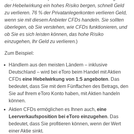
der Hebelwirkung ein hohes Risiko bergen, schnell Geld
zu verlieren. 76 % der Privatanlegerkonten verlieren Geld,
wenn sie mit diesem Anbieter CFDs handeln. Sie sollten
überlegen, ob Sie verstehen, wie CFDs funktionieren, und
ob Sie es sich leisten können, das hohe Risiko
einzugehen, Ihr Geld zu verlieren.
)
Zum Beispiel:
Händlern aus den meisten Ländern – inklusive
Deutschland – wird bei eToro beim Handel mit Aktien
CFDs
eine Hebelwirkung von 1:5 angeboten
. Das
bedeutet, dass Sie mit dem Fünffachen des Betrags, den
Sie auf Ihrem eToro Konto haben, mit Aktien handeln
können.
Aktien CFDs ermöglichen es Ihnen auch,
eine
Leerverkaufsposition bei eToro einzugehen
. Das
bedeutet, dass Sie profitieren können, wenn der Wert
einer Aktie sinkt.