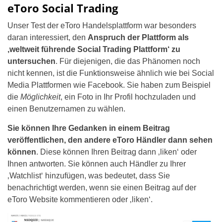
eToro Social Trading
Unser Test der eToro Handelsplattform war besonders
daran interessiert, den
Anspruch der Plattform als
‚weltweit führende Social Trading Plattform‘ zu
untersuchen
. Für diejenigen, die das Phänomen noch
nicht kennen, ist die Funktionsweise ähnlich wie bei Social
Media Plattformen wie Facebook. Sie haben zum Beispiel
die
Möglichkeit
, ein Foto in Ihr Profil hochzuladen und
einen Benutzernamen zu wählen.
Sie können Ihre Gedanken in einem Beitrag
veröffentlichen, den andere eToro Händler dann sehen
können
. Diese können Ihren Beitrag dann ‚liken‘ oder
Ihnen antworten. Sie können auch Händler zu Ihrer
‚Watchlist‘ hinzufügen, was bedeutet, dass Sie
benachrichtigt werden, wenn sie einen Beitrag auf der
eToro Website kommentieren oder ‚liken‘.