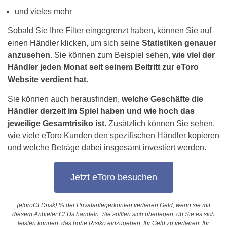
und vieles mehr
Sobald Sie Ihre Filter eingegrenzt haben, können Sie auf
einen Händler klicken, um sich seine
Statistiken genauer
anzusehen
. Sie können zum Beispiel sehen,
wie viel der
Händler jeden Monat seit seinem Beitritt zur eToro
Website verdient hat
.
Sie können auch herausfinden,
welche Geschäfte die
Händler derzeit im Spiel haben und wie hoch das
jeweilige Gesamtrisiko ist
. Zusätzlich können Sie sehen,
wie viele eToro Kunden den spezifischen Händler kopieren
und welche Beträge dabei insgesamt investiert werden.
Jetzt eToro besuchen
{etoroCFDrisk} % der Privatanlegerkonten verlieren Geld, wenn sie mit
diesem Anbieter CFDs handeln. Sie sollten sich überlegen, ob Sie es sich
leisten können, das hohe Risiko einzugehen, Ihr Geld zu verlieren. Ihr