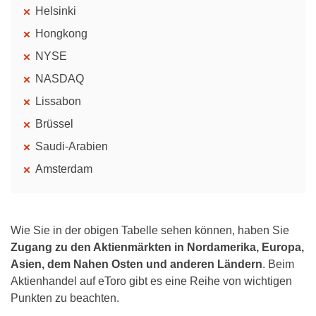
Helsinki
Hongkong
NYSE
NASDAQ
Lissabon
Brüssel
Saudi-Arabien
Amsterdam
Wie Sie in der obigen Tabelle sehen können, haben Sie
Zugang zu den Aktienmärkten in Nordamerika, Europa,
Asien, dem Nahen Osten und anderen Ländern
. Beim
Aktienhandel auf eToro gibt es eine Reihe von wichtigen
Punkten zu beachten.