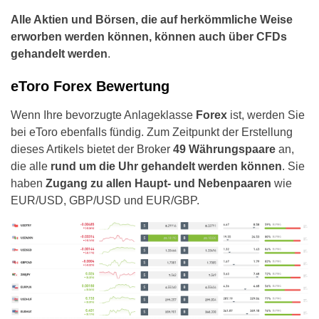
Alle Aktien und Börsen, die auf herkömmliche Weise
erworben werden können, können auch über CFDs
gehandelt werden
.
eToro Forex Bewertung
Wenn Ihre bevorzugte Anlageklasse
Forex
ist, werden Sie
bei eToro ebenfalls fündig. Zum Zeitpunkt der Erstellung
dieses Artikels bietet der Broker
49 Währungspaare
an,
die alle
rund um die Uhr gehandelt werden können
. Sie
haben
Zugang zu
allen Haupt- und Nebenpaaren
wie
EUR/USD, GBP/USD und EUR/GBP.