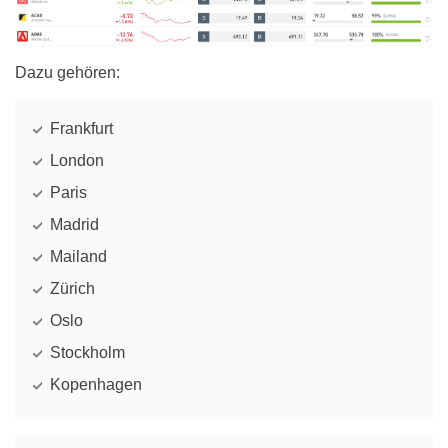
Dazu gehören:
Frankfurt
London
Paris
Madrid
Mailand
Zürich
Oslo
Stockholm
Kopenhagen