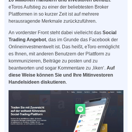
eToros Aufstieg zu einer der beliebtesten Broker
Plattformen in so kurzer Zeit ist auf mehrere
herausragende Merkmale zurückzuführen.
An vorderster Front steht dabei vielleicht das
Social
Trading Angebot
, das im Grunde das Facebook der
Onlineinvestmentwelt ist. Das heißt, eToro ermöglicht
es Ihnen, mit anderen Benutzern der Plattform zu
kommunizieren, Beiträge zu posten und zu
beantworten und sogar Kommentare zu ‚liken‘.
Auf
diese Weise können Sie und Ihre Mitinvestoren
Handelsideen diskutieren
.