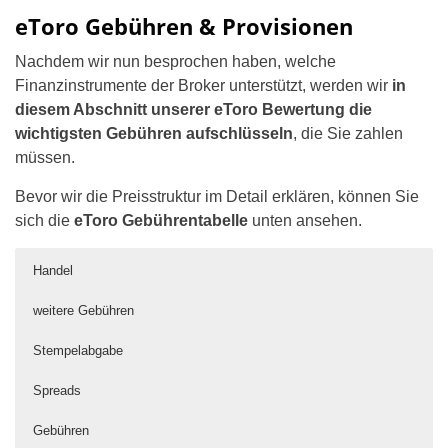
eToro Gebühren & Provisionen
Nachdem wir nun besprochen haben, welche
Finanzinstrumente der Broker unterstützt, werden wir
in
diesem Abschnitt unserer eToro Bewertung die
wichtigsten Gebühren aufschlüsseln
, die Sie zahlen
müssen.
Bevor wir die Preisstruktur im Detail erklären, können Sie
sich die
eToro Gebührentabelle
unten ansehen.
Handel
weitere Gebühren
Stempelabgabe
Spreads
Gebühren