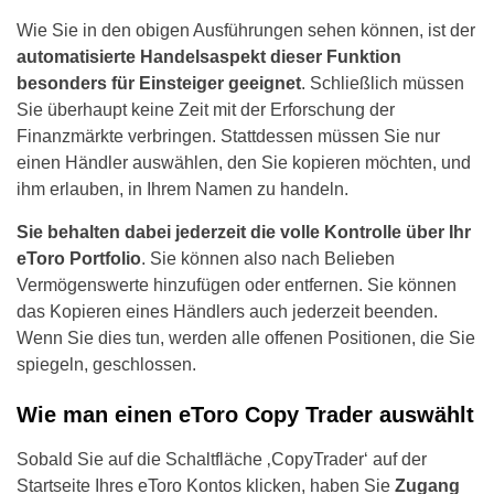
Wie Sie in den obigen Ausführungen sehen können, ist der
automatisierte Handelsaspekt dieser Funktion
besonders für Einsteiger geeignet
. Schließlich müssen
Sie überhaupt keine Zeit mit der Erforschung der
Finanzmärkte verbringen. Stattdessen müssen Sie nur
einen Händler auswählen, den Sie kopieren möchten, und
ihm erlauben, in Ihrem Namen zu handeln.
Sie behalten dabei jederzeit die volle Kontrolle über Ihr
eToro Portfolio
. Sie können also nach Belieben
Vermögenswerte hinzufügen oder entfernen. Sie können
das Kopieren eines Händlers auch jederzeit beenden.
Wenn Sie dies tun, werden alle offenen Positionen, die Sie
spiegeln, geschlossen.
Wie man einen eToro Copy Trader auswählt
Sobald Sie auf die Schaltfläche ‚CopyTrader‘ auf der
Startseite Ihres eToro Kontos klicken, haben Sie
Zugang