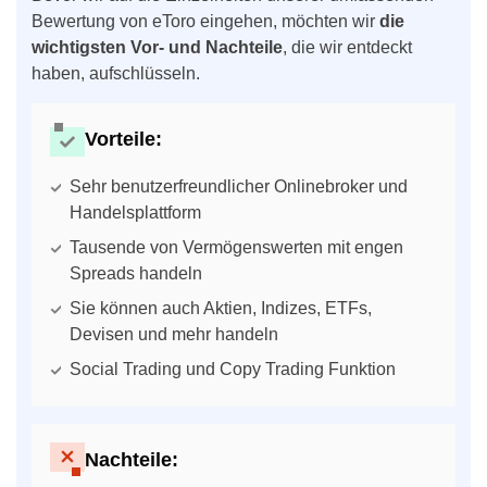
Bewertung von eToro eingehen, möchten wir
die
wichtigsten Vor- und Nachteile
, die wir entdeckt
haben, aufschlüsseln.
Vorteile:
Sehr benutzerfreundlicher Onlinebroker und
Handelsplattform
Tausende von Vermögenswerten mit engen
Spreads handeln
Sie können auch Aktien, Indizes, ETFs,
Devisen und mehr handeln
Social Trading und Copy Trading Funktion
Nachteile: