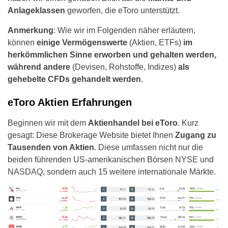
Anlageklassen
geworfen, die eToro unterstützt.
Anmerkung
: Wie wir im Folgenden näher erläutern,
können
einige Vermögenswerte
(Aktien, ETFs)
im
herkömmlichen Sinne erworben und gehalten werden,
während andere
(Devisen, Rohstoffe, Indizes)
als
gehebelte CFDs gehandelt werden
.
eToro Aktien Erfahrungen
Beginnen wir mit dem
Aktienhandel bei eToro
. Kurz
gesagt: Diese Brokerage Website bietet Ihnen
Zugang zu
Tausenden von Aktien
. Diese umfassen nicht nur die
beiden führenden US-amerikanischen Börsen NYSE und
NASDAQ, sondern auch 15 weitere internationale Märkte.