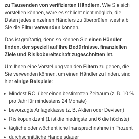
zu Tausenden von verifizierten Händlern
. Wie Sie sich
vorstellen können, wäre es schlicht nicht möglich, die
Daten jedes einzelnen Händlers zu überprüfen, weshalb
Sie die
Filter verwenden
können.
Das ist großartig, denn so können Sie
einen Händler
finden, der speziell auf Ihre Bedürfnisse, finanziellen
Ziele und Risikobereitschaft zugeschnitten ist
.
Um Ihnen eine Vorstellung von den
Filtern
zu geben, die
Sie verwenden können, um einen Händler zu finden, sind
hier
einige Beispiele
:
Mindest-ROI über einen bestimmten Zeitraum (z. B. 10 %
pro Jahr für mindestens 24 Monate)
bevorzugte Anlageklasse (z. B. Aktien oder Devisen)
Risikopunktzahl (1 ist die niedrigste und 6 die höchste)
tägliche oder wöchentliche Inanspruchnahme in Prozent
durchschnittliche Handelsdauer