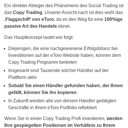
Ein direkter Ableger des Phänomens des Social Trading ist
das
Copy
Trading
. Unserer Ansicht nach ist dies wohl das
‚
Flaggschiff‘ von eToro
, da es den Weg für eine
100%ige
passive Art des Handels
ebnet.
Das Hauptkonzept lautet wie folgt:
Diejenigen, die eine nachgewiesene Erfolgsbilanz bei
Investitionen auf der eToro Website haben, können dem
Copy Trading Programm beitreten
Insgesamt sind Tausende solcher Händler auf der
Plattform aktiv
Sobald Sie einen Händler gefunden haben, der Ihnen
gefällt, können Sie ihn kopieren
In Zukunft werden alle
von diesem Händler
getätigten
Geschäfte in
Ihrem
eToro Portfolio reflektiert
Wenn Sie in einen Copy Trading Profi investieren,
werden
Ihre gespiegelten Positionen im Verhältnis zu Ihrem