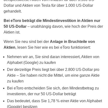
Dollar und Aktien von Tesla für über 1.000 US-Dollar
gehandelt.
Bei eToro beträgt die Mindestinvestition in Aktien nur
50 US-Dollar
– unabhängig davon, wie hoch der Preis der
Aktien ist.
Wenn Sie neu sind bei der
Anlage in Bruchteile von
Aktien
, lesen Sie hier wie es bei eToro funktioniert:
Nehmen wir an, Sie sind daran interessiert, Aktien von
Alphabet (Google) zu kaufen
Der derzeitige Preis liegt bei über 2.800 US-Dollar pro
Aktie – Sie haben nicht die Mittel, um eine ganze Aktie
zu kaufen
Bei eToro entscheiden Sie sich, den Mindestbetrag zu
investieren, der nur 50 US-Dollar beträgt
Das bedeutet, dass Sie 1,78 % einer Aktie von Alphabet
(Google) besitzen