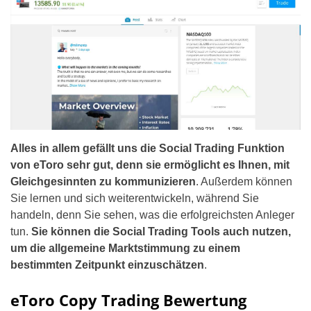
Alles in allem gefällt uns die Social Trading Funktion
von eToro sehr gut, denn sie ermöglicht es Ihnen, mit
Gleichgesinnten zu kommunizieren
. Außerdem können
Sie lernen und sich weiterentwickeln, während Sie
handeln, denn Sie sehen, was die erfolgreichsten Anleger
tun.
Sie können die Social Trading Tools auch nutzen,
um die allgemeine Marktstimmung zu einem
bestimmten Zeitpunkt einzuschätzen
.
eToro Copy Trading Bewertung