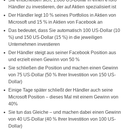
Händler zu investieren, der auf Aktien spezialisiert ist
Der Händler legt 10 % seines Portfolios in Aktien von
Microsoft und 15 % in Aktien von Facebook an
Das bedeutet, dass Sie automatisch 100 US-Dollar (10
%) und 150 US-Dollar (15 %) in die jeweiligen
Unternehmen investieren
Der Händler steigt aus seiner Facebook Position aus
und erzielt einen Gewinn von 50 %
Sie schließen die Position und machen einen Gewinn
von 75 US-Dollar (50 % Ihrer Investition von 150 US-
Dollar)
Einige Tage später schließt der Händler auch seine
Microsoft Position – dieses Mal mit einem Gewinn von
40%
Sie tun das Gleiche – und machen dabei einen Gewinn
von 40 US-Dollar (40 % Ihrer Investition von 100 US-
Dollar)