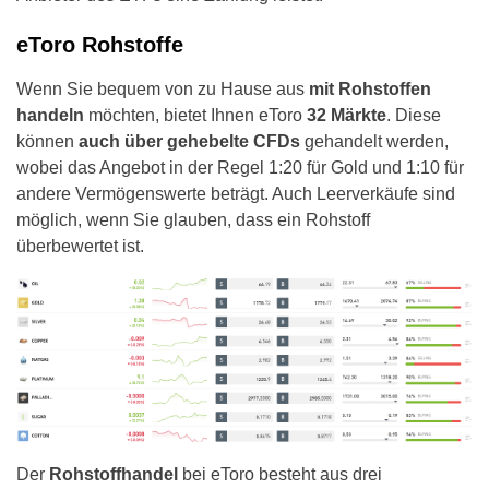
eToro Rohstoffe
Wenn Sie bequem von zu Hause aus
mit Rohstoffen
handeln
möchten, bietet Ihnen eToro
32 Märkte
. Diese
können
auch über gehebelte CFDs
gehandelt werden,
wobei das Angebot in der Regel 1:20 für Gold und 1:10 für
andere Vermögenswerte beträgt. Auch Leerverkäufe sind
möglich, wenn Sie glauben, dass ein Rohstoff
überbewertet ist.
Der
Rohstoffhandel
bei eToro besteht aus drei