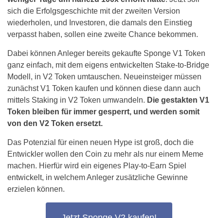
sich die Erfolgsgeschichte mit der zweiten Version
wiederholen, und Investoren, die damals den Einstieg
verpasst haben, sollen eine zweite Chance bekommen.
Dabei können Anleger bereits gekaufte Sponge V1 Token
ganz einfach, mit dem eigens entwickelten Stake-to-Bridge
Modell, in V2 Token umtauschen. Neueinsteiger müssen
zunächst V1 Token kaufen und können diese dann auch
mittels Staking in V2 Token umwandeln.
Die gestakten V1
Token bleiben für immer gesperrt, und werden somit
von den V2 Token ersetzt.
Das Potenzial für einen neuen Hype ist groß, doch die
Entwickler wollen den Coin zu mehr als nur einem Meme
machen. Hierfür wird ein eigenes Play-to-Earn Spiel
entwickelt, in welchem Anleger zusätzliche Gewinne
erzielen können.
Jetzt Sponge V2 kaufen!