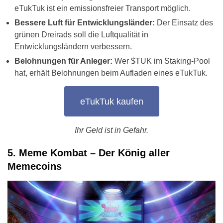
eTukTuk ist ein emissionsfreier Transport möglich.
Bessere Luft für Entwicklungsländer:
Der Einsatz des
grünen Dreirads soll die Luftqualität in
Entwicklungsländern verbessern.
Belohnungen für Anleger:
Wer $TUK im Staking-Pool
hat, erhält Belohnungen beim Aufladen eines eTukTuk.
eTukTuk kaufen
Ihr Geld ist in Gefahr.
5. Meme Kombat – Der König aller
Memecoins