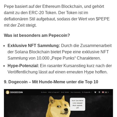
Pepe basiert auf der Ethereum Blockchain, und gehört
damit zu den ERC-20 Token. Der Token ist im
deflationären Stil aufgebaut, sodass der Wert von $PEPE
mit der Zeit steigt.
Was ist besonders am Pepecoin?
Exklusive NFT Sammlung:
Durch die Zusammenarbeit
der Solana Blockchain bietet Pepe eine exklusive NFT
Sammlung von 10.000 „Pepe Punks“ Charakteren.
Hype-Potenzial:
Ein rasanter Kursanstieg kurz nach der
Veröffentlichung lässt auf einen erneuten Hype hoffen.
9. Dogecoin – Mit Hunde-Meme unter die Top 10