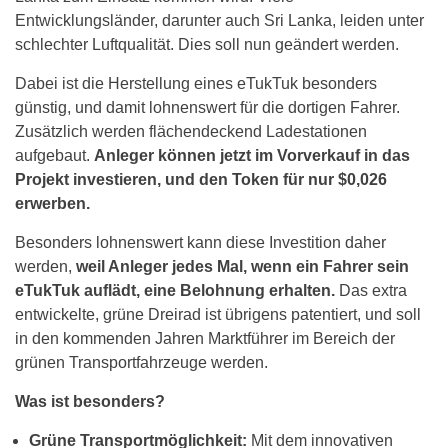
Entwicklungsländer, darunter auch Sri Lanka, leiden unter
schlechter Luftqualität. Dies soll nun geändert werden.
Dabei ist die Herstellung eines eTukTuk besonders
günstig, und damit lohnenswert für die dortigen Fahrer.
Zusätzlich werden flächendeckend Ladestationen
aufgebaut.
Anleger können jetzt im Vorverkauf in das
Projekt investieren, und den Token für nur $0,026
erwerben.
Besonders lohnenswert kann diese Investition daher
werden,
weil Anleger jedes Mal, wenn ein Fahrer sein
eTukTuk auflädt, eine Belohnung erhalten.
Das extra
entwickelte, grüne Dreirad ist übrigens patentiert, und soll
in den kommenden Jahren Marktführer im Bereich der
grünen Transportfahrzeuge werden.
Was ist besonders?
Grüne Transportmöglichkeit:
Mit dem innovativen