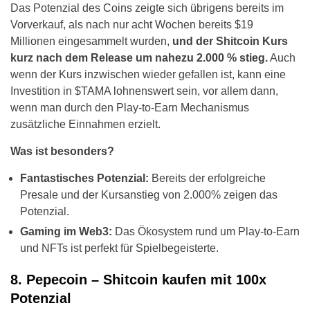
Das Potenzial des Coins zeigte sich übrigens bereits im
Vorverkauf, als nach nur acht Wochen bereits $19
Millionen eingesammelt wurden,
und der Shitcoin Kurs
kurz nach dem Release um nahezu 2.000 % stieg.
Auch
wenn der Kurs inzwischen wieder gefallen ist, kann eine
Investition in $TAMA lohnenswert sein, vor allem dann,
wenn man durch den Play-to-Earn Mechanismus
zusätzliche Einnahmen erzielt.
Was ist besonders?
Fantastisches Potenzial:
Bereits der erfolgreiche
Presale und der Kursanstieg von 2.000% zeigen das
Potenzial.
Gaming im Web3:
Das Ökosystem rund um Play-to-Earn
und NFTs ist perfekt für Spielbegeisterte.
8. Pepecoin – Shitcoin kaufen mit 100x
Potenzial