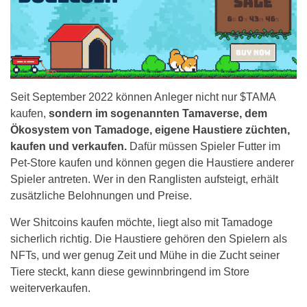
Seit September 2022 können Anleger nicht nur $TAMA
kaufen,
sondern im sogenannten Tamaverse, dem
Ökosystem von Tamadoge, eigene Haustiere züchten,
kaufen und verkaufen.
Dafür müssen Spieler Futter im
Pet-Store kaufen und können gegen die Haustiere anderer
Spieler antreten. Wer in den Ranglisten aufsteigt, erhält
zusätzliche Belohnungen und Preise.
Wer Shitcoins kaufen möchte, liegt also mit Tamadoge
sicherlich richtig. Die Haustiere gehören den Spielern als
NFTs, und wer genug Zeit und Mühe in die Zucht seiner
Tiere steckt, kann diese gewinnbringend im Store
weiterverkaufen.