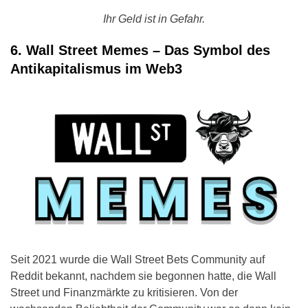
Ihr Geld ist in Gefahr.
6. Wall Street Memes – Das Symbol des
Antikapitalismus im Web3
Seit 2021 wurde die Wall Street Bets Community auf
Reddit bekannt, nachdem sie begonnen hatte, die Wall
Street und Finanzmärkte zu kritisieren. Von der