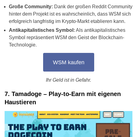
Große Community:
Dank der großen Reddit Community
hinter dem Projekt ist es wahrscheinlich, dass WSM sich
erfolgreich langfristig im Krypto-Markt etablieren kann.
Antikapitalistisches Symbol:
Als antikapitalistisches
Symbol repräsentiert WSM den Geist der Blockchain-
Technologie.
WSM kaufen
Ihr Geld ist in Gefahr.
7. Tamadoge – Play-to-Earn mit eigenen
Haustieren