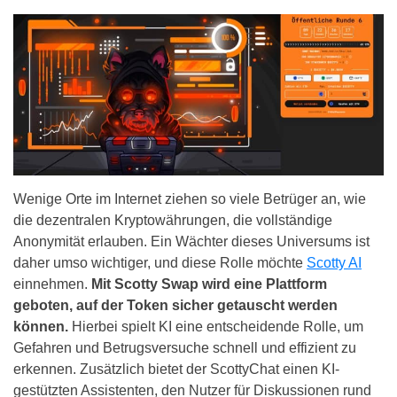
Wenige Orte im Internet ziehen so viele Betrüger an, wie
die dezentralen Kryptowährungen, die vollständige
Anonymität erlauben. Ein Wächter dieses Universums ist
daher umso wichtiger, und diese Rolle möchte
Scotty AI
einnehmen.
Mit Scotty Swap wird eine Plattform
geboten, auf der Token sicher getauscht werden
können.
Hierbei spielt KI eine entscheidende Rolle, um
Gefahren und Betrugsversuche schnell und effizient zu
erkennen. Zusätzlich bietet der ScottyChat einen KI-
gestützten Assistenten, den Nutzer für Diskussionen rund