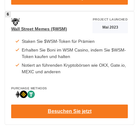
PROJECT LAUNCHED
Mai 2023
Wall Street Memes ($WSM)
Staken Sie $WSM-Token für Prämien
Erhalten Sie Boni im WSM Casino, indem Sie $WSM-
Token kaufen und halten
Notiert an führenden Kryptobörsen wie OKX, Gate.io,
MEXC und anderen
PURCHASE METHODS
Besuchen Sie jetzt