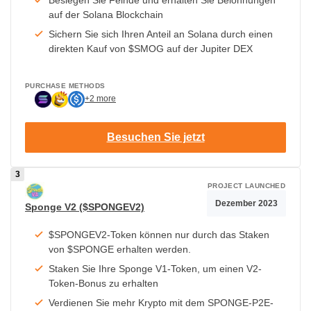
auf der Solana Blockchain
Sichern Sie sich Ihren Anteil an Solana durch einen
direkten Kauf von $SMOG auf der Jupiter DEX
PURCHASE METHODS
+2 more
Besuchen Sie jetzt
PROJECT LAUNCHED
Dezember 2023
Sponge V2 ($SPONGEV2)
$SPONGEV2-Token können nur durch das Staken
von $SPONGE erhalten werden.
Staken Sie Ihre Sponge V1-Token, um einen V2-
Token-Bonus zu erhalten
Verdienen Sie mehr Krypto mit dem SPONGE-P2E-