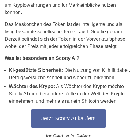
um Kryptowährungen und für Markteinblicke nutzen
können.
Das Maskottchen des Token ist der intelligente und als
listig bekannte schottische Terrier, auch Scottie genannt.
Derzeit befindet sich der Token in der Vorverkaufsphase,
wobei der Preis mit jeder erfolgreichen Phase steigt.
Was ist besonders an Scotty AI?
KI-gestützte Sicherheit:
Die Nutzung von KI hilft dabei,
Betrugsversuche schnell und sicher zu erkennen.
Wächter des Krypo:
Als Wächter des Krypto möchte
Scotty AI eine besondere Rolle in der Welt des Krypto
einnehmen, und mehr als nur ein Shitcoin werden.
Jetzt Scotty AI kaufen!
Ihr Geld ist in Gefahr.