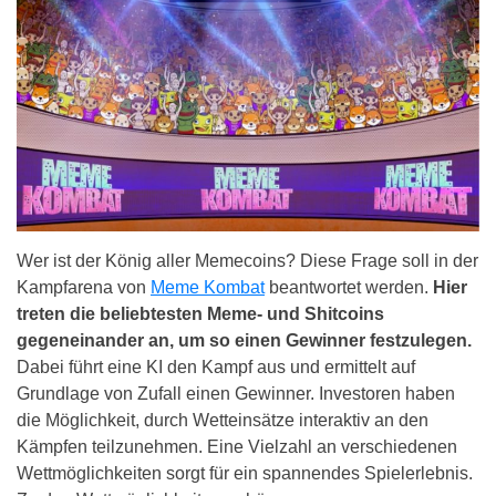
Wer ist der König aller Memecoins? Diese Frage soll in der
Kampfarena von
Meme Kombat
beantwortet werden.
Hier
treten die beliebtesten Meme- und Shitcoins
gegeneinander an, um so einen Gewinner festzulegen.
Dabei führt eine KI den Kampf aus und ermittelt auf
Grundlage von Zufall einen Gewinner. Investoren haben
die Möglichkeit, durch Wetteinsätze interaktiv an den
Kämpfen teilzunehmen. Eine Vielzahl an verschiedenen
Wettmöglichkeiten sorgt für ein spannendes Spielerlebnis.