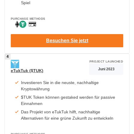
Spiel
PURCHASE METHODS
Besuchen Sie jetzt
PROJECT LAUNCHED
Juni 2023
eTukTuk ($TUK)
Investieren Sie in die neuste, nachhaltige
Kryptowährung
$TUK Token können gestaked werden für passive
Einnahmen
Das Projekt von eTukTuk hilft, nachhaltige
Alternativen für eine grüne Zukunft zu entwickeln