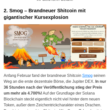
2. Smog – Brandneuer Shitcoin mit
gigantischer Kursexplosion
Anfang Februar fand der brandneue Shitcoin
Smog
seinen
Weg an die erste dezentrale Börse, die Jupiter DEX.
In nur
36 Stunden nach der Veröffentlichung stieg der Preis
um mehr als 4.700%!
Auf der Grundlage der Solana
Blockchain steckt eigentlich nicht viel hinter dem neuen
Token, außer dem Zeichentrickcharakter eines Drachen.