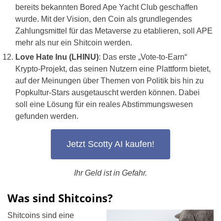
bereits bekannten Bored Ape Yacht Club geschaffen
wurde. Mit der Vision, den Coin als grundlegendes
Zahlungsmittel für das Metaverse zu etablieren, soll APE
mehr als nur ein Shitcoin werden.
Love Hate Inu (LHINU)
: Das erste „Vote-to-Earn“
Krypto-Projekt, das seinen Nutzern eine Plattform bietet,
auf der Meinungen über Themen von Politik bis hin zu
Popkultur-Stars ausgetauscht werden können. Dabei
soll eine Lösung für ein reales Abstimmungswesen
gefunden werden.
Jetzt Scotty AI kaufen!
Ihr Geld ist in Gefahr.
Was sind Shitcoins?
Shitcoins sind eine