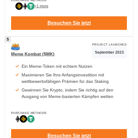
PURCHASE METHODS
+1 more
Besuchen Sie jetzt
PROJECT LAUNCHED
September 2023
Meme Kombat ($MK)
Ein Meme-Token mit echtem Nutzen
Maximieren Sie Ihre Anfangsinvestition mit
wettbewerbsfähigen Prämien für das Staking
Gewinnen Sie Krypto, indem Sie richtig auf den
Ausgang von Meme-basierten Kämpfen wetten
PURCHASE METHODS
Besuchen Sie jetzt