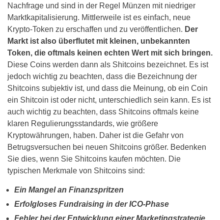
Nachfrage und sind in der Regel Münzen mit niedriger
Marktkapitalisierung. Mittlerweile ist es einfach, neue
Krypto-Token zu erschaffen und zu veröffentlichen.
Der
Markt ist also überflutet mit kleinen, unbekannten
Token, die oftmals keinen echten Wert mit sich bringen.
Diese Coins werden dann als Shitcoins bezeichnet. Es ist
jedoch wichtig zu beachten, dass die Bezeichnung der
Shitcoins subjektiv ist, und dass die Meinung, ob ein Coin
ein Shitcoin ist oder nicht, unterschiedlich sein kann. Es ist
auch wichtig zu beachten, dass Shitcoins oftmals keine
klaren Regulierungsstandards, wie größere
Kryptowährungen, haben. Daher ist die Gefahr von
Betrugsversuchen bei neuen Shitcoins größer. Bedenken
Sie dies, wenn Sie Shitcoins kaufen möchten. Die
typischen Merkmale von Shitcoins sind:
Ein Mangel an Finanzspritzen
Erfolgloses Fundraising in der ICO-Phase
Fehler bei der Entwicklung einer Marketingstrategie