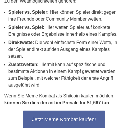
Zu den Wettmöglichkeiten gehören:
Spieler vs. Spieler:
Hier können Spieler direkt gegen
ihre Freunde oder Community Member wetten.
Spieler vs. Spiel:
Hier wetten Spieler auf konkrete
Ereignisse oder Ergebnisse innerhalb eines Kampfes.
Direktwette:
Die wohl einfachste Form einer Wette, in
der Spieler direkt auf den Ausgang eines Kampfes
setzen.
Zusatzwetten
: Hiermit kann auf spezifische und
bestimmte Aktionen in einem Kampf gewettet werden,
zum Beispiel, mit welcher Fähigkeit der erste Angriff
ausgeführt wird.
Wenn Sie Meme Kombat als Shitcoin kaufen möchten,
können Sie dies derzeit im Presale für $1,667 tun.
Jetzt Meme Kombat kaufen!