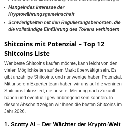
Mangelndes Interesse der
Kryptowährungsgemeinschaft
Schwierigkeiten mit den Regulierungsbehörden, die
die vollständige Einführung des Tokens verhindern
Shitcoins mit Potenzial – Top 12
Shitcoins Liste
Wer beste Shitcoins kaufen möchte, kann leicht von den
vielen Möglichkeiten auf dem Markt überwältigt sein. Es
gibt unzählige Shitcoins, und nur wenige haben Potenzial.
Mit unserem Expertenteam haben wir uns auf die wenigen
Shitcoins fokussiert, die unserer Meinung nach Zukunft
haben und eventuell gewinnbringend sein könnten. In
diesem Abschnitt zeigen wir Ihnen die besten Shitcoins im
Jahr 2026.
1. Scotty AI – Der Wächter der Krypto-Welt