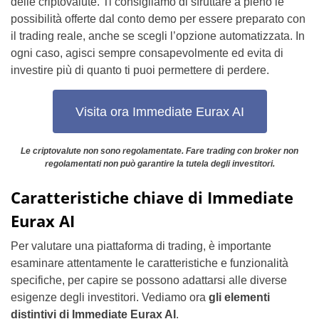
delle criptovalute. Ti consigliamo di sfruttare a pieno le
possibilità offerte dal conto demo per essere preparato con
il trading reale, anche se scegli l’opzione automatizzata. In
ogni caso, agisci sempre consapevolmente ed evita di
investire più di quanto ti puoi permettere di perdere.
Visita ora Immediate Eurax AI
Le criptovalute non sono regolamentate. Fare trading con broker non
regolamentati non può garantire la tutela degli investitori.
Caratteristiche chiave di Immediate
Eurax AI
Per valutare una piattaforma di trading, è importante
esaminare attentamente le caratteristiche e funzionalità
specifiche, per capire se possono adattarsi alle diverse
esigenze degli investitori. Vediamo ora
gli elementi
distintivi di Immediate Eurax AI
.