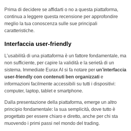
Prima di decidere se affidarti o no a questa piattaforma,
continua a leggere questa recensione per approfondire
meglio la tua conoscenza sulle sue principali
caratteristiche.
Interfaccia user-friendly
L’usabilità di una piattaforma è un fattore fondamentale, ma
non sufficiente, per capire la validità e la serietà di un
sistema. Immediate Eurax AI si fa notare per
un’interfaccia
user-friendly con contenuti ben organizzati
e
informazioni facilmente accessibili su tutti i dispositivi:
computer, laptop, tablet e smartphone.
Dalla presentazione della piattaforma, emerge un altro
principio fondamentale: la sua semplicità, dove tutto è
progettato per essere chiaro e diretto, anche per chi sta
muovendo i primi passi nel mondo del trading.