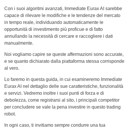
Con i suoi algoritmi avanzati, Immediate Eurax AI sarebbe
capace di rilevare le modifiche e le tendenze del mercato
in tempo reale, individuando automaticamente le
opportunità di investimento più proficue e di fatto
annullando la necessità di cercare e raccogliere i dati
manualmente.
Noi vogliamo capire se queste affermazioni sono accurate,
e se quanto dichiarato dalla piattaforma stessa corrisponde
al vero.
Lo faremo in questa guida, in cui esamineremo Immediate
Eurax AI nel dettaglio delle sue caratteristiche, funzionalità
e servizi. Vedremo inoltre i suoi punti di forza e di
debolezza, come registrarsi al sito, i principali competitor
per concludere se vale la pena investire in questo trading
robot.
In ogni caso, ti invitiamo sempre condurre una tua