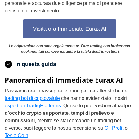
personale e accurata due diligence prima di prendere
decisioni di investimento.
Visita ora Immediate Eurax AI
Le criptovalute non sono regolamentate. Fare trading con broker non
regolamentati non può garantire la tutela degli investitori.
In questa guida
Panoramica di Immediate Eurax AI
Passiamo ora in rassegna le principali caratteristiche del
trading bot di criptovalute
che hanno evidenziato i nostri
esperti di TradigPlatforms.
Qui sotto puoi
vedere al colpo
d’occhio crypto supportate, tempi di prelievo e
commissioni
, mentre se stai cercando un trading bot
diverso, puoi leggere la nostra recensione su
Oil Profit
o
Tesla Coin
.