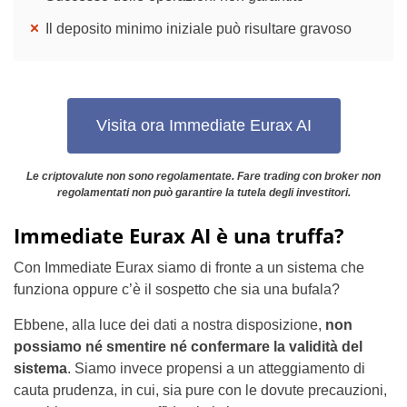
Il deposito minimo iniziale può risultare gravoso
Visita ora Immediate Eurax AI
Le criptovalute non sono regolamentate. Fare trading con broker non
regolamentati non può garantire la tutela degli investitori.
Immediate Eurax AI è una truffa?
Con Immediate Eurax siamo di fronte a un sistema che
funziona oppure c’è il sospetto che sia una bufala?
Ebbene, alla luce dei dati a nostra disposizione,
non
possiamo né smentire né confermare la validità del
sistema
. Siamo invece propensi a un atteggiamento di
cauta prudenza, in cui, sia pure con le dovute precauzioni,