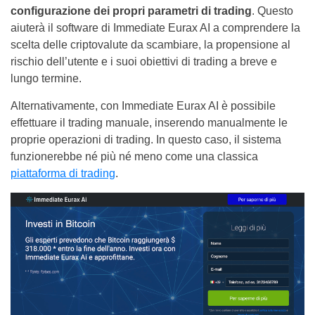
configurazione dei propri parametri di trading
. Questo
aiuterà il software di Immediate Eurax AI a comprendere la
scelta delle criptovalute da scambiare, la propensione al
rischio dell’utente e i suoi obiettivi di trading a breve e
lungo termine.
Alternativamente, con Immediate Eurax AI è possibile
effettuare il trading manuale, inserendo manualmente le
proprie operazioni di trading. In questo caso, il sistema
funzionerebbe né più né meno come una classica
piattaforma di trading
.