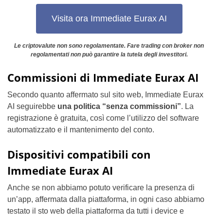
Visita ora Immediate Eurax AI
Le criptovalute non sono regolamentate. Fare trading con broker non
regolamentati non può garantire la tutela degli investitori.
Commissioni di Immediate Eurax AI
Secondo quanto affermato sul sito web, Immediate Eurax
AI seguirebbe
una politica “senza commissioni”
. La
registrazione è gratuita, così come l’utilizzo del software
automatizzato e il mantenimento del conto.
Dispositivi compatibili con
Immediate Eurax AI
Anche se non abbiamo potuto verificare la presenza di
un’app, affermata dalla piattaforma, in ogni caso abbiamo
testato il sto web della piattaforma da tutti i device e