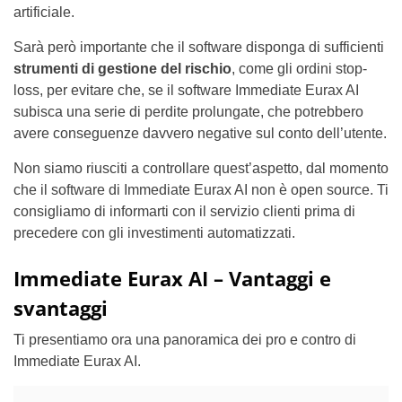
artificiale.
Sarà però importante che il software disponga di sufficienti
strumenti di gestione del rischio
, come gli ordini stop-
loss, per evitare che, se il software Immediate Eurax AI
subisca una serie di perdite prolungate, che potrebbero
avere conseguenze davvero negative sul conto dell’utente.
Non siamo riusciti a controllare quest’aspetto, dal momento
che il software di Immediate Eurax AI non è open source. Ti
consigliamo di informarti con il servizio clienti prima di
precedere con gli investimenti automatizzati.
Immediate Eurax AI – Vantaggi e
svantaggi
Ti presentiamo ora una panoramica dei pro e contro di
Immediate Eurax AI.