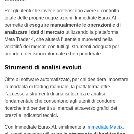
Per gli utenti che invece preferiscono avere il controllo
totale delle proprie negoziazioni, Immediate Eurax AI
permette di
eseguire manualmente le operazioni e di
analizzare i dati di mercato
utilizzando la piattaforma
Meta Trader 4, che aiuterà l’utente a muoversi nella
volatilità dei mercati con tutti gli strumenti adeguati per
prendere decisioni informate e ben ponderate.
Strumenti di analisi evoluti
Oltre al software automatizzato, per chi desidera impostare
la modalità di trading manuale, la piattaforma offre
l’accesso a strumenti di analisi tecnica e analisi
fondamentale che consentono agli utenti di condurre
ricerche indipendenti sui mercati attraverso grafici dei
prezzi e indicatori tecnici.
Con Immediate Eurax AI, similmente a
Immediate Matrix
,