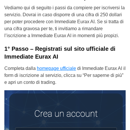
Vediamo qui di seguito i passi da compiere per iscriversi la
servizio. Dovrai in caso disporre di una cifra di 250 dollari
per poter procedere con Immediate Eurax AI. Se si tratta di
una cifra gravosa per te, ti invitiamo a rimandare
l’iscrizione a Immediate Eurax AI in momenti più propizi.
1° Passo – Registrati sul sito ufficiale di
Immediate Eurax AI
Completa dalla
homepage ufficiale
di Immediate Eurax AI il
form di iscrizione al servizio, clicca su “Per saperne di più”
e apri un conto di trading.