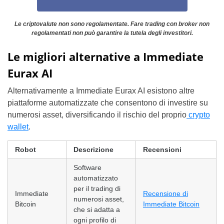
Le criptovalute non sono regolamentate. Fare trading con broker non
regolamentati non può garantire la tutela degli investitori.
Le migliori alternative a Immediate
Eurax AI
Alternativamente a Immediate Eurax AI esistono altre
piattaforme automatizzate che consentono di investire su
numerosi asset, diversificando il rischio del proprio
crypto
wallet
.
Robot
Descrizione
Recensioni
Software
automatizzato
per il trading di
Immediate
Recensione di
numerosi asset,
Bitcoin
Immediate Bitcoin
che si adatta a
ogni profilo di