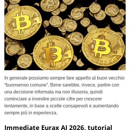
In generale possiamo sempre fare appello al buon vecchio
“buonsenso comune”. Bene sarebbe, invece, partire con
una decisione informata ma non illusoria, quindi
cominciare a investire piccole cifre per crescere
lentamente, in base a scelte consapevoli e aumentando
sempre più in esperienza.
Immediate Eurax AI 2026, tutorial