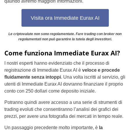
qaundo avremo maggiori informazioni.
Visita ora Immediate Eurax AI
Le criptovalute non sono regolamentate. Fare trading con broker non
regolamentati non può garantire la tutela degli investitori.
Come funziona Immediate Eurax AI?
I nostri esperti hanno evidenziato che il processo di
registrazione di Immediate Eurax AI è
veloce e procede
fluidamente senza intoppi
. Una volta iscritti al servizio, gli
utenti di Immediate Eurax AI dovranno finanziare il proprio
conto con 250 dollari come deposito iniziale.
Potranno quindi avere accesso a una serie di strumenti di
trading evoluti che consentiranno l’analisi dei grafici dei
prezzi, per avere una fotografia dei mercati in tempo reale.
Un passaggio precedente molto importante, è
la