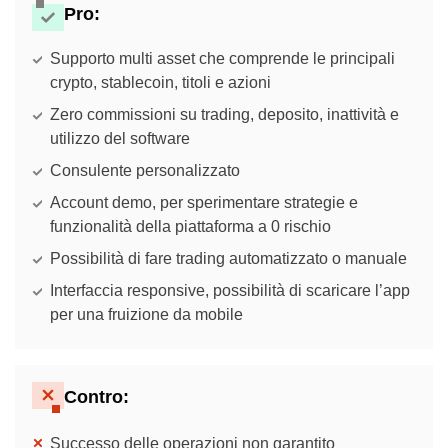
Pro:
Supporto multi asset che comprende le principali
crypto, stablecoin, titoli e azioni
Zero commissioni su trading, deposito, inattività e
utilizzo del software
Consulente personalizzato
Account demo, per sperimentare strategie e
funzionalità della piattaforma a 0 rischio
Possibilità di fare trading automatizzato o manuale
Interfaccia responsive, possibilità di scaricare l’app
per una fruizione da mobile
Contro:
Successo delle operazioni non garantito