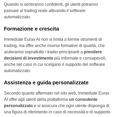
Quando si sentiranno confidenti, gli utenti potranno
passare al trading reale attivando il software
automatizzato.
Formazione e crescita
Immediate Eurax AI non si limita a fornire strumenti di
trading, ma offre anche risorse formative di qualità, che
aiuteranno soprattutto i trader principianti a
prendere
decisioni di investimento
più informate e consapevoli,
anche nel caso in cui scelgano il supporto del software
automatizzato.
Assistenza e guida personalizzate
Secondo quanto affermato nel sito web, Immediate Eurax
AI offre agli utenti della piattaforma
un consulente
personalizzato
e si assicura che ogni utente disponga di
una figura di riferimento in caso di necessità e di supporto.