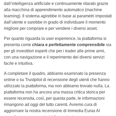
dall’intelligenza artificiale e continuamente ritarato grazie
alla macchina di apprendimento automatico (machine
learning). Il sistema agirebbe in base ai parametri impostati
dall’utente e sarebbe in grado di individuare il momento
migliore per comprare e per vendere i diversi asset.
Per quanto riguarda la user experience, la piattaforma si
presenta come
chiara e perfettamente comprensibile
sia
per gli investitori esperti che per i trader alle prime armi,
con una navigazione e il reperimento dei diversi servizi
facile e intuitiva.
A completare il quadro, abbiamo esaminato la presenza
online o su Trustpilot di recensione degli utenti che hanno
utilizzato la piattaforma, ma non abbiamo trovato nulla. La
piattaforma non ha ancora una massa critica storica per
essere recensita, così, per questa parte, le informazioni
rimangono ad oggi del tutto carenti. Avremo cura di
aggiornare la nostra recensione di Immedia Eurax AI