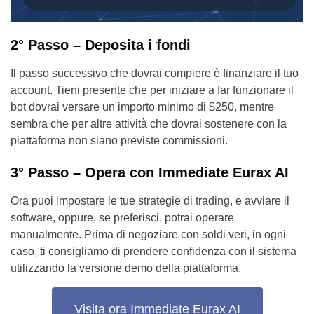
2° Passo – Deposita i fondi
Il passo successivo che dovrai compiere è finanziare il tuo
account. Tieni presente che per iniziare a far funzionare il
bot dovrai versare un importo minimo di $250, mentre
sembra che per altre attività che dovrai sostenere con la
piattaforma non siano previste commissioni.
3° Passo – Opera con Immediate Eurax AI
Ora puoi impostare le tue strategie di trading, e avviare il
software, oppure, se preferisci, potrai operare
manualmente. Prima di negoziare con soldi veri, in ogni
caso, ti consigliamo di prendere confidenza con il sistema
utilizzando la versione demo della piattaforma.
Visita ora Immediate Eurax AI