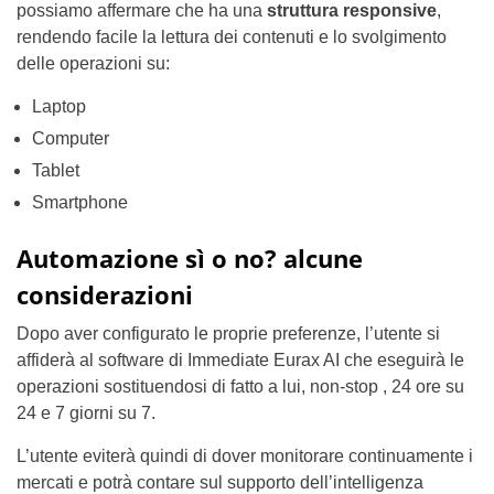
possiamo affermare che ha una
struttura responsive
,
rendendo facile la lettura dei contenuti e lo svolgimento
delle operazioni su:
Laptop
Computer
Tablet
Smartphone
Automazione sì o no? alcune
considerazioni
Dopo aver configurato le proprie preferenze, l’utente si
affiderà al software di Immediate Eurax AI che eseguirà le
operazioni sostituendosi di fatto a lui, non-stop , 24 ore su
24 e 7 giorni su 7.
L’utente eviterà quindi di dover monitorare continuamente i
mercati e potrà contare sul supporto dell’intelligenza