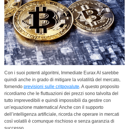
Con i suoi potenti algoritmi, Immediate Eurax AI sarebbe
quindi anche in grado di mitigare la volatilità del mercato,
fornendo
previsioni sulle critpovalute
. A questo proposito
ricordiamo che le fluttuazioni dei prezzi sono talvolta del
tutto imprevedibili e quindi impossibili da gestire con
un’equazione matematica! Anche con il supporto
dell’intelligenza artificiale, ricorda che operare in mercati
così volatili è comunque rischioso e senza garanzia di
successo.