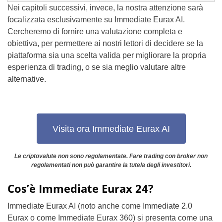
Nei capitoli successivi, invece, la nostra attenzione sarà
focalizzata esclusivamente su Immediate Eurax AI.
Cercheremo di fornire una valutazione completa e
obiettiva, per permettere ai nostri lettori di decidere se la
piattaforma sia una scelta valida per migliorare la propria
esperienza di trading, o se sia meglio valutare altre
alternative.
Visita ora Immediate Eurax AI
Le criptovalute non sono regolamentate. Fare trading con broker non
regolamentati non può garantire la tutela degli investitori.
Cos’è Immediate Eurax 24?
Immediate Eurax AI (noto anche come Immediate 2.0
Eurax o come Immediate Eurax 360) si presenta come una