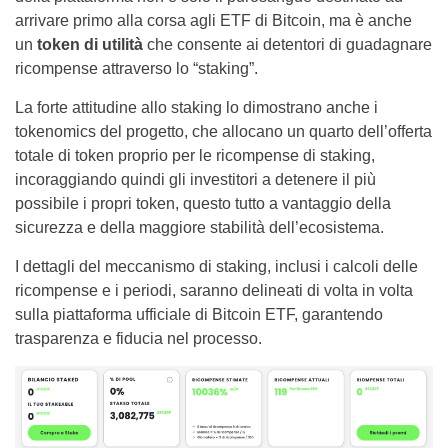
arrivare primo alla corsa agli ETF di Bitcoin, ma è anche
un
token di utilità
che consente ai detentori di guadagnare
ricompense attraverso lo “staking”.
La forte attitudine allo staking lo dimostrano anche i
tokenomics del progetto, che allocano un quarto dell’offerta
totale di token proprio per le ricompense di staking,
incoraggiando quindi gli investitori a detenere il più
possibile i propri token, questo tutto a vantaggio della
sicurezza e della maggiore stabilità dell’ecosistema.
I dettagli del meccanismo di staking, inclusi i calcoli delle
ricompense e i periodi, saranno delineati di volta in volta
sulla piattaforma ufficiale di Bitcoin ETF, garantendo
trasparenza e fiducia nel processo.