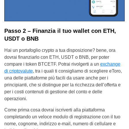
Passo 2 – Finanzia il tuo wallet con ETH,
USDT o BNB
Hai un portafoglio crypto a tua disposizione? bene, ora
dovrai finanziarlo con ETH, USDT o BNB, per poter
compare i token BTCETF. Potrai rivolgerti a un
exchange
di criptovalute
, tra i quali ti consigliamo di scegliere eToro,
una delle piattaforme più facili da usare anche per i
principianti, che si distingue per la ricchezza dell’offerta e
per i costi contenuti di gestione del conto e delle
operazioni.
Come prima cosa dovrai iscriverti alla piattaforma
completando un veloce modulo di registrazione con il tuo
nome, cognome, indirizzo e-mail, numero di cellulare e