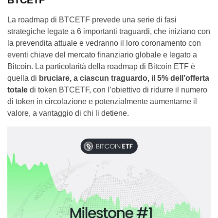
La roadmap di BTCETF prevede una serie di fasi
strategiche legate a 6 importanti traguardi, che iniziano con
la prevendita attuale e vedranno il loro coronamento con
eventi chiave del mercato finanziario globale e legato a
Bitcoin. La particolarità della roadmap di Bitcoin ETF è
quella di
bruciare, a ciascun traguardo, il 5% dell’offerta
totale
di token BTCETF, con l’obiettivo di ridurre il numero
di token in circolazione e potenzialmente aumentarne il
valore, a vantaggio di chi li detiene.