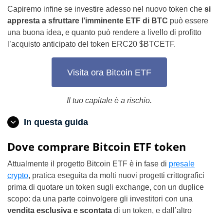
Capiremo infine se investire adesso nel nuovo token che
si
appresta a sfruttare l’imminente ETF di BTC
può essere
una buona idea, e quanto può rendere a livello di profitto
l’acquisto anticipato del token ERC20 $BTCETF.
Visita ora Bitcoin ETF
Il tuo capitale è a rischio.
In questa guida
Dove comprare Bitcoin ETF token
Attualmente il progetto Bitcoin ETF è in fase di
presale
crypto
, pratica eseguita da molti nuovi progetti crittografici
prima di quotare un token sugli exchange, con un duplice
scopo: da una parte coinvolgere gli investitori con una
vendita esclusiva e scontata
di un token, e dall’altro