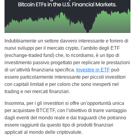
Indubbiamente un settore davvero interessante e foriero di
nuovi sviluppi per il mercato crypto, l’ambito degli ETF
(exchange-traded fund) che, lo ricordiamo, è un tipo di
investimento passivo progettato per replicare le prestazioni
di un’attività finanziaria specifica.
Investire in ETF
può
essere particolarmente interessante per piccoli investitori
con capitali limitati e per coloro che sono inesperti nel
trading e nei mercati finanziari.
Insomma, per i gli investitori si offre un’opportunità unica
per acquistare BTCETF, con l’obiettivo di trarre vantaggio
dagli eventi del mondo reale e dai traguardi che potranno
essere raggiunti da questo tipo di prodotti finanziari
applicati al mondo delle criptovalute.