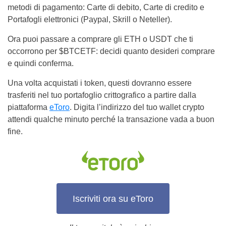
metodi di pagamento: Carte di debito, Carte di credito e
Portafogli elettronici (Paypal, Skrill o Neteller).
Ora puoi passare a comprare gli ETH o USDT che ti
occorrono per $BTCETF: decidi quanto desideri comprare
e quindi conferma.
Una volta acquistati i token, questi dovranno essere
trasferiti nel tuo portafoglio crittografico a partire dalla
piattaforma
eToro
. Digita l’indirizzo del tuo wallet crypto
attendi qualche minuto perché la transazione vada a buon
fine.
Iscriviti ora su eToro