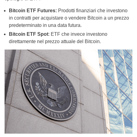
Bitcoin ETF Futures:
Prodotti finanziari che investono
in contratti per acquistare o vendere Bitcoin a un prezzo
predeterminato in una data futura.
Bitcoin ETF Spot
: ETF che invece investono
direttamente nel prezzo attuale del Bitcoin.