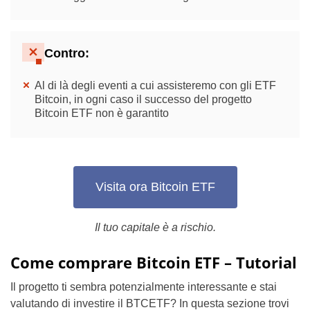
Contro:
Al di là degli eventi a cui assisteremo con gli ETF
Bitcoin, in ogni caso il successo del progetto
Bitcoin ETF non è garantito
Visita ora Bitcoin ETF
Il tuo capitale è a rischio.
Come comprare Bitcoin ETF – Tutorial
Il progetto ti sembra potenzialmente interessante e stai
valutando di investire il BTCETF? In questa sezione trovi