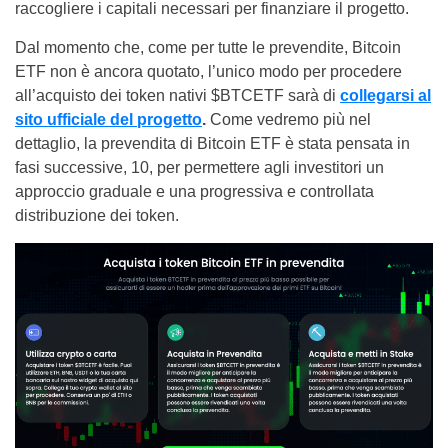
raccogliere i capitali necessari per finanziare il progetto.
Dal momento che, come per tutte le prevendite, Bitcoin
ETF non è ancora quotato, l’unico modo per procedere
all’acquisto dei token nativi $BTCETF sarà di
collegarsi al
sito ufficiale del progetto
.
Come vedremo più nel
dettaglio, la prevendita di Bitcoin ETF è stata pensata in
fasi successive, 10, per permettere agli investitori un
approccio graduale e una progressiva e controllata
distribuzione dei token.