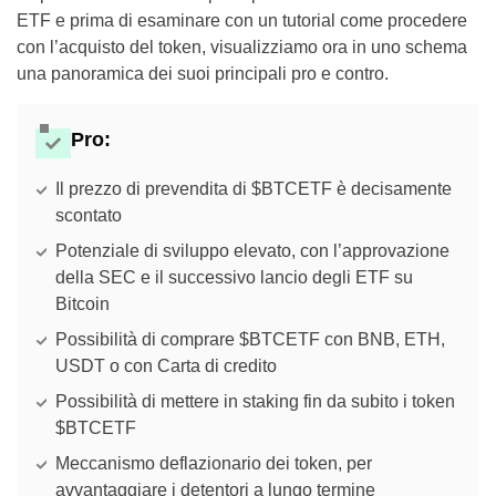
ETF e prima di esaminare con un tutorial come procedere
con l’acquisto del token, visualizziamo ora in uno schema
una panoramica dei suoi principali pro e contro.
Pro:
Il prezzo di prevendita di $BTCETF è decisamente
scontato
Potenziale di sviluppo elevato, con l’approvazione
della SEC e il successivo lancio degli ETF su
Bitcoin
Possibilità di comprare $BTCETF con BNB, ETH,
USDT o con Carta di credito
Possibilità di mettere in staking fin da subito i token
$BTCETF
Meccanismo deflazionario dei token, per
avvantaggiare i detentori a lungo termine