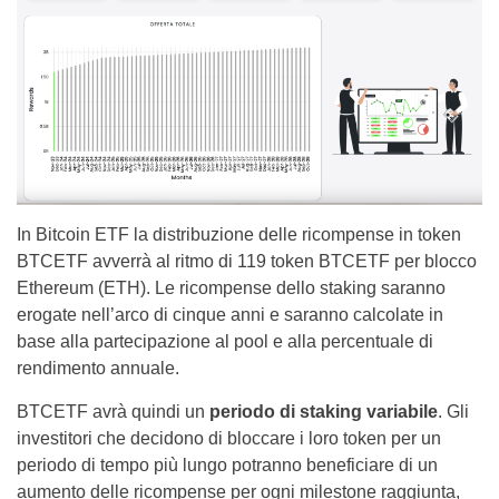
In Bitcoin ETF la distribuzione delle ricompense in token
BTCETF avverrà al ritmo di 119 token BTCETF per blocco
Ethereum (ETH). Le ricompense dello staking saranno
erogate nell’arco di cinque anni e saranno calcolate in
base alla partecipazione al pool e alla percentuale di
rendimento annuale.
BTCETF avrà quindi un
periodo di staking variabile
. Gli
investitori che decidono di bloccare i loro token per un
periodo di tempo più lungo potranno beneficiare di un
aumento delle ricompense per ogni milestone raggiunta,