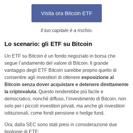
Visita ora Bitcoin ETF
Il tuo capitale è a rischio
.
Lo scenario: gli ETF su Bitcoin
Un ETF su Bitcoin è un fondo negoziato in borsa che
segue l’andamento del valore di Bitcoin. Il grande
vantaggio degli ETF Bitcoin sarebbe proprio quello di
consentire agli investitori di ottenere
esposizione al
Bitcoin senza dover acquistare e detenere direttamente
la criptovaluta
. Questo renderebbe più facile e
democratico, nonché diffuso, l’investimento di Bitcoin, non
solo per i piccoli investitori privati, ma anche gli investitori
istituzionali, come fondi pensione o hedge fund.
Ora, dalla SEC sono stati presi in considerazione due
tipologie di ETF: