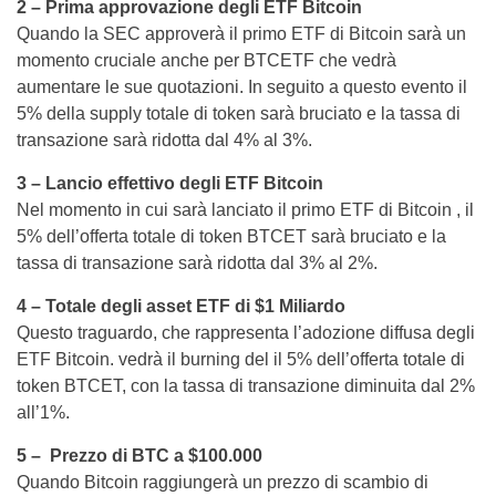
2 – Prima approvazione degli ETF Bitcoin
Quando la SEC approverà il primo ETF di Bitcoin sarà un
momento cruciale anche per BTCETF che vedrà
aumentare le sue quotazioni. In seguito a questo evento il
5% della supply totale di token sarà bruciato e la tassa di
transazione sarà ridotta dal 4% al 3%.
3 – Lancio effettivo degli ETF Bitcoin
Nel momento in cui sarà lanciato il primo ETF di Bitcoin , il
5% dell’offerta totale di token BTCET sarà bruciato e la
tassa di transazione sarà ridotta dal 3% al 2%.
4 – Totale degli asset ETF di $1 Miliardo
Questo traguardo, che rappresenta l’adozione diffusa degli
ETF Bitcoin. vedrà il burning del il 5% dell’offerta totale di
token BTCET, con la tassa di transazione diminuita dal 2%
all’1%.
5 – Prezzo di BTC a $100.000
Quando Bitcoin raggiungerà un prezzo di scambio di