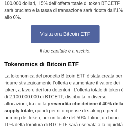
100.000 dollari, il 5% dell’offerta totale di token BTCETF
sarà bruciato e la tassa di transazione sarà ridotta dall’1%
allo 0%.
Visita ora Bitcoin ETF
Il tuo capitale è a rischio.
Tokenomics di Bitcoin ETF
La tokenomica del progetto Bitcoin ETF è stata creata per
ridurre strategicamente l’offerta e aumentare il valore dei
token, a favore dei loro detentori . L’offerta totale di token è
di 2.100.000.000 di BTCETF, distribuita in diverse
allocazioni, tra cui la
prevendita che detiene il 40% della
supply totale
, quindi per ricompense di staking e per il
burning dei token, per un totale del 50%. Infine, un buon
10% della fornitura di BTCETF sarà riservata alla liquidità.