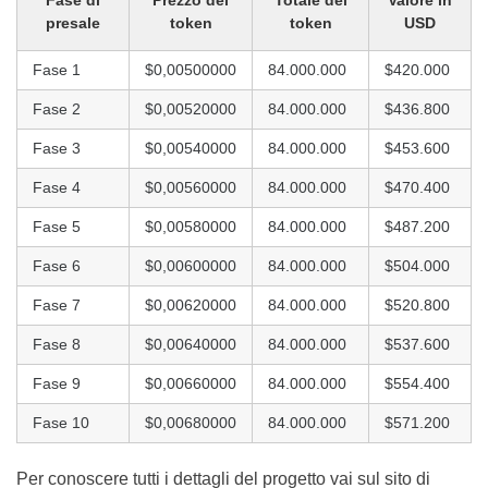
presale
token
token
USD
Fase 1
$0,00500000
84.000.000
$420.000
Fase 2
$0,00520000
84.000.000
$436.800
Fase 3
$0,00540000
84.000.000
$453.600
Fase 4
$0,00560000
84.000.000
$470.400
Fase 5
$0,00580000
84.000.000
$487.200
Fase 6
$0,00600000
84.000.000
$504.000
Fase 7
$0,00620000
84.000.000
$520.800
Fase 8
$0,00640000
84.000.000
$537.600
Fase 9
$0,00660000
84.000.000
$554.400
Fase 10
$0,00680000
84.000.000
$571.200
Per conoscere tutti i dettagli del progetto vai sul sito di