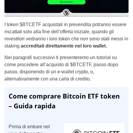
I token $BTCETF acquistati in prevendita potranno essere
riscattati solo alla fine dell’offerta iniziale, quando gli
investitori vedranno i loro token che non sono stati messi in
staking
accreditati direttamente nel loro wallet.
Nei paragrafi successivi ti presenteremo un tutorial su
come procedere all’acquisto di $BTCETF, passo dopo
passo, disponendo di un e-wallet crypto, o,
alternativamente con una carta di credito.
Come comprare Bitcoin ETF token
– Guida rapida
Prima di entrare nel