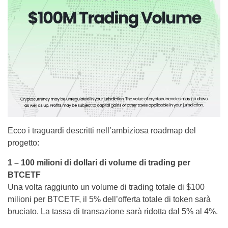
Ecco i traguardi descritti nell’ambiziosa roadmap del
progetto:
1 – 100 milioni di dollari di volume di trading per
BTCETF
Una volta raggiunto un volume di trading totale di $100
milioni per BTCETF, il 5% dell’offerta totale di token sarà
bruciato. La tassa di transazione sarà ridotta dal 5% al 4%.