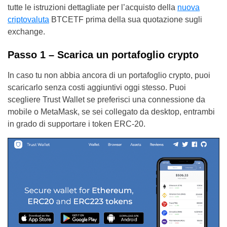
tutte le istruzioni dettagliate per l’acquisto della
nuova
criptovaluta
BTCETF prima della sua quotazione sugli
exchange.
Passo 1 – Scarica un portafoglio crypto
In caso tu non abbia ancora di un portafoglio crypto, puoi
scaricarlo senza costi aggiuntivi oggi stesso. Puoi
scegliere Trust Wallet se preferisci una connessione da
mobile o MetaMask, se sei collegato da desktop, entrambi
in grado di supportare i token ERC-20.