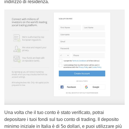
indirizzo di residenza.
Una volta che il tuo conto è stato verificato, potrai
depositare i tuoi fondi sul tuo conto di trading. Il deposito
minimo iniziale in Italia è di 5o dollari, e puoi utilizzare più