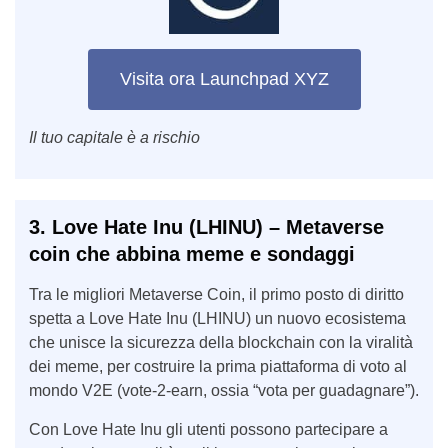
Visita ora Launchpad XYZ
Il tuo capitale è a rischio
3. Love Hate Inu (LHINU)
– Metaverse
coin che abbina meme e sondaggi
Tra le migliori Metaverse Coin, il primo posto di diritto
spetta a Love Hate Inu (LHINU) un nuovo ecosistema
che unisce la sicurezza della blockchain con la viralità
dei meme, per costruire la prima piattaforma di voto al
mondo V2E (vote-2-earn, ossia “vota per guadagnare”).
Con Love Hate Inu gli utenti possono partecipare a