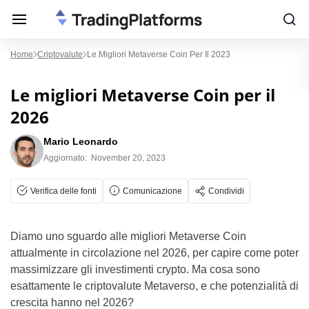
Home
Criptovalute
Le Migliori Metaverse Coin Per Il 2023
Le migliori Metaverse Coin per il
2026
Mario Leonardo
Aggiornato:
November 20, 2023
Verifica delle fonti
Comunicazione
Condividi
Diamo uno sguardo alle migliori Metaverse Coin
attualmente in circolazione nel 2026, per capire come poter
massimizzare gli investimenti crypto. Ma cosa sono
esattamente le criptovalute Metaverso, e che potenzialità di
crescita hanno nel 2026?