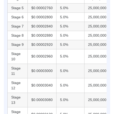
Stage 5
$0.00002760
5.0%
25,000,000,000
Stage 6
$0.00002800
5.0%
25,000,000,000
Stage 7
$0.00002840
5.0%
25,000,000,000
Stage 8
$0.00002880
5.0%
25,000,000,000
Stage 9
$0.00002920
5.0%
25,000,000,000
Stage
$0.00002960
5.0%
25,000,000,000
10
Stage
$0.00003000
5.0%
25,000,000,000
11
Stage
$0.00003040
5.0%
25,000,000,000
12
Stage
$0.00003080
5.0%
25,000,000,000
13
Stage