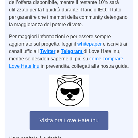
dell’offerta disponibile, mentre il restante 10% sarà
utilizzato per la liquidità durante il lancio IEO: il tutto
per garantire che i membri della community detengano
la maggioranza del potere di voto.
Per maggiori informazioni e per essere sempre
aggiornato sul progetto, leggi il
whitepaper
e iscriviti ai
canali ufficiali
Twitter
e
Telegram
di Love Hate Inu,
mentre se desideri saperne di più su
come comprare
Love Hate Inu
in prevendita, collegati alla nostra guida.
Visita ora Love Hate Inu