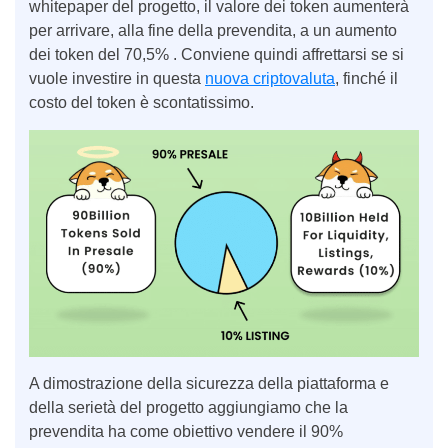
whitepaper del progetto, il valore dei token aumenterà
per arrivare, alla fine della prevendita, a un aumento
dei token del 70,5% . Conviene quindi affrettarsi se si
vuole investire in questa
nuova criptovaluta
, finché il
costo del token è scontatissimo.
A dimostrazione della sicurezza della piattaforma e
della serietà del progetto aggiungiamo che la
prevendita ha come obiettivo vendere il 90%