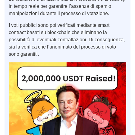
in tempo reale per garantire l’assenza di spam o
manipolazioni durante il processo di votazione.
I voti pubblici sono poi verificati mediante smart
contract basati su blockchain che eliminano la
possibilità di eventuali contraffazioni. Di conseguenza,
sia la verifica che l’anonimato del processo di voto
sono garantiti.