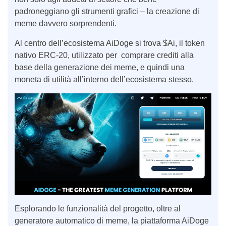
padroneggiano gli strumenti grafici – la creazione di
meme davvero sorprendenti.
Al centro dell’ecosistema AiDoge si trova $Ai, il token
nativo ERC-20, utilizzato per comprare crediti alla
base della generazione dei meme, e quindi una
moneta di utilità all’interno dell’ecosistema stesso.
Esplorando le funzionalità del progetto, oltre al
generatore automatico di meme, la piattaforma AiDoge