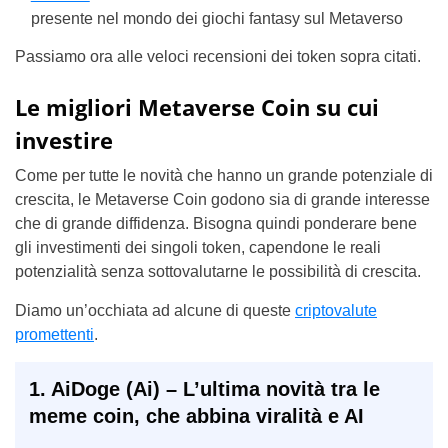
presente nel mondo dei giochi fantasy sul Metaverso
Passiamo ora alle veloci recensioni dei token sopra citati.
Le migliori Metaverse Coin su cui
investire
Come per tutte le novità che hanno un grande potenziale di
crescita, le Metaverse Coin godono sia di grande interesse
che di grande diffidenza. Bisogna quindi ponderare bene
gli investimenti dei singoli token, capendone le reali
potenzialità senza sottovalutarne le possibilità di crescita.
Diamo un’occhiata ad alcune di queste
criptovalute
promettenti
.
1. AiDoge (Ai)
– L’ultima novità tra le
meme coin, che abbina viralità e AI