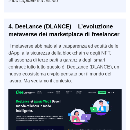
Il tuo capitale è a rischio
4.
DeeLance (DLANCE)
– L’evoluzione
metaverse dei marketplace di freelancer
Il metaverse abbinato alla trasparenza ed equità delle
dApp, alla sicurezza della blockchain e degli NFT,
all’assenza di terze parti a garanzia degli smart
contract: tutto tutto questo è DeeLance (DLANCE), un
nuovo ecosistema crypto pensato per il mondo del
lavoro. Ma vediamo il contesto.