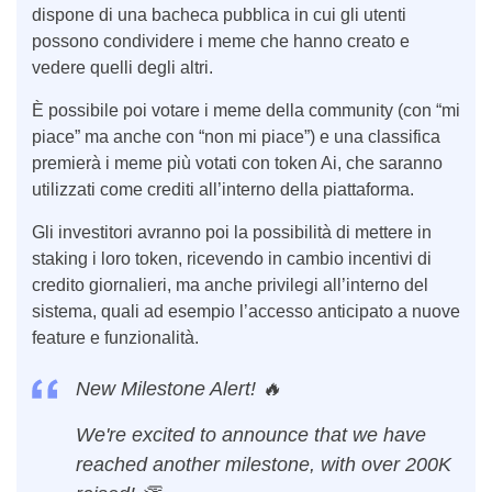
dispone di una bacheca pubblica in cui gli utenti
possono condividere i meme che hanno creato e
vedere quelli degli altri.
È possibile poi votare i meme della community (con “mi
piace” ma anche con “non mi piace”) e una classifica
premierà i meme più votati con token Ai, che saranno
utilizzati come crediti all’interno della piattaforma.
Gli investitori avranno poi la possibilità di mettere in
staking i loro token, ricevendo in cambio incentivi di
credito giornalieri, ma anche privilegi all’interno del
sistema, quali ad esempio l’accesso anticipato a nuove
feature e funzionalità.
New Milestone Alert! 🔥
We're excited to announce that we have
reached another milestone, with over 200K