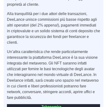
proprietà al cliente.
Alla tranquillità per i due attori delle transazioni,
DeeLance unisce commissioni più basse rispetto agli
altri operatori (del 2% appena!), pagamenti immediati
in criptovalute e un solido sistema di conti deposito che
garantisce la sicurezza dei fondi per freelancer e
clienti.
Un’altra caratteristica che rende particolarmente
interessante la piattaforma DeeLance è la sua visione
integrata del metaverso. Gli NFT saranno infatti
utilizzati per fornire le basi tecnologiche degli avatar
che interagiranno nel mondo virtuale di DeeLance. In
Deelance infatti, sarà creato uno spazio nel metaverso
in cui clienti e liberi professionisti potranno fare
network, conversare, stringere accordi, aprire uffici e
fare pubblicità.