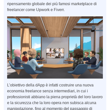
ripensamento globale dei più famosi marketplace di
freelancer come Upwork e Fiverr.
L’obiettivo della dApp è infatti costruire una nuova
economia freelance senza intermediari, in cui i
professionisti abbiano la piena proprietà del loro lavoro
e la sicurezza che la loro opera non subisca alcuna
manipolazione, fino al momento del passaggio di