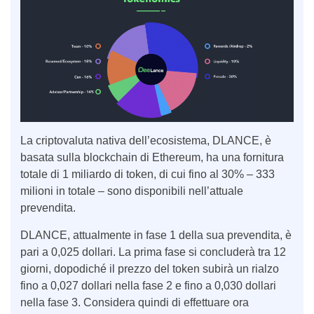
La criptovaluta nativa dell’ecosistema, DLANCE, è
basata sulla blockchain di Ethereum, ha una fornitura
totale di 1 miliardo di token, di cui fino al 30% – 333
milioni in totale – sono disponibili nell’attuale
prevendita.
DLANCE, attualmente in fase 1 della sua prevendita, è
pari a 0,025 dollari. La prima fase si concluderà tra 12
giorni, dopodiché il prezzo del token subirà un rialzo
fino a 0,027 dollari nella fase 2 e fino a 0,030 dollari
nella fase 3. Considera quindi di effettuare ora