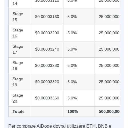
$0.00003120
5.0%
25,000,000,000
14
Stage
$0.00003160
5.0%
25,000,000,000
15
Stage
$0.00003200
5.0%
25,000,000,000
16
Stage
$0.00003240
5.0%
25,000,000,000
17
Stage
$0.00003280
5.0%
25,000,000,000
18
Stage
$0.00003320
5.0%
25,000,000,000
19
Stage
$0.00003360
5.0%
25,000,000,000
20
Totale
100%
500,000,000,00
Per comprare AiDoge dovrai utilizzare ETH, BNB e