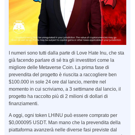
I numeri sono tutti dalla parte di Love Hate Inu, che sta
già facendo parlare di sé tra gli investitori come la
migliore delle Metaverse Coin. La prima fase di
prevendita del progetto è riuscita a raccogliere ben
$100.000 in sole 24 ore dal lancio, mentre nel
momento in cui scriviamo, a 3 settimane dal lancio, il
progetto ha raccolto più di 2 milioni di dollari di
finanziamenti.
A oggi, ogni token LHINU può essere comprato per
$0,000095 USDT. Man mano che la prevendita della
piattaforma avanzerà nelle diverse fasi previste dal