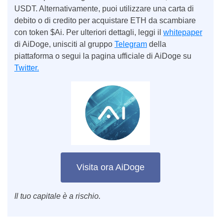
USDT. Alternativamente, puoi utilizzare una carta di
debito o di credito per acquistare ETH da scambiare
con token $Ai. Per ulteriori dettagli, leggi il
whitepaper
di AiDoge, unisciti al gruppo
Telegram
della
piattaforma o segui la pagina ufficiale di AiDoge su
Twitter.
Visita ora AiDoge
Il tuo capitale è a rischio.