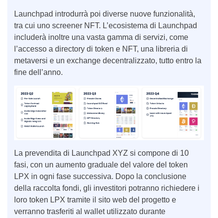
Launchpad introdurrà poi diverse nuove funzionalità,
tra cui uno screener NFT. L’ecosistema di Launchpad
includerà inoltre una vasta gamma di servizi, come
l’accesso a directory di token e NFT, una libreria di
metaversi e un exchange decentralizzato, tutto entro la
fine dell’anno.
La prevendita di Launchpad XYZ si compone di 10
fasi, con un aumento graduale del valore del token
LPX in ogni fase successiva. Dopo la conclusione
della raccolta fondi, gli investitori potranno richiedere i
loro token LPX tramite il sito web del progetto e
verranno trasferiti al wallet utilizzato durante