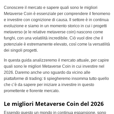
Conoscere il mercato e sapere quali sono le migliori
Metaverse Coin è essenziale per comprendere il fenomeno
e investire con cognizione di causa. Il settore è in continua
evoluzione e siamo in un momento storico in cui i progetti
metaverso (e le relative metaverse coin) nascono come
funghi, con una volatilità incredibile. Ciò vuol dire che il
potenziale è estremamente elevato, così come la versatilità
dei singoli progetti.
In questa guida analizzeremo il mercato attuale, per capire
quali sono le migliori Metaverse Coin in cui investire nel
2026. Daremo anche uno sguardo da vicino alle
piattaforme di trading: ti spiegheremo insomma tutto quello
che c’è da sapere per iniziare a investire in questo
promettente e fiorente mercato.
Le migliori Metaverse Coin del 2026
Essendo questo un mondo in continua espansione, sono