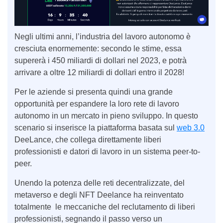
Negli ultimi anni, l’industria del lavoro autonomo è
cresciuta enormemente: secondo le stime, essa
supererà i 450 miliardi di dollari nel 2023, e potrà
arrivare a oltre 12 miliardi di dollari entro il 2028!
Per le aziende si presenta quindi una grande
opportunità per espandere la loro rete di lavoro
autonomo in un mercato in pieno sviluppo. In questo
scenario si inserisce la piattaforma basata sul
web 3.0
DeeLance, che collega direttamente liberi
professionisti e datori di lavoro in un sistema peer-to-
peer.
Unendo la potenza delle reti decentralizzate, del
metaverso e degli NFT Deelance ha reinventato
totalmente le meccaniche del reclutamento di liberi
professionisti, segnando il passo verso un