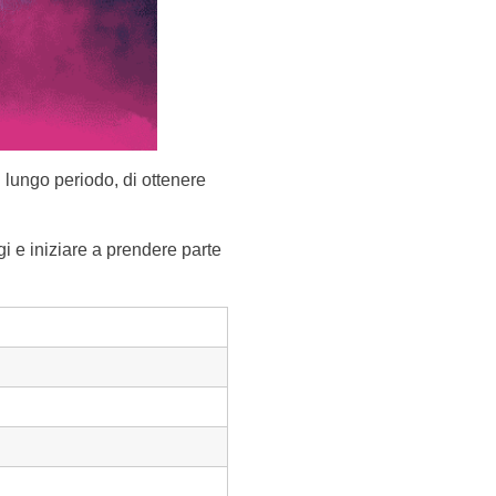
l lungo periodo, di ottenere
 e iniziare a prendere parte