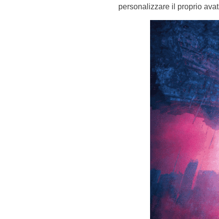
personalizzare il proprio avat