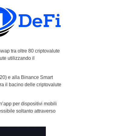
wap tra oltre 80 criptovalute
te utilizzando il
0) e alla Binance Smart
 il bacino delle criptovalute
app per dispositivi mobili
sibile soltanto attraverso