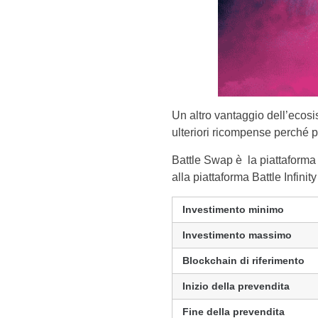
Un altro vantaggio dell’ecosis
ulteriori ricompense perché pa
Battle Swap è la piattaforma
alla piattaforma Battle Infinit
Investimento minimo
Investimento massimo
Blockchain di riferimento
Inizio della prevendita
Fine della prevendita