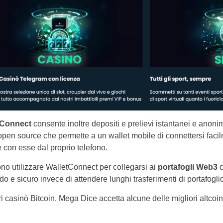
tConnect
consente inoltre depositi e prelievi istantanei e anoni
Italy
open source che permette a un wallet mobile di connettersi faci
United States
e con esse dal proprio telefono.
no utilizzare WalletConnect per collegarsi ai
portafogli Web3
c
United Kingdom
o e sicuro invece di attendere lunghi trasferimenti di portafogli
UAE Arabic
ri casinò Bitcoin, Mega Dice accetta alcune delle migliori altcoin
Bulgaria