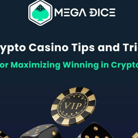
Portugal
Romania
Russia
Sweden
Slovakia
Thailand
Turkey