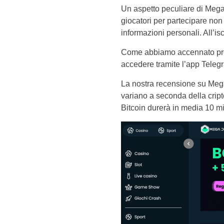
Un aspetto peculiare di Mega 
giocatori per partecipare non
informazioni personali. All’is
Come abbiamo accennato prece
accedere tramite l’app Teleg
La nostra recensione su Mega
variano a seconda della cript
Bitcoin durerà in media 10 min