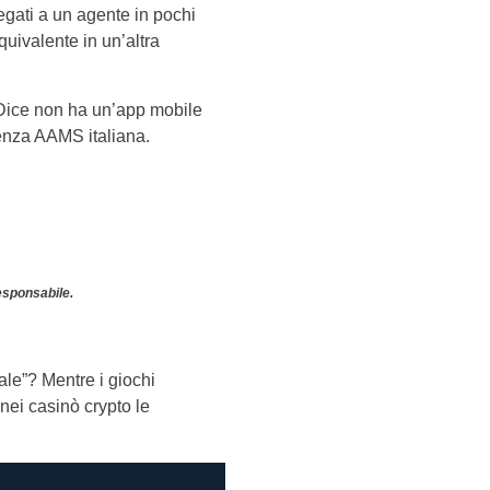
legati a un agente in pochi
uivalente in un’altra
 Dice non ha un’app mobile
cenza AAMS italiana.
esponsabile.
ale”? Mentre i giochi
 nei casinò crypto le