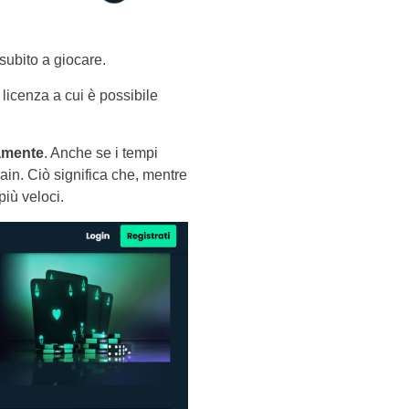
i
 subito a giocare.
icenza a cui è possibile
damente
. Anche se i tempi
ain. Ciò significa che, mentre
più veloci.