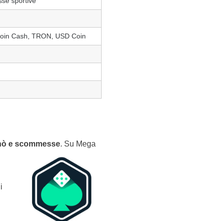
sse sportive
itcoin Cash, TRON, USD Coin
sinò e scommesse
. Su Mega
i