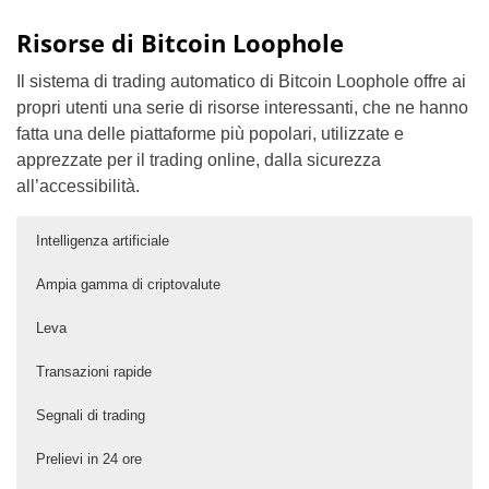
Risorse di Bitcoin Loophole
Il sistema di trading automatico di Bitcoin Loophole offre ai
propri utenti una serie di risorse interessanti, che ne hanno
fatta una delle piattaforme più popolari, utilizzate e
apprezzate per il trading online, dalla sicurezza
all’accessibilità.
Intelligenza artificiale
Ampia gamma di criptovalute
Leva
Transazioni rapide
Segnali di trading
Prelievi in 24 ore