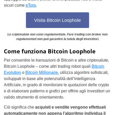
sicuri come
eToro
.
Visita Bitcoin Loophole
Le criptovalute non sono regolamentate. Fare trading con broker non
regolamentati non può garantire la tutela degli investitori.
Come funziona Bitcoin Loophole
Per consentire le transazioni di Bitcoin e altre criptovalute,
Bitcoin Loophole – come altri trading robot quali
Bitcoin
Evolution
o
Bitcoin Millionarie
, utilizza algoritmi sofisticati,
sviluppati in base alle potenzialità dell’Intelligenza
Artificiale, in grado di monitorare le quotazioni delle crypto
e di elaborare patterns e grafici per offrire agli investitori un
valido strumento di orientamento.
Ciò significa che
acquisti e vendite vengono effettuati
automaticamente non appena l’algoritmo individua il