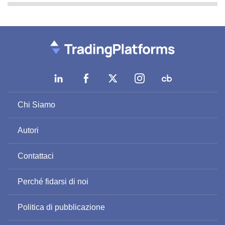
Chi Siamo
Autori
Contattaci
Perché fidarsi di noi
Politica di pubblicazione