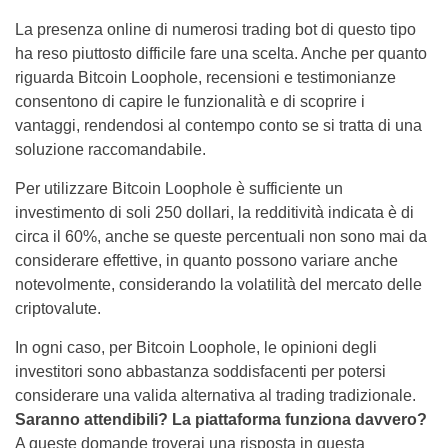
La presenza online di numerosi trading bot di questo tipo
ha reso piuttosto difficile fare una scelta. Anche per quanto
riguarda Bitcoin Loophole, recensioni e testimonianze
consentono di capire le funzionalità e di scoprire i
vantaggi, rendendosi al contempo conto se si tratta di una
soluzione raccomandabile.
Per utilizzare Bitcoin Loophole è sufficiente un
investimento di soli 250 dollari, la redditività indicata è di
circa il 60%, anche se queste percentuali non sono mai da
considerare effettive, in quanto possono variare anche
notevolmente, considerando la volatilità del mercato delle
criptovalute.
In ogni caso, per Bitcoin Loophole, le opinioni degli
investitori sono abbastanza soddisfacenti per potersi
considerare una valida alternativa al trading tradizionale.
Saranno attendibili? La piattaforma funziona davvero?
A queste domande troverai una risposta in questa