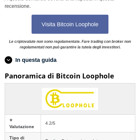
recensione.
Visita Bitcoin Loophole
Le criptovalute non sono regolamentate. Fare trading con broker non
regolamentati non può garantire la tutela degli investitori.
In questa guida
Panoramica di Bitcoin Loophole
⭐
4.2/5
Valutazione
Tipo di