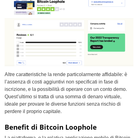
Altre caratteristiche la rende particolarmente affidabile: è
l’assenza di costi aggiuntivi non specificati in fase di
iscrizione, e la possibilità di operare con un conto demo.
Quest’ultimo si tratta di una somma di denaro virtuale,
ideale per provare le diverse funzioni senza rischio di
perdere il proprio capitale.
Benefit di Bitcoin Loophole
La piattaforma, e la relativa applicazione mobile di Bitcoin