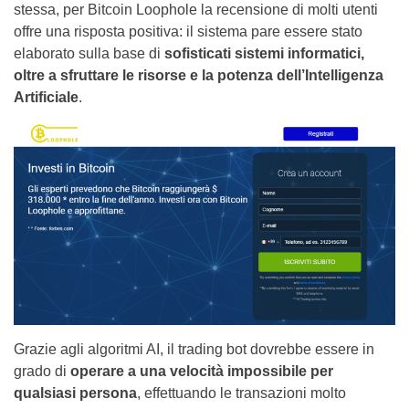
stessa, per Bitcoin Loophole la recensione di molti utenti
offre una risposta positiva: il sistema pare essere stato
elaborato sulla base di
sofisticati sistemi informatici,
oltre a sfruttare le risorse e la potenza dell’Intelligenza
Artificiale
.
Grazie agli algoritmi AI, il trading bot dovrebbe essere in
grado di
operare a una velocità impossibile per
qualsiasi persona
, effettuando le transazioni molto