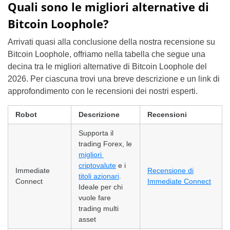
Quali sono le migliori alternative di
Bitcoin Loophole?
Arrivati quasi alla conclusione della nostra recensione su
Bitcoin Loophole, offriamo nella tabella che segue una
decina tra le migliori alternative di Bitcoin Loophole del
2026. Per ciascuna trovi una breve descrizione e un link di
approfondimento con le recensioni dei nostri esperti.
Robot
Descrizione
Recensioni
Supporta il
trading Forex, le
migliori
criptovalute
e i
Immediate
Recensione di
titoli azionari
.
Connect
Immediate Connect
Ideale per chi
vuole fare
trading multi
asset