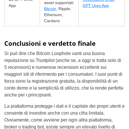
asset supportati:
App
GPT Urex App
Bitcoin
, Ripple,
Ethereum,
Cardano
Conclusioni e verdetto finale
Si può dire che Bitcoin Loophole vanti una buona
reputazione su Trustpilot (anche se, a oggi si tratta solo di
5 recensioni) e numerose recensioni eccellenti sui
maggiori siti di riferimento per i consumatori. I suoi punti di
forza sono la registrazione gratuita, la disponibilità di un
conto demo e la semplicità di utilizzo, che la rende perfetta
anche per i principianti.
La piattaforma protegge i dati e il capitale dei propri utenti e
consente di investire anche con una cifra limitata.
Ovviamente, come avviene per ogni altra piattaforma,
broker o trading bot, esiste sempre un elevato livello di