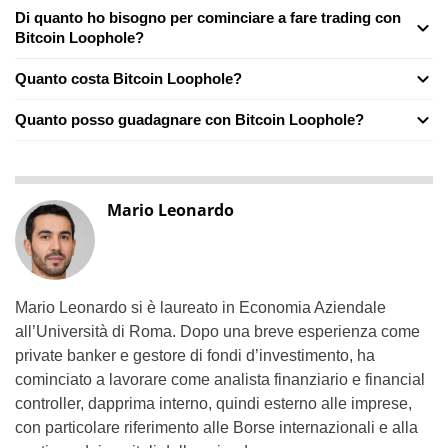
Di quanto ho bisogno per cominciare a fare trading con
Bitcoin Loophole?
Quanto costa Bitcoin Loophole?
Quanto posso guadagnare con Bitcoin Loophole?
Mario Leonardo
Mario Leonardo si è laureato in Economia Aziendale
all’Università di Roma. Dopo una breve esperienza come
private banker e gestore di fondi d’investimento, ha
cominciato a lavorare come analista finanziario e financial
controller, dapprima interno, quindi esterno alle imprese,
con particolare riferimento alle Borse internazionali e alla