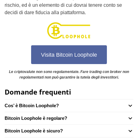
rischio, ed è un elemento di cui dovrai tenere conto se
decidi di dare fiducia alla piattaforma.
Visita Bitcoin Loophole
Le criptovalute non sono regolamentate. Fare trading con broker non
regolamentati non può garantire la tutela degli investitori.
Domande frequenti
Cos’ è Bitcoin Loophole?
Bitcoin Loophole è regolare?
Bitcoin Loophole è sicuro?