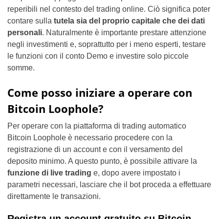
reperibili nel contesto del trading online. Ciò significa poter
contare sulla
tutela sia del proprio capitale che dei dati
personali
. Naturalmente è importante prestare attenzione
negli investimenti e, soprattutto per i meno esperti, testare
le funzioni con il conto Demo e investire solo piccole
somme.
Come posso iniziare a operare con
Bitcoin Loophole?
Per operare con la piattaforma di trading automatico
Bitcoin Loophole è necessario procedere con la
registrazione di un account e con il versamento del
deposito minimo. A questo punto, è possibile attivare la
funzione di live trading
e, dopo avere impostato i
parametri necessari, lasciare che il bot proceda a effettuare
direttamente le transazioni.
Registra un account gratuito su Bitcoin