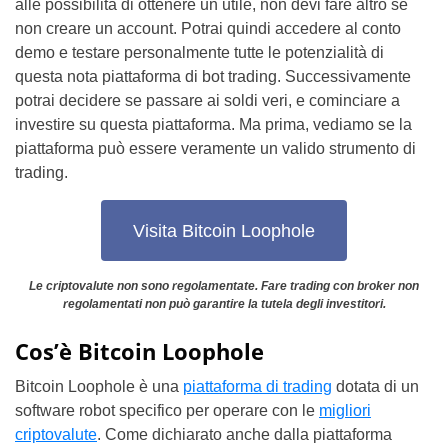
alle possibilità di ottenere un utile, non devi fare altro se
non creare un account. Potrai quindi accedere al conto
demo e testare personalmente tutte le potenzialità di
questa nota piattaforma di bot trading. Successivamente
potrai decidere se passare ai soldi veri, e cominciare a
investire su questa piattaforma. Ma prima, vediamo se la
piattaforma può essere veramente un valido strumento di
trading.
Visita Bitcoin Loophole
Le criptovalute non sono regolamentate. Fare trading con broker non
regolamentati non può garantire la tutela degli investitori.
Cos’è Bitcoin Loophole
Bitcoin Loophole è una
piattaforma di trading
dotata di un
software robot specifico per operare con le
migliori
criptovalute
. Come dichiarato anche dalla piattaforma