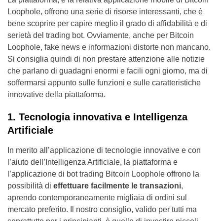
Loophole, offrono una serie di risorse interessanti, che è
bene scoprire per capire meglio il grado di affidabilità e di
serietà del trading bot. Ovviamente, anche per Bitcoin
Loophole, fake news e informazioni distorte non mancano.
Si consiglia quindi di non prestare attenzione alle notizie
che parlano di guadagni enormi e facili ogni giorno, ma di
soffermarsi appunto sulle funzioni e sulle caratteristiche
innovative della piattaforma.
1. Tecnologia innovativa e Intelligenza
Artificiale
In merito all’applicazione di tecnologie innovative e con
l’aiuto dell’Intelligenza Artificiale, la piattaforma e
l’applicazione di bot trading Bitcoin Loophole offrono la
possibilità di
effettuare facilmente le transazioni
,
aprendo contemporaneamente migliaia di ordini sul
mercato preferito. Il nostro consiglio, valido per tutti ma