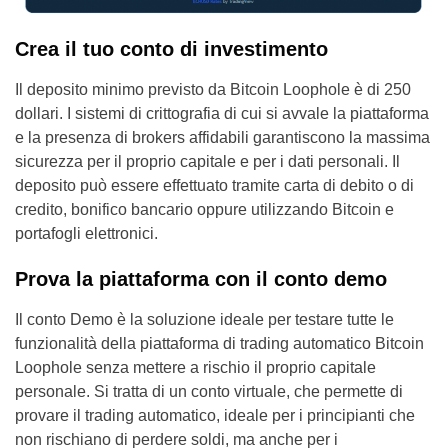
Crea il tuo conto di investimento
Il deposito minimo previsto da Bitcoin Loophole è di 250
dollari. I sistemi di crittografia di cui si avvale la piattaforma
e la presenza di brokers affidabili garantiscono la massima
sicurezza per il proprio capitale e per i dati personali. Il
deposito può essere effettuato tramite carta di debito o di
credito, bonifico bancario oppure utilizzando Bitcoin e
portafogli elettronici.
Prova la piattaforma con il conto demo
Il conto Demo è la soluzione ideale per testare tutte le
funzionalità della piattaforma di trading automatico Bitcoin
Loophole senza mettere a rischio il proprio capitale
personale. Si tratta di un conto virtuale, che permette di
provare il trading automatico, ideale per i principianti che
non rischiano di perdere soldi, ma anche per i