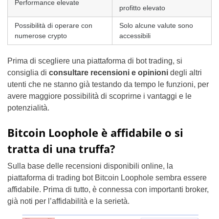
Performance elevate
profitto elevato
Possibilità di operare con
Solo alcune valute sono
numerose crypto
accessibili
Prima di scegliere una piattaforma di bot trading, si
consiglia di
consultare recensioni e opinioni
degli altri
utenti che ne stanno già testando da tempo le funzioni, per
avere maggiore possibilità di scoprirne i vantaggi e le
potenzialità.
Bitcoin Loophole è affidabile o si
tratta di una truffa?
Sulla base delle recensioni disponibili online, la
piattaforma di trading bot Bitcoin Loophole sembra essere
affidabile. Prima di tutto, è connessa con importanti broker,
già noti per l’affidabilità e la serietà.