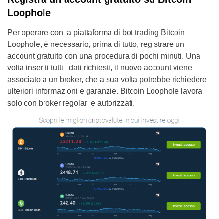
Loophole
Per operare con la piattaforma di bot trading Bitcoin
Loophole, è necessario, prima di tutto, registrare un
account gratuito con una procedura di pochi minuti. Una
volta inseriti tutti i dati richiesti, il nuovo account viene
associato a un broker, che a sua volta potrebbe richiedere
ulteriori informazioni e garanzie. Bitcoin Loophole lavora
solo con broker regolari e autorizzati.