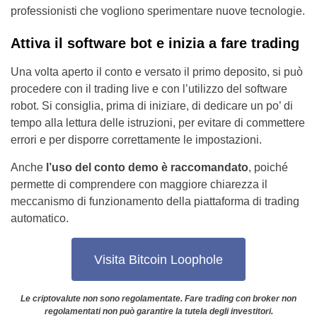
professionisti che vogliono sperimentare nuove tecnologie.
Attiva il software bot e inizia a fare trading
Una volta aperto il conto e versato il primo deposito, si può
procedere con il trading live e con l’utilizzo del software
robot. Si consiglia, prima di iniziare, di dedicare un po’ di
tempo alla lettura delle istruzioni, per evitare di commettere
errori e per disporre correttamente le impostazioni.
Anche
l’uso del conto demo è raccomandato
, poiché
permette di comprendere con maggiore chiarezza il
meccanismo di funzionamento della piattaforma di trading
automatico.
Visita Bitcoin Loophole
Le criptovalute non sono regolamentate. Fare trading con broker non
regolamentati non può garantire la tutela degli investitori.