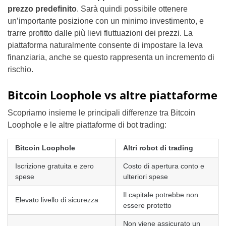
prezzo predefinito
. Sarà quindi possibile ottenere
un’importante posizione con un minimo investimento, e
trarre profitto dalle più lievi fluttuazioni dei prezzi. La
piattaforma naturalmente consente di impostare la leva
finanziaria, anche se questo rappresenta un incremento di
rischio.
Bitcoin Loophole vs altre piattaforme
Scopriamo insieme le principali differenze tra Bitcoin
Loophole e le altre piattaforme di bot trading:
Bitcoin Loophole
Altri robot di trading
Iscrizione gratuita e zero
Costo di apertura conto e
spese
ulteriori spese
Il capitale potrebbe non
Elevato livello di sicurezza
essere protetto
Non viene assicurato un