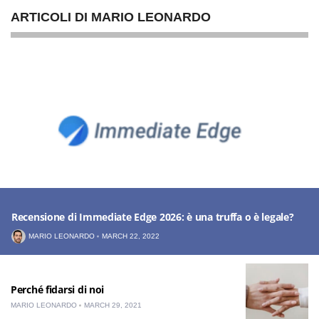
ARTICOLI DI MARIO LEONARDO
Recensione di Immediate Edge 2026: è una truffa o è legale?
MARIO LEONARDO
MARCH 22, 2022
Perché fidarsi di noi
MARIO LEONARDO
MARCH 29, 2021