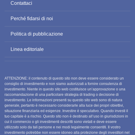
Contattaci
Perché fidarsi di noi
Politica di pubblicazione
Linea editoriale
ATTENZIONE: il contenuto di questo sito non deve essere considerato un
consiglio di investimento e non siamo autorizzati a fornire consulenza di
investimento. Niente in questo sito web costituisce un’approvazione o una
raccomandazione di una particolare strategia di trading o decisione di
investimento. Le informazioni presenti su questo sito web sono di natura
generale, pertanto è necessario considerarle alla luce dei propri obiettivi,
situazione finanziaria ed esigenze. Investire è speculativo. Quando investi il ​​
tuo capitale è a rischio. Questo sito non è destinato all’uso in giurisdizioni in
cui il commercio o gli investimenti descritti sono vietati e deve essere
utilizzato solo da tali persone e nei modi legalmente consentiti. Il vostro
investimento potrebbe non essere idoneo alla protezione degli investitori nel