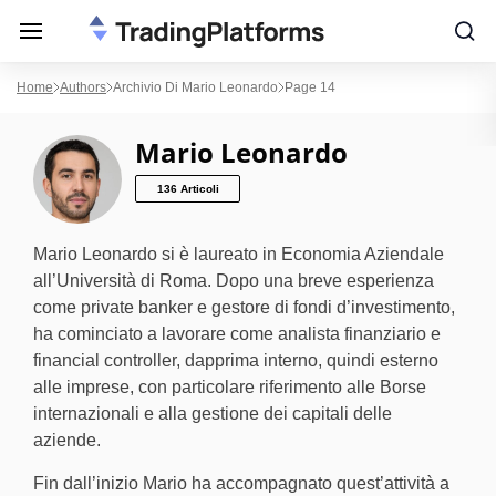
Home
Authors
Archivio Di Mario Leonardo
Page 14
Mario Leonardo
136 Articoli
Mario Leonardo si è laureato in Economia Aziendale
all’Università di Roma. Dopo una breve esperienza
come private banker e gestore di fondi d’investimento,
ha cominciato a lavorare come analista finanziario e
financial controller, dapprima interno, quindi esterno
alle imprese, con particolare riferimento alle Borse
internazionali e alla gestione dei capitali delle
aziende.
Fin dall’inizio Mario ha accompagnato quest’attività a