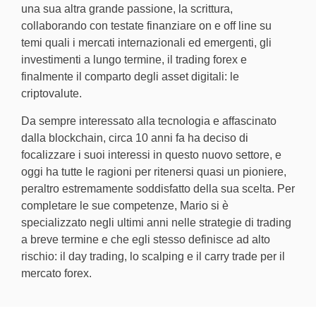
una sua altra grande passione, la scrittura,
collaborando con testate finanziare on e off line su
temi quali i mercati internazionali ed emergenti, gli
investimenti a lungo termine, il trading forex e
finalmente il comparto degli asset digitali: le
criptovalute.
Da sempre interessato alla tecnologia e affascinato
dalla blockchain, circa 10 anni fa ha deciso di
focalizzare i suoi interessi in questo nuovo settore, e
oggi ha tutte le ragioni per ritenersi quasi un pioniere,
peraltro estremamente soddisfatto della sua scelta.
Per
completare le sue competenze, Mario si è
specializzato negli ultimi anni nelle strategie di trading
a breve termine e che egli stesso definisce ad alto
rischio: il day trading, lo scalping e il carry trade per il
mercato forex.