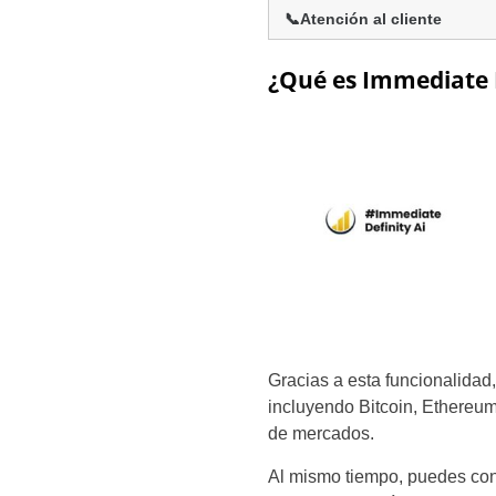
📞Atención al cliente
¿Qué es Immediate 
Gracias a esta funcionalidad,
incluyendo Bitcoin, Ethereum,
de mercados.
Al mismo tiempo, puedes confi