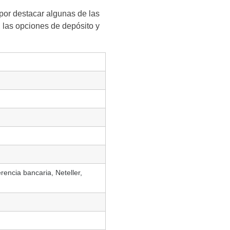
por destacar algunas de las
s, las opciones de depósito y
rencia bancaria, Neteller,