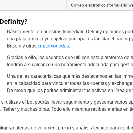
Correo electrónico (formulario w
Definity?
Básicamente, en nuestras Immediate Definity opiniones pod
una plataforma cuyo objetivo principal es facilitar el trading 
Bitcoin y otras
criptomonedas
.
Gracias a ello, los usuarios que utilicen esta plataforma de
tendrán a su alcance una herramienta adecuada para gestion
Una de las características que más destacamos en las Immed
en la capacidad para vincular todas las cuentas y exchange
De modo que los podrás administrar tus activos en línea de 
 si utilizas el bot podrás llevar seguimiento y gestionar varios 
 Tether y muchas otras. Todo ello mientras recibes alertas en t
gurar alertas de volumen, precio y análisis técnico para recibi