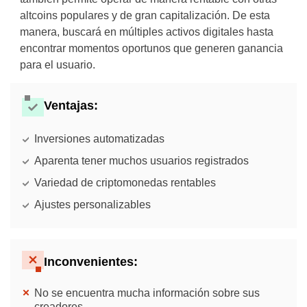
altcoins populares y de gran capitalización. De esta
manera, buscará en múltiples activos digitales hasta
encontrar momentos oportunos que generen ganancia
para el usuario.
Ventajas:
Inversiones automatizadas
Aparenta tener muchos usuarios registrados
Variedad de criptomonedas rentables
Ajustes personalizables
Inconvenientes:
No se encuentra mucha información sobre sus
creadores