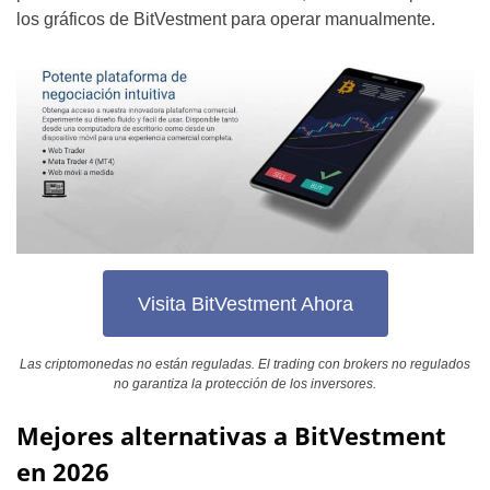
los gráficos de BitVestment para operar manualmente.
Visita BitVestment Ahora
Las criptomonedas no están reguladas. El trading con brokers no regulados
no garantiza la protección de los inversores.
Mejores alternativas a BitVestment
en 2026