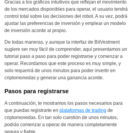
Gracias a los gráficos intuitivos que reflejan el movimiento
de los mercados disponibles para operar, el usuario tendrá
control total sobre las decisiones del robot. A su vez, podrá
ajustar las preferencias de inversión y emplear un modelo
de inversión acorde al propio.
De todas maneras, y aunque la interfaz de BitVestment
sugiere ser muy fácil de comprender, aquí presentamos un
tutorial paso a paso para poder registrarse y comenzar a
operar. Recordamos que este proceso es muy simple, y
solo requerirá de unos minutos para poder invertir en
criptomonedas y generar una ganancia acorde.
Pasos para registrarse
A continuación, te mostramos los pasos necesarios para
que puedas registrarte en
plataformas de trading
de
criptomonedas. En tan solo cuestión de unos minutos,
podrás comenzar a operar de manera completamente
segura y fiable.