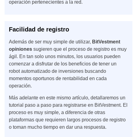
operación pertenecientes a la red.
Facilidad de registro
Además de ser muy simple de utilizar,
BitVestment
opiniones
sugieren que el proceso de registro es muy
ágil. En tan solo unos minutos, los usuarios pueden
comenzar a disfrutar de los beneficios de tener un
robot automatizado de inversiones buscando
momentos oportunos de rentabilidad en cada
operación.
Más adelante en este mismo artículo, detallaremos un
tutorial paso a paso para registrarse en BitVestment. El
proceso es muy simple, a diferencia de otras
plataformas que requieren largos procesos de registro
o toman mucho tiempo en dar una respuesta.