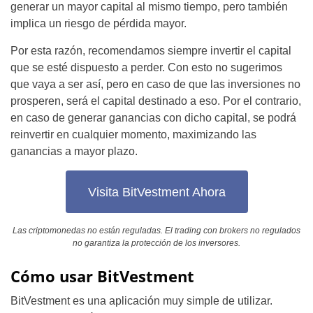
generar un mayor capital al mismo tiempo, pero también
implica un riesgo de pérdida mayor.
Por esta razón, recomendamos siempre invertir el capital
que se esté dispuesto a perder. Con esto no sugerimos
que vaya a ser así, pero en caso de que las inversiones no
prosperen, será el capital destinado a eso. Por el contrario,
en caso de generar ganancias con dicho capital, se podrá
reinvertir en cualquier momento, maximizando las
ganancias a mayor plazo.
Visita BitVestment Ahora
Las criptomonedas no están reguladas. El trading con brokers no regulados
no garantiza la protección de los inversores.
Cómo usar BitVestment
BitVestment es una aplicación muy simple de utilizar.