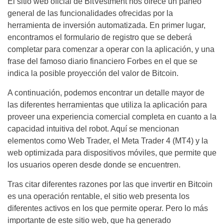
El sitio web oficial de BitVestment nos ofrece un paneo
general de las funcionalidades ofrecidas por la
herramienta de inversión automatizada. En primer lugar,
encontramos el formulario de registro que se deberá
completar para comenzar a operar con la aplicación, y una
frase del famoso diario financiero Forbes en el que se
indica la posible proyección del valor de Bitcoin.
A continuación, podemos encontrar un detalle mayor de
las diferentes herramientas que utiliza la aplicación para
proveer una experiencia comercial completa en cuanto a la
capacidad intuitiva del robot. Aquí se mencionan
elementos como Web Trader, el Meta Trader 4 (MT4) y la
web optimizada para dispositivos móviles, que permite que
los usuarios operen desde donde se encuentren.
Tras citar diferentes razones por las que invertir en Bitcoin
es una operación rentable, el sitio web presenta los
diferentes activos en los que permite operar. Pero lo más
importante de este sitio web, que ha generado