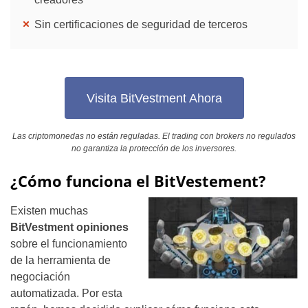
Sin certificaciones de seguridad de terceros
Visita BitVestment Ahora
Las criptomonedas no están reguladas. El trading con brokers no regulados
no garantiza la protección de los inversores.
¿Cómo funciona el BitVestement?
Existen muchas
BitVestment opiniones
sobre el funcionamiento
de la herramienta de
negociación
automatizada. Por esta