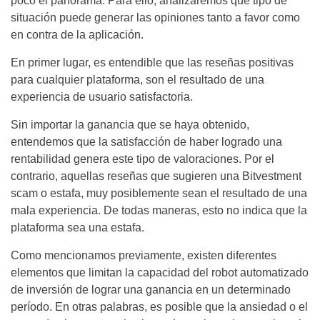
poco el panorama. Para ello, analizaremos qué tipo de
situación puede generar las opiniones tanto a favor como
en contra de la aplicación.
En primer lugar, es entendible que las reseñas positivas
para cualquier plataforma, son el resultado de una
experiencia de usuario satisfactoria.
Sin importar la ganancia que se haya obtenido,
entendemos que la satisfacción de haber logrado una
rentabilidad genera este tipo de valoraciones. Por el
contrario, aquellas reseñas que sugieren una Bitvestment
scam o estafa, muy posiblemente sean el resultado de una
mala experiencia. De todas maneras, esto no indica que la
plataforma sea una estafa.
Como mencionamos previamente, existen diferentes
elementos que limitan la capacidad del robot automatizado
de inversión de lograr una ganancia en un determinado
período. En otras palabras, es posible que la ansiedad o el