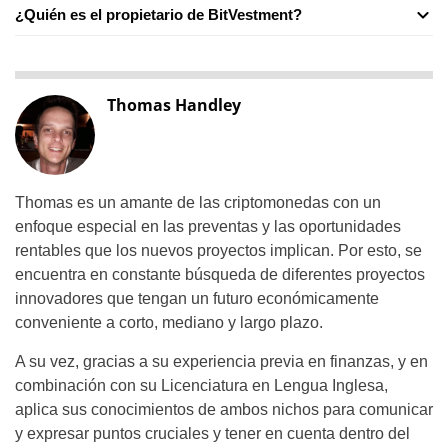
¿Quién es el propietario de BitVestment?
Thomas Handley
Thomas es un amante de las criptomonedas con un
enfoque especial en las preventas y las oportunidades
rentables que los nuevos proyectos implican. Por esto, se
encuentra en constante búsqueda de diferentes proyectos
innovadores que tengan un futuro económicamente
conveniente a corto, mediano y largo plazo.
A su vez, gracias a su experiencia previa en finanzas, y en
combinación con su Licenciatura en Lengua Inglesa,
aplica sus conocimientos de ambos nichos para comunicar
y expresar puntos cruciales y tener en cuenta dentro del