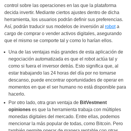
control sobre las operaciones en las que la plataforma
decida invertir. Mediante ciertos ajustes dentro de dicha
herramienta, los usuarios podrán definir sus preferencias.
Así, podrán traducir sus modelos de inversión al
robot
a
cargo de comprar o vender activos digitales, asegurando
que el mismo se comporte tal y como lo harían ellos.
Una de las ventajas más grandes de esta aplicación de
negociación automatizada es que el robot actúa tal y
como si fuera el inversor detrás. Esto significa que, al
estar trabajando las 24 horas del día por no tomarse
descanso, puede encontrar oportunidades de operar en
momentos en que el ser humano no está disponible para
hacerlo.
Por otro lado, otra gran ventaja de
BitVestment
opiniones
es que la herramienta trabaja con múltiples
monedas digitales del mercado. Entre ellas, podemos
mencionar la más popular de todas, como Bitcoin. Pero
también permite operar de manera rentable con otras