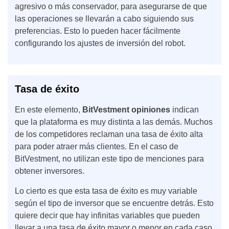
agresivo o más conservador, para asegurarse de que
las operaciones se llevarán a cabo siguiendo sus
preferencias. Esto lo pueden hacer fácilmente
configurando los ajustes de inversión del robot.
Tasa de éxito
En este elemento,
BitVestment opiniones
indican
que la plataforma es muy distinta a las demás. Muchos
de los competidores reclaman una tasa de éxito alta
para poder atraer más clientes. En el caso de
BitVestment, no utilizan este tipo de menciones para
obtener inversores.
Lo cierto es que esta tasa de éxito es muy variable
según el tipo de inversor que se encuentre detrás. Esto
quiere decir que hay infinitas variables que pueden
llevar a una tasa de éxito mayor o menor en cada caso.