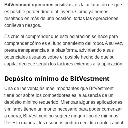
BitVestment opiniones
positivas, es la aclaración de que
es posible perder dinero al invertir. Como ya hemos
resaltado en más de una ocasión, todas las operaciones
conllevan riesgos.
Es crucial comprender que esta aclaración se hace para
comprender cómo es el funcionamiento del robot. A su vez,
presta transparencia a la plataforma, advirtiendo a sus
potenciales usuarios sobre el posible hecho de que su
capital decrece según los factores externos a la aplicación.
Depósito mínimo de BitVestment
Una de las ventajas más importantes que BitVestment
tiene por sobre los competidores es la ausencia de un
depósito mínimo requerido. Mientras algunas aplicaciones
similares tienen un monto necesario para poder comenzar
a operar, BitVestment no sugiere ningún tipo de mínimos.
De esta manera, los usuarios podrán decidir cuánto capital