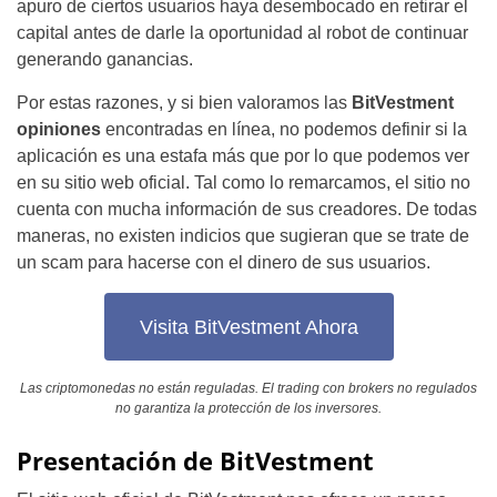
apuro de ciertos usuarios haya desembocado en retirar el
capital antes de darle la oportunidad al robot de continuar
generando ganancias.
Por estas razones, y si bien valoramos las
BitVestment
opiniones
encontradas en línea, no podemos definir si la
aplicación es una estafa más que por lo que podemos ver
en su sitio web oficial. Tal como lo remarcamos, el sitio no
cuenta con mucha información de sus creadores. De todas
maneras, no existen indicios que sugieran que se trate de
un scam para hacerse con el dinero de sus usuarios.
Visita BitVestment Ahora
Las criptomonedas no están reguladas. El trading con brokers no regulados
no garantiza la protección de los inversores.
Presentación de BitVestment