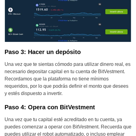
Paso 3: Hacer un depósito
Una vez que te sientas cómodo para utilizar dinero real, es
necesario depositar capital en tu cuenta de BitVestment.
Recordamos que la plataforma no tiene mínimos
requeridos, por lo que podrás definir el monto que desees
y estés dispuesto a invertir.
Paso 4: Opera con BitVestment
Una vez que tu capital esté acreditado en tu cuenta, ya
puedes comenzar a operar con BitVestment. Recuerda que
puedes utilizar el robot automatizado, o incluso emplear