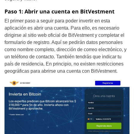
Paso 1: Abrir una cuenta en BitVestment
El primer paso a seguir para poder invertir en esta
aplicación es abrir una cuenta. Para ello, es necesario
dirigirse al sitio web oficial de BitVestment y completar el
formulario de registro. Aquí se pedirán datos personales
como nombre completo, dirección de correo electrónico, y
un teléfono de contacto. También tendrás que indicar tu
país de residencia. En principio, no existen restricciones
geográficas para abrirse una cuenta con BitVestment.