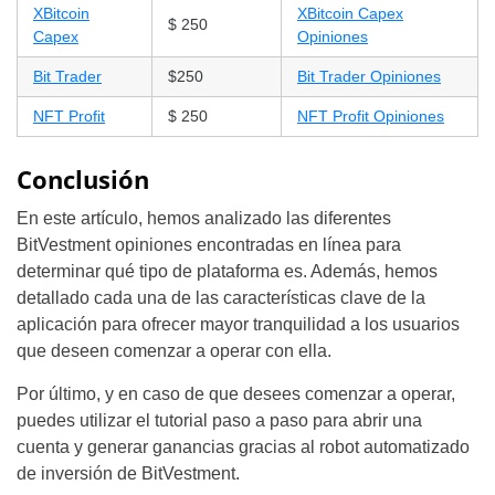
XBitcoin
XBitcoin Capex
$ 250
Capex
Opiniones
Bit Trader
$250
Bit Trader Opiniones
NFT Profit
$ 250
NFT Profit Opiniones
Conclusión
En este artículo, hemos analizado las diferentes
BitVestment opiniones encontradas en línea para
determinar qué tipo de plataforma es. Además, hemos
detallado cada una de las características clave de la
aplicación para ofrecer mayor tranquilidad a los usuarios
que deseen comenzar a operar con ella.
Por último, y en caso de que desees comenzar a operar,
puedes utilizar el tutorial paso a paso para abrir una
cuenta y generar ganancias gracias al robot automatizado
de inversión de BitVestment.