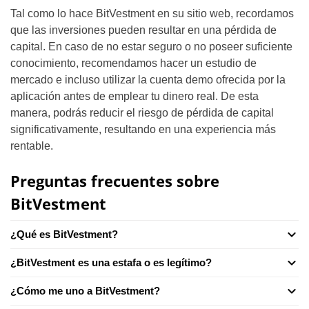
Tal como lo hace BitVestment en su sitio web, recordamos
que las inversiones pueden resultar en una pérdida de
capital. En caso de no estar seguro o no poseer suficiente
conocimiento, recomendamos hacer un estudio de
mercado e incluso utilizar la cuenta demo ofrecida por la
aplicación antes de emplear tu dinero real. De esta
manera, podrás reducir el riesgo de pérdida de capital
significativamente, resultando en una experiencia más
rentable.
Preguntas frecuentes sobre
BitVestment
¿Qué es BitVestment?
¿BitVestment es una estafa o es legítimo?
¿Cómo me uno a BitVestment?