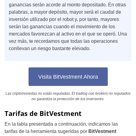
ganancias serán acorde al monto depositado. En otras
palabras, a mayor depósito, mayor será el caudal de
inversión utilizado por el robot y, por tanto, mayores
serán las ganancias cuando el movimiento de los
mercados favorezcan al activo en el que se operó. Una
vez más, te recordamos que todas las operaciones
conllevan un riesgo bastante elevado.
Visita BitVestment Ahora
Las criptomonedas no están reguladas. El trading con brokers no regulados
no garantiza la protección de los inversores.
Tarifas de BitVestment
En la tabla presentada a continuación, indicamos las
tarifas de la herramienta sugeridas por
BitVestment