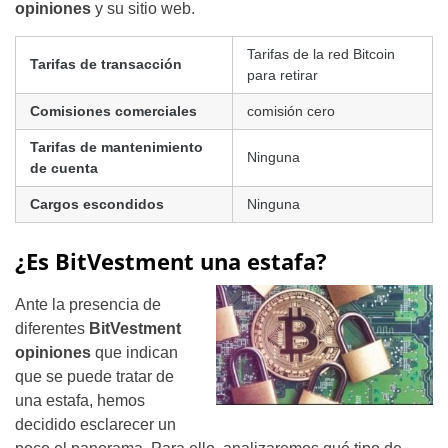
opiniones
y su sitio web.
Tarifas de la red Bitcoin
Tarifas de transacción
para retirar
Comisiones comerciales
comisión cero
Tarifas de mantenimiento
Ninguna
de cuenta
Cargos escondidos
Ninguna
¿Es BitVestment una estafa?
Ante la presencia de
diferentes
BitVestment
opiniones
que indican
que se puede tratar de
una estafa, hemos
decidido esclarecer un