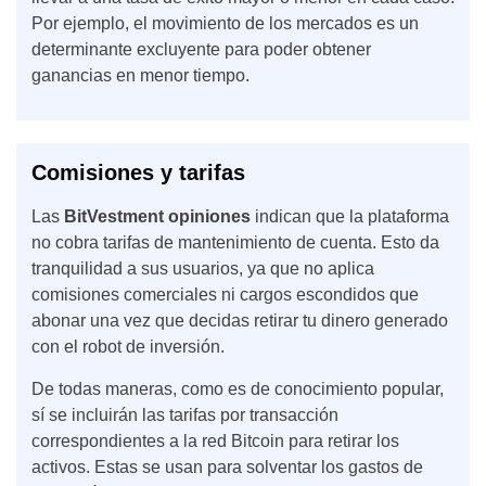
Por ejemplo, el movimiento de los mercados es un
determinante excluyente para poder obtener
ganancias en menor tiempo.
Comisiones y tarifas
Las
BitVestment opiniones
indican que la plataforma
no cobra tarifas de mantenimiento de cuenta. Esto da
tranquilidad a sus usuarios, ya que no aplica
comisiones comerciales ni cargos escondidos que
abonar una vez que decidas retirar tu dinero generado
con el robot de inversión.
De todas maneras, como es de conocimiento popular,
sí se incluirán las tarifas por transacción
correspondientes a la red Bitcoin para retirar los
activos. Estas se usan para solventar los gastos de