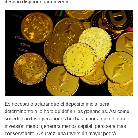
desean disponer para invertir.
Es necesario aclarar que el depósito inicial será
determinante a la hora de definir las ganancias. Así como
sucede con las operaciones hechas manualmente, una
inversión menor generará menos capital, pero será más
conservadora. A su vez, una inversión mayor podrá