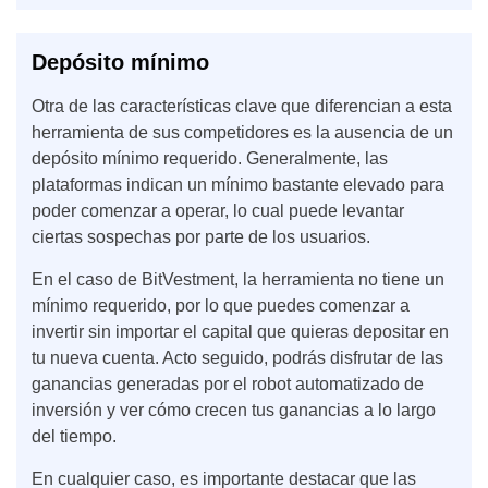
Depósito mínimo
Otra de las características clave que diferencian a esta
herramienta de sus competidores es la ausencia de un
depósito mínimo requerido. Generalmente, las
plataformas indican un mínimo bastante elevado para
poder comenzar a operar, lo cual puede levantar
ciertas sospechas por parte de los usuarios.
En el caso de BitVestment, la herramienta no tiene un
mínimo requerido, por lo que puedes comenzar a
invertir sin importar el capital que quieras depositar en
tu nueva cuenta. Acto seguido, podrás disfrutar de las
ganancias generadas por el robot automatizado de
inversión y ver cómo crecen tus ganancias a lo largo
del tiempo.
En cualquier caso, es importante destacar que las