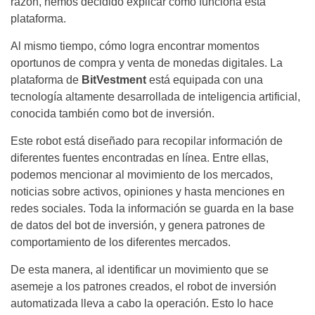
razón, hemos decidido explicar cómo funciona esta
plataforma.
Al mismo tiempo, cómo logra encontrar momentos
oportunos de compra y venta de monedas digitales. La
plataforma de
BitVestment
está equipada con una
tecnología altamente desarrollada de inteligencia artificial,
conocida también como bot de inversión.
Este robot está diseñado para recopilar información de
diferentes fuentes encontradas en línea. Entre ellas,
podemos mencionar al movimiento de los mercados,
noticias sobre activos, opiniones y hasta menciones en
redes sociales. Toda la información se guarda en la base
de datos del bot de inversión, y genera patrones de
comportamiento de los diferentes mercados.
De esta manera, al identificar un movimiento que se
asemeje a los patrones creados, el robot de inversión
automatizada lleva a cabo la operación. Esto lo hace