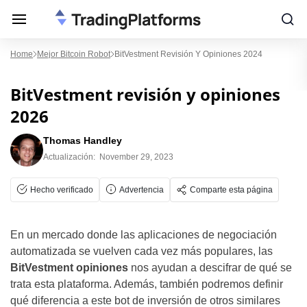
Home
Mejor Bitcoin Robot
BitVestment Revisión Y Opiniones 2024
BitVestment revisión y opiniones
2026
Thomas Handley
Actualización:
November 29, 2023
Hecho verificado
Advertencia
Comparte esta página
En un mercado donde las aplicaciones de negociación
automatizada se vuelven cada vez más populares, las
BitVestment opiniones
nos ayudan a descifrar de qué se
trata esta plataforma. Además, también podremos definir
qué diferencia a este bot de inversión de otros similares