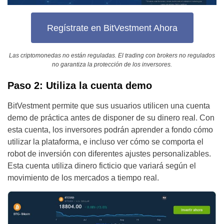
Regístrate en BitVestment Ahora
Las criptomonedas no están reguladas. El trading con brokers no regulados
no garantiza la protección de los inversores.
Paso 2: Utiliza la cuenta demo
BitVestment permite que sus usuarios utilicen una cuenta
demo de práctica antes de disponer de su dinero real. Con
esta cuenta, los inversores podrán aprender a fondo cómo
utilizar la plataforma, e incluso ver cómo se comporta el
robot de inversión con diferentes ajustes personalizables.
Esta cuenta utiliza dinero ficticio que variará según el
movimiento de los mercados a tiempo real.