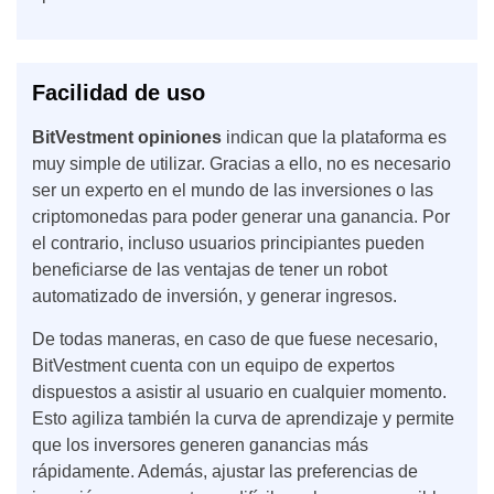
Facilidad de uso
BitVestment opiniones
indican que la plataforma es
muy simple de utilizar. Gracias a ello, no es necesario
ser un experto en el mundo de las inversiones o las
criptomonedas para poder generar una ganancia. Por
el contrario, incluso usuarios principiantes pueden
beneficiarse de las ventajas de tener un robot
automatizado de inversión, y generar ingresos.
De todas maneras, en caso de que fuese necesario,
BitVestment cuenta con un equipo de expertos
dispuestos a asistir al usuario en cualquier momento.
Esto agiliza también la curva de aprendizaje y permite
que los inversores generen ganancias más
rápidamente. Además, ajustar las preferencias de