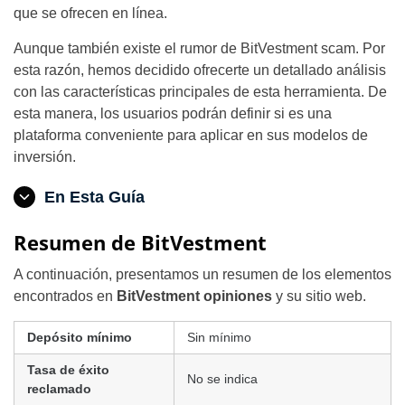
que se ofrecen en línea.
Aunque también existe el rumor de BitVestment scam. Por
esta razón, hemos decidido ofrecerte un detallado análisis
con las características principales de esta herramienta. De
esta manera, los usuarios podrán definir si es una
plataforma conveniente para aplicar en sus modelos de
inversión.
En Esta Guía
Resumen de BitVestment
A continuación, presentamos un resumen de los elementos
encontrados en
BitVestment opiniones
y su sitio web.
Depósito mínimo
Sin mínimo
Tasa de éxito
No se indica
reclamado