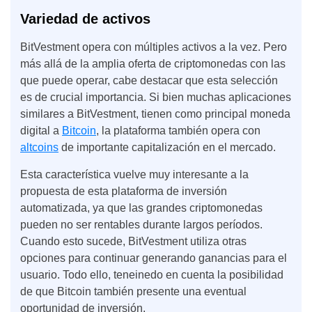
Variedad de activos
BitVestment opera con múltiples activos a la vez. Pero
más allá de la amplia oferta de criptomonedas con las
que puede operar, cabe destacar que esta selección
es de crucial importancia. Si bien muchas aplicaciones
similares a BitVestment, tienen como principal moneda
digital a
Bitcoin
, la plataforma también opera con
altcoins
de importante capitalización en el mercado.
Esta característica vuelve muy interesante a la
propuesta de esta plataforma de inversión
automatizada, ya que las grandes criptomonedas
pueden no ser rentables durante largos períodos.
Cuando esto sucede, BitVestment utiliza otras
opciones para continuar generando ganancias para el
usuario. Todo ello, teneinedo en cuenta la posibilidad
de que Bitcoin también presente una eventual
oportunidad de inversión.