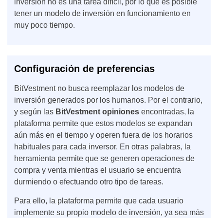
inversión no es una tarea difícil, por lo que es posible
tener un modelo de inversión en funcionamiento en
muy poco tiempo.
Configuración de preferencias
BitVestment no busca reemplazar los modelos de
inversión generados por los humanos. Por el contrario,
y según las
BitVestment opiniones
encontradas, la
plataforma permite que estos modelos se expandan
aún más en el tiempo y operen fuera de los horarios
habituales para cada inversor. En otras palabras, la
herramienta permite que se generen operaciones de
compra y venta mientras el usuario se encuentra
durmiendo o efectuando otro tipo de tareas.
Para ello, la plataforma permite que cada usuario
implemente su propio modelo de inversión, ya sea más