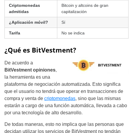
Criptomonedas
Bitcoin y altcoins de gran
admitidas
capitalización
¿Aplicación móvil?
Sí
Tarifa
No se indica
¿Qué es BitVestment?
De acuerdo a
BitVestment opiniones
,
la herramienta es una
plataforma de negociación automatizada. Esto significa
que el usuario no tendrá que operar en transacciones de
compra y venta de
criptomonedas
, sino que las mismas
estarán a cargo de una función automática, llevada a cabo
por una tecnología de alto desarrollo.
De todas maneras, esto no implica que las personas que
decidan utilizar los servicios de BitVestment no tendrán