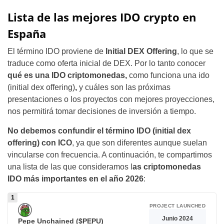
Lista de las mejores IDO crypto en
España
El término IDO proviene de
Initial DEX Offering
, lo que se
traduce como oferta inicial de DEX. Por lo tanto conocer
qué es una IDO criptomonedas,
como funciona una ido
(initial dex offering)
,
y cuáles son las próximas
presentaciones o los proyectos con mejores proyecciones,
nos permitirá tomar decisiones de inversión a tiempo.
No debemos confundir el término IDO (initial dex
offering) con ICO
, ya que son diferentes aunque suelan
vincularse con frecuencia. A continuación, te compartimos
una lista de las que consideramos l
as criptomonedas
IDO más importantes en el año 2026
:
PROJECT LAUNCHED
Junio 2024
Pepe Unchained ($PEPU)