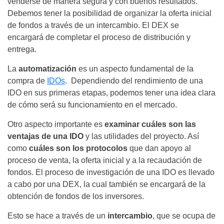
venderse de manera segura y con buenos resultados.
Debemos tener la posibilidad de organizar la oferta inicial
de fondos a través de un intercambio. El DEX se
encargará de completar el proceso de distribución y
entrega.
La
automatización
es un aspecto fundamental de la
compra de
IDOs
. Dependiendo del rendimiento de una
IDO en sus primeras etapas, podemos tener una idea clara
de cómo será su funcionamiento en el mercado.
Otro aspecto importante es
examinar cuáles son las
ventajas de una IDO
y las utilidades del proyecto. Así
como
cuáles son los protocolos
que dan apoyo al
proceso de venta, la oferta inicial y a la recaudación de
fondos. El proceso de investigación de una IDO es llevado
a cabo por una DEX, la cual también se encargará de la
obtención de fondos de los inversores.
Esto se hace a través de un
intercambio
, que se ocupa de