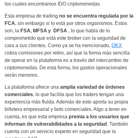
los cuales encontramos IDO criptomonedas.
Esta empresa de trading
no se encuentra regulada por la
FCA
, sin embargo si lo está por otros organismos. Estos
son, la
FSA, MFSA y DFSA
, lo que habla de lo
comprometido que está este broker con la seguridad de
cara a sus clientes. Como ya se ha mencionado,
OKX
cobra comisiones por retiro, así que la forma más sencilla
de operar en la plataforma es a través del intercambio de
criptomonedas. De esta forma, los gastos operacionales
serán menores.
La plataforma ofrece una
amplia variedad de órdenes
comerciales
, lo que facilita que los traders tengan una
experiencia más fluida. Además de esto aporta su propia
billetera empresarial y bots comerciales. Algo a tener en
cuenta, es que esta empresa
premia a los usuarios que
informan de vulnerabilidades a la seguridad
. También
cuenta con un servicio experto en seguridad que la