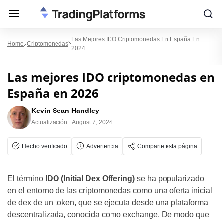
Las Mejores IDO Criptomonedas En España En
Home
Criptomonedas
2024
Las mejores IDO criptomonedas en
España en 2026
Kevin Sean Handley
Actualización:
August 7, 2024
Hecho verificado
Advertencia
Comparte esta página
El término
IDO (Initial Dex Offering)
se ha popularizado
en el entorno de las criptomonedas como una oferta inicial
de dex de un token, que se ejecuta desde una plataforma
descentralizada, conocida como exchange. De modo que