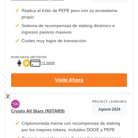
Replica el éxito de PEPE pero con su ecosistema
propio
Sistema de recompensas de staking dinámico e
ingresos pasivos masivos
Costes muy bajos de transacción
PURCHASE METHODS
+1 more
Visite Ahora
PROJECT LAUNCHED
Agosto 2024
Crypto All Stars ($STARS)
Criptomoneda meme con recompensas de staking
por los mejores tokens, incluidos DOGE y PEPE