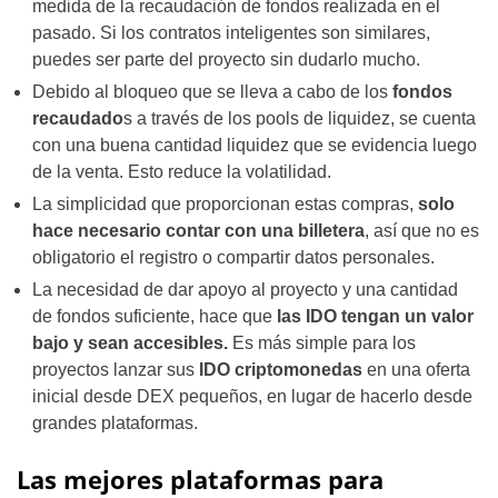
medida de la recaudación de fondos realizada en el
pasado. Si los contratos inteligentes son similares,
puedes ser parte del proyecto sin dudarlo mucho.
Debido al bloqueo que se lleva a cabo de los
fondos
recaudado
s a través de los pools de liquidez, se cuenta
con una buena cantidad liquidez que se evidencia luego
de la venta. Esto reduce la volatilidad.
La simplicidad que proporcionan estas compras,
solo
hace necesario contar con una billetera
, así que no es
obligatorio el registro o compartir datos personales.
La necesidad de dar apoyo al proyecto y una cantidad
de fondos suficiente, hace que
las IDO tengan un valor
bajo y sean accesibles.
Es más simple para los
proyectos lanzar sus
IDO criptomonedas
en una oferta
inicial desde DEX pequeños, en lugar de hacerlo desde
grandes plataformas.
Las mejores plataformas para