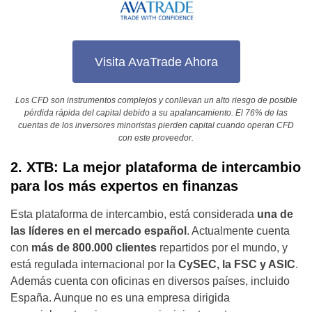
Visita AvaTrade Ahora
Los CFD son instrumentos complejos y conllevan un alto riesgo de posible
pérdida rápida del capital debido a su apalancamiento. El 76% de las
cuentas de los inversores minoristas pierden capital cuando operan CFD
con este proveedor.
2. XTB: La mejor plataforma de intercambio
para los más expertos en finanzas
Esta plataforma de intercambio, está considerada
una de
las líderes en el mercado español
. Actualmente cuenta
con
más de 800.000 clientes
repartidos por el mundo, y
está regulada internacional por la
CySEC, la FSC y ASIC
.
Además cuenta con oficinas en diversos países, incluido
España. Aunque no es una empresa dirigida