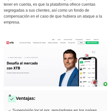
tener en cuenta, es que la plataforma ofrece cuentas
segregadas a sus clientes, así como un fondo de
compensación en el caso de que hubiera un ataque a la
empresa.
Ventajas:
Supervisión local por reguladores en los países