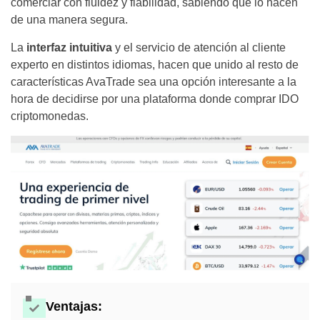
comerciar con fluidez y fiabilidad, sabiendo que lo hacen
de una manera segura.
La
interfaz intuitiva
y el servicio de atención al cliente
experto en distintos idiomas, hacen que unido al resto de
características AvaTrade sea una opción interesante a la
hora de decidirse por una plataforma donde comprar IDO
criptomonedas.
Ventajas: