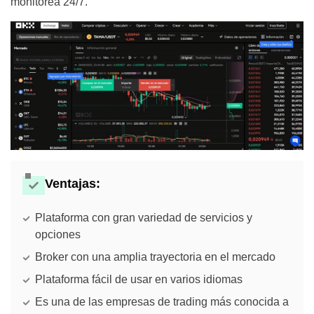
monitorea 24/7.
Ventajas:
Plataforma con gran variedad de servicios y
opciones
Broker con una amplia trayectoria en el mercado
Plataforma fácil de usar en varios idiomas
Es una de las empresas de trading más conocida a