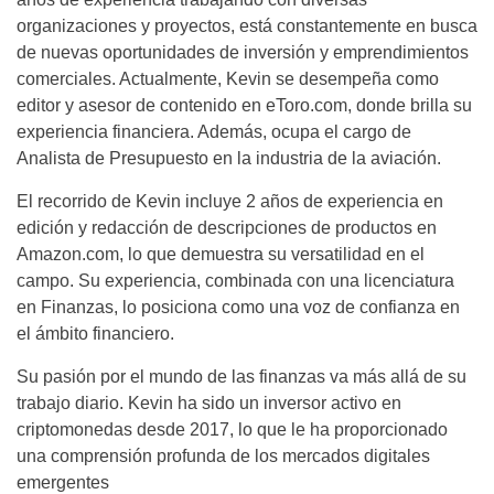
organizaciones y proyectos, está constantemente en busca
de nuevas oportunidades de inversión y emprendimientos
comerciales. Actualmente, Kevin se desempeña como
editor y asesor de contenido en eToro.com, donde brilla su
experiencia financiera. Además, ocupa el cargo de
Analista de Presupuesto en la industria de la aviación.
El recorrido de Kevin incluye 2 años de experiencia en
edición y redacción de descripciones de productos en
Amazon.com, lo que demuestra su versatilidad en el
campo. Su experiencia, combinada con una licenciatura
en Finanzas, lo posiciona como una voz de confianza en
el ámbito financiero.
Su pasión por el mundo de las finanzas va más allá de su
trabajo diario. Kevin ha sido un inversor activo en
criptomonedas desde 2017, lo que le ha proporcionado
una comprensión profunda de los mercados digitales
emergentes