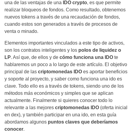
una de las ventajas de una
IDO crypto
, es que permite
realizar bloqueos de fondos. Como resultado, obtenemos
nuevos tokens a través de una recaudación de fondos,
cuando estos son generados a través de procesos de
venta o minado.
Elementos importantes vinculados a este tipo de activos,
son los contratos inteligentes y los
polos de liquidez o
LP
. Así que, de ellos y de
cómo funciona una IDO
te
hablaremos un poco a lo largo de este artículo. El objetivo
principal de las
criptomonedas IDO
es aportar beneficios
y soporte al proyecto, y saber como funciona una ido es
clave. Todo ello es a través de tokens, siendo uno de los
métodos más económicos y simples que se aplican
actualmente. Finalmente si quieres conocer todo lo
relevante a las mejores
criptomonedas IDO
(oferta inicial
en dex), y también participar en una ido, en esta guía
abordamos algunos
puntos claves que deberíamos
conocer
.