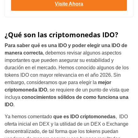
Visite Ahora
¿Qué son las criptomonedas IDO?
Para saber qué es una IDO y poder elegir una IDO de
manera correcta
, debemos revisar algunos aspectos
importantes que pueden asegurar su estabilidad y
duración en el mercado. Hemos conocido algunos de los
tokens IDO con mayor relevancia en el año 2026. Sin
embargo, consideramos que para elegir la
mejor
criptomoneda IDO
, se requiere de un punto de vista que
incluya
conocimientos sólidos de como funciona una
IDO
.
Ya hemos comentado
que es IDO criptomonedas
, IDO
oferta inicial en DEX y la utilidad de un DEX o Exchange
descentralizado, de tal forma que los tokens puedan