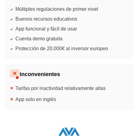
Múltiples regulaciones de primer nivel
Buenos recursos educativos
App funcional y fácil de usar
Cuenta demo gratuita
Protección de 20.000€ al inversor europeo
Inconvenientes
Tarifas por inactividad relativamente altas
App solo en inglés