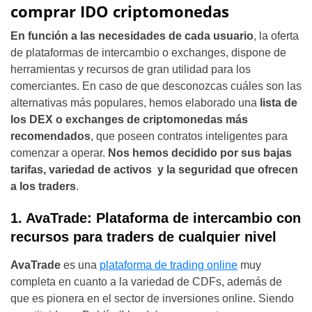
comprar IDO criptomonedas
En función a las necesidades de cada usuario
, la oferta
de plataformas de intercambio o exchanges, dispone de
herramientas y recursos de gran utilidad para los
comerciantes. En caso de que desconozcas cuáles son las
alternativas más populares, hemos elaborado una
lista de
los DEX o exchanges de criptomonedas más
recomendados
, que poseen contratos inteligentes para
comenzar a operar.
Nos hemos decidido por sus bajas
tarifas, variedad de activos y la seguridad que ofrecen
a los traders
.
1. AvaTrade: Plataforma de intercambio con
recursos para traders de cualquier nivel
AvaTrade
es una
plataforma de trading online
muy
completa en cuanto a la variedad de CDFs, además de
que es pionera en el sector de inversiones online. Siendo