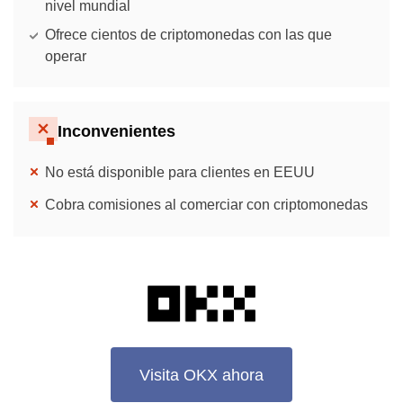
nivel mundial
Ofrece cientos de criptomonedas con las que
operar
Inconvenientes
No está disponible para clientes en EEUU
Cobra comisiones al comerciar con criptomonedas
Visita OKX ahora