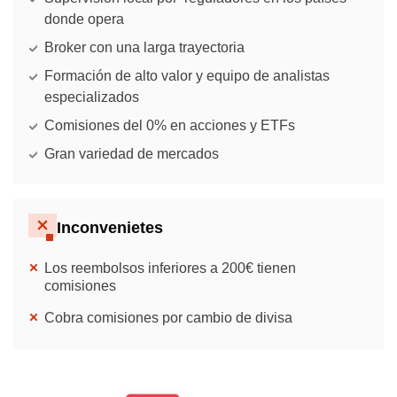
donde opera
Broker con una larga trayectoria
Formación de alto valor y equipo de analistas
especializados
Comisiones del 0% en acciones y ETFs
Gran variedad de mercados
Inconvenietes
Los reembolsos inferiores a 200€ tienen
comisiones
Cobra comisiones por cambio de divisa