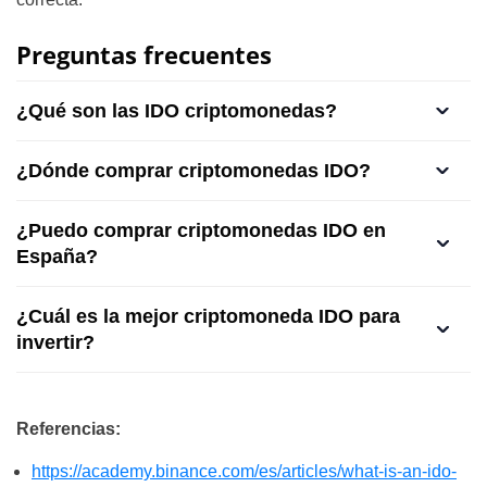
Preguntas frecuentes
¿Qué son las IDO criptomonedas?
¿Dónde comprar criptomonedas IDO?
¿Puedo comprar criptomonedas IDO en
España?
¿Cuál es la mejor criptomoneda IDO para
invertir?
Referencias:
https://academy.binance.com/es/articles/what-is-an-ido-