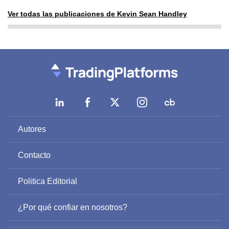
Ver todas las publicaciones de Kevin Sean Handley
Autores
Contacto
Politica Editorial
¿Por qué confiar en nosotros?