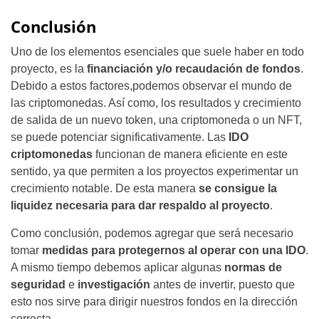
Conclusión
Uno de los elementos esenciales que suele haber en todo
proyecto, es la
financiación y/o recaudación de fondos
.
Debido a estos factores,podemos observar el mundo de
las criptomonedas. Así como, los resultados y crecimiento
de salida de un nuevo token, una criptomoneda o un NFT,
se puede potenciar significativamente. Las
IDO
criptomonedas
funcionan de manera eficiente en este
sentido, ya que permiten a los proyectos experimentar un
crecimiento notable. De esta manera
se consigue la
liquidez necesaria para dar respaldo al proyecto
.
Como conclusión, podemos agregar que será necesario
tomar
medidas para protegernos al operar con una IDO
.
A mismo tiempo debemos aplicar algunas
normas de
seguridad
e
investigación
antes de invertir, puesto que
esto nos sirve para dirigir nuestros fondos en la dirección
correcta.