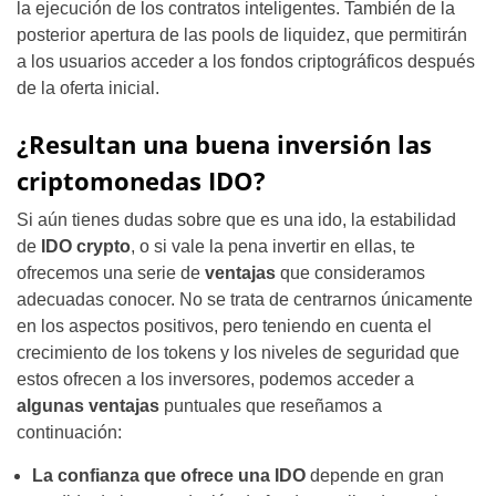
la ejecución de los contratos inteligentes. También de la
posterior apertura de las pools de liquidez, que permitirán
a los usuarios acceder a los fondos criptográficos después
de la oferta inicial.
¿Resultan una buena inversión las
criptomonedas IDO?
Si aún tienes dudas sobre que es una ido, la estabilidad
de
IDO crypto
, o si vale la pena invertir en ellas, te
ofrecemos una serie de
ventajas
que consideramos
adecuadas conocer. No se trata de centrarnos únicamente
en los aspectos positivos, pero teniendo en cuenta el
crecimiento de los tokens y los niveles de seguridad que
estos ofrecen a los inversores, podemos acceder a
algunas ventajas
puntuales que reseñamos a
continuación:
La confianza que ofrece una IDO
depende en gran