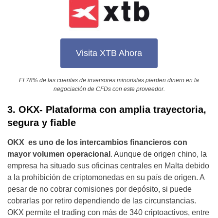
Visita XTB Ahora
El 78% de las cuentas de inversores minoristas pierden dinero en la
negociación de CFDs con este proveedor.
3. OKX- Plataforma con amplia trayectoria,
segura y fiable
OKX
es uno de los intercambios financieros con
mayor volumen operacional
. Aunque de origen chino, la
empresa ha situado sus oficinas centrales en Malta debido
a la prohibición de criptomonedas en su país de origen. A
pesar de no cobrar comisiones por depósito, si puede
cobrarlas por retiro dependiendo de las circunstancias.
OKX permite el trading con más de 340 criptoactivos, entre