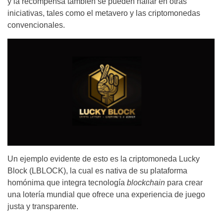
y la recompensa también se pueden hallar en otras
iniciativas, tales como el metavero y las criptomonedas
convencionales.
Un ejemplo evidente de esto es la criptomoneda Lucky
Block (LBLOCK), la cual es nativa de su plataforma
homónima que integra tecnología
blockchain
para crear
una lotería mundial que ofrece una experiencia de juego
justa y transparente.