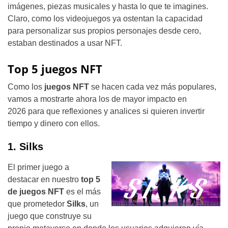
imágenes, piezas musicales y hasta lo que te imagines.
Claro, como los videojuegos ya ostentan la capacidad
para personalizar sus propios personajes desde cero,
estaban destinados a usar NFT.
Top 5 juegos NFT
Como los
juegos NFT
se hacen cada vez más populares,
vamos a mostrarte ahora los de mayor impacto en
2026 para que reflexiones y analices si quieren invertir
tiempo y dinero con ellos.
1. Silks
El primer juego a
destacar en nuestro
top 5
de juegos NFT
es el más
que prometedor
Silks
, un
juego que construye su