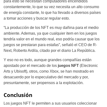
para esto se necesitan computadores encendidos
constantemente, lo que su vez necesita un alto consumo
de energía constante, lo que ha llevado a diversos países
a tomar acciones y buscar regular esto.
“La producción de los NFT es muy dañina para el medio
ambiente. Ademas, ya que cualquier item en los juegos
tendría valor en el mundo real, eso podría causar que los
juegos se prestaran para estafas”, señaló el CEO de R-
Next, Roberto Ardila, citado por el diario La República.
Y eso no es todo, aunque grandes compañías están
apostado por el mercado de los
juegos NFT
(Electronic
Arts y Ubisoft), otros, como Xbox, se han mostrado en
desacuerdo por lo especulativo del mercado y por,
presuntamente, ser propensos a la explotación.
Conclusión
Los juegos NFT le permiten a sus usuarios coleccionar