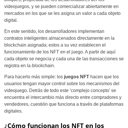
videojuegos, y se pueden comercializar abiertamente en
mercados en los que se les asigna un valor a cada objeto
digital.
En este sentido, los desarrolladores implementan
contratos inteligentes almacenados directamente en la
blockchain asignada; estos a su vez establecen el
funcionamiento de los NFT en el juego. A partir de aquí
cada objeto se negocia y cada una de las transacciones se
registra en la
blockchain
.
Para hacerlo más simple: los
juegos NFT
hacen que los
usuarios tengan mayor control sobre los mecanismos del
videojuego. Detrás de todo este ‘complejo concepto’ se
encuentra el intercambio más directo entre compradores y
vendedores, cuestión que funciona a través de plataformas
digitales.
¿Cómo funcionan los NFT en los