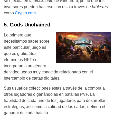
se ejecuta en la
blockchain
de Ethereum, por lo que los
inversores pueden hacerse con esta a través de
brókeres
como
Crypto.com
.
5. Gods Unchained
Lo primero que
necesitamos saber sobre
este particular juego es
que es gratis. Sus
elementos NFT se
incorporan a un género
de videojuegos muy conocido relacionado con el
intercambio de cartas digitales.
Sus usuarios colecciones estas a través de la compra a
otros jugadores o ganándolas en batallas PVP. La
habilidad de cada uno de los jugadores para desarrollar
estrategias, así como la calidad de las cartas, definen el
ganador de cada batalla.