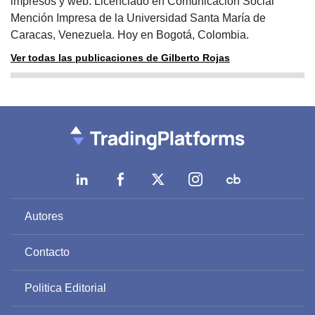
impresos y web. Licenciado en Comunicación Social
Mención Impresa de la Universidad Santa María de
Caracas, Venezuela. Hoy en Bogotá, Colombia.
Ver todas las publicaciones de Gilberto Rojas
Autores
Contacto
Politica Editorial