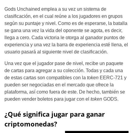
Gods Unchained emplea a su vez un sistema de
clasificación, en el cual reúne a los jugadores en grupos
según su puntaje y nivel. Como es de esperarse, la batalla
se gana una vez la vida del oponente se agota, es decir,
llega a cero. Cada victoria le otorga al ganador puntos de
experiencia y una vez la barra de experiencia esté llena, el
usuario pasará al siguiente nivel de clasificación.
Una vez que el jugador pase de nivel, recibe un paquete
de cartas para agregar a su colección. Todas y cada una
de estas cartas son compatibles con la
token
EERC-721 y
pueden ser negociadas en el mercado que ofrece la
plataforma, así como fuera de este. De hecho, también se
pueden vender boletos para jugar con el
token
GODS.
¿Qué significa jugar para ganar
criptomonedas?