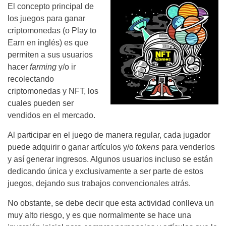
El concepto principal de
los juegos para ganar
criptomonedas (o Play to
Earn en inglés) es que
permiten a sus usuarios
hacer
farming
y/o ir
recolectando
criptomonedas y NFT, los
cuales pueden ser
vendidos en el mercado.
Al participar en el juego de manera regular, cada jugador
puede adquirir o ganar artículos y/o
tokens
para venderlos
y así generar ingresos. Algunos usuarios incluso se están
dedicando única y exclusivamente a ser parte de estos
juegos, dejando sus trabajos convencionales atrás.
No obstante, se debe decir que esta actividad conlleva un
muy alto riesgo, y es que normalmente se hace una