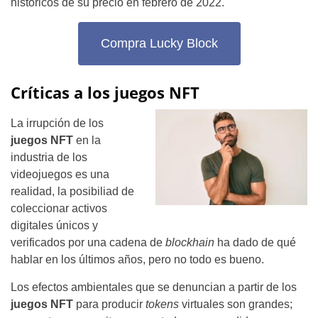
históricos de su precio en febrero de 2022.
Compra Lucky Block
Críticas a los juegos NFT
La irrupción de los
juegos NFT
en la
industria de los
videojuegos es una
realidad, la posibiliad de
coleccionar activos
digitales únicos y
verificados por una cadena de
blockhain
ha dado de qué
hablar en los últimos años, pero no todo es bueno.
Los efectos ambientales que se denuncian a partir de los
juegos NFT
para producir
tokens
virtuales son grandes;