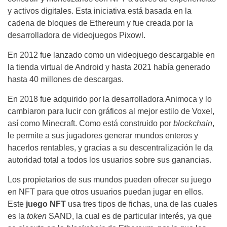
y activos digitales. Esta iniciativa está basada en la
cadena de bloques de Ethereum y fue creada por la
desarrolladora de videojuegos Pixowl.
En 2012 fue lanzado como un videojuego descargable en
la tienda virtual de Android y hasta 2021 había generado
hasta 40 millones de descargas.
En 2018 fue adquirido por la desarrolladora Animoca y lo
cambiaron para lucir con gráficos al mejor estilo de Voxel,
así como Minecraft. Como está construido por
blockchain
,
le permite a sus jugadores generar mundos enteros y
hacerlos rentables, y gracias a su descentralización le da
autoridad total a todos los usuarios sobre sus ganancias.
Los propietarios de sus mundos pueden ofrecer su juego
en NFT para que otros usuarios puedan jugar en ellos.
Este
juego NFT
usa tres tipos de fichas, una de las cuales
es la
token
SAND, la cual es de particular interés, ya que