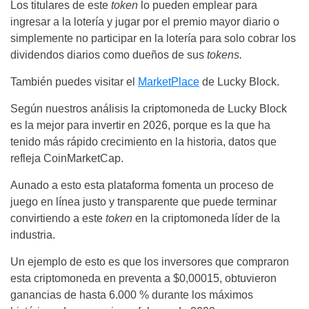
Los titulares de este
token
lo pueden emplear para
ingresar a la lotería y jugar por el premio mayor diario o
simplemente no participar en la lotería para solo cobrar los
dividendos diarios como dueños de sus
tokens.
También puedes visitar el
MarketPlace
de Lucky Block.
Según nuestros análisis la criptomoneda de Lucky Block
es la mejor para invertir en 2026, porque es la que ha
tenido más rápido crecimiento en la historia, datos que
refleja CoinMarketCap.
Aunado a esto esta plataforma fomenta un proceso de
juego en línea justo y transparente que puede terminar
convirtiendo a este
token
en la criptomoneda líder de la
industria.
Un ejemplo de esto es que los inversores que compraron
esta criptomoneda en preventa a $0,00015, obtuvieron
ganancias de hasta 6.000 % durante los máximos