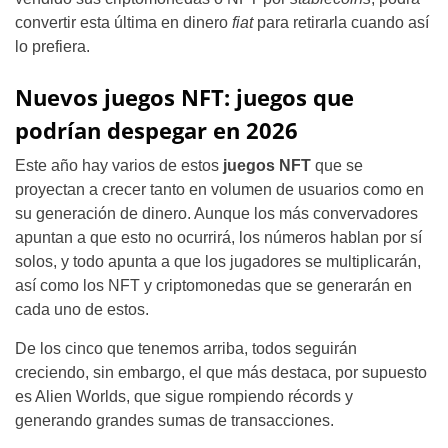
convertir esta última en dinero
fiat
para retirarla cuando así
lo prefiera.
Nuevos juegos NFT: juegos que
podrían despegar en 2026
Este año hay varios de estos
juegos NFT
que se
proyectan a crecer tanto en volumen de usuarios como en
su generación de dinero. Aunque los más convervadores
apuntan a que esto no ocurrirá, los números hablan por sí
solos, y todo apunta a que los jugadores se multiplicarán,
así como los NFT y criptomonedas que se generarán en
cada uno de estos.
De los cinco que tenemos arriba, todos seguirán
creciendo, sin embargo, el que más destaca, por supuesto
es Alien Worlds, que sigue rompiendo récords y
generando grandes sumas de transacciones.