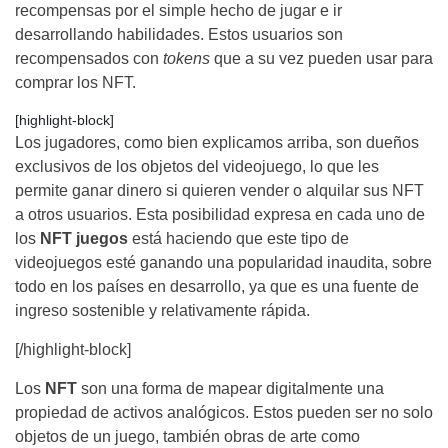
recompensas por el simple hecho de jugar e ir
desarrollando habilidades. Estos usuarios son
recompensados con
tokens
que a su vez pueden usar para
comprar los NFT.
[highlight-block]
Los jugadores, como bien explicamos arriba, son dueños
exclusivos de los objetos del videojuego, lo que les
permite ganar dinero si quieren vender o alquilar sus NFT
a otros usuarios. Esta posibilidad expresa en cada uno de
los
NFT juegos
está haciendo que este tipo de
videojuegos esté ganando una popularidad inaudita, sobre
todo en los países en desarrollo, ya que es una fuente de
ingreso sostenible y relativamente rápida.
[/highlight-block]
Los
NFT
son una forma de mapear digitalmente una
propiedad de activos analógicos. Estos pueden ser no solo
objetos de un juego, también obras de arte como