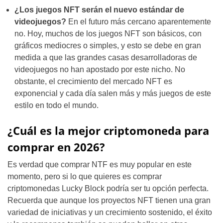
¿Los juegos NFT serán el nuevo estándar de
videojuegos?
En el futuro más cercano aparentemente
no. Hoy, muchos de los juegos NFT son básicos, con
gráficos mediocres o simples, y esto se debe en gran
medida a que las grandes casas desarrolladoras de
videojuegos no han apostado por este nicho. No
obstante, el crecimiento del mercado NFT es
exponencial y cada día salen más y más juegos de este
estilo en todo el mundo.
¿Cuál es la mejor criptomoneda para
comprar en 2026?
Es verdad que comprar NTF es muy popular en este
momento, pero si lo que quieres es comprar
criptomonedas Lucky Block podría ser tu opción perfecta.
Recuerda que aunque los proyectos NFT tienen una gran
variedad de iniciativas y un crecimiento sostenido, el éxito