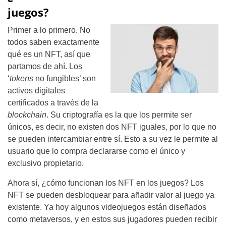
juegos?
Primer a lo primero. No
todos saben exactamente
qué es un NFT, así que
partamos de ahí. Los
‘
tokens
no fungibles’ son
activos digitales
certificados a través de la
blockchain
. Su criptografía es la que los permite ser
únicos, es decir, no existen dos NFT iguales, por lo que no
se pueden intercambiar entre sí. Esto a su vez le permite al
usuario que lo compra declararse como el único y
exclusivo propietario.
Ahora sí, ¿cómo funcionan los NFT en los juegos? Los
NFT se pueden desbloquear para añadir valor al juego ya
existente. Ya hoy algunos videojuegos están diseñados
como metaversos, y en estos sus jugadores pueden recibir