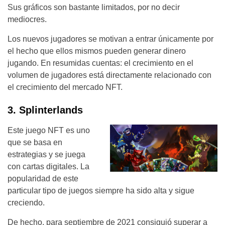
Sus gráficos son bastante limitados, por no decir
mediocres.
Los nuevos jugadores se motivan a entrar únicamente por
el hecho que ellos mismos pueden generar dinero
jugando. En resumidas cuentas: el crecimiento en el
volumen de jugadores está directamente relacionado con
el crecimiento del mercado NFT.
3. Splinterlands
Este juego NFT es uno
que se basa en
estrategias y se juega
con cartas digitales. La
popularidad de este
particular tipo de juegos siempre ha sido alta y sigue
creciendo.
De hecho, para septiembre de 2021 consiguió superar a