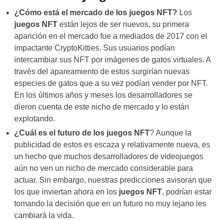
¿Cómo está el mercado de los juegos NFT?
Los
juegos NFT
están lejos de ser nuevos, su primera
aparición en el mercado fue a mediados de 2017 con el
impactante CryptoKitties. Sus usuarios podían
intercambiar sus NFT por imágenes de gatos virtuales. A
través del apareamiento de estos surgirían nuevas
especies de gatos que a su vez podían vender por NFT.
En los últimos años y meses los desarrolladores se
dieron cuenta de este nicho de mercado y lo están
explotando.
¿Cuál es el futuro de los juegos NFT
? Aunque la
publicidad de estos es escaza y relativamente nueva, es
un hecho que muchos desarrolladores de videojuegos
aún no ven un nicho de mercado considerable para
actuar. Sin embargo, nuestras predicciones avisoran que
los que inviertan ahora en los
juegos NFT
, podrían estar
tomando la decisión que en un futuro no muy lejano les
cambiará la vida.