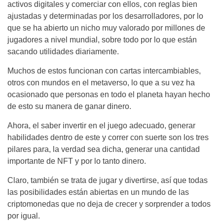
activos digitales y comerciar con ellos, con reglas bien
ajustadas y determinadas por los desarrolladores, por lo
que se ha abierto un nicho muy valorado por millones de
jugadores a nivel mundial, sobre todo por lo que están
sacando utilidades diariamente.
Muchos de estos funcionan con cartas intercambiables,
otros con mundos en el metaverso, lo que a su vez ha
ocasionado que personas en todo el planeta hayan hecho
de esto su manera de ganar dinero.
Ahora, el saber invertir en el juego adecuado, generar
habilidades dentro de este y correr con suerte son los tres
pilares para, la verdad sea dicha, generar una cantidad
importante de NFT y por lo tanto dinero.
Claro, también se trata de jugar y divertirse, así que todas
las posibilidades están abiertas en un mundo de las
criptomonedas que no deja de crecer y sorprender a todos
por igual.