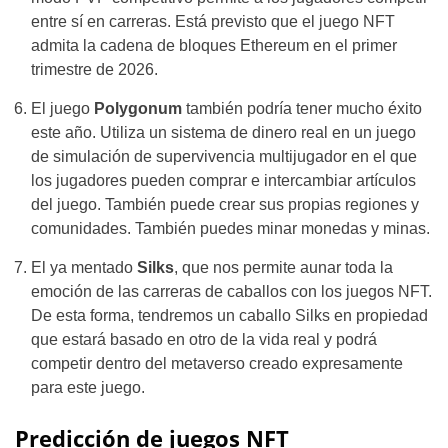
entre sí en carreras. Está previsto que el juego NFT
admita la cadena de bloques Ethereum en el primer
trimestre de 2026.
El juego
Polygonum
también podría tener mucho éxito
este año. Utiliza un sistema de dinero real en un juego
de simulación de supervivencia multijugador en el que
los jugadores pueden comprar e intercambiar artículos
del juego. También puede crear sus propias regiones y
comunidades. También puedes minar monedas y minas.
El ya mentado
Silks
, que nos permite aunar toda la
emoción de las carreras de caballos con los juegos NFT.
De esta forma, tendremos un caballo Silks en propiedad
que estará basado en otro de la vida real y podrá
competir dentro del metaverso creado expresamente
para este juego.
Predicción de juegos NFT