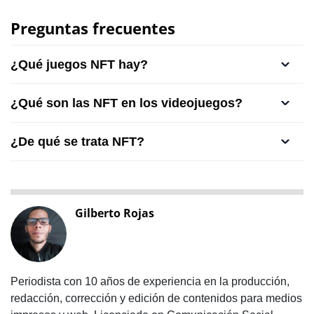
Preguntas frecuentes
¿Qué juegos NFT hay?
¿Qué son las NFT en los videojuegos?
¿De qué se trata NFT?
Gilberto Rojas
Periodista con 10 años de experiencia en la producción,
redacción, corrección y edición de contenidos para medios