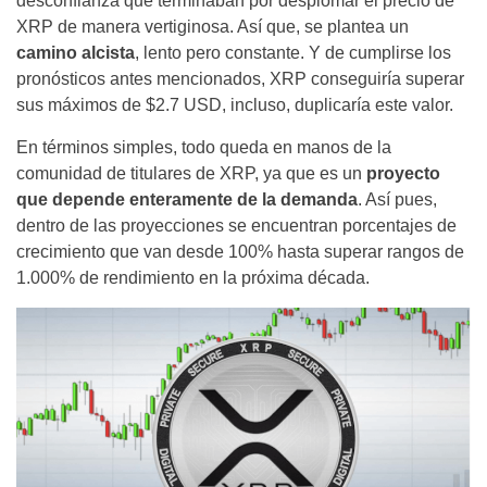
desconfianza que terminaban por desplomar el precio de
XRP de manera vertiginosa. Así que, se plantea un
camino alcista
, lento pero constante. Y de cumplirse los
pronósticos antes mencionados, XRP conseguiría superar
sus máximos de $2.7 USD, incluso, duplicaría este valor.
En términos simples, todo queda en manos de la
comunidad de titulares de XRP, ya que es un
proyecto
que depende enteramente de la demanda
. Así pues,
dentro de las proyecciones se encuentran porcentajes de
crecimiento que van desde 100% hasta superar rangos de
1.000% de rendimiento en la próxima década.