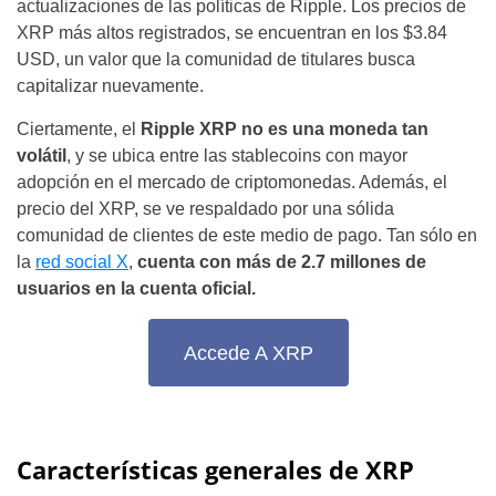
actualizaciones de las políticas de Ripple. Los precios de
XRP
más altos registrados, se encuentran en los $3.84
USD, un valor que la comunidad de titulares busca
capitalizar nuevamente.
Ciertamente, el
Ripple XRP
no es una moneda tan
volátil
, y se ubica entre las stablecoins con mayor
adopción en el
mercado de criptomonedas
. Además, el
precio del XRP
, se ve respaldado por una sólida
comunidad de clientes de este medio de pago. Tan sólo en
la
red social X
,
cuenta con más de 2.7 millones de
usuarios en la cuenta oficial.
Accede A XRP
Características generales de XRP