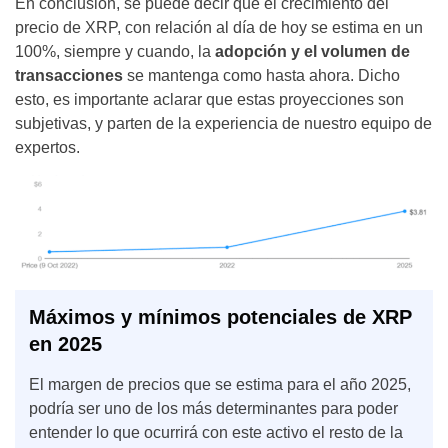
En conclusión, se puede decir que el crecimiento del
precio de XRP, con relación al día de hoy se estima en un
100%, siempre y cuando, la
adopción y el volumen de
transacciones
se mantenga como hasta ahora. Dicho
esto, es importante aclarar que estas proyecciones son
subjetivas, y parten de la experiencia de nuestro equipo de
expertos.
Máximos y mínimos potenciales de XRP
en 2025
El margen de precios que se estima para el año 2025,
podría ser uno de los más determinantes para poder
entender lo que ocurrirá con este activo el resto de la