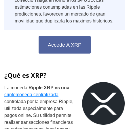
corrección larga en torno a los $4 USD. Las
estimaciones contempladas en las Ripple
predicciones
, favorecen un mercado de gran
movilidad que duplicaría los máximos históricos.
Accede A XRP
¿Qué es XRP?
La moneda
Ripple XRP es una
criptomoneda centralizada
controlada por la empresa Ripple,
utilizada especialmente para
pagos online. Su utilidad permite
realizar transacciones financieras