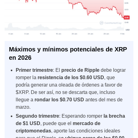
Máximos y mínimos potenciales de XRP
en 2026
Primer trimestre
: El
precio de Ripple
debe lograr
romper la
resistencia de los $0.60 USD
, que
podría generar una oleada de órdenes a favor de
$XRP. De ser así, no se descarta que, incluso
llegue a
rondar los $0.70 USD
antes del mes de
marzo.
Segundo trimestre
: Esperando romper
la brecha
de $1 USD
, puede que el
mercado de
criptomonedas
, aporte las condiciones ideales