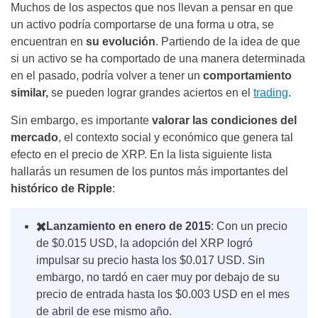
Muchos de los aspectos que nos llevan a pensar en que
un activo podría comportarse de una forma u otra, se
encuentran en
su evolución
. Partiendo de la idea de que
si un activo se ha comportado de una manera determinada
en el pasado, podría volver a tener un
comportamiento
similar,
se pueden lograr grandes aciertos en el
trading
.
Sin embargo, es importante
valorar las condiciones del
mercado
, el contexto social y económico que genera tal
efecto en el precio de XRP. En la lista siguiente lista
hallarás un resumen de los puntos más importantes del
histórico de Ripple
:
✖️Lanzamiento en enero de 2015
: Con un precio
de $0.015 USD, la adopción del XRP logró
impulsar su precio hasta los $0.017 USD. Sin
embargo, no tardó en caer muy por debajo de su
precio de entrada hasta los $0.003 USD en el mes
de abril de ese mismo año.