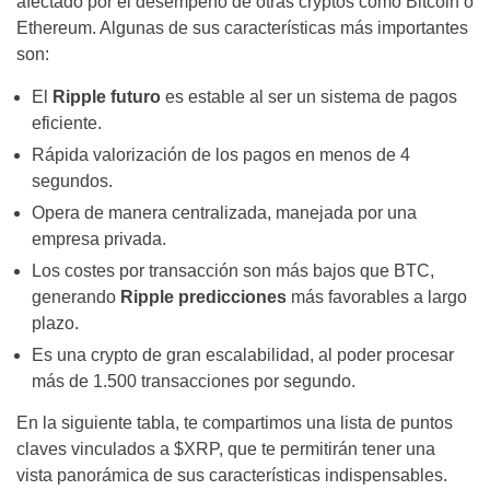
afectado por el desempeño de otras
cryptos como Bitcoin o
Ethereum. Algunas de sus características más importantes
son:
El
Ripple futuro
es estable al ser un sistema de pagos
eficiente.
Rápida valorización de los pagos en menos de 4
segundos.
Opera de manera centralizada, manejada por una
empresa privada.
Los costes por transacción son más bajos que BTC,
generando
Ripple predicciones
más favorables a largo
plazo.
Es una crypto de gran escalabilidad, al poder procesar
más de 1.500 transacciones por segundo.
En la siguiente tabla, te compartimos una lista de puntos
claves vinculados a $XRP, que te permitirán tener una
vista panorámica de sus características indispensables.