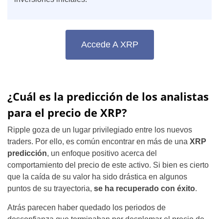
Accede A XRP
¿Cuál es la predicción de los analistas
para el precio de XRP?
Ripple goza de un lugar privilegiado entre los nuevos
traders. Por ello, es común encontrar en más de una
XRP
predicción
, un enfoque positivo acerca del
comportamiento del precio de este activo. Si bien es cierto
que la caída de su valor ha sido drástica en algunos
puntos de su trayectoria,
se ha recuperado con éxito
.
Atrás parecen haber quedado los periodos de