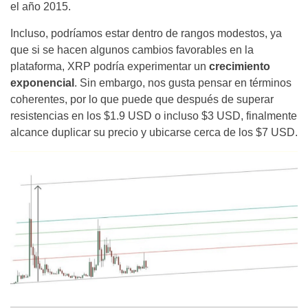
el año 2015.
Incluso, podríamos estar dentro de rangos modestos, ya
que si se hacen algunos cambios favorables en la
plataforma, XRP podría experimentar un
crecimiento
exponencial
. Sin embargo, nos gusta pensar en términos
coherentes, por lo que puede que después de superar
resistencias en los $1.9 USD o incluso $3 USD, finalmente
alcance duplicar su precio y ubicarse cerca de los $7 USD.