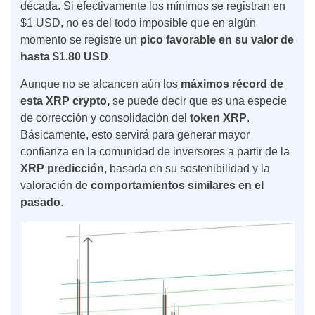
década. Si efectivamente los mínimos se registran en
$1 USD, no es del todo imposible que en algún
momento se registre un
pico favorable en su valor de
hasta $1.80 USD
.
Aunque no se alcancen aún los
máximos récord de
esta
XRP crypto,
se puede decir que es una especie
de corrección y consolidación del
token XRP
.
Básicamente, esto servirá para generar mayor
confianza en la comunidad de inversores a partir de la
XRP predicción
, basada en su sostenibilidad y la
valoración de
comportamientos similares en el
pasado
.