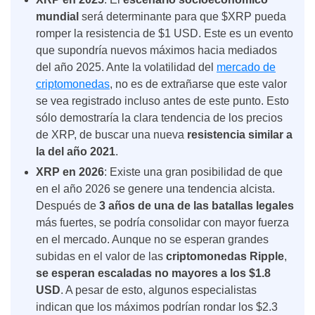
mundial
será determinante para que $XRP pueda
romper la resistencia de $1 USD. Este es un evento
que supondría
nuevos máximos hacia mediados
del año 2025. Ante la volatilidad del
mercado de
criptomonedas
, no es de extrañarse que este valor
se vea registrado incluso antes de este punto. Esto
sólo demostraría la clara tendencia de los precios
de XRP
, de buscar una nueva
resistencia similar a
la del año 2021
.
XRP en 2026
:
Existe una gran posibilidad de que
en el año 2026 se genere una tendencia alcista.
Después de
3 años de una de las batallas legales
más fuertes, se podría consolidar con mayor fuerza
en el mercado. Aunque no se esperan grandes
subidas en el valor de las
criptomonedas Ripple
,
se esperan escaladas no mayores a los $1.8
USD
. A pesar de esto, algunos especialistas
indican que los máximos podrían rondar los $2.3