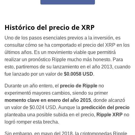
Histórico del precio de XRP
Uno de los pasos esenciales previos a la inversión, es
consultar cómo se ha comportado el precio del XRP en los
últimos años. Es un movimiento viable que permitirá
realizar un pronóstico Ripple
mucho más honesto. Para
esto, partiremos de su lanzamiento en el año 2013, cuando
fue lanzado por un valor de
$0.0058 USD
.
Durante un año entero, el
precio de Ripple
no
experimentó mayores cambios, siendo su primer
momento clave en enero del año 2015
, donde alcanzó
un valor de $0.024 USD. Aunque la
predicción del precio
planteaba una posible subida en el precio,
Ripple XRP
no
logró romper esta brecha.
Sin embargo, en mayo del 2018, la
criptomonedas Ripple