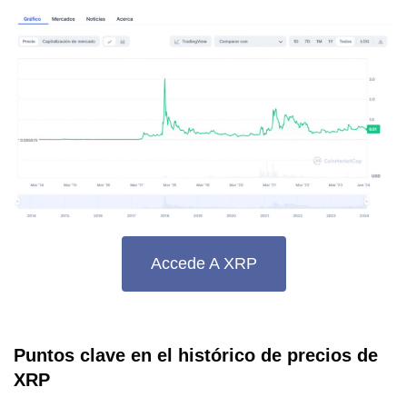
Accede A XRP
Puntos clave en el histórico de precios de
XRP