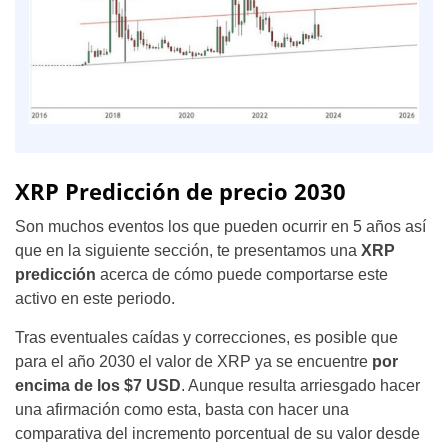
XRP Predicción de precio 2030
Son muchos eventos los que pueden ocurrir en 5 años así
que en la siguiente sección, te presentamos una
XRP
predicción
acerca de cómo puede comportarse este
activo en este periodo.
Tras eventuales caídas y correcciones, es posible que
para el año 2030 el valor de XRP ya se encuentre
por
encima de los $7 USD
. Aunque resulta arriesgado hacer
una afirmación como esta, basta con hacer una
comparativa del incremento porcentual de su valor desde