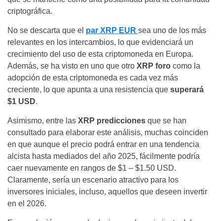
criptográfica.
No se descarta que el
par
XRP EUR
sea uno de los más
relevantes en los intercambios, lo que evidenciará un
crecimiento del uso de esta criptomoneda en Europa.
Además, se ha visto en uno que otro
XRP foro
como la
adopción de esta criptomoneda es cada vez más
creciente, lo que apunta a una resistencia que
superará
$1 USD
.
Asimismo, entre las
XRP predicciones
que se han
consultado para elaborar este análisis, muchas coinciden
en que aunque el precio podrá entrar en una tendencia
alcista hasta mediados del año 2025, fácilmente podría
caer nuevamente en rangos de $1 – $1.50 USD.
Claramente, sería un escenario atractivo para los
inversores iniciales, incluso, aquellos que deseen invertir
en el
2026
.