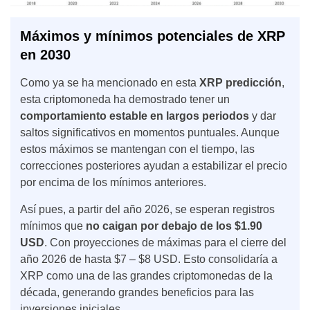
Máximos y mínimos potenciales de XRP
en 2030
Como ya se ha mencionado en esta
XRP predicción
,
esta criptomoneda ha demostrado tener un
comportamiento estable en largos periodos
y dar
saltos significativos en momentos puntuales. Aunque
estos máximos se mantengan con el tiempo, las
correcciones posteriores ayudan a estabilizar el precio
por encima de los mínimos anteriores.
Así pues, a partir del año 2026, se esperan registros
mínimos que
no caigan por debajo de los $1.90
USD
. Con proyecciones de máximas para el cierre del
año
2026
de hasta $7 – $8 USD. Esto consolidaría a
XRP como una de las grandes criptomonedas de la
década, generando grandes beneficios para las
inversiones iniciales.