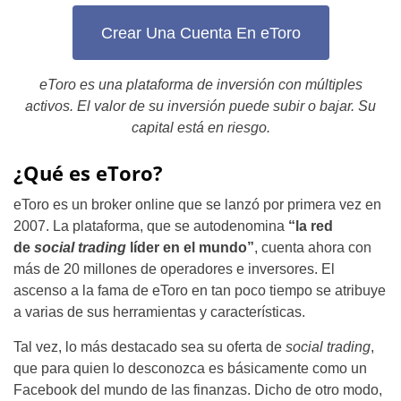
Crear Una Cuenta En eToro
eToro es una plataforma de inversión con múltiples
activos. El valor de su inversión puede subir o bajar. Su
capital está en riesgo.
¿Qué es eToro?
eToro es un broker online que se lanzó por primera vez en
2007. La plataforma, que se autodenomina
“la red
de
social
trading
líder en el mundo”
, cuenta ahora con
más de 20 millones de operadores e inversores. El
ascenso a la fama de eToro en tan poco tiempo se atribuye
a varias de sus herramientas y características.
Tal vez, lo más destacado sea su oferta de
social
trading
,
que para quien lo desconozca es básicamente como un
Facebook del mundo de las finanzas. Dicho de otro modo,