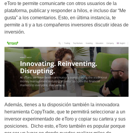
eToro te permite comunicarte con otros usuarios de la
plataforma, publicar y responder a hilos, e incluso dar “Me
gusta” a los comentarios. Esto, en última instancia, te
permite a ti y a tus compañeros inversores discutir ideas de
inversión.
Además, tienes a tu disposición también la innovadora
herramienta CopyTrade, que te permitirá seleccionar a un
inversor experimentado de eToro y copiar su cartera y sus
posiciones. Dicho esto, eToro también es popular porque