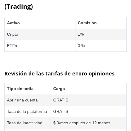
(Trading)
Activo
Comisión
Cripto
1%
ETFs
0 %
Revisión de las tarifas de eToro opiniones
Tipo de tarifa
Carga
Abrir una cuenta
GRATIS
Tasa de la plataforma
GRATIS
Tasa de inactividad
$ 0/mes después de 12 meses