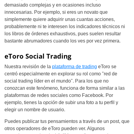
demasiado complejas y en ocasiones incluso
innecesarias. Por ejemplo, si eres un novato que
simplemente quiere adquirir unas cuantas acciones,
probablemente ni te interesen los indicadores técnicos ni
los libros de órdenes exhaustivos, pues suelen resultar
bastante abrumadores cuando los ves por vez primera.
eToro Social Trading
Nuestra revisión de la
plataforma de trading
eToro se
centró especialmente en explorar su rol como "red de
social trading líder en el mundo". Para los que no
conozcan este fenómeno, funciona de forma similar a las
plataformas de redes sociales como Facebook. Por
ejemplo, tienes la
opción
de subir una foto a tu perfil y
elegir un nombre de usuario.
Puedes publicar tus pensamientos a través de un post, que
otros operadores de eToro pueden ver. Algunos