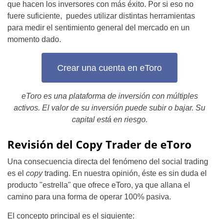
que hacen los inversores con más éxito. Por si eso no
fuere suficiente, puedes utilizar distintas herramientas
para medir el sentimiento general del mercado en un
momento dado.
Crear una cuenta en eToro
eToro es una plataforma de inversión con múltiples
activos. El valor de su inversión puede subir o bajar. Su
capital está en riesgo.
Revisión del Copy Trader de eToro
Una consecuencia directa del fenómeno del social trading
es el
copy
trading. En nuestra opinión, éste es sin duda el
producto "estrella" que ofrece eToro, ya que allana el
camino para una forma de operar 100% pasiva.
El concepto principal es el siguiente: