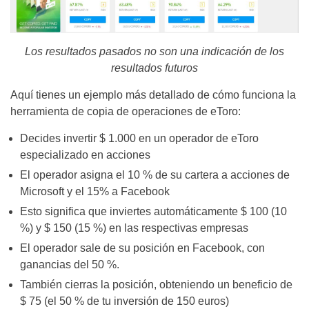
Los resultados pasados no son una indicación de los
resultados futuros
Aquí tienes un ejemplo más detallado de cómo funciona la
herramienta de copia de operaciones de eToro:
Decides invertir $ 1.000 en un operador de eToro
especializado en acciones
El operador asigna el 10 % de su cartera a acciones de
Microsoft y el 15% a Facebook
Esto significa que inviertes automáticamente $ 100 (10
%) y $ 150 (15 %) en las respectivas empresas
El operador sale de su posición en Facebook, con
ganancias del 50 %.
También cierras la posición, obteniendo un beneficio de
$ 75 (el 50 % de tu inversión de 150 euros)