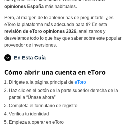
opiniones España
más habituales.
Pero, al margen de lo anterior has de preguntarte: ¿es
eToro la plataforma más adecuada para ti? En esta
revisión de eToro opiniones 2026,
analizamos y
desvelamos todo lo que hay que saber sobre este popular
proveedor de inversiones.
En Esta Guía
Cómo abrir una cuenta en eToro
Dirígete a la página principal de
eToro
Haz clic en el botón de la parte superior derecha de la
pantalla “Únase ahora”
Completa el formulario de registro
Verifica tu identidad
Empieza a operar en eToro