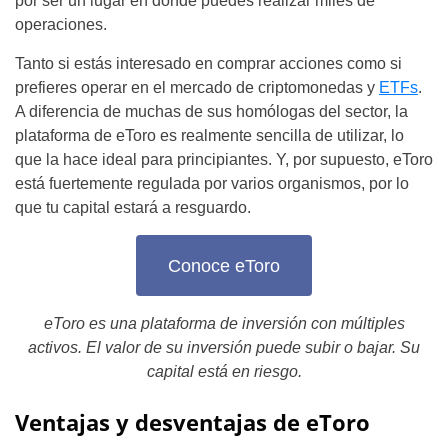
por ser un lugar en donde puedes realizar miles de
operaciones.
Tanto si estás interesado en comprar acciones como si
prefieres operar en el mercado de criptomonedas y
ETFs
.
A diferencia de muchas de sus homólogas del sector, la
plataforma de eToro es realmente sencilla de utilizar, lo
que la hace ideal para principiantes. Y, por supuesto, eToro
está fuertemente regulada por varios organismos, por lo
que tu capital estará a resguardo.
Conoce eToro
eToro es una plataforma de inversión con múltiples
activos. El valor de su inversión puede subir o bajar. Su
capital está en riesgo.
Ventajas y desventajas de eToro