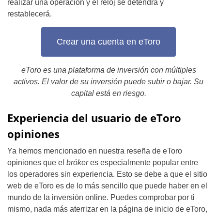
realizar una operación y el reloj se detendrá y
restablecerá.
Crear una cuenta en eToro
eToro es una plataforma de inversión con múltiples
activos. El valor de su inversión puede subir o bajar. Su
capital está en riesgo.
Experiencia del usuario de eToro
opiniones
Ya hemos mencionado en nuestra reseña de eToro
opiniones que el
bróker
es especialmente popular entre
los operadores sin experiencia. Esto se debe a que el sitio
web de eToro es de lo más sencillo que puede haber en el
mundo de la inversión online. Puedes comprobar por ti
mismo, nada más aterrizar en la página de inicio de eToro,