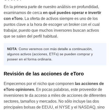
En la primera parte de nuestro análisis en profundidad,
examinamos de cerca
en qué puedes operar e invertir
con eToro
. La oferta de activos siempre es uno de los
puntos clave a la hora de escoger un broker con el cual
trabajar, puesto que muchos inversores buscan activos
que se salen del perfil habitual.
NOTA
: Como veremos con más detalle a continuación,
algunos activos (acciones, ETFs) se pueden comprar y
poseer en el forma ordinaria.
Revisión de las acciones de eToro
Empecemos por el nicho que componen
las acciones de
eToro opiniones.
En pocas palabras, este proveedor de
inversiones te da acceso a miles de acciones de diferentes
sectores, tamaños y mercados. No sólo incluye las dos
principales bolsas de EEUU, el NYSE y el NASDAQ, sino