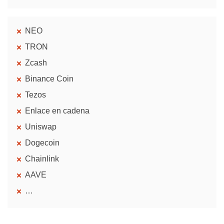
NEO
TRON
Zcash
Binance Coin
Tezos
Enlace en cadena
Uniswap
Dogecoin
Chainlink
AAVE
…