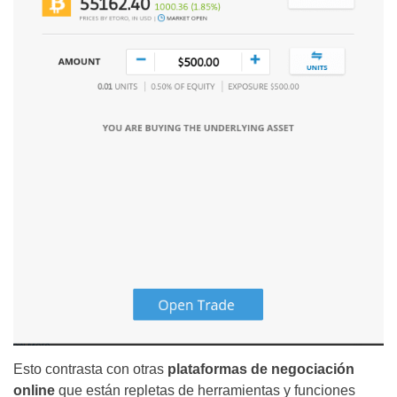
Esto contrasta con otras
plataformas de negociación
online
que están repletas de herramientas y funciones