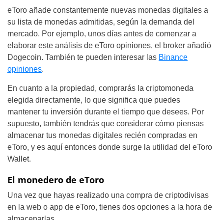
eToro añade constantemente nuevas monedas digitales a
su lista de monedas admitidas, según la demanda del
mercado. Por ejemplo, unos días antes de comenzar a
elaborar este análisis de eToro opiniones, el broker añadió
Dogecoin. También te pueden interesar las
Binance
opiniones
.
En cuanto a la propiedad, comprarás la criptomoneda
elegida directamente, lo que significa que puedes
mantener tu inversión durante el tiempo que desees. Por
supuesto, también tendrás que considerar cómo piensas
almacenar tus monedas digitales recién compradas en
eToro, y es aquí entonces donde surge la utilidad del eToro
Wallet.
El monedero de eToro
Una vez que hayas realizado una compra de criptodivisas
en la web o app de eToro, tienes dos opciones a la hora de
almacenarlas.