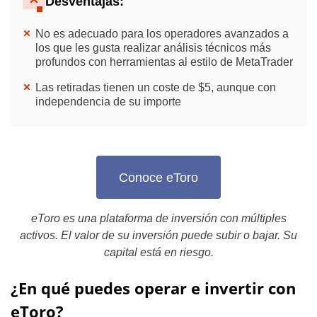
Desventajas:
No es adecuado para los operadores avanzados a
los que les gusta realizar análisis técnicos más
profundos con herramientas al estilo de MetaTrader
Las retiradas tienen un coste de $5, aunque con
independencia de su importe
Conoce eToro
eToro es una plataforma de inversión con múltiples
activos. El valor de su inversión puede subir o bajar. Su
capital está en riesgo.
¿En qué puedes operar e invertir con
eToro?