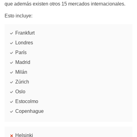
que además existen otros 15 mercados internacionales.
Esto incluye:
Frankfurt
Londres
París
Madrid
Milán
Zúrich
Oslo
Estocolmo
Copenhague
Helsinki