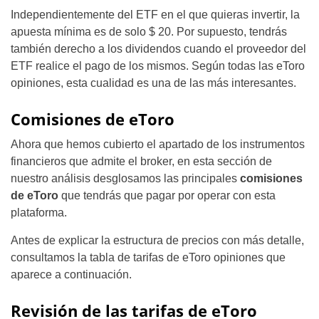
Independientemente del ETF en el que quieras invertir, la
apuesta mínima es de solo $ 20. Por supuesto, tendrás
también derecho a los dividendos cuando el proveedor del
ETF realice el pago de los mismos. Según todas las eToro
opiniones, esta cualidad es una de las más interesantes.
Comisiones de eToro
Ahora que hemos cubierto el apartado de los instrumentos
financieros que admite el broker, en esta sección de
nuestro análisis desglosamos las principales
comisiones
de eToro
que tendrás que pagar por operar con esta
plataforma.
Antes de explicar la estructura de precios con más detalle,
consultamos la tabla de tarifas de eToro opiniones que
aparece a continuación.
Revisión de las tarifas de eToro