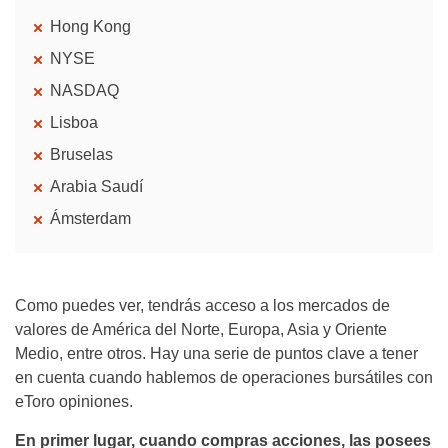
Hong Kong
NYSE
NASDAQ
Lisboa
Bruselas
Arabia Saudí
Ámsterdam
Como puedes ver, tendrás acceso a los mercados de
valores de América del Norte, Europa, Asia y Oriente
Medio, entre otros. Hay una serie de puntos clave a tener
en cuenta cuando hablemos de operaciones bursátiles con
eToro opiniones.
En primer lugar, cuando compras acciones, las posees