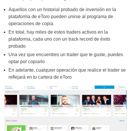
Aquellos con un historial probado de inversión en la
plataforma de eToro pueden unirse al programa de
operaciones de copia
En total, hay miles de estos traders activos en la
plataforma, cada uno con un track record de éxito
probado
Una vez que encuentres un trader que te guste, puedes
optar por copiarlo
En adelante, cualquier operación que realice el trader se
reflejará en
tu
cartera de eToro