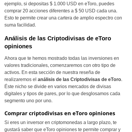
ejemplo, si depositas $ 1.000 USD en eToro, puedes
comprar 20 acciones diferentes a $ 50 USD cada una.
Esto te permite crear una cartera de amplio espectro con
suma facilidad.
Análisis de las Criptodivisas de eToro
opiniones
Ahora que te hemos mostrado todas las inversiones en
valores tradicionales, comenzaremos con otro tipo de
activos. En esta sección de nuestra reseña de
realizaremos el
análisis de las Criptodivisas de eToro
.
Éste nicho se divide en varios mercados de divisas
digitales y tipos de pares, por lo que desglosamos cada
segmento uno por uno.
Comprar criptodivisas en eToro opiniones
Si eres un inversor en criptomonedas a largo plazo, te
gustará saber que eToro opiniones te permite comprar y