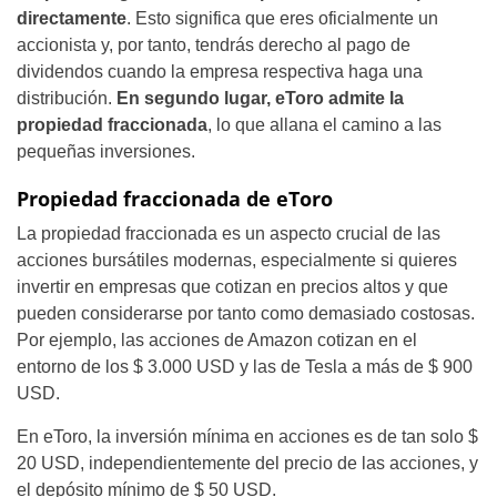
directamente
. Esto significa que eres oficialmente un
accionista y, por tanto, tendrás derecho al pago de
dividendos cuando la empresa respectiva haga una
distribución.
En segundo lugar, eToro admite la
propiedad fraccionada
, lo que allana el camino a las
pequeñas inversiones.
Propiedad fraccionada de eToro
La propiedad fraccionada es un aspecto crucial de las
acciones bursátiles modernas, especialmente si quieres
invertir en empresas que cotizan en precios altos y que
pueden considerarse por tanto como demasiado costosas.
Por ejemplo, las acciones de Amazon cotizan en el
entorno de los $ 3.000 USD y las de Tesla a más de $ 900
USD.
En eToro, la inversión mínima en acciones es de tan solo $
20 USD, independientemente del precio de las acciones, y
el depósito mínimo de $ 50 USD.