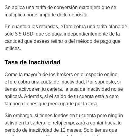
Se aplica una tarifa de conversión extranjera que se
multiplica por el importe de tu depósito.
En cuanto a las retiradas, eToro cobra una tarifa plana de
sólo $ 5 USD, que se paga independientemente de la
cantidad que desees retirar o del método de pago que
utilices.
Tasa de Inactividad
Como la mayoría de los brokers en el espacio online,
eToro cobra una cuota de inactividad. Por supuesto, si
tienes activos en tu cartera, la tasa de inactividad no se
aplicará. Además, si el saldo de tu cuenta está a cero
tampoco tienes que preocuparte por la tasa.
Sin embargo, si tienes fondos en tu cuenta pero ningún
activo en tu cartera, el reloj empezará a contar hacia tu
periodo de inactividad de 12 meses. Solo tienes que