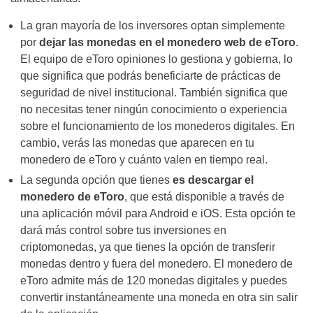
La gran mayoría de los inversores optan simplemente
por
dejar las monedas en el monedero web de eToro
.
El equipo de eToro opiniones lo gestiona y gobierna, lo
que significa que podrás beneficiarte de prácticas de
seguridad de nivel institucional. También significa que
no necesitas tener ningún conocimiento o experiencia
sobre el funcionamiento de los monederos digitales. En
cambio, verás las monedas que aparecen en tu
monedero de eToro y cuánto valen en tiempo real.
La segunda opción que tienes
es descargar el
monedero de eToro
, que está disponible a través de
una aplicación móvil para Android e iOS. Esta opción te
dará más control sobre tus inversiones en
criptomonedas, ya que tienes la opción de transferir
monedas dentro y fuera del monedero. El monedero de
eToro admite más de 120 monedas digitales y puedes
convertir instantáneamente una moneda en otra sin salir