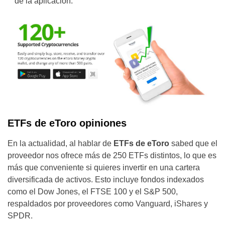
de la aplicación.
ETFs de eToro opiniones
En la actualidad, al hablar de
ETFs de eToro
sabed que el
proveedor nos ofrece más de 250 ETFs distintos, lo que es
más que conveniente si quieres invertir en una cartera
diversificada de activos. Esto incluye fondos indexados
como el Dow Jones, el FTSE 100 y el S&P 500,
respaldados por proveedores como Vanguard, iShares y
SPDR.