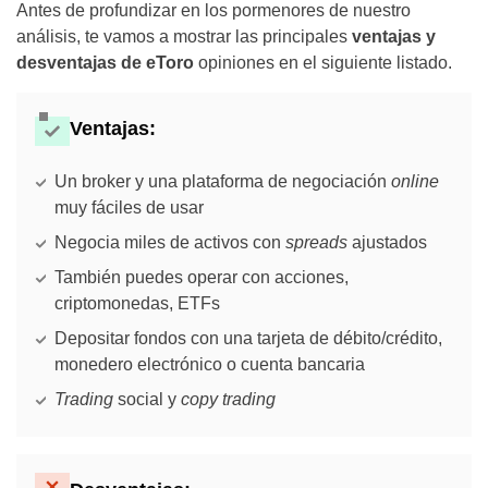
Antes de profundizar en los pormenores de nuestro
análisis, te vamos a mostrar las principales
ventajas y
desventajas de eToro
opiniones en el siguiente listado.
Ventajas:
Un broker y una plataforma de negociación
online
muy fáciles de usar
Negocia miles de activos con
spreads
ajustados
También puedes operar con acciones,
criptomonedas, ETFs
Depositar fondos con una tarjeta de débito/crédito,
monedero electrónico o cuenta bancaria
Trading
social y
copy trading