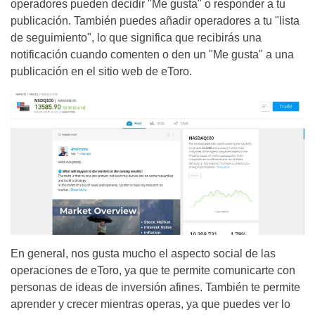
operadores pueden decidir "Me gusta" o responder a tu
publicación. También puedes añadir operadores a tu "lista
de seguimiento", lo que significa que recibirás una
notificación cuando comenten o den un "Me gusta" a una
publicación en el sitio web de eToro.
En general, nos gusta mucho el aspecto social de las
operaciones de eToro, ya que te permite comunicarte con
personas de ideas de inversión afines. También te permite
aprender y crecer mientras operas, ya que puedes ver lo