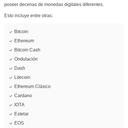
poseer decenas de monedas digitales diferentes.
Esto incluye entre otras:
Bitcoin
Ethereum
Bitcoin Cash
Ondulación
Dash
Litecoin
Ethereum Clásico
Cardano
IOTA
Estelar
EOS