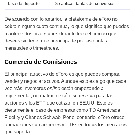
Tasa de depósito
Se aplican tarifas de conversión
De acuerdo con lo anterior, la plataforma de eToro no
cobra ninguna cuota continua, lo que significa que puedes
mantener tus inversiones durante todo el tiempo que
desees sin tener que preocuparte por las cuotas
mensuales o trimestrales.
Comercio de Comisiones
El principal atractivo de eToro es que puedes comprar,
vender y negociar activos. Aunque esto es algo que cada
vez más inversores
online
están empezando a
implementar, normalmente sólo se reserva para las
acciones y los ETF que cotizan en EE.UU. Este es
ciertamente el caso de empresas como TD Ameritrade,
Fidelity y Charles Schwab. Por el contrario, eToro ofrece
operaciones con acciones y ETFs en todos los mercados
que soporta.