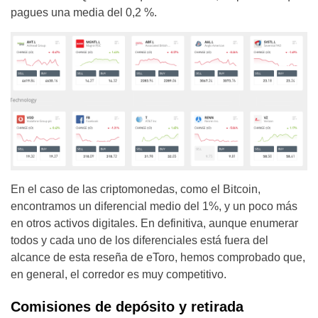
pagues una media del 0,2 %.
En el caso de las criptomonedas, como el Bitcoin,
encontramos un diferencial medio del 1%, y un poco más
en otros activos digitales. En definitiva, aunque enumerar
todos y cada uno de los diferenciales está fuera del
alcance de esta reseña de eToro, hemos comprobado que,
en general, el corredor es muy competitivo.
Comisiones de depósito y retirada