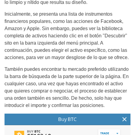
lo limpio y nítido que resulta su diseño.
Inicialmente, se presenta una lista de instrumentos
financieros populares, como las acciones de Facebook,
Amazon y Apple. Sin embargo, puedes ver la biblioteca
completa de activos haciendo clic en el botón "Descubrir"
sito en la barra izquierda del menú principal. A
continuación, puedes elegir el activo específico, como las
acciones, para ver un mayor desglose de lo que se ofrece.
También puedes encontrar tu mercado preferido utilizando
la barra de búsqueda de la parte superior de la página. En
cualquier caso, una vez que hayas encontrado el activo
que quieres comprar o negociar, el proceso de establecer
una orden también es sencillo. De hecho, solo hay que
introducir el importe y confirmar las posiciones.