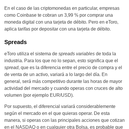
En el caso de las criptomonedas en particular, empresas
como Coinbase te cobran un 3,99 % por comprar una
moneda digital con una tarjeta de débito. Pero en eToro,
aplica tarifas por depositar con una tarjeta de débito.
Spreads
eToro utiliza el sistema de
spreads variables
de toda la
industria. Para los que no lo sepan, esto significa que el
spread
, que es la diferencia entre el precio de compra y el
de venta de un activo, variará a lo largo del día. En
general, será más competitivo durante las horas de mayor
actividad del mercado y cuando operas con cruces de alto
volumen (por ejemplo EUR/USD).
Por supuesto, el diferencial variará considerablemente
según el mercado en el que quieras operar. De esta
manera, si operas con las principales acciones que cotizan
en el NASDAQ o en cualquier otra Bolsa, es probable que