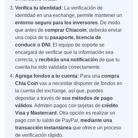
Verifica tu identidad:
La verificación de
identidad en una exchange, permite mantener un
entorno seguro para los inversores
. De modo
que antes de
comprar Chiacoin
, deberás enviar
una copia de tu
pasaporte, licencia de
conducir o DNI
. El equipo de soporte se
encargará de verificar que la información sea
correcta, y
recibirás una notificación
de que tu
cuenta ha sido validada correctamente.
Agrega fondos a tu cuenta:
Para una
compra
Chia Coin
vas a necesitar disponer de fondos en
la cuenta del exchange, así que, puedes
depositar a través de
sus métodos de pago
válidos
. Admiten pagos con tarjetas de
crédito
Visa y Mastercard
. Otra opción es realizar un
pago con tu saldo de PayPal,
mediante una
transacción instantánea
que ofrece un proceso
de verificación rápido.