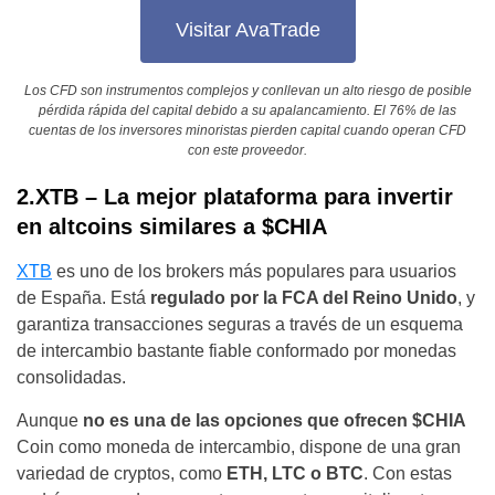
Visitar AvaTrade
Los CFD son instrumentos complejos y conllevan un alto riesgo de posible
pérdida rápida del capital debido a su apalancamiento. El 76% de las
cuentas de los inversores minoristas pierden capital cuando operan CFD
con este proveedor.
2.XTB – La mejor plataforma para invertir
en altcoins similares a $CHIA
XTB
es uno de los brokers más populares para usuarios
de España. Está
regulado por la FCA del Reino Unido
, y
garantiza transacciones seguras a través de un esquema
de intercambio bastante fiable conformado por monedas
consolidadas.
Aunque
no es una de las opciones que ofrecen $CHIA
Coin como moneda de intercambio, dispone de una gran
variedad de cryptos, como
ETH, LTC o BTC
. Con estas