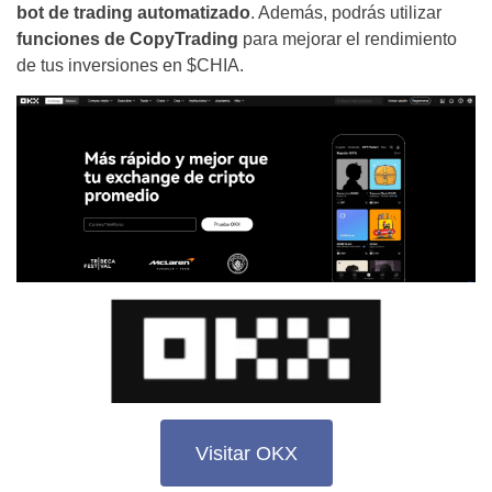
bot de trading automatizado
. Además, podrás utilizar
funciones de CopyTrading
para mejorar el rendimiento
de tus inversiones en $CHIA.
Visitar OKX