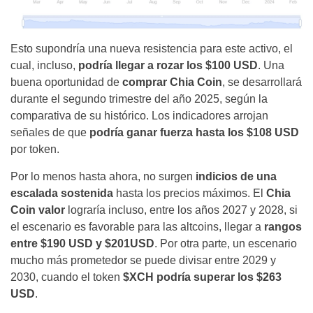
Esto supondría una nueva resistencia para este activo, el
cual, incluso,
podría llegar a rozar los $100 USD
. Una
buena oportunidad de
comprar Chia Coin
, se desarrollará
durante el segundo trimestre del año 2025, según la
comparativa de su histórico. Los indicadores arrojan
señales de que
podría ganar fuerza hasta los $108 USD
por token.
Por lo menos hasta ahora, no surgen
indicios de una
escalada sostenida
hasta los precios máximos. El
Chia
Coin valor
lograría incluso, entre los años 2027 y 2028, si
el escenario es favorable para las altcoins, llegar a
rangos
entre $190 USD y $201USD
. Por otra parte, un escenario
mucho más prometedor se puede divisar entre 2029 y
2030, cuando el token
$XCH podría superar los $263
USD
.