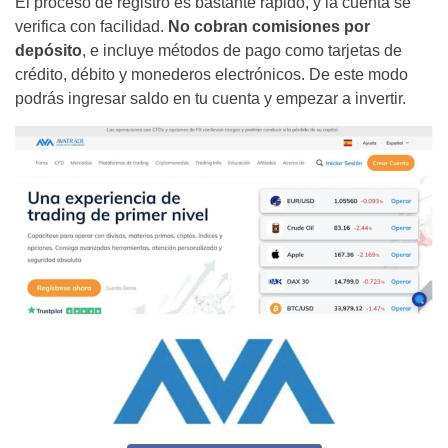
El proceso de registro es bastante rápido, y la cuenta se
verifica con facilidad.
No cobran comisiones por
depósito
, e incluye métodos de pago como tarjetas de
crédito, débito y monederos electrónicos. De este modo
podrás ingresar saldo en tu cuenta y empezar a invertir.