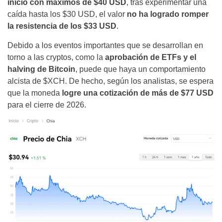
inició con máximos de $40 USD
, tras experimentar una
caída hasta los $30 USD, el valor
no ha logrado romper
la resistencia de los $33 USD
.
Debido a los eventos importantes que se desarrollan en
torno a las cryptos, como la
aprobación de ETFs y el
halving de Bitcoin
, puede que haya un comportamiento
alcista de $XCH. De hecho, según los analistas, se espera
que la moneda
logre una cotización de más de $77 USD
para el cierre de 2026.