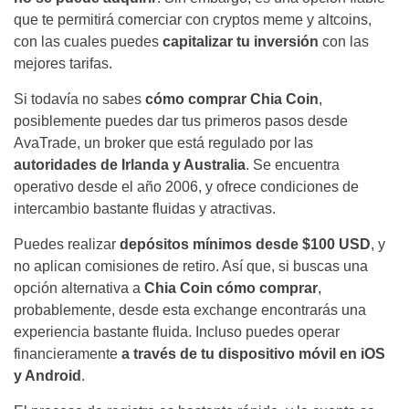
que te permitirá comerciar con cryptos meme y altcoins,
con las cuales puedes
capitalizar tu inversión
con las
mejores tarifas.
Si todavía no sabes
cómo comprar Chia Coin
,
posiblemente puedes dar tus primeros pasos desde
AvaTrade, un broker que está regulado por las
autoridades de Irlanda y Australia
. Se encuentra
operativo desde el año 2006, y ofrece condiciones de
intercambio bastante fluidas y atractivas.
Puedes realizar
depósitos mínimos desde $100 USD
, y
no aplican comisiones de retiro. Así que, si buscas una
opción alternativa a
Chia Coin cómo comprar
,
probablemente, desde esta exchange encontrarás una
experiencia bastante fluida. Incluso puedes operar
financieramente
a través de tu dispositivo móvil en iOS
y Android
.