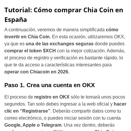
Tutorial: Cómo comprar Chia Coin en
España
A continuación, veremos de manera simplificada
cómo
invertir en Chia Coin
. En esta ocasión, utilizaremos OKX,
ya que es
una de las exchanges seguras
donde puedes
comprar el token $XCH
con la mejor cotización. Además,
el proceso de registro y verificación es bastante rápido, lo
que te da acceso a características interesantes para
operar con Chiacoin en
2026.
Paso 1. Crea una cuenta en OKX
El proceso de
registro en OKX
sólo te tomará unos pocos
segundos. Tan solo debes ingresar a la web oficial y
hacer
clic en “Registrarse”
. Deberás compartir datos como tu
correo electrónico, o puedes iniciar sesión con tu cuenta
Google, Apple o Telegram
. Una vez dentro, deberás