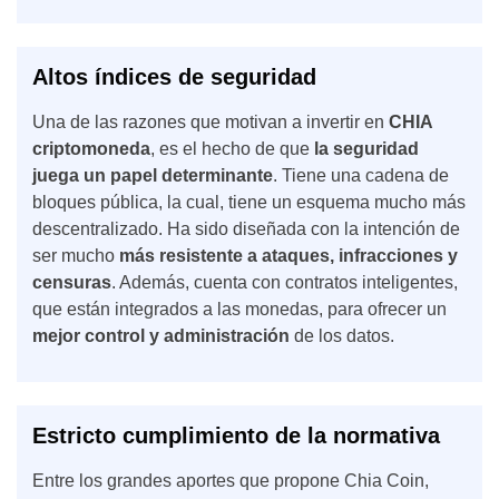
Altos índices de seguridad
Una de las razones que motivan a invertir en
CHIA
criptomoneda
,
es el hecho de que
la seguridad
juega un papel determinante
. Tiene una cadena de
bloques pública, la cual, tiene un esquema mucho más
descentralizado. Ha sido diseñada con la intención de
ser mucho
más resistente a ataques, infracciones y
censuras
. Además, cuenta con contratos inteligentes,
que están integrados a las monedas, para ofrecer un
mejor control y administración
de los datos.
Estricto cumplimiento de la normativa
Entre los grandes aportes que propone Chia Coin,