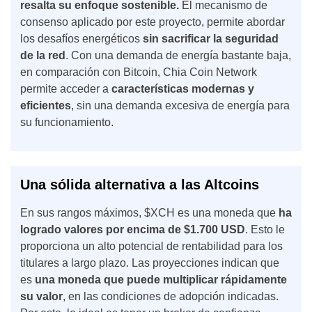
resalta su enfoque sostenible.
El mecanismo de
consenso aplicado por este proyecto, permite abordar
los desafíos energéticos
sin sacrificar la seguridad
de la red
. Con una demanda de energía bastante baja,
en comparación con Bitcoin, Chia Coin Network
permite acceder a
características modernas y
eficientes
, sin una demanda excesiva de energía para
su funcionamiento.
Una sólida alternativa a las Altcoins
En sus rangos máximos, $XCH es una moneda que
ha
logrado valores por encima de $1.700 USD
. Esto le
proporciona un alto potencial de rentabilidad para los
titulares a largo plazo. Las proyecciones indican que
es
una moneda que puede multiplicar rápidamente
su valor
, en las condiciones de adopción indicadas.