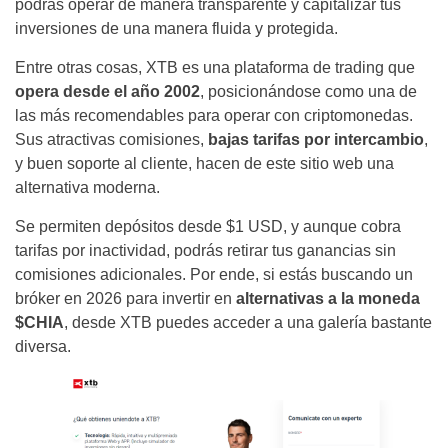
podrás operar de manera transparente y capitalizar tus
inversiones de una manera fluida y protegida.
Entre otras cosas, XTB es una plataforma de trading que
opera desde el año 2002
, posicionándose como una de
las más recomendables para operar con criptomonedas.
Sus atractivas comisiones,
bajas tarifas por intercambio
,
y buen soporte al cliente, hacen de este sitio web una
alternativa moderna.
Se permiten depósitos desde $1 USD, y aunque cobra
tarifas por inactividad, podrás retirar tus ganancias sin
comisiones adicionales. Por ende, si estás buscando un
bróker en 2026 para invertir en
alternativas a la moneda
$CHIA
, desde XTB puedes acceder a una galería bastante
diversa.