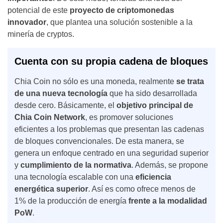
potencial de este
proyecto de criptomonedas
innovador
, que plantea una solución sostenible a la
minería de cryptos.
Cuenta con su propia cadena de bloques
Chia Coin no sólo es una moneda, realmente
se trata
de una nueva tecnología
que ha sido desarrollada
desde cero. Básicamente, el
objetivo principal de
Chia Coin Network
, es promover soluciones
eficientes a los problemas que presentan las cadenas
de bloques convencionales. De esta manera, se
genera un enfoque centrado en una seguridad superior
y
cumplimiento de la normativa
. Además, se propone
una tecnología escalable con una
eficiencia
energética superior
. Así es como ofrece menos de
1% de la producción de energía
frente a la modalidad
PoW
.