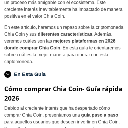
un proceso más amigable con el ecosistema. Este
creciente interés inevitablemente ha impactado de manera
positiva en el valor Chia Coin.
En este artículo, haremos un repaso sobre la criptomoneda
Chia Coin y sus
diferentes características
. Además,
veremos cuáles son las
mejores plataformas en 2026
donde comprar Chia Coin
. En esta guía te orientaremos
sobre cuál es la mejor manera para operar con esta
criptomoneda.
En Esta Guía
Cómo comprar Chia Coin- Guía rápida
2026
Debido al creciente interés que ha despertado cómo
comprar Chia Coin, presentamos una
guía paso a paso
para aquellos usuarios que deseen invertir en Chia Coin.