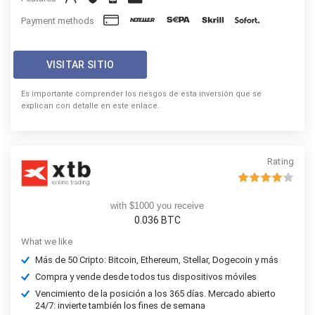
Payment methods
VISITAR SITIO
Es importante comprender los riesgos de esta inversión que se
explican con detalle en este enlace.
Rating
with $1000 you receive
0.036
BTC
What we like
Más de 50 Cripto: Bitcoin, Ethereum, Stellar, Dogecoin y más
Compra y vende desde todos tus dispositivos móviles
Vencimiento de la posición a los 365 días. Mercado abierto
24/7: invierte también los fines de semana