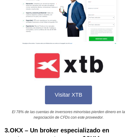
Visitar XTB
El 78% de las cuentas de inversores minoristas pierden dinero en la
negociación de CFDs con este proveedor.
3.OKX – Un broker especializado en