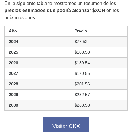
En la siguiente tabla te mostramos un
resumen de los
precios estimados que podría alcanzar $XCH
en los
próximos años:
Año
Precio
2024
$77.52
2025
$108.53
2026
$139.54
2027
$170.55
2028
$201.56
2029
$232.57
2030
$263.58
Visitar OKX