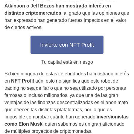
Atkinson o Jeff Bezos han mostrado interés en
distintos criptomercados
, al grado que las opiniones que
han expresado han generado fuertes impactos en el valor
de ciertos activos.
Invierte con NFT Profit
Tu capital está en riesgo
Si bien ninguna de estas celebridades ha mostrado interés
en
NFT Profit
aún, esto no significa que este robot de
trading no sea de fiar o que no sea utilizado por personas
famosas o incluso millonarios, ya que una de las gran
ventajas de las finanzas descentralizadas es el anonimato
que ofrecen las distintas plataformas, por lo que es
imposible comprobar cuánto han generado
inversionistas
como Elon Musk
, quien sabemos es un gran aficionado
de múltiples proyectos de criptomonedas.