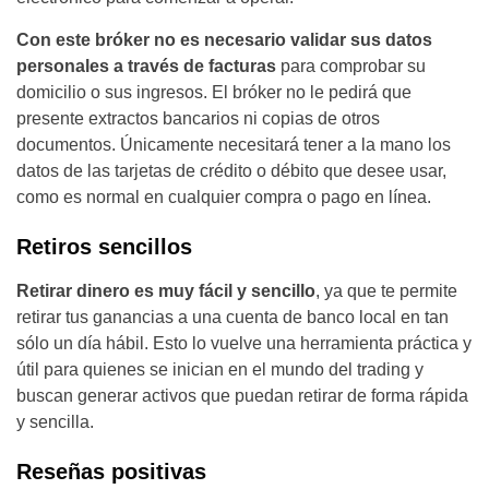
Con este bróker no es necesario validar sus datos
personales a través de facturas
para comprobar su
domicilio o sus ingresos. El bróker no le pedirá que
presente extractos bancarios ni copias de otros
documentos. Únicamente necesitará tener a la mano los
datos de las tarjetas de crédito o débito que desee usar,
como es normal en cualquier compra o pago en línea.
Retiros sencillos
Retirar dinero es muy fácil y sencillo
, ya que te permite
retirar tus ganancias a una cuenta de banco local en tan
sólo un día hábil. Esto lo vuelve una herramienta práctica y
útil para quienes se inician en el mundo del trading y
buscan generar activos que puedan retirar de forma rápida
y sencilla.
Reseñas positivas