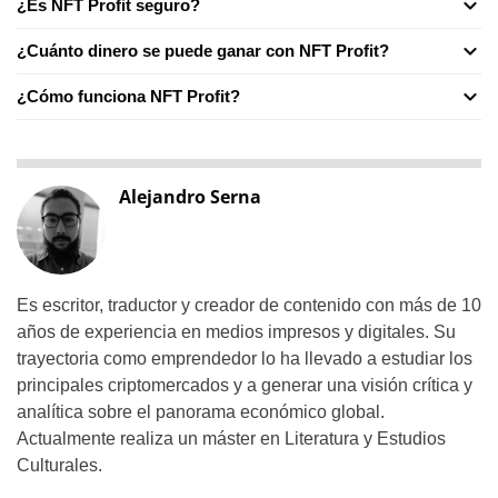
¿Es NFT Profit seguro?
¿Cuánto dinero se puede ganar con NFT Profit?
¿Cómo funciona NFT Profit?
Alejandro Serna
Es escritor, traductor y creador de contenido con más de 10
años de experiencia en medios impresos y digitales. Su
trayectoria como emprendedor lo ha llevado a estudiar los
principales criptomercados y a generar una visión crítica y
analítica sobre el panorama económico global.
Actualmente realiza un máster en Literatura y Estudios
Culturales.