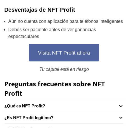
Desventajas de NFT Profit
Aún no cuenta con aplicación para teléfonos inteligentes
Debes ser paciente antes de ver ganancias
espectaculares
Visita NFT Profit ahora
Tu capital está en riesgo
Preguntas frecuentes sobre NFT
Profit
¿Qué es NFT Profit?
¿Es NFT Profit legítimo?