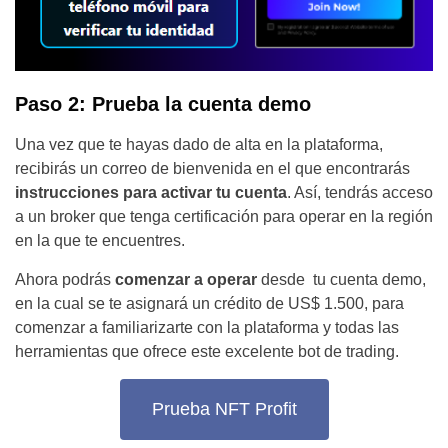
Paso 2: Prueba la cuenta demo
Una vez que te hayas dado de alta en la plataforma,
recibirás un correo de bienvenida en el que encontrarás
instrucciones para activar tu cuenta
. Así, tendrás acceso
a un broker que tenga certificación para operar en la región
en la que te encuentres.
Ahora podrás
comenzar a operar
desde tu cuenta demo,
en la cual se te asignará un crédito de US$ 1.500, para
comenzar a familiarizarte con la plataforma y todas las
herramientas que ofrece este excelente bot de trading.
Prueba NFT Profit