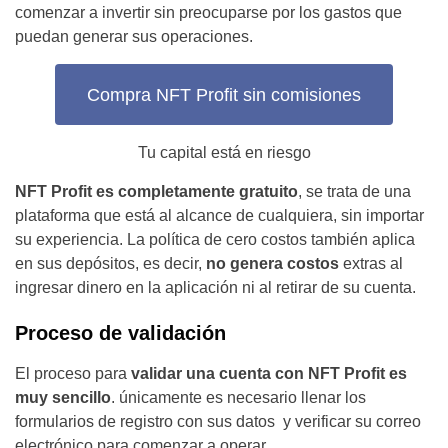
comenzar a invertir sin preocuparse por los gastos que
puedan generar sus operaciones.
Compra NFT Profit sin comisiones
Tu capital está en riesgo
NFT Profit es completamente gratuito
, se trata de una
plataforma que está al alcance de cualquiera, sin importar
su experiencia. La política de cero costos también aplica
en sus depósitos, es decir,
no genera costos
extras al
ingresar dinero en la aplicación ni al retirar de su cuenta.
Proceso de validación
El proceso para
validar una cuenta con NFT Profit es
muy sencillo
. únicamente es necesario llenar los
formularios de registro con sus datos y verificar su correo
electrónico para comenzar a operar.