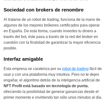
Sociedad con brokers de renombre
Al tratarse de un robot de trading, funciona de la mano de
algunos de los mejores brókeres certificados para operar
en España. De esta forma, cuando inviertes tu dinero a
través del bot, éste pasa a través de la red del broker en
cuestión con la finalidad de garantizar la mayor eficiencia
posible.
Interfaz amigable
Esta empresa se carateriza por su
robot de trading
fácil de
usar y con una plataforma muy intuitiva. Pero no te dejes
engañar, el algoritmo detrás de la inteligencia artificial de
NFT Profit está basado en tecnología de punta
,
ofreciendo la posibilidad de generar ganancias desde el
primer momento e invirtiendo tan sólo unos minutos al día.