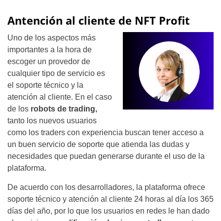
Antención al cliente de NFT Profit
Uno de los aspectos más
importantes a la hora de
escoger un provedor de
cualquier tipo de servicio es
el soporte técnico y la
atención al cliente. En el caso
de los
robots de trading,
tanto los nuevos usuarios
como los traders con experiencia buscan tener acceso a
un buen servicio de soporte que atienda las dudas y
necesidades que puedan generarse durante el uso de la
plataforma.
De acuerdo con los desarrolladores, la plataforma ofrece
soporte técnico y atención al cliente 24 horas al día los 365
días del año, por lo que los usuarios en redes le han dado