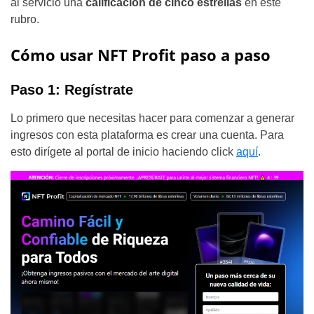
al servicio una
calificación de cinco estrellas
en este
rubro.
Cómo usar NFT Profit paso a paso
Paso 1: Regístrate
Lo primero que necesitas hacer para comenzar a generar
ingresos con esta plataforma es crear una cuenta. Para
esto dirígete al portal de inicio haciendo click
aquí
.