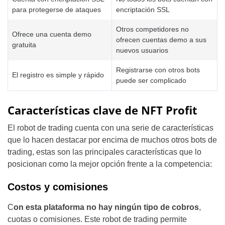
para protegerse de ataques
encriptación SSL
Otros competidores no
Ofrece una cuenta demo
ofrecen cuentas demo a sus
gratuita
nuevos usuarios
Registrarse con otros bots
El registro es simple y rápido
puede ser complicado
Características clave de NFT Profit
El robot de trading cuenta con una serie de características
que lo hacen destacar por encima de muchos otros bots de
trading, estas son las principales características que lo
posicionan como la mejor opción frente a la competencia:
Costos y comisiones
C
on esta plataforma no hay ningún tipo de cobros
,
cuotas o comisiones. Este robot de trading permite