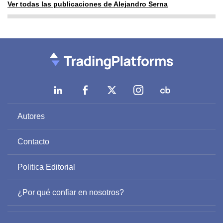
Ver todas las publicaciones de Alejandro Serna
Autores
Contacto
Politica Editorial
¿Por qué confiar en nosotros?