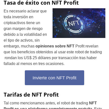
Tasa de éxito con NFT Profit
Es necesario aclarar que
toda inversión en
criptoactivos tiene un
gran margen de riesgo
debido a la volatilidad en
el tipo de activos, sin
embargo, muchas
opiniones sobre NFT
Profit revelan
que los beneficios obtenidos al usar este robot de trading
rondan los US$ 25 dólares por transacción tras haber
fallado al menos en tres ocasiones.
Invierte con NFT Profit
Tarifas de NFT Profit
Tal como mencionamos antes, el robot de trading
NFT
Profit es una plataforma completamente gratuita
. Esto