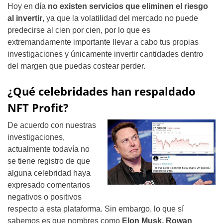
Hoy en día
no existen servicios que eliminen el riesgo
al invertir
, ya que la volatilidad del mercado no puede
predecirse al cien por cien, por lo que es
extremandamente importante llevar a cabo tus propias
investigaciones y únicamente invertir cantidades dentro
del margen que puedas costear perder.
¿Qué celebridades han respaldado
NFT Profit?
De acuerdo con nuestras
investigaciones,
actualmente todavía no
se tiene registro de que
alguna celebridad haya
expresado comentarios
negativos o positivos
respecto a esta plataforma. Sin embargo, lo que sí
sabemos es que nombres como
Elon Musk, Rowan