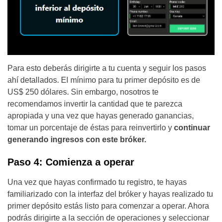
Para esto deberás dirigirte a tu cuenta y seguir los pasos
ahí detallados. El mínimo para tu primer depósito es de
US$ 250 dólares. Sin embargo, nosotros te
recomendamos invertir la cantidad que te parezca
apropiada y una vez que hayas generado ganancias,
tomar un porcentaje de éstas para reinvertirlo y
continuar
generando ingresos con este bróker.
Paso 4: Comienza a operar
Una vez que hayas confirmado tu registro, te hayas
familiarizado con la interfaz del bróker y hayas realizado tu
primer depósito estás listo para comenzar a operar. Ahora
podrás dirigirte a la sección de operaciones y seleccionar