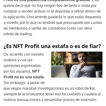
quiere decir que no hay ningún tipo de tarifa o costo por
comprar o vender activos ni al depositar o retirar dinero de
la aplicación. Únicamente gastarás lo que estás dispuesto
a invertir, por lo que no tendrás que preocuparte por cuotas
de membresía o tarifas de corredores como con otros
robots de trading.
¿Es NFT Profit una estafa o es de fiar?
De acuerdo con nuestro
análisis y con las
opiniones expresadas
por los usuarios,
NFT
Profit no es una estafa
.
Sin embargo, a pesar de
que según nuestras investigaciones es un robot de fiar,
siempre te aconsejamos tener mucho cuidado y cautela al
realizar transacciones y desarrollar planes de inversión.