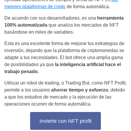
mejores plataformas de cripto
de forma automática.
De acuerdo con sus desarrolladores, es una
herramienta
100% automatizada
que analiza los mercados de NFT
basándose en miles de variables.
Esta es una excelente forma de mejorar tus estrategias de
inversión, dejando que la plataforma de criptomonedas se
adapte a tus necesidades. El bot ofrece una amplia gama
de posibilidades ya que
la inteligencia artificial hace el
trabajo pesado
.
Utilizar un robot de trading, o Trading Bot, como NFT Profit,
permite a los usuarios
ahorrar tiempo y esfuerzo
, debido
a que los estudios de mercado y la ejecución de las
operaciones ocurren de forma automática.
Invierte con NFT profit