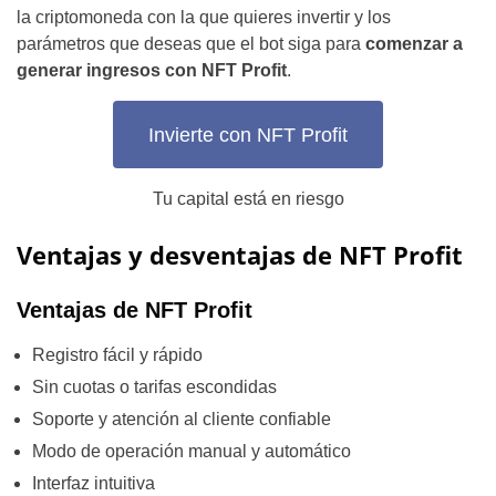
la criptomoneda con la que quieres invertir y los
parámetros que deseas que el bot siga para
comenzar a
generar ingresos con NFT Profit
.
Invierte con NFT Profit
Tu capital está en riesgo
Ventajas y desventajas de NFT Profit
Ventajas de NFT Profit
Registro fácil y rápido
Sin cuotas o tarifas escondidas
Soporte y atención al cliente confiable
Modo de operación manual y automático
Interfaz intuitiva