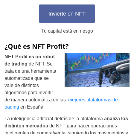
Invierte en NFT
Tu capital está en riesgo
¿Qué es NFT Profit?
NFT Profit es un robot
de trading
de NFT. Se
trata de una herramienta
automatizada que se
vale de distintos
algoritmos para invertir
de manera automática en las
mejores plataformas de
trading
en España.
La inteligencia artificial detrás de la plataforma
analiza los
distintos mercados
de NFT para hacer operaciones
inteligentes de compra/venta, siguiendo los movimientos y