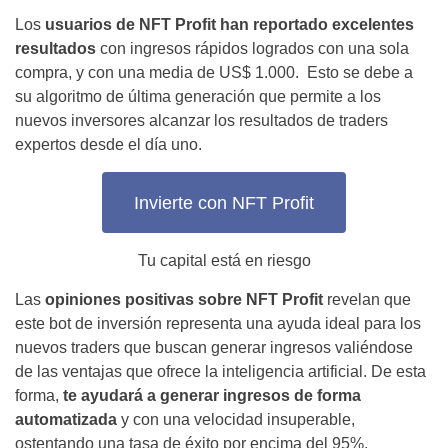
Los
usuarios de NFT Profit han reportado excelentes
resultados
con ingresos rápidos logrados con una sola
compra, y con una media de US$ 1.000. Esto se debe a
su algoritmo de última generación que permite a los
nuevos inversores alcanzar los resultados de traders
expertos desde el día uno.
Invierte con NFT Profit
Tu capital está en riesgo
Las
opiniones positivas sobre NFT Profit
revelan que
este bot de inversión representa una ayuda ideal para los
nuevos traders que buscan generar ingresos valiéndose
de las ventajas que ofrece la inteligencia artificial. De esta
forma,
te ayudará a generar ingresos de forma
automatizada
y con una velocidad insuperable,
ostentando una tasa de éxito por encima del 95%.