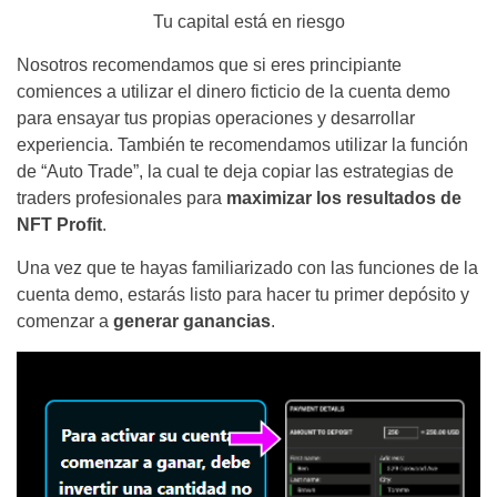
Tu capital está en riesgo
Nosotros recomendamos que si eres principiante
comiences a utilizar el dinero ficticio de la cuenta demo
para ensayar tus propias operaciones y desarrollar
experiencia. También te recomendamos utilizar la función
de “Auto Trade”, la cual te deja copiar las estrategias de
traders profesionales para
maximizar los resultados de
NFT Profit
.
Una vez que te hayas familiarizado con las funciones de la
cuenta demo, estarás listo para hacer tu primer depósito y
comenzar a
generar ganancias
.