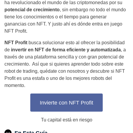
ha revolucionado el mundo de las criptomonedas por su
potencial de crecimiento
, sin embargo no todo el mundo
tiene los conocimientos o el tiempo para generar
ganancias con NFT. Y justo ahí es dónde entra en juego
NFT Profit.
NFT Profit
busca solucionar esto al ofrecer la posibilidad
de
invertir en NFT de forma eficiente y automatizada
, a
través de una plataforma sencilla y con gran potencial de
crecimiento. Así que si quieres aprender todo sobre este
robot de trading, quédate con nosotros y descubre si NFT
Profit es una estafa o uno de los mejores robots del
momento.
Invierte con NFT Profit
Tu capital está en riesgo