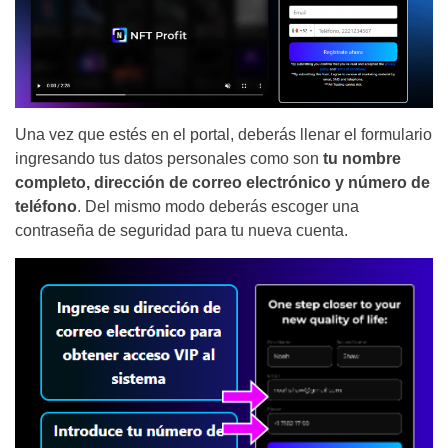
Una vez que estés en el portal, deberás llenar el formulario
ingresando tus datos personales como son
tu nombre
completo, dirección de correo electrónico y número de
teléfono
. Del mismo modo deberás escoger una
contraseña de seguridad para tu nueva cuenta.