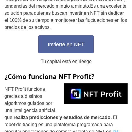
tendencias del mercado minuto a minuto.Es una excelente
solución para quienes buscan invertir en NFT sin dedicar
el 100% de su tiempo a monitorear las fluctuaciones en los
precios de los activos.
Invierte en NFT
Tu capital está en riesgo
¿Cómo funciona NFT Profit?
NFT Profit funciona
gracias a distintos
algoritmos guíados por
una inteligencia artificial
que
realiza predicciones y estudios de mercado.
El
robot de trading es una plataforma programada para
ejecutar operaciones de compra y venta de NFT en
las