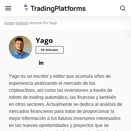
Home
Autores
Archive For Yago
Yago
29 Artículos
Yago es un escritor y editor que acumula años de
experiencia analizando el mercado de los
criptoactivos, así como las inversiones a través de
robots de trading automático, las finanzas y también
en otros sectores. Actualmente se dedica al análisis de
mercados financieros para tratar de proporcionar la
mejor información a los futuros inversores interesados
en las nuevas oportunidades y proyectos que se