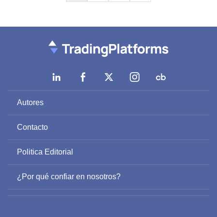
pagination
Autores
Contacto
Politica Editorial
¿Por qué confiar en nosotros?