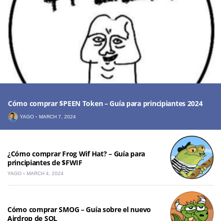
Cómo comprar $PEEN Token – Guía para principiantes 2024
YAGO
MARCH 7, 2024
¿Cómo comprar Frog Wif Hat? – Guía para
principiantes de $FWIF
YAGO
MARCH 4, 2024
Cómo comprar SMOG – Guía sobre el nuevo
Airdrop de SOL