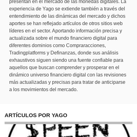
presentan en el mercado de las monedas digitales. La
experiencia de Yago se extiende también a través del
entendimiento de las dinámicas del mercado y dichos
aportes se han reflejado artículos de otros sitios web
líderes en el sector. Aportando información precisa y
actualizada sobre el mundo financiero digital para
diferentes dominios como Compraracciones,
Tradingplatforms y Definanzas, donde sus análisis
exhaustivos siguen siendo una fuente confiable para
aquellos que buscan comprender y prosperar en el
dinámico universo financiero digital con las revisiones
más actualizadas y precisas para tratar de anticiparse
a los movimientos del mercado.
ARTÍCULOS POR YAGO