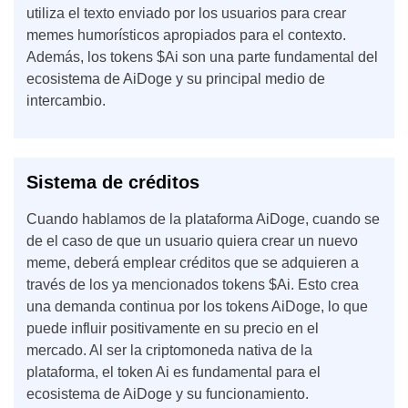
utiliza el texto enviado por los usuarios para crear
memes humorísticos apropiados para el contexto.
Además, los tokens $Ai son una parte fundamental del
ecosistema de AiDoge y su principal medio de
intercambio.
Sistema de créditos
Cuando hablamos de la plataforma AiDoge, cuando se
de el caso de que un usuario quiera crear un nuevo
meme, deberá emplear créditos que se adquieren a
través de los ya mencionados tokens $Ai. Esto crea
una demanda continua por los tokens AiDoge, lo que
puede influir positivamente en su precio en el
mercado. Al ser la criptomoneda nativa de la
plataforma, el token Ai es fundamental para el
ecosistema de AiDoge y su funcionamiento.