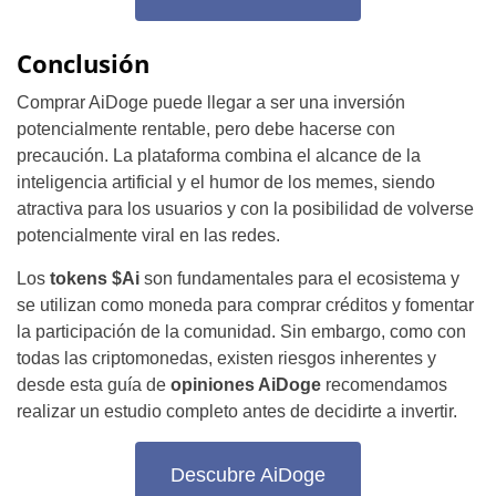
Conclusión
Comprar AiDoge puede llegar a ser una inversión
potencialmente rentable, pero debe hacerse con
precaución. La plataforma combina el alcance de la
inteligencia artificial y el humor de los memes, siendo
atractiva para los usuarios y con la posibilidad de volverse
potencialmente viral en las redes.
Los
tokens $Ai
son fundamentales para el ecosistema y
se utilizan como moneda para comprar créditos y fomentar
la participación de la comunidad. Sin embargo, como con
todas las criptomonedas, existen riesgos inherentes y
desde esta guía de
opiniones AiDoge
recomendamos
realizar un estudio completo antes de decidirte a invertir.
Descubre AiDoge