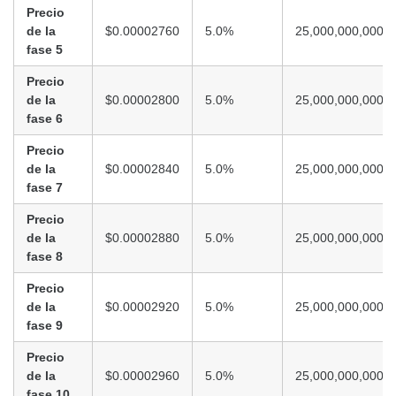
Precio
de la
$0.00002760
5.0%
25,000,000,000
fase 5
Precio
de la
$0.00002800
5.0%
25,000,000,000
fase 6
Precio
de la
$0.00002840
5.0%
25,000,000,000
fase 7
Precio
de la
$0.00002880
5.0%
25,000,000,000
fase 8
Precio
de la
$0.00002920
5.0%
25,000,000,000
fase 9
Precio
de la
$0.00002960
5.0%
25,000,000,000
fase 10