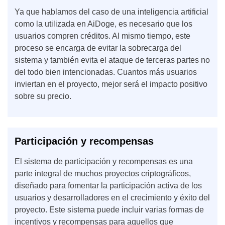
Ya que hablamos del caso de una inteligencia artificial
como la utilizada en AiDoge, es necesario que los
usuarios compren créditos. Al mismo tiempo, este
proceso se encarga de evitar la sobrecarga del
sistema y también evita el ataque de terceras partes no
del todo bien intencionadas. Cuantos más usuarios
inviertan en el proyecto, mejor será el impacto positivo
sobre su precio.
Participación y recompensas
El sistema de participación y recompensas es una
parte integral de muchos proyectos criptográficos,
diseñado para fomentar la participación activa de los
usuarios y desarrolladores en el crecimiento y éxito del
proyecto. Este sistema puede incluir varias formas de
incentivos y recompensas para aquellos que