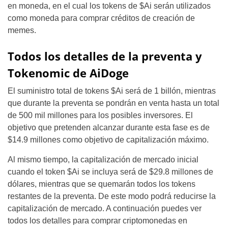
en moneda, en el cual los tokens de $Ai serán utilizados
como moneda para comprar créditos de creación de
memes.
Todos los detalles de la preventa y
Tokenomic de AiDoge
El suministro total de tokens $Ai será de 1 billón, mientras
que durante la preventa se pondrán en venta hasta un total
de 500 mil millones para los posibles inversores. El
objetivo que pretenden alcanzar durante esta fase es de
$14.9 millones como objetivo de capitalización máximo.
Al mismo tiempo, la capitalización de mercado inicial
cuando el token $Ai se incluya será de $29.8 millones de
dólares, mientras que se quemarán todos los tokens
restantes de la preventa. De este modo podrá reducirse la
capitalización de mercado. A continuación puedes ver
todos los detalles para comprar criptomonedas en