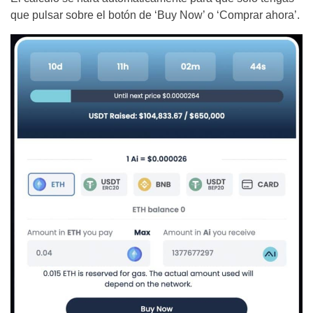
que pulsar sobre el botón de ‘Buy Now’ o ‘Comprar ahora’.