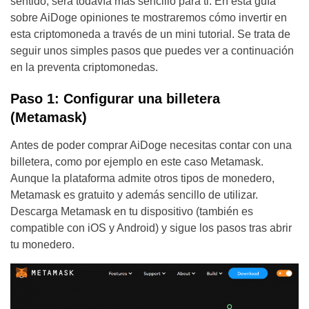
sentido, será todavía más sencillo para ti. En esta guía
sobre AiDoge opiniones te mostraremos cómo invertir en
esta criptomoneda a través de un mini tutorial. Se trata de
seguir unos simples pasos que puedes ver a continuación
en la preventa criptomonedas.
Paso 1: Configurar una billetera
(Metamask)
Antes de poder comprar AiDoge necesitas contar con una
billetera, como por ejemplo en este caso Metamask.
Aunque la plataforma admite otros tipos de monedero,
Metamask es gratuito y además sencillo de utilizar.
Descarga Metamask en tu dispositivo (también es
compatible con iOS y Android) y sigue los pasos tras abrir
tu monedero.