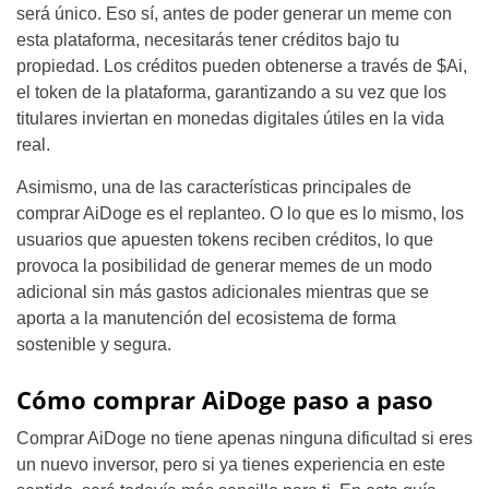
será único. Eso sí, antes de poder generar un meme con
esta plataforma, necesitarás tener créditos bajo tu
propiedad. Los créditos pueden obtenerse a través de $Ai,
el token de la plataforma, garantizando a su vez que los
titulares inviertan en monedas digitales útiles en la vida
real.
Asimismo, una de las características principales de
comprar AiDoge es el replanteo. O lo que es lo mismo, los
usuarios que apuesten tokens reciben créditos, lo que
provoca la posibilidad de generar memes de un modo
adicional sin más gastos adicionales mientras que se
aporta a la manutención del ecosistema de forma
sostenible y segura.
Cómo comprar AiDoge paso a paso
Comprar AiDoge no tiene apenas ninguna dificultad si eres
un nuevo inversor, pero si ya tienes experiencia en este