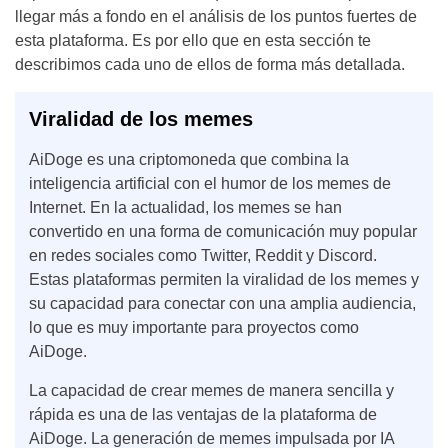
llegar más a fondo en el análisis de los puntos fuertes de
esta plataforma. Es por ello que en esta sección te
describimos cada uno de ellos de forma más detallada.
Viralidad de los memes
AiDoge es una criptomoneda que combina la
inteligencia artificial con el humor de los memes de
Internet. En la actualidad, los memes se han
convertido en una forma de comunicación muy popular
en redes sociales como Twitter, Reddit y Discord.
Estas plataformas permiten la viralidad de los memes y
su capacidad para conectar con una amplia audiencia,
lo que es muy importante para proyectos como
AiDoge.
La capacidad de crear memes de manera sencilla y
rápida es una de las ventajas de la plataforma de
AiDoge. La generación de memes impulsada por IA