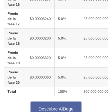
fase 16
Precio
de la
$0.00003240
5.0%
25,000,000,000
fase 17
Precio
de la
$0.00003280
5.0%
25,000,000,000
fase 18
Precio
de la
$0.00003320
5.0%
25,000,000,000
fase 19
Precio
de la
$0.00003360
5.0%
25,000,000,000
fase 20
Total
100%
500,000,000,000
Descubre AiDoge