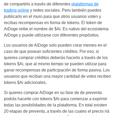
de compartirlo a través de diferentes
plataformas de
trading online
y redes sociales. Pero también puedes
publicarlo en el muro para que otros usuarios voten y
recibas recompensas en forma de tokens. El token de
AiDoge reibe el nombre de $Ai. Es nativo del ecosistema
AiDoge y puede utilizarse con diferentes propósitos.
Los usuarios de AiDoge solo pueden crear memes en el
caso de que posean suficientes créditos. Por eso, si
quieres comprar créditos deberás hacerlo a través de los
tokens $Ai, que al mismo tiempo se pueden utilizar para
ganar recompensas de participación de forma pasiva. Los
usuarios que reciban una mayor cantidad de votos reciben
tokens $Ai adicionales.
Si quieres comprar AiDoge en su fase de de preventa
podrás hacerte con tokens $Ai para comenzar a exprimir
todas las posibilidades de la plataforma. En total existen
20 etapas de preventa, a través de las cuales el precio irá