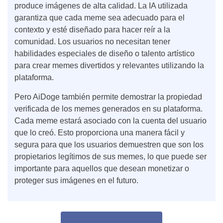
produce imágenes de alta calidad. La IA utilizada
garantiza que cada meme sea adecuado para el
contexto y esté diseñado para hacer reír a la
comunidad. Los usuarios no necesitan tener
habilidades especiales de diseño o talento artístico
para crear memes divertidos y relevantes utilizando la
plataforma.
Pero AiDoge también permite demostrar la propiedad
verificada de los memes generados en su plataforma.
Cada meme estará asociado con la cuenta del usuario
que lo creó. Esto proporciona una manera fácil y
segura para que los usuarios demuestren que son los
propietarios legítimos de sus memes, lo que puede ser
importante para aquellos que desean monetizar o
proteger sus imágenes en el futuro.