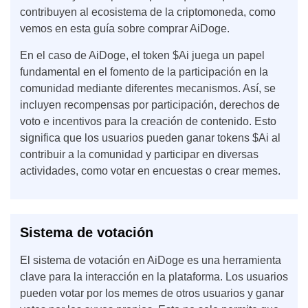
contribuyen al ecosistema de la criptomoneda, como
vemos en esta guía sobre comprar AiDoge.
En el caso de AiDoge, el token $Ai juega un papel
fundamental en el fomento de la participación en la
comunidad mediante diferentes mecanismos. Así, se
incluyen recompensas por participación, derechos de
voto e incentivos para la creación de contenido. Esto
significa que los usuarios pueden ganar tokens $Ai al
contribuir a la comunidad y participar en diversas
actividades, como votar en encuestas o crear memes.
Sistema de votación
El sistema de votación en AiDoge es una herramienta
clave para la interacción en la plataforma. Los usuarios
pueden votar por los memes de otros usuarios y ganar