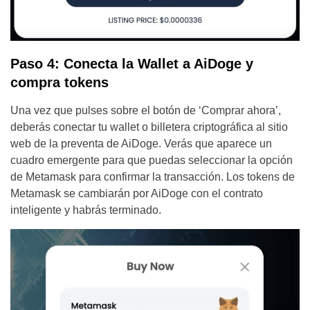
Paso 4: Conecta la Wallet a AiDoge y
compra tokens
Una vez que pulses sobre el botón de ‘Comprar ahora’,
deberás conectar tu wallet o billetera criptográfica al sitio
web de la preventa de AiDoge. Verás que aparece un
cuadro emergente para que puedas seleccionar la opción
de Metamask para confirmar la transacción. Los tokens de
Metamask se cambiarán por AiDoge con el contrato
inteligente y habrás terminado.