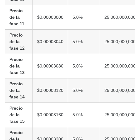
Precio
de la
$0.00003000
5.0%
25,000,000,000
fase 11
Precio
de la
$0.00003040
5.0%
25,000,000,000
fase 12
Precio
de la
$0.00003080
5.0%
25,000,000,000
fase 13
Precio
de la
$0.00003120
5.0%
25,000,000,000
fase 14
Precio
de la
$0.00003160
5.0%
25,000,000,000
fase 15
Precio
de la
$0.00003200
5.0%
25,000,000,000