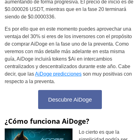
aumentando de forma progresiva. El precio de inicio es de
$0.000026 USDT, mientras que en la fase 20 terminará
siendo de $0.0000336.
Es por ello que en este momento puedes aprovechar una
ventaja del 30% si eres de los inversores con el propósito
de comprar AiDoge en la fase uno de la preventa. Como
veremos con más detalle más adelante en esta misma
guía, AiDoge incluirá tokens $Ai en intercambios
centralizados y descentralizados durante este año. Cabe
decir, que las
AiDoge predicciones
son muy positivas con
respecto a la preventa.
Descubre AiDoge
¿Cómo funciona AiDoge?
Lo cierto es que la
simplicidad podría ser