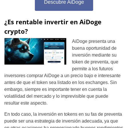
Descubre AiDoge
¿Es rentable invertir en AiDoge
crypto?
AiDoge presenta una
buena oportunidad de
inversión mediante su
token de preventa, que
permite a los futuros
inversores comprar AiDoge a un precio bajo e interesante
antes de que el token sea listado en los exchanges. Sin
embargo, siempre es importante tener en cuenta la
volatilidad del mercado y lo imprevisible que puede
resultar este aspecto.
En todo caso, la inversión en tokens en su fas de preventa
puede ser una estrategia de inversión adecuada, ya que
en otras ocasiones ha proporcionado buenos rendimientos