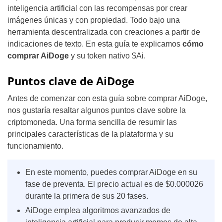
inteligencia artificial con las recompensas por crear
imágenes únicas y con propiedad. Todo bajo una
herramienta descentralizada con creaciones a partir de
indicaciones de texto. En esta guía te explicamos
cómo
comprar AiDoge
y su token nativo $Ai.
Puntos clave de AiDoge
Antes de comenzar con esta guía sobre comprar AiDoge,
nos gustaría resaltar algunos puntos clave sobre la
criptomoneda. Una forma sencilla de resumir las
principales características de la plataforma y su
funcionamiento.
En este momento, puedes comprar AiDoge en su
fase de preventa. El precio actual es de $0.000026
durante la primera de sus 20 fases.
AiDoge emplea algoritmos avanzados de