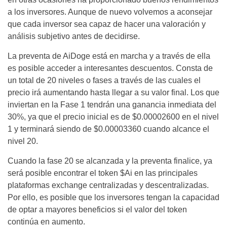
a los inversores. Aunque de nuevo volvemos a aconsejar
que cada inversor sea capaz de hacer una valoración y
análisis subjetivo antes de decidirse.
La preventa de AiDoge está en marcha y a través de ella
es posible acceder a interesantes descuentos. Consta de
un total de 20 niveles o fases a través de las cuales el
precio irá aumentando hasta llegar a su valor final. Los que
inviertan en la Fase 1 tendrán una ganancia inmediata del
30%, ya que el precio inicial es de $0.00002600 en el nivel
1 y terminará siendo de $0.00003360 cuando alcance el
nivel 20.
Cuando la fase 20 se alcanzada y la preventa finalice, ya
será posible encontrar el token $Ai en las principales
plataformas exchange centralizadas y descentralizadas.
Por ello, es posible que los inversores tengan la capacidad
de optar a mayores beneficios si el valor del token
continúa en aumento.