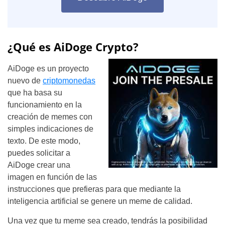
¿Qué es AiDoge Crypto?
AiDoge es un proyecto
nuevo de
criptomonedas
que ha basa su
funcionamiento en la
creación de memes con
simples indicaciones de
texto. De este modo,
puedes solicitar a
AiDoge crear una
imagen en función de las
instrucciones que prefieras para que mediante la
inteligencia artificial se genere un meme de calidad.
Una vez que tu meme sea creado, tendrás la posibilidad