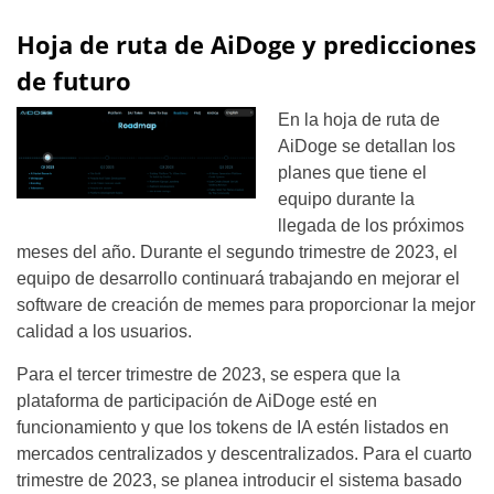
Hoja de ruta de AiDoge y predicciones
de futuro
En la hoja de ruta de
AiDoge se detallan los
planes que tiene el
equipo durante la
llegada de los próximos
meses del año. Durante el segundo trimestre de 2023, el
equipo de desarrollo continuará trabajando en mejorar el
software de creación de memes para proporcionar la mejor
calidad a los usuarios.
Para el tercer trimestre de 2023, se espera que la
plataforma de participación de AiDoge esté en
funcionamiento y que los tokens de IA estén listados en
mercados centralizados y descentralizados. Para el cuarto
trimestre de 2023, se planea introducir el sistema basado