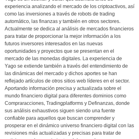
experiencia analizando el mercado de los criptoactivos, así
como las inversiones a través de robots de trading
automático, las finanzas y también en otros sectores.
Actualmente se dedica al análisis de mercados financieros
para tratar de proporcionar la mejor información a los
futuros inversores interesados en las nuevas
oportunidades y proyectos que se presentan en el
mercado de las monedas digitales. La experiencia de
Yago se extiende también a través del entendimiento de
las dinámicas del mercado y dichos aportes se han
reflejado artículos de otros sitios web líderes en el sector.
Aportando información precisa y actualizada sobre el
mundo financiero digital para diferentes dominios como
Compraracciones, Tradingplatforms y Definanzas, donde
sus análisis exhaustivos siguen siendo una fuente
confiable para aquellos que buscan comprender y
prosperar en el dinámico universo financiero digital con las
revisiones más actualizadas y precisas para tratar de