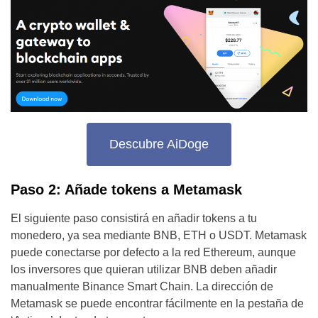
Descubre AiDoge
Paso 2: Añade tokens a Metamask
El siguiente paso consistirá en añadir tokens a tu
monedero, ya sea mediante BNB, ETH o USDT. Metamask
puede conectarse por defecto a la red Ethereum, aunque
los inversores que quieran utilizar BNB deben añadir
manualmente Binance Smart Chain. La dirección de
Metamask se puede encontrar fácilmente en la pestaña de