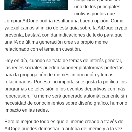
uno de los principales
motivos por los que
comprar AiDoge podría resultar una buena opción. Como
ya explicamos al inicio de esta guía sobre la AiDoge crypto
preventa, bastará con dar indicaciones de texto para que
una IA de última generación cree su propio meme
relacionado con el tema en cuestión.
Hoy en día, cuando se trata de temas de interés general,
las redes sociales pueden suponer plataformas perfectas
para la propagación de memes, información y temas
relacionados. Por eso, no importa si te gusta la política, los
programas de televisión o los eventos deportivos con más
repercusión. Tu meme será generado automáticamente sin
necesidad de conocimientos sobre diseño gráfico, humor o
impacto en las redes.
Pero lo mejor de todo es que el meme creado a través de
AiDoge puedes demostrar la autoría del meme y a la vez