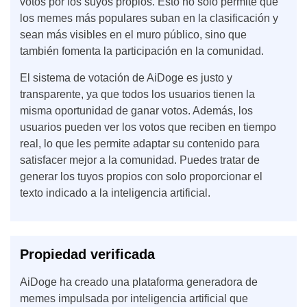
votos por los suyos propios. Esto no solo permite que
los memes más populares suban en la clasificación y
sean más visibles en el muro público, sino que
también fomenta la participación en la comunidad.
El sistema de votación de AiDoge es justo y
transparente, ya que todos los usuarios tienen la
misma oportunidad de ganar votos. Además, los
usuarios pueden ver los votos que reciben en tiempo
real, lo que les permite adaptar su contenido para
satisfacer mejor a la comunidad. Puedes tratar de
generar los tuyos propios con solo proporcionar el
texto indicado a la inteligencia artificial.
Propiedad verificada
AiDoge ha creado una plataforma generadora de
memes impulsada por inteligencia artificial que