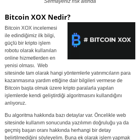
Sermayeniz risk altında
Bitcoin XOX Nedir?
Bitcoin XOX incelemesi
ile edindiğimiz ilk bilgi,
güçlü bir kripto işlem
robotu olarak kullanılan
online hizmetlerden en
yenisi olması. Web
sitesinde tam olarak hangi yöntemlerle yatırımcıların para
kazanmasına yardım ettiğine dair bilgileri vermese de
Bitcoin başta olmak üzere kripto paralarla yapılan
işlemlerde kendi geliştirdiği algoritmasını kullandığını
anlıyoruz.
Bu algoritma hakkında bazı detaylar var. Öncelikle web
sitesinde kullanım sonucunda yazılımın doğruluğu ya da
geçmiş başarı oranı hakkında herhangi bir detay
belirtilmediğini söyleyelim. Buna ek olarak işlem yapmak