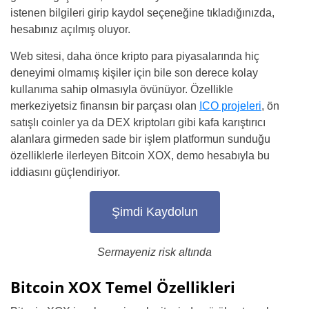
istenen bilgileri girip kaydol seçeneğine tıkladığınızda,
hesabınız açılmış oluyor.
Web sitesi, daha önce kripto para piyasalarında hiç
deneyimi olmamış kişiler için bile son derece kolay
kullanıma sahip olmasıyla övünüyor. Özellikle
merkeziyetsiz finansın bir parçası olan
ICO projeleri
, ön
satışlı coinler ya da DEX kriptoları gibi kafa karıştırıcı
alanlara girmeden sade bir işlem platformun sunduğu
özelliklerle ilerleyen Bitcoin XOX, demo hesabıyla bu
iddiasını güçlendiriyor.
Şimdi Kaydolun
Sermayeniz risk altında
Bitcoin XOX Temel Özellikleri