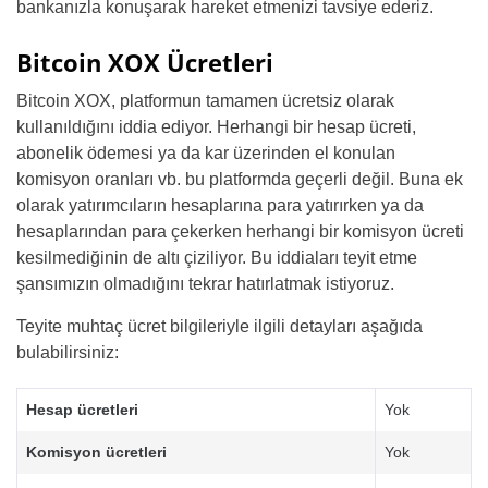
bankanızla konuşarak hareket etmenizi tavsiye ederiz.
Bitcoin XOX Ücretleri
Bitcoin XOX, platformun tamamen ücretsiz olarak
kullanıldığını iddia ediyor. Herhangi bir hesap ücreti,
abonelik ödemesi ya da kar üzerinden el konulan
komisyon oranları vb. bu platformda geçerli değil. Buna ek
olarak yatırımcıların hesaplarına para yatırırken ya da
hesaplarından para çekerken herhangi bir komisyon ücreti
kesilmediğinin de altı çiziliyor. Bu iddiaları teyit etme
şansımızın olmadığını tekrar hatırlatmak istiyoruz.
Teyite muhtaç ücret bilgileriyle ilgili detayları aşağıda
bulabilirsiniz:
Hesap ücretleri
Yok
Komisyon ücretleri
Yok