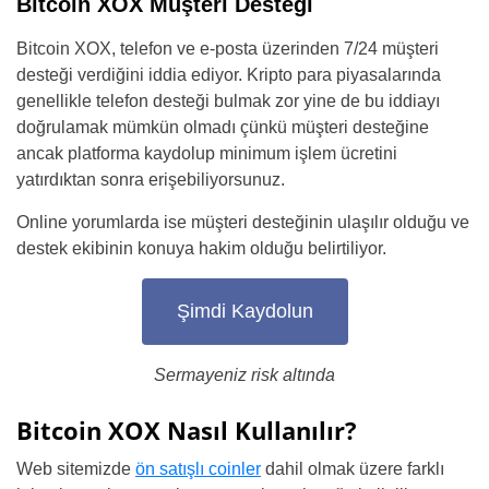
Bitcoin XOX Müşteri Desteği
Bitcoin XOX, telefon ve e-posta üzerinden 7/24 müşteri
desteği verdiğini iddia ediyor. Kripto para piyasalarında
genellikle telefon desteği bulmak zor yine de bu iddiayı
doğrulamak mümkün olmadı çünkü müşteri desteğine
ancak platforma kaydolup minimum işlem ücretini
yatırdıktan sonra erişebiliyorsunuz.
Online yorumlarda ise müşteri desteğinin ulaşılır olduğu ve
destek ekibinin konuya hakim olduğu belirtiliyor.
Şimdi Kaydolun
Sermayeniz risk altında
Bitcoin XOX Nasıl Kullanılır?
Web sitemizde
ön satışlı coinler
dahil olmak üzere farklı