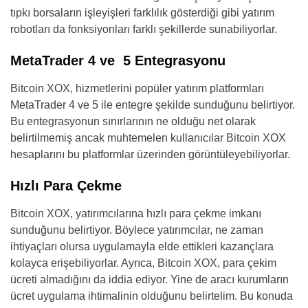
tıpkı borsaların işleyişleri farklılık gösterdiği gibi yatırım
robotları da fonksiyonları farklı şekillerde sunabiliyorlar.
MetaTrader 4 ve 5 Entegrasyonu
Bitcoin XOX, hizmetlerini popüler yatırım platformları
MetaTrader 4 ve 5 ile entegre şekilde sunduğunu belirtiyor.
Bu entegrasyonun sınırlarının ne olduğu net olarak
belirtilmemiş ancak muhtemelen kullanıcılar Bitcoin XOX
hesaplarını bu platformlar üzerinden görüntüleyebiliyorlar.
Hızlı Para Çekme
Bitcoin XOX, yatırımcılarına hızlı para çekme imkanı
sunduğunu belirtiyor. Böylece yatırımcılar, ne zaman
ihtiyaçları olursa uygulamayla elde ettikleri kazançlara
kolayca erişebiliyorlar. Ayrıca, Bitcoin XOX, para çekim
ücreti almadığını da iddia ediyor. Yine de aracı kurumların
ücret uygulama ihtimalinin olduğunu belirtelim. Bu konuda