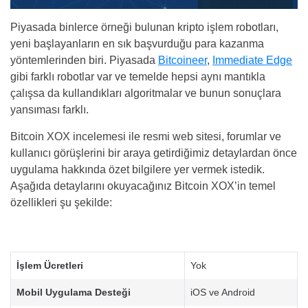
Piyasada binlerce örneği bulunan kripto işlem robotları,
yeni başlayanların en sık başvurduğu para kazanma
yöntemlerinden biri. Piyasada
Bitcoineer
,
Immediate Edge
gibi farklı robotlar var ve temelde hepsi aynı mantıkla
çalışsa da kullandıkları algoritmalar ve bunun sonuçlara
yansıması farklı.
Bitcoin XOX incelemesi ile resmi web sitesi, forumlar ve
kullanıcı görüşlerini bir araya getirdiğimiz detaylardan önce
uygulama hakkında özet bilgilere yer vermek istedik.
Aşağıda detaylarını okuyacağınız Bitcoin XOX’in temel
özellikleri şu şekilde:
İşlem Ücretleri
Yok
Mobil Uygulama Desteği
iOS ve Android