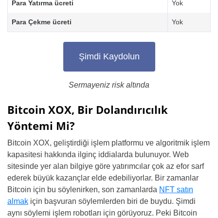
Para Yatırma ücreti
Yok
Para Çekme ücreti
Yok
Şimdi Kaydolun
Sermayeniz risk altında
Bitcoin XOX, Bir Dolandırıcılık
Yöntemi Mi?
Bitcoin XOX, geliştirdiği işlem platformu ve algoritmik işlem
kapasitesi hakkında ilginç iddialarda bulunuyor. Web
sitesinde yer alan bilgiye göre yatırımcılar çok az efor sarf
ederek büyük kazançlar elde edebiliyorlar. Bir zamanlar
Bitcoin için bu söylenirken, son zamanlarda
NFT satın
almak
için başvuran söylemlerden biri de buydu. Şimdi
aynı söylemi işlem robotları için görüyoruz. Peki Bitcoin