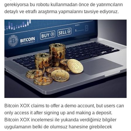
gerekiyorsa bu robotu kullanmadan önce de yatırımcıların
detaylı ve etraflı araştırma yapmalarını tavsiye ediyoruz.
Bitcoin XOX claims to offer a demo account, but users can
only access it after signing up and making a deposit.
Bitcoin XOX incelemesi ile yukarıda verdiğimiz bilgiler
uygulamanın belki de olumsuz hanesine girebilecek