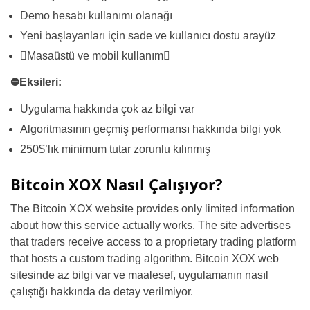
Demo hesabı kullanımı olanağı
Yeni başlayanları için sade ve kullanıcı dostu arayüz
Masaüstü ve mobil kullanım
⛔Eksileri:
Uygulama hakkında çok az bilgi var
Algoritmasının geçmiş performansı hakkında bilgi yok
250$’lık minimum tutar zorunlu kılınmış
Bitcoin XOX Nasıl Çalışıyor?
The Bitcoin XOX website provides only limited information
about how this service actually works. The site advertises
that traders receive access to a proprietary trading platform
that hosts a custom trading algorithm. Bitcoin XOX web
sitesinde az bilgi var ve maalesef, uygulamanın nasıl
çalıştığı hakkında da detay verilmiyor.