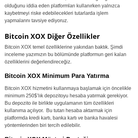
olduğunu iddia eden platformları kullanırken yalnızca
kaybetmeyi riske edebilecekleri tutarlarda işlem
yapmalarını tavsiye ediyoruz.
Bitcoin XOX Diğer Özellikler
Bitcoin XOX temel özelliklerine yakından baktık. Şimdi
inceleme yazımızın bu bölümünde platformun geri kalan
özelliklerini değerlendireceğiz.
Bitcoin XOX Minimum Para Yatırma
Bitcoin XOX hizmetini kullanmaya başlamak için öncelikle
minimum 250$’lık depozitoyu hesaba yatırmak gerekiyor.
Bu depozito ile birlikte uygulamanın tüm özellikleri
kullanıma açılıyor. Bu tutarı hesaba aktarmak için
platformda kredi kartı, banka kartı ve banka havalesi
yöntemlerinden biri tercih edilebilir.