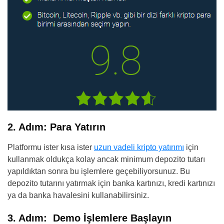
2. Adım: Para Yatırın
Platformu ister kısa ister
uzun vadeli kripto yatırımı
için
kullanmak oldukça kolay ancak minimum depozito tutarı
yapıldıktan sonra bu işlemlere geçebiliyorsunuz. Bu
depozito tutarını yatırmak için banka kartınızı, kredi kartınızı
ya da banka havalesini kullanabilirsiniz.
3. Adım: Demo İşlemlere Başlayın