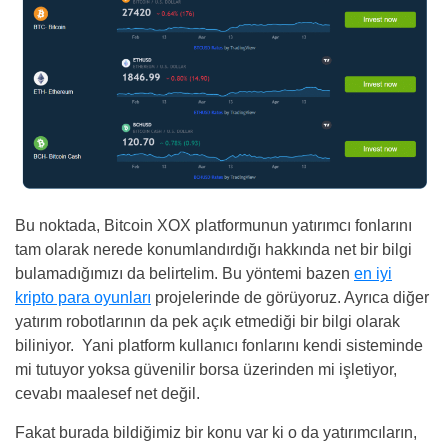
Bu noktada, Bitcoin XOX platformunun yatırımcı fonlarını
tam olarak nerede konumlandırdığı hakkında net bir bilgi
bulamadığımızı da belirtelim. Bu yöntemi bazen
en iyi
kripto para oyunları
projelerinde de görüyoruz. Ayrıca diğer
yatırım robotlarının da pek açık etmediği bir bilgi olarak
biliniyor. Yani platform kullanıcı fonlarını kendi sisteminde
mi tutuyor yoksa güvenilir borsa üzerinden mi işletiyor,
cevabı maalesef net değil.
Fakat burada bildiğimiz bir konu var ki o da yatırımcıların,