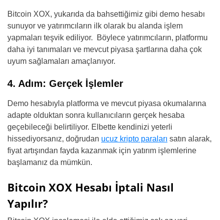
Bitcoin XOX, yukarıda da bahsettiğimiz gibi demo hesabı
sunuyor ve yatırımcıların ilk olarak bu alanda işlem
yapmaları teşvik ediliyor. Böylece yatırımcıların, platformu
daha iyi tanımaları ve mevcut piyasa şartlarına daha çok
uyum sağlamaları amaçlanıyor.
4. Adım: Gerçek İşlemler
Demo hesabıyla platforma ve mevcut piyasa okumalarına
adapte olduktan sonra kullanıcıların gerçek hesaba
geçebileceği belirtiliyor. Elbette kendinizi yeterli
hissediyorsanız, doğrudan
ucuz kripto paraları
satın alarak,
fiyat artışından fayda kazanmak için yatırım işlemlerine
başlamanız da mümkün.
Bitcoin XOX Hesabı İptali Nasıl
Yapılır?