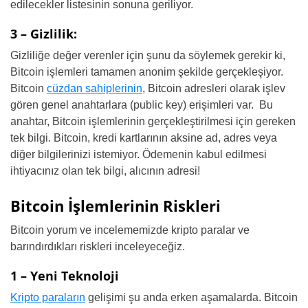
edilecekler listesinin sonuna geriliyor.
3 – Gizlilik:
Gizliliğe değer verenler için şunu da söylemek gerekir ki,
Bitcoin işlemleri tamamen anonim şekilde gerçekleşiyor.
Bitcoin
cüzdan sahiplerinin
, Bitcoin adresleri olarak işlev
gören genel anahtarlara (public key) erişimleri var. Bu
anahtar, Bitcoin işlemlerinin gerçekleştirilmesi için gereken
tek bilgi. Bitcoin, kredi kartlarının aksine ad, adres veya
diğer bilgilerinizi istemiyor. Ödemenin kabul edilmesi
ihtiyacınız olan tek bilgi, alıcının adresi!
Bitcoin İşlemlerinin Riskleri
Bitcoin yorum ve incelememizde kripto paralar ve
barındırdıkları riskleri inceleyeceğiz.
1 – Yeni Teknoloji
Kripto paraların
gelişimi şu anda erken aşamalarda. Bitcoin