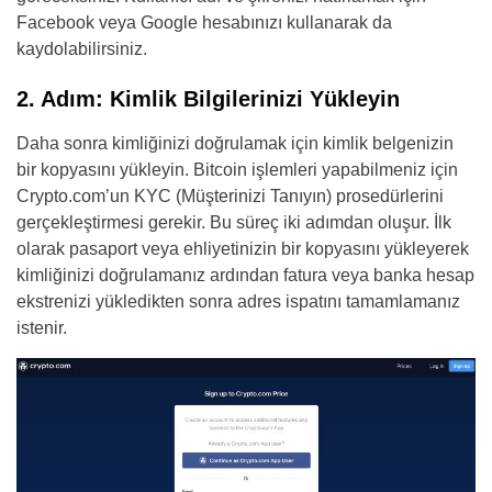
Facebook veya Google hesabınızı kullanarak da
kaydolabilirsiniz.
2. Adım: Kimlik Bilgilerinizi Yükleyin
Daha sonra kimliğinizi doğrulamak için kimlik belgenizin
bir kopyasını yükleyin. Bitcoin işlemleri yapabilmeniz için
Crypto.com’un KYC (Müşterinizi Tanıyın) prosedürlerini
gerçekleştirmesi gerekir. Bu süreç iki adımdan oluşur. İlk
olarak pasaport veya ehliyetinizin bir kopyasını yükleyerek
kimliğinizi doğrulamanız ardından fatura veya banka hesap
ekstrenizi yükledikten sonra adres ispatını tamamlamanız
istenir.