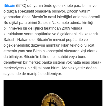
Bitcoin
(BTC) dünyanın önde gelen kripto para birimi ve
oldukça spekülatif olmasıyla biliniyor. Bitcoin yatırımı
yapmadan önce Bitcoin’in nasıl işlediğini anlamak önemli.
Bu dijital para birimi Satoshi Nakamoto adında kimliği
bilinmeyen bir geliştirici tarafından 2009 yılında
kurulduktan sonra popülarite ve ölçeklenebilirlik kazandı.
Satoshi Nakamoto, Bitcoin’in mevcut popülarite ve
ölçeklenebilirlik düzeyini mümkün kılan teknolojiyi icat
etmenin yanı sıra Bitcoin konseptini oluşturan kişi olarak
da biliniyor. Bitcoin’in bilinen bir sahibi veya bunu
denetleyen bir merkez banka sistemi yok hatta esas olarak
merkeziyetsiz bir dijital para birimi. Merkeziyetsiz doğası
sayesinde de manipüle edilemiyor.