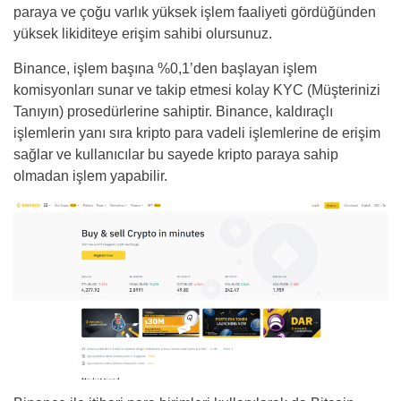
paraya ve çoğu varlık yüksek işlem faaliyeti gördüğünden
yüksek likiditeye erişim sahibi olursunuz.
Binance, işlem başına %0,1’den başlayan işlem
komisyonları sunar ve takip etmesi kolay KYC (Müşterinizi
Tanıyın) prosedürlerine sahiptir. Binance, kaldıraçlı
işlemlerin yanı sıra kripto para vadeli işlemlerine de erişim
sağlar ve kullanıcılar bu sayede kripto paraya sahip
olmadan işlem yapabilir.