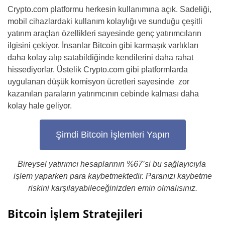
Crypto.com platformu herkesin kullanımına açık. Sadeliği,
mobil cihazlardaki kullanım kolaylığı ve sunduğu çeşitli
yatırım araçları özellikleri sayesinde genç yatırımcıların
ilgisini çekiyor. İnsanlar Bitcoin gibi karmaşık varlıkları
daha kolay alıp satabildiğinde kendilerini daha rahat
hissediyorlar. Üstelik Crypto.com gibi platformlarda
uygulanan düşük komisyon ücretleri sayesinde zor
kazanılan paraların yatırımcının cebinde kalması daha
kolay hale geliyor.
Şimdi Bitcoin İşlemleri Yapın
Bireysel yatırımcı hesaplarının %67’si bu sağlayıcıyla
işlem yaparken para kaybetmektedir. Paranızı kaybetme
riskini karşılayabileceğinizden emin olmalısınız.
Bitcoin İşlem Stratejileri