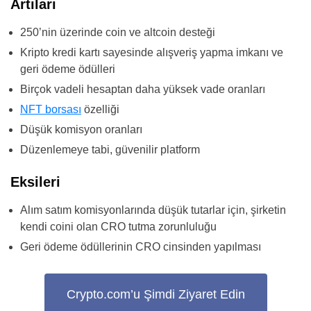
Artıları
250’nin üzerinde coin ve altcoin desteği
Kripto kredi kartı sayesinde alışveriş yapma imkanı ve
geri ödeme ödülleri
Birçok vadeli hesaptan daha yüksek vade oranları
NFT borsası
özelliği
Düşük komisyon oranları
Düzenlemeye tabi, güvenilir platform
Eksileri
Alım satım komisyonlarında düşük tutarlar için, şirketin
kendi coini olan CRO tutma zorunluluğu
Geri ödeme ödüllerinin CRO cinsinden yapılması
Crypto.com’u Şimdi Ziyaret Edin