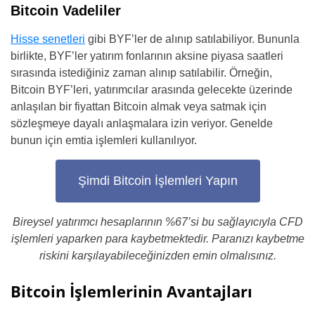
Bitcoin Vadeliler
Hisse senetleri
gibi BYF’ler de alınıp satılabiliyor. Bununla
birlikte, BYF’ler yatırım fonlarının aksine piyasa saatleri
sırasında istediğiniz zaman alınıp satılabilir. Örneğin,
Bitcoin BYF’leri, yatırımcılar arasında gelecekte üzerinde
anlaşılan bir fiyattan Bitcoin almak veya satmak için
sözleşmeye dayalı anlaşmalara izin veriyor. Genelde
bunun için emtia işlemleri kullanılıyor.
Şimdi Bitcoin İşlemleri Yapın
Bireysel yatırımcı hesaplarının %67’si bu sağlayıcıyla CFD
işlemleri yaparken para kaybetmektedir. Paranızı kaybetme
riskini karşılayabileceğinizden emin olmalısınız.
Bitcoin İşlemlerinin Avantajları