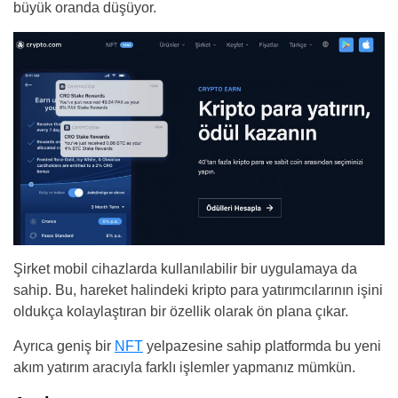
büyük oranda düşüyor.
Şirket mobil cihazlarda kullanılabilir bir uygulamaya da
sahip. Bu, hareket halindeki kripto para yatırımcılarının işini
oldukça kolaylaştıran bir özellik olarak ön plana çıkar.
Ayrıca geniş bir
NFT
yelpazesine sahip platformda bu yeni
akım yatırım aracıyla farklı işlemler yapmanız mümkün.