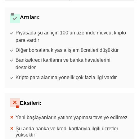
Artıları:
Piyasada şu an için 100’ün üzerinde mevcut kripto
para vardır
Diğer borsalara kıyasla işlem ücretleri düşüktür
Banka/kredi kartlarını ve banka havalelerini
destekler
Kripto para alanına yönelik çok fazla ilgi vardır
Eksileri:
Yeni başlayanların yatırım yapması tavsiye edilmez
Şu anda banka ve kredi kartlarıyla ilgili ücretler
yüksektir