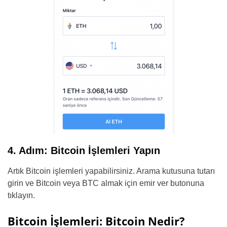
4. Adım: Bitcoin İşlemleri Yapın
Artık Bitcoin işlemleri yapabilirsiniz. Arama kutusuna tutarı
girin ve Bitcoin veya BTC almak için emir ver butonuna
tıklayın.
Bitcoin İşlemleri: Bitcoin Nedir?