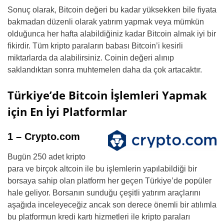
Sonuç olarak, Bitcoin değeri bu kadar yüksekken bile fiyata
bakmadan düzenli olarak yatırım yapmak veya mümkün
olduğunca her hafta alabildiğiniz kadar Bitcoin almak iyi bir
fikirdir. Tüm kripto paraların babası Bitcoin’i kesirli
miktarlarda da alabilirsiniz. Coinin değeri alınıp
saklandıktan sonra muhtemelen daha da çok artacaktır.
Türkiye’de Bitcoin İşlemleri Yapmak
için En İyi Platformlar
1 – Crypto.com
Bugün 250 adet kripto
para ve birçok altcoin ile bu işlemlerin yapılabildiği bir
borsaya sahip olan platform her geçen Türkiye’de popüler
hale geliyor. Borsanın sunduğu çeşitli yatırım araçlarını
aşağıda inceleyeceğiz ancak son derece önemli bir atılımla
bu platformun kredi kartı hizmetleri ile kripto paraları