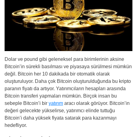
Dolar ve pound gibi geleneksel para birimlerinin aksine
Bitcoin’in sürekli basılması ve piyasaya sürülmesi mümkün
değil. Bitcoin her 10 dakikada bir otomatik olarak
oluşturuluyor. Daha çok Bitcoin oluşturulduğunda bu kripto
paranın fiyatı da artıyor. Yatırımcıların hesapları arasında
Bitcoin transferi yapmaları mümkün. Birçok insan bu
sebeple Bitcoin’i bir
yatırım
aracı olarak görüyor. Bitcoin’in
değeri gelecekte yükselirse, yatırımcı elinde tuttuğu
Bitcoin’i daha yüksek fiyata satarak para kazanmayı
hedefliyor.