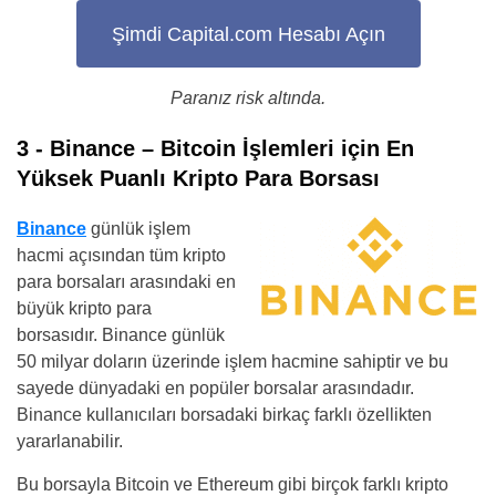
Şimdi Capital.com Hesabı Açın
Paranız risk altında.
3 - Binance – Bitcoin İşlemleri için En
Yüksek Puanlı Kripto Para Borsası
Binance
günlük işlem
hacmi açısından tüm kripto
para borsaları arasındaki en
büyük kripto para
borsasıdır. Binance günlük
50 milyar doların üzerinde işlem hacmine sahiptir ve bu
sayede dünyadaki en popüler borsalar arasındadır.
Binance kullanıcıları borsadaki birkaç farklı özellikten
yararlanabilir.
Bu borsayla Bitcoin ve Ethereum gibi birçok farklı kripto