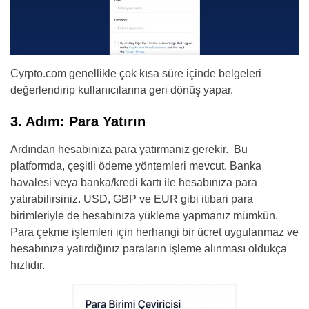
Cyrpto.com genellikle çok kısa süre içinde belgeleri
değerlendirip kullanıcılarına geri dönüş yapar.
3. Adım: Para Yatırın
Ardından hesabınıza para yatırmanız gerekir. Bu
platformda, çeşitli ödeme yöntemleri mevcut. Banka
havalesi veya banka/kredi kartı ile hesabınıza para
yatırabilirsiniz. USD, GBP ve EUR gibi itibari para
birimleriyle de hesabınıza yükleme yapmanız mümkün.
Para çekme işlemleri için herhangi bir ücret uygulanmaz ve
hesabınıza yatırdığınız paraların işleme alınması oldukça
hızlıdır.