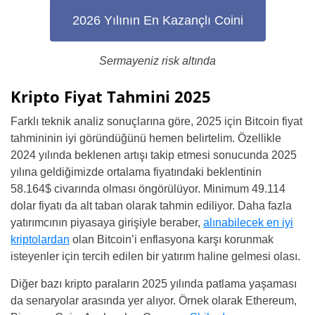
2026 Yılının En Kazançlı Coini
Sermayeniz risk altında
Kripto Fiyat Tahmini 2025
Farklı teknik analiz sonuçlarına göre, 2025 için Bitcoin fiyat
tahmininin iyi göründüğünü hemen belirtelim. Özellikle
2024 yılında beklenen artışı takip etmesi sonucunda 2025
yılına geldiğimizde ortalama fiyatındaki beklentinin
58.164$ civarında olması öngörülüyor. Minimum 49.114
dolar fiyatı da alt taban olarak tahmin ediliyor. Daha fazla
yatırımcının piyasaya girişiyle beraber,
alınabilecek en iyi
kriptolardan
olan Bitcoin’i enflasyona karşı korunmak
isteyenler için tercih edilen bir yatırım haline gelmesi olası.
Diğer bazı kripto paraların 2025 yılında patlama yaşaması
da senaryolar arasında yer alıyor. Örnek olarak Ethereum,