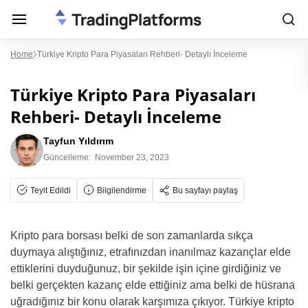
Home
Türkiye Kripto Para Piyasaları Rehberi- Detaylı İnceleme
Türkiye Kripto Para Piyasaları
Rehberi- Detaylı İnceleme
Tayfun Yıldırım
Güncelleme:
November 23, 2023
Teyit Edildi
Bilgilendirme
Bu sayfayı paylaş
Kripto para borsası belki de son zamanlarda sıkça
duymaya alıştığınız, etrafınızdan inanılmaz kazançlar elde
ettiklerini duyduğunuz, bir şekilde işin içine girdiğiniz ve
belki gerçekten kazanç elde ettiğiniz ama belki de hüsrana
uğradığınız bir konu olarak karşımıza çıkıyor. Türkiye kripto