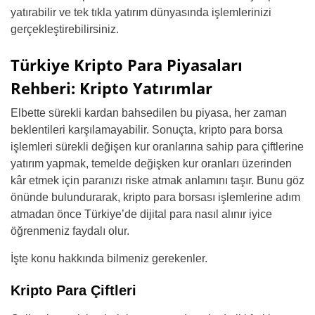
yatırabilir ve tek tıkla yatırım dünyasında işlemlerinizi
gerçekleştirebilirsiniz.
Türkiye Kripto Para Piyasaları
Rehberi: Kripto Yatırımlar
Elbette sürekli kardan bahsedilen bu piyasa, her zaman
beklentileri karşılamayabilir. Sonuçta, kripto para borsa
işlemleri sürekli değişen kur oranlarına sahip para çiftlerine
yatırım yapmak, temelde değişken kur oranları üzerinden
kâr etmek için paranızı riske atmak anlamını taşır. Bunu göz
önünde bulundurarak, kripto para borsası işlemlerine adım
atmadan önce Türkiye’de dijital para nasıl alınır iyice
öğrenmeniz faydalı olur.
İşte konu hakkında bilmeniz gerekenler.
Kripto Para Çiftleri