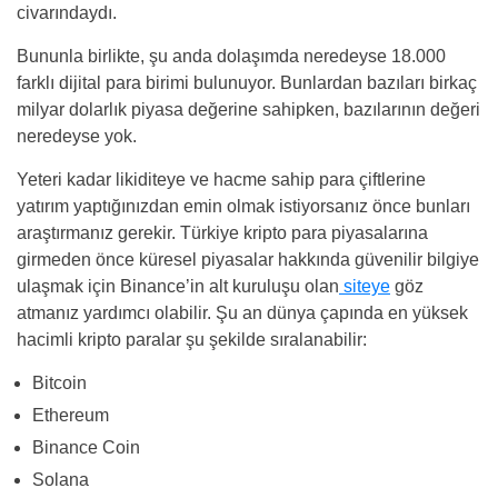
civarındaydı.
Bununla birlikte, şu anda dolaşımda neredeyse 18.000
farklı dijital para birimi bulunuyor. Bunlardan bazıları birkaç
milyar dolarlık piyasa değerine sahipken, bazılarının değeri
neredeyse yok.
Yeteri kadar likiditeye ve hacme sahip para çiftlerine
yatırım yaptığınızdan emin olmak istiyorsanız önce bunları
araştırmanız gerekir. Türkiye kripto para piyasalarına
girmeden önce küresel piyasalar hakkında güvenilir bilgiye
ulaşmak için Binance’in alt kuruluşu olan
siteye
göz
atmanız yardımcı olabilir. Şu an dünya çapında en yüksek
hacimli kripto paralar şu şekilde sıralanabilir:
Bitcoin
Ethereum
Binance Coin
Solana