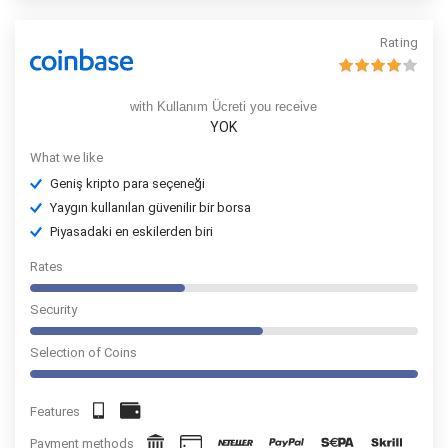
Rating
with Kullanım Ücreti you receive
YOK
What we like
Geniş kripto para seçeneği
Yaygın kullanılan güvenilir bir borsa
Piyasadaki en eskilerden biri
Rates
Security
Selection of Coins
Features
Payment methods