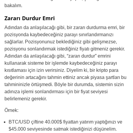
bakalım.
Zararı Durdur Emri
Adından da anlaşılacağı gibi, bir zararı durdurma emri, bir
pozisyonda kaybedeceğiniz parayı sınırlandırmanızı
sağlarlar. Pozisyonunuz beklediğiniz gibi gelişmezse,
pozisyonu sonlandırmak istediğiniz fiyatı gitmeniz gerekir.
Adından da anlaşılacağı gibi, “zararı durdur” emrini
kullanarak sisteme bir işlemde kaybedeceğiniz parayı
kısıtlaması için izin verirsiniz. Diyelim ki, bir kripto para
değerinin artacağını tahmin ettiniz ancak piyasa şartları bu
tahmininizle örtüşmedi. Böyle bir durumda, sistemin sizin
adınıza işlemi sonlandırması için bir fiyat seviyesi
belirlemeniz gerekir.
Örnek:
BTC/USD çiftine 40.000$ fiyattan yatırım yaptığınızı ve
$45.000 seviyesinde satmak istediğinizi düşünelim.