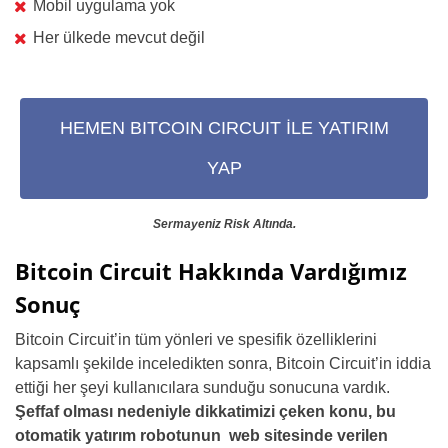
Mobil uygulama yok
Her ülkede mevcut değil
HEMEN BITCOIN CIRCUIT İLE YATIRIM
YAP
Sermayeniz Risk Altında.
Bitcoin Circuit Hakkında Vardığımız
Sonuç
Bitcoin Circuit’in tüm yönleri ve spesifik özelliklerini
kapsamlı şekilde inceledikten sonra, Bitcoin Circuit’in iddia
ettiği her şeyi kullanıcılara sunduğu sonucuna vardık.
Şeffaf olması nedeniyle dikkatimizi çeken konu, bu
otomatik yatırım robotunun web sitesinde verilen