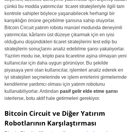
çünkü bu modda yatırımcılar ticaret stratejileriyle ilgili tam
kontrole sahipler böylece yaşanabilecek herhangi bir
karışıklığın önüne geçebilme şansına sahip oluyorlar.
Bitcoin Circuit yatırım robotu manüel modunda deneyimli
yatırımcılar, kârlarını üst düzeye çıkarmak için en iyisi
olduğunu düşündükleri ticaret stratejilerini test edip bu
stratejilerin sonuçlarını analiz edebilme şansı yakalıyorlar.
Yazılım modu ise, kripto para ticaretine aşina olmayan yeni
kullanıcılar için daha uygun görünüyor. Bu şekilde
piyasaya yeni olan kullanıcılar, işlemleri analiz ederek en
iyi stratejileri seçmelerinde ve işlem emirlerini girmelerinde
kendilerine yardımcı olması için yatırım robotunu
kullanabiliyorlar. Ardından
pasif gelir elde etme şansı
isterlerse, botu aktif hale getirmeleri gerekiyor.
Bitcoin Circuit ve Diğer Yatırım
Robotlarının Karşılaştırması