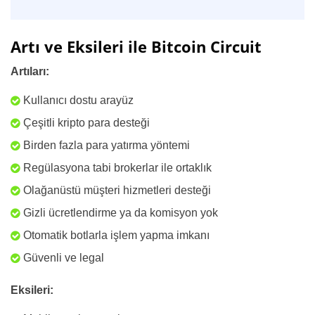
Artı ve Eksileri ile Bitcoin Circuit
Artıları:
Kullanıcı dostu arayüz
Çeşitli kripto para desteği
Birden fazla para yatırma yöntemi
Regülasyona tabi brokerlar ile ortaklık
Olağanüstü müşteri hizmetleri desteği
Gizli ücretlendirme ya da komisyon yok
Otomatik botlarla işlem yapma imkanı
Güvenli ve legal
Eksileri: