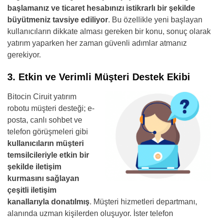
başlamanız ve ticaret hesabınızı istikrarlı bir şekilde
büyütmeniz tavsiye ediliyor
. Bu özellikle yeni başlayan
kullanıcıların dikkate alması gereken bir konu, sonuç olarak
yatırım yaparken her zaman güvenli adımlar atmanız
gerekiyor.
3. Etkin ve Verimli Müşteri Destek Ekibi
Bitocin Ciruit yatırım
robotu müşteri desteği; e-
posta, canlı sohbet ve
telefon görüşmeleri gibi
kullanıcıların müşteri
temsilcileriyle etkin bir
şekilde iletişim
kurmasını sağlayan
çeşitli iletişim
kanallarıyla donatılmış
. Müşteri hizmetleri departmanı,
alanında uzman kişilerden oluşuyor. İster telefon