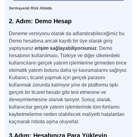
Sermayeniz Risk Altında.
2. Adım: Demo Hesap
Deneme versiyonu olarak da adlandırabileceğimiz bu
Demo hesabına ancak kayıtlı bir üye olarak giriş
yaptıysanız
erişim sağlayabiliyorsunuz
. Demo
hesabının kullanılması, Türkiye ve diğer ülkelerdeki
kullanıcıların gerçek yatırım işlemlerine girmeden önce
otomatik yatırım botunu daha iyi kavramalarını sağlıyor.
Kullanıcı, ticaret yapmak için gerçek parasını
kullanmak zorunda kalmıyor yine de platformu tıpkı
gerçek bir ticaret hesabı gibi test etmesine ve
deneyimlemesine olanak tanıyor. Sonuç olarak,
kullanıcılar gerçek yatırım işlemlerinde tüm fonlarını
kaybetmelerine neden olabilecek maliyetli hatalardan
kaçınarak robota aşina oluyorlar.
3.Adım: Hesabınıza Para Yükleyin