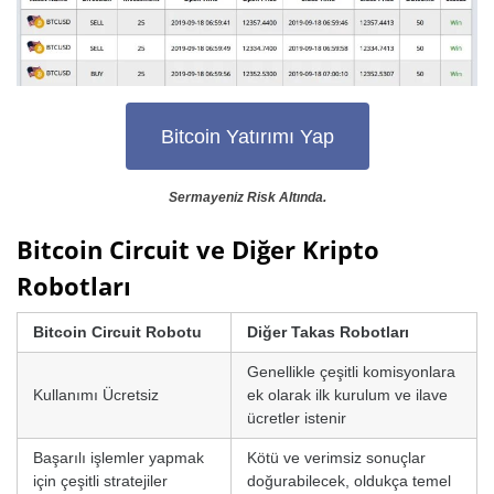
Bitcoin Yatırımı Yap
Sermayeniz Risk Altında.
Bitcoin Circuit ve Diğer Kripto
Robotları
Bitcoin Circuit Robotu
Diğer Takas Robotları
Genellikle çeşitli komisyonlara
Kullanımı Ücretsiz
ek olarak ilk kurulum ve ilave
ücretler istenir
Başarılı işlemler yapmak
Kötü ve verimsiz sonuçlar
için çeşitli stratejiler
doğurabilecek, oldukça temel