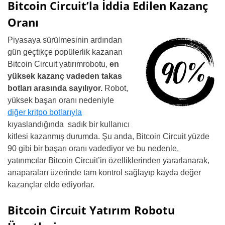
Bitcoin Circuit’la İddia Edilen Kazanç
Oranı
Piyasaya sürülmesinin ardından
gün geçtikçe popülerlik kazanan
Bitcoin Circuit yatırımrobotu,
en
yüksek kazanç vadeden takas
botları arasında sayılıyor.
Robot,
yüksek başarı oranı nedeniyle
diğer kritpo botlarıyla
kıyaslandığında sadık bir kullanıcı
kitlesi kazanmış durumda. Şu anda, Bitcoin Circuit yüzde
90 gibi bir başarı oranı vadediyor ve bu nedenle,
yatırımcılar Bitcoin Circuit’in özelliklerinden yararlanarak,
anaparaları üzerinde tam kontrol sağlayıp kayda değer
kazançlar elde ediyorlar.
Bitcoin Circuit Yatırım Robotu