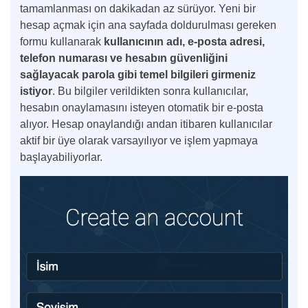
tamamlanması on dakikadan az sürüyor. Yeni bir
hesap açmak için ana sayfada doldurulması gereken
formu kullanarak
kullanıcının adı, e-posta adresi,
telefon numarası ve hesabın güvenliğini
sağlayacak parola gibi temel bilgileri girmeniz
istiyor
. Bu bilgiler verildikten sonra kullanıcılar,
hesabın onaylamasını isteyen otomatik bir e-posta
alıyor. Hesap onaylandığı andan itibaren kullanıcılar
aktif bir üye olarak varsayılıyor ve işlem yapmaya
başlayabiliyorlar.