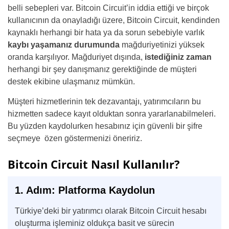
belli sebepleri var. Bitcoin Circuit’in iddia ettiği ve birçok
kullanıcının da onayladığı üzere, Bitcoin Circuit, kendinden
kaynaklı herhangi bir hata ya da sorun sebebiyle varlık
kaybı yaşamanız durumunda
mağduriyetinizi yüksek
oranda karşılıyor. Mağduriyet dışında,
istediğiniz zaman
herhangi bir şey danışmanız gerektiğinde de müşteri
destek ekibine ulaşmanız mümkün.
Müşteri hizmetlerinin tek dezavantajı, yatırımcıların bu
hizmetten sadece kayıt olduktan sonra yararlanabilmeleri.
Bu yüzden kaydolurken hesabınız için güvenli bir şifre
seçmeye özen göstermenizi öneririz.
Bitcoin Circuit Nasıl Kullanılır?
1. Adım: Platforma Kaydolun
Türkiye’deki bir yatırımcı olarak Bitcoin Circuit hesabı
oluşturma işleminiz oldukça basit ve sürecin