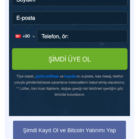
Şimdi Kayıt Ol ve Bitcoin Yatırımı Yap