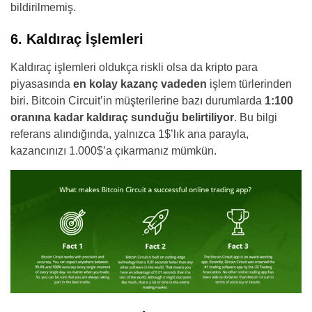
bildirilmemiş.
6. Kaldıraç İşlemleri
Kaldıraç işlemleri oldukça riskli olsa da kripto para
piyasasında
en kolay kazanç vadeden
işlem türlerinden
biri. Bitcoin Circuit’in müşterilerine bazı durumlarda
1:100
oranına kadar kaldıraç sunduğu belirtiliyor
. Bu bilgi
referans alındığında, yalnızca 1$’lık ana parayla,
kazancınızı 1.000$’a çıkarmanız mümkün.