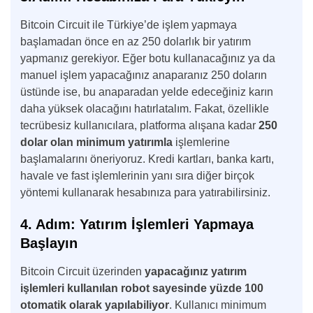
Bitcoin Circuit ile Türkiye’de işlem yapmaya
başlamadan önce en az 250 dolarlık bir yatırım
yapmanız gerekiyor. Eğer botu kullanacağınız ya da
manuel işlem yapacağınız anaparanız 250 doların
üstünde ise, bu anaparadan yelde edeceğiniz karın
daha yüksek olacağını hatırlatalım. Fakat, özellikle
tecrübesiz kullanıcılara, platforma alışana kadar
250
dolar olan minimum yatırımla
işlemlerine
başlamalarını öneriyoruz. Kredi kartları, banka kartı,
havale ve fast işlemlerinin yanı sıra diğer birçok
yöntemi kullanarak hesabınıza para yatırabilirsiniz.
4. Adım: Yatırım İşlemleri Yapmaya
Başlayın
Bitcoin Circuit üzerinden
yapacağınız yatırım
işlemleri kullanılan robot sayesinde yüzde 100
otomatik olarak yapılabiliyor
. Kullanıcı minimum