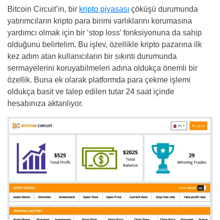
Bitcoin Circuit’in, bir
kripto piyasası
çöküşü durumunda
yatırımcıların kripto para birimi varlıklarını korumasına
yardımcı olmak için bir ‘stop loss’ fonksiyonuna da sahip
olduğunu belirtelim. Bu işlev, özellikle kripto pazarına ilk
kez adım atan kullanıcıların bir sıkıntı durumunda
sermayelerini koruyabilmeleri adına oldukça önemli bir
özellik. Buna ek olarak platformda para çekme işlemi
oldukça basit ve talep edilen tutar 24 saat içinde
hesabınıza aktarılıyor.