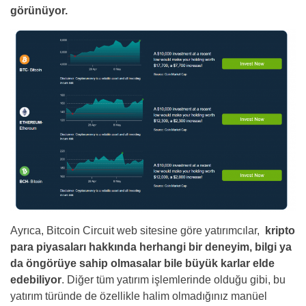
görünüyor.
Ayrıca, Bitcoin Circuit web sitesine göre yatırımcılar,
kripto
para piyasaları hakkında herhangi bir deneyim, bilgi ya
da öngörüye sahip olmasalar bile büyük karlar elde
edebiliyor
. Diğer tüm yatırım işlemlerinde olduğu gibi, bu
yatırım türünde de özellikle halim olmadığınız manüel