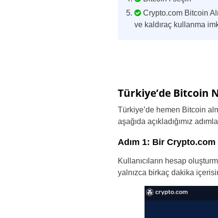
Crypto.com Bitcoin Alm
ve kaldıraç kullanma im
Türkiye’de Bitcoin 
Türkiye’de hemen Bitcoin al
aşağıda açıkladığımız adımlar
Adım 1: Bir Crypto.com
Kullanıcıların hesap oluştur
yalnızca birkaç dakika içerisi