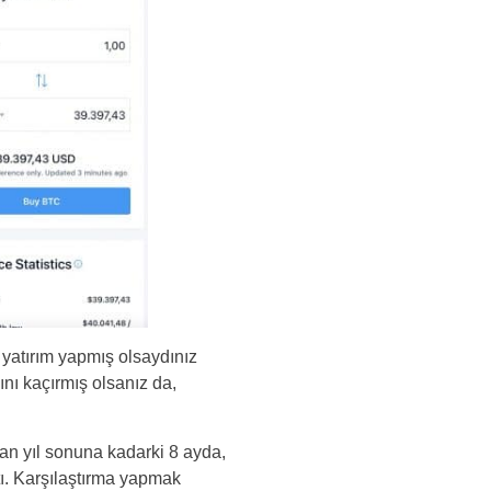
 yatırım yapmış olsaydınız
ını kaçırmış olsanız da,
an yıl sonuna kadarki 8 ayda,
tı. Karşılaştırma yapmak