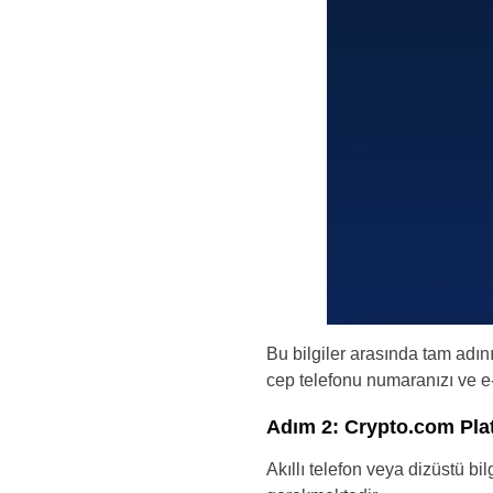
Bu bilgiler arasında tam adın
cep telefonu numaranızı ve e-
Adım 2: Crypto.com Pla
Akıllı telefon veya dizüstü bi