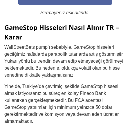
Sermayeniz risk altında.
GameStop Hisseleri Nasıl Alınır TR –
Karar
WallStreetBets pump’ı sebebiyle, GameStop hisseleri
geçtiğimiz haftalarda parabolik tutarlarda artış göstermiştir.
Yukarı yönlü bu trendin devam edip etmeyeceği görülmeyi
beklemektedir. Bu nedenle, oldukça volatil olan bu hisse
senedine dikkatle yaklaşmalısınız.
Yine de, Türkiye’de çevrimiçi şekilde GameStop hissesi
almak istiyorsanız bu süreç en kolay Fineco Bank
kullanırken gerçekleşmektedir. Bu FCA acentesi
GameStop yatırımları için minimum yalnızca 50 dolar
gerektirmektedir ve komisyon veya devam eden ücretler
almamaktadır.