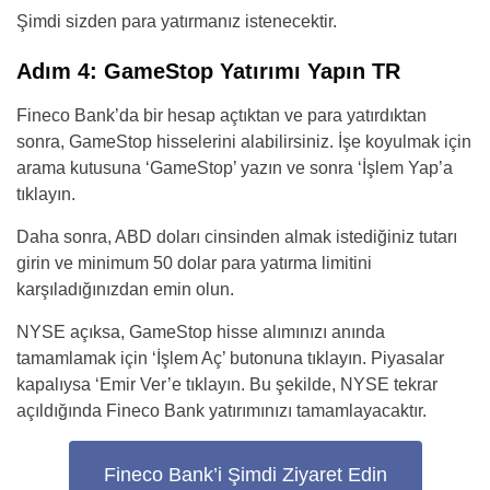
Şimdi sizden para yatırmanız istenecektir.
Adım 4: GameStop Yatırımı Yapın TR
Fineco Bank’da bir hesap açtıktan ve para yatırdıktan
sonra, GameStop hisselerini alabilirsiniz. İşe koyulmak için
arama kutusuna ‘GameStop’ yazın ve sonra ‘İşlem Yap’a
tıklayın.
Daha sonra, ABD doları cinsinden almak istediğiniz tutarı
girin ve minimum 50 dolar para yatırma limitini
karşıladığınızdan emin olun.
NYSE açıksa, GameStop hisse alımınızı anında
tamamlamak için ‘İşlem Aç’ butonuna tıklayın. Piyasalar
kapalıysa ‘Emir Ver’e tıklayın. Bu şekilde, NYSE tekrar
açıldığında Fineco Bank yatırımınızı tamamlayacaktır.
Fineco Bank’i Şimdi Ziyaret Edin