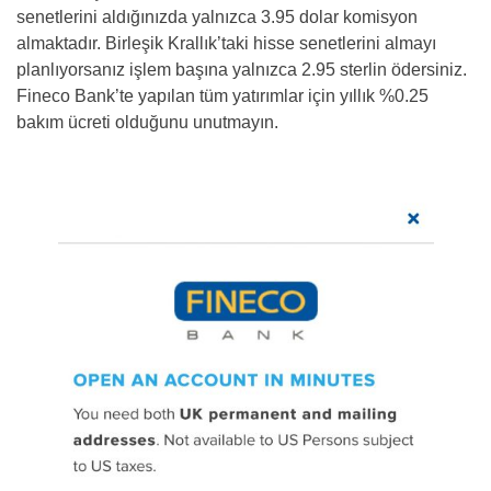
senetlerini aldığınızda yalnızca 3.95 dolar komisyon
almaktadır. Birleşik Krallık’taki hisse senetlerini almayı
planlıyorsanız işlem başına yalnızca 2.95 sterlin ödersiniz.
Fineco Bank’te yapılan tüm yatırımlar için yıllık %0.25
bakım ücreti olduğunu unutmayın.