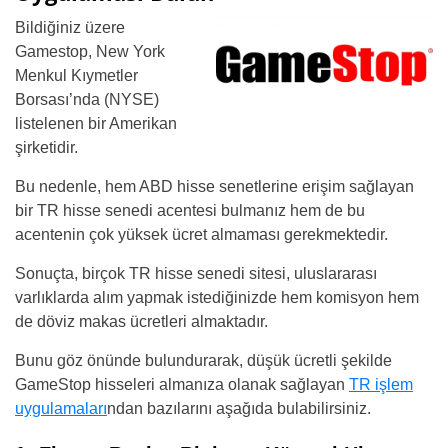
Bildiğiniz üzere
Gamestop, New York
Menkul Kıymetler
Borsası’nda (NYSE)
listelenen bir Amerikan
şirketidir.
Bu nedenle, hem ABD hisse senetlerine erişim sağlayan
bir TR hisse senedi acentesi bulmanız hem de bu
acentenin çok yüksek ücret almaması gerekmektedir.
Sonuçta, birçok TR hisse senedi sitesi, uluslararası
varlıklarda alım yapmak istediğinizde hem komisyon hem
de döviz makas ücretleri almaktadır.
Bunu göz önünde bulundurarak, düşük ücretli şekilde
GameStop hisseleri almanıza olanak sağlayan
TR işlem
uygulamaları
ndan bazılarını aşağıda bulabilirsiniz.