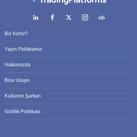
Biz Kimiz?
Yayın Politikamız
Hakkımızda
Bize Ulaşın
Kullanım Şartları
Gizlilik Politikası