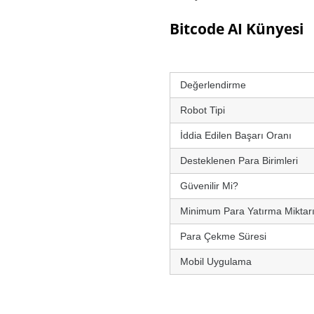
Bitcode AI Künyesi
Değerlendirme
Robot Tipi
İddia Edilen Başarı Oranı
Desteklenen Para Birimleri
Güvenilir Mi?
Minimum Para Yatırma Miktar
Para Çekme Süresi
Mobil Uygulama