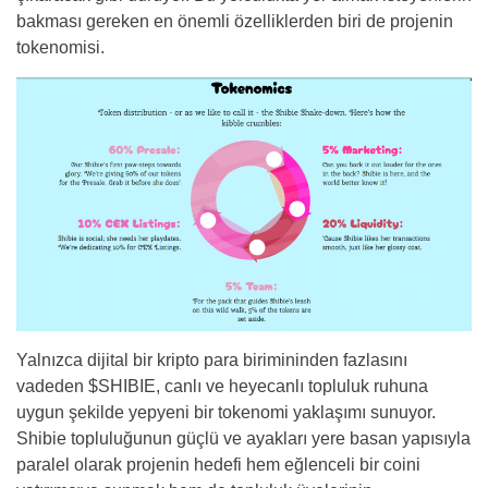
bakması gereken en önemli özelliklerden biri de projenin
tokenomisi.
Yalnızca dijital bir kripto para birimininden fazlasını
vadeden $SHIBIE, canlı ve heyecanlı topluluk ruhuna
uygun şekilde yepyeni bir tokenomi yaklaşımı sunuyor.
Shibie topluluğunun güçlü ve ayakları yere basan yapısıyla
paralel olarak projenin hedefi hem eğlenceli bir coini