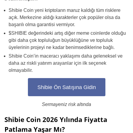
Shibie Coin yeni kriptoların maruz kaldığı tüm risklere
açık. Merkezine aldığı karakterler çok popüler olsa da
başarılı olma garantisi vermiyor.
$SHIBIE değerindeki artış diğer meme coinlerde olduğu
gibi daha çok topluluğun büyüklüğüne ve topluluk
üyelerinin projeyi ne kadar benimsediklerine bağlı.
Shibie Coin’in maceracı yaklaşımı daha geleneksel ve
daha az riskli yatırım arayanlar için ilk seçenek
olmayabilir.
Shibie Ön Satışına Gidin
Sermayeniz risk altında
Shibie Coin 2026 Yılında Fiyatta
Patlama Yaşar Mı?