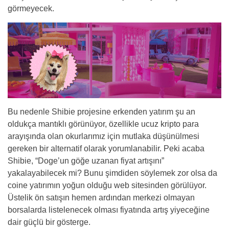
görmeyecek.
Bu nedenle Shibie projesine erkenden yatırım şu an
oldukça mantıklı görünüyor, özellikle ucuz kripto para
arayışında olan okurlarımız için mutlaka düşünülmesi
gereken bir alternatif olarak yorumlanabilir. Peki acaba
Shibie, “Doge’un göğe uzanan fiyat artışını”
yakalayabilecek mi? Bunu şimdiden söylemek zor olsa da
coine yatırımın yoğun olduğu web sitesinden görülüyor.
Üstelik ön satışın hemen ardından merkezi olmayan
borsalarda listelenecek olması fiyatında artış yiyeceğine
dair güçlü bir gösterge.