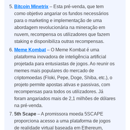
Bitcoin Minetrix
– Esta pré-venda, que tem
como objetivo angariar os fundos necessários
para o marketing e implementação de uma
abordagem revolucionária na mineração em
nuvem, recompensa os utilizadores que fazem
staking e disponibiliza outras recompensas.
Meme Kombat
– O Meme Kombat é uma
plataforma inovadora de inteligência artificial
projetada para entusiastas de jogos. Ao reunir os
memes mais populares do mercado de
criptomoedas (Floki, Pepe, Doge, Shiba, etc.), o
projeto permite apostas ativas e passivas, com
recompensas para todos os utilizadores. Já
foram angariados mais de 2,1 milhões de dólares
na pré-venda.
5th Scape
– A promissora moeda 5SCAPE
proporciona acesso a uma plataforma de jogos
de realidade virtual baseada em Ethereum,