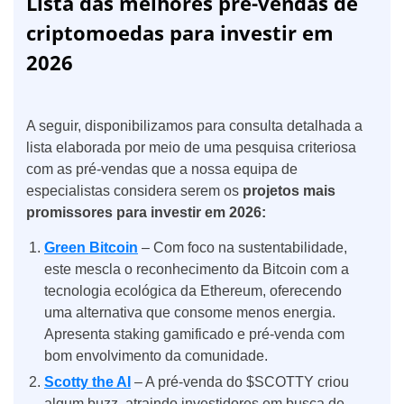
Lista das melhores pré-vendas de
criptomoedas para investir em
2026
A seguir, disponibilizamos para consulta detalhada a
lista elaborada por meio de uma pesquisa criteriosa
com as pré-vendas que a nossa equipa de
especialistas considera serem os
projetos mais
promissores para investir em 2026:
Green Bitcoin
– Com foco na sustentabilidade,
este mescla o reconhecimento da Bitcoin com a
tecnologia ecológica da Ethereum, oferecendo
uma alternativa que consome menos energia.
Apresenta staking gamificado e pré-venda com
bom envolvimento da comunidade.
Scotty the AI
– A pré-venda do $SCOTTY criou
algum buzz, atraindo investidores em busca de