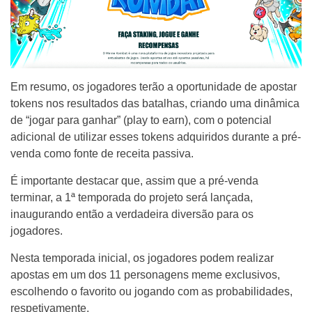
Em resumo, os jogadores terão a oportunidade de apostar
tokens nos resultados das batalhas, criando uma dinâmica
de “jogar para ganhar” (play to earn), com o potencial
adicional de utilizar esses tokens adquiridos durante a pré-
venda como fonte de receita passiva.
É importante destacar que, assim que a pré-venda
terminar, a 1ª temporada do projeto será lançada,
inaugurando então a verdadeira diversão para os
jogadores.
Nesta temporada inicial, os jogadores podem realizar
apostas em um dos 11 personagens meme exclusivos,
escolhendo o favorito ou jogando com as probabilidades,
respetivamente.