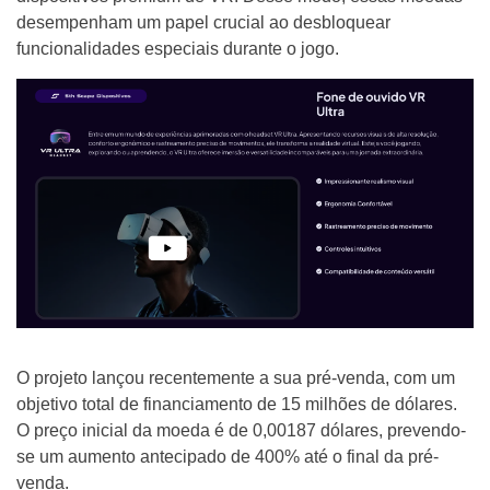
desempenham um papel crucial ao desbloquear
funcionalidades especiais durante o jogo.
O projeto lançou recentemente a sua pré-venda, com um
objetivo total de financiamento de 15 milhões de dólares.
O preço inicial da moeda é de 0,00187 dólares, prevendo-
se um aumento antecipado de 400% até o final da pré-
venda.