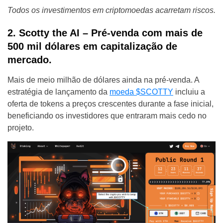
Todos os investimentos em criptomoedas acarretam riscos.
2. Scotty the AI – Pré-venda com mais de
500 mil dólares em capitalização de
mercado.
Mais de meio milhão de dólares ainda na pré-venda. A
estratégia de lançamento da
moeda $SCOTTY
incluiu a
oferta de tokens a preços crescentes durante a fase inicial,
beneficiando os investidores que entraram mais cedo no
projeto.