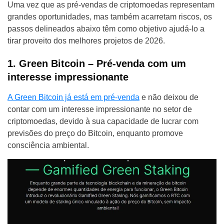
Uma vez que as pré-vendas de criptomoedas representam
grandes oportunidades, mas também acarretam riscos, os
passos delineados abaixo têm como objetivo ajudá-lo a
tirar proveito dos melhores projetos de 2026.
1. Green Bitcoin – Pré-venda com um
interesse impressionante
A Green Bitcoin já está em pré-venda
e não deixou de
contar com um interesse impressionante no setor de
criptomoedas, devido à sua capacidade de lucrar com
previsões do preço do Bitcoin, enquanto promove
consciência ambiental.