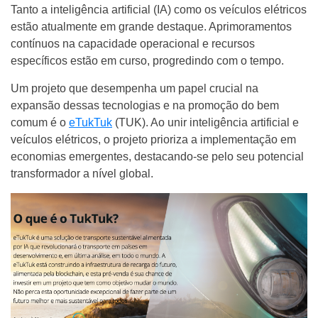
Tanto a inteligência artificial (IA) como os veículos elétricos
estão atualmente em grande destaque. Aprimoramentos
contínuos na capacidade operacional e recursos
específicos estão em curso, progredindo com o tempo.
Um projeto que desempenha um papel crucial na
expansão dessas tecnologias e na promoção do bem
comum é o
eTukTuk
(TUK). Ao unir inteligência artificial e
veículos elétricos, o projeto prioriza a implementação em
economias emergentes, destacando-se pelo seu potencial
transformador a nível global.