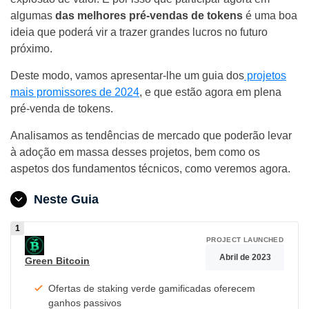
algumas
das melhores pré-vendas de tokens
é uma boa
ideia que poderá vir a trazer grandes lucros no futuro
próximo.
Deste modo, vamos apresentar-lhe um guia dos
projetos
mais promissores de 2024
, e que estão agora em plena
pré-venda de tokens.
Analisamos as tendências de mercado que poderão levar
à adoção em massa desses projetos, bem como os
aspetos dos fundamentos técnicos, como veremos agora.
Neste Guia
PROJECT LAUNCHED
Abril de 2023
Green Bitcoin
Ofertas de staking verde gamificadas oferecem
ganhos passivos