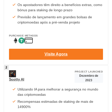
Os apostadores têm direito a benefícios extras, como
bónus para staking de longo prazo
Previsão de lançamento em grandes bolsas de
criptomoedas após a pré-venda projeto
PURCHASE METHODS
Visite Agora
PROJECT LAUNCHED
Dezembro de
Scotty AI
2023
Utilizando IA para melhorar a segurança no mundo
das criptomoedas
Recompensas estimadas de staking de mais de
14900%