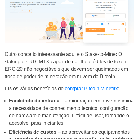
Outro conceito interessante aqui é o Stake-to-Mine: O
staking de BTCMTX capaz de dar-lhe créditos de token
ERC-20 não negociáveis que devem ser queimados em
troca de poder de mineração em nuvem da Bitcoin.
Eis os vários benefícios de
comprar Bitcoin Minetrix
:
Facilidade de entrada
– a mineração em nuvem elimina
a necessidade de conhecimento técnico, configuração
de hardware e manutenção. É fácil de usar, tornando-o
acessível para iniciantes.
Eficiência de custos
– ao aproveitar os equipamentos