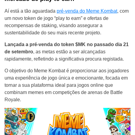
Aí está a tão aguardada
pré-venda do Meme Kombat
, com
um novo token de jogo “play to earn” e ofertas de
recompensas de staking, visando assegurar a
sustentabilidade do seu mais recente projeto.
Lançada a pré-venda do token $MK no passado dia 21
de setembro
, as metas estão a ser alcançadas
rapidamente, refletindo a significativa procura registada.
O objetivo do Meme Kombat é proporcionar aos jogadores
uma experiência de jogo única e emocionante, focada em
tornar a sua plataforma ideal para jogos online que
combinam memes em competições de arenas de Battle
Royale.