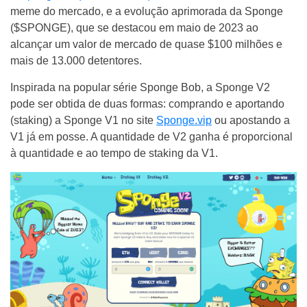
meme do mercado, e a evolução aprimorada da Sponge
($SPONGE), que se destacou em maio de 2023 ao
alcançar um valor de mercado de quase $100 milhões e
mais de 13.000 detentores.
Inspirada na popular série Sponge Bob, a Sponge V2
pode ser obtida de duas formas: comprando e aportando
(staking) a Sponge V1 no site
Sponge.vip
ou apostando a
V1 já em posse. A quantidade de V2 ganha é proporcional
à quantidade e ao tempo de staking da V1.