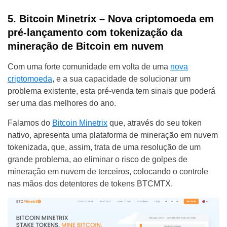
5. Bitcoin Minetrix – Nova criptomoeda em
pré-lançamento com tokenização da
mineração de Bitcoin em nuvem
Com uma forte comunidade em volta de uma
nova
criptomoeda
, e a sua capacidade de solucionar um
problema existente, esta pré-venda tem sinais que poderá
ser uma das melhores do ano.
Falamos do
Bitcoin Minetrix
que, através do seu token
nativo, apresenta uma plataforma de mineração em nuvem
tokenizada, que, assim, trata de uma resolução de um
grande problema, ao eliminar o risco de golpes de
mineração em nuvem de terceiros, colocando o controle
nas mãos dos detentores de tokens BTCMTX.