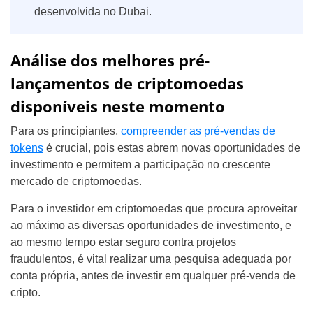
desenvolvida no Dubai.
Análise dos melhores pré-
lançamentos de criptomoedas
disponíveis neste momento
Para os principiantes,
compreender as pré-vendas de
tokens
é crucial, pois estas abrem novas oportunidades de
investimento e permitem a participação no crescente
mercado de criptomoedas.
Para o investidor em criptomoedas que procura aproveitar
ao máximo as diversas oportunidades de investimento, e
ao mesmo tempo estar seguro contra projetos
fraudulentos, é vital realizar uma pesquisa adequada por
conta própria, antes de investir em qualquer pré-venda de
cripto.