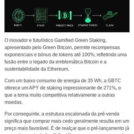
O inovador e futurístico Gamified Green Staking,
apresentado pelo Green Bitcoin, permite recompensas
exponenciais e bónus de tokens até 100%, refletindo uma
fusão entre o legado da emblemática Bitcoin e a
sustentabilidade da Ethereum.
Com um baixo consumo de energia de 35 Wh, a GBTC
oferece um APY de staking impressionante de 271%, o
que a torna muito competitiva relativamente a outras
moedas.
Por conseguinte, a estrutura escalonada da pré-venda
significa que comprar mais cedo geralmente resulta em um
preço mais favorável. É de realçar que o pré-lançamento já