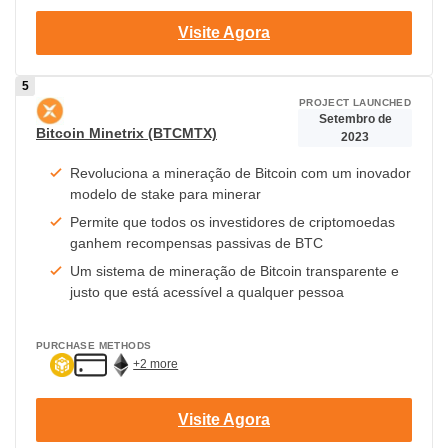
Visite Agora
PROJECT LAUNCHED
Setembro de
Bitcoin Minetrix (BTCMTX)
2023
Revoluciona a mineração de Bitcoin com um inovador
modelo de stake para minerar
Permite que todos os investidores de criptomoedas
ganhem recompensas passivas de BTC
Um sistema de mineração de Bitcoin transparente e
justo que está acessível a qualquer pessoa
PURCHASE METHODS
+2 more
Visite Agora