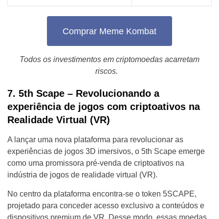
Comprar Meme Kombat
Todos os investimentos em criptomoedas acarretam
riscos.
7. 5th Scape – Revolucionando a
еxperiência de jogos com criptoativos na
Realidade Virtual (VR)
A lançar uma nova plataforma para revolucionar as
experiências de jogos 3D imersivos, o 5th Scape emerge
como uma promissora pré-venda de criptoativos na
indústria de jogos de realidade virtual (VR).
No centro da plataforma encontra-se o token 5SCAPE,
projetado para conceder acesso exclusivo a conteúdos e
dispositivos premium de VR. Desse modo, essas moedas