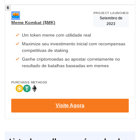
PROJECT LAUNCHED
Setembro de
Meme Kombat ($MK)
2023
Um token meme com utilidade real
Maximize seu investimento inicial com recompensas
competitivas de staking
Ganhe criptomoedas ao apostar corretamente no
resultado de batalhas baseadas em memes
PURCHASE METHODS
Visite Agora