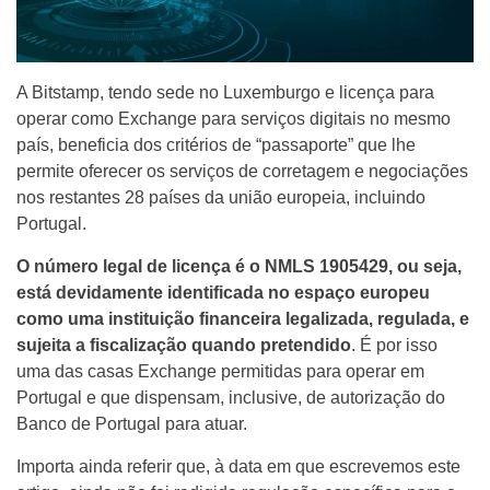
A Bitstamp, tendo sede no Luxemburgo e licença para
operar como Exchange para serviços digitais no mesmo
país, beneficia dos critérios de “passaporte” que lhe
permite oferecer os serviços de corretagem e negociações
nos restantes 28 países da união europeia, incluindo
Portugal.
O número legal de licença é o NMLS 1905429, ou seja,
está devidamente identificada no espaço europeu
como uma instituição financeira legalizada, regulada, e
sujeita a fiscalização quando pretendido
. É por isso
uma das casas Exchange permitidas para operar em
Portugal e que dispensam, inclusive, de autorização do
Banco de Portugal para atuar.
Importa ainda referir que, à data em que escrevemos este