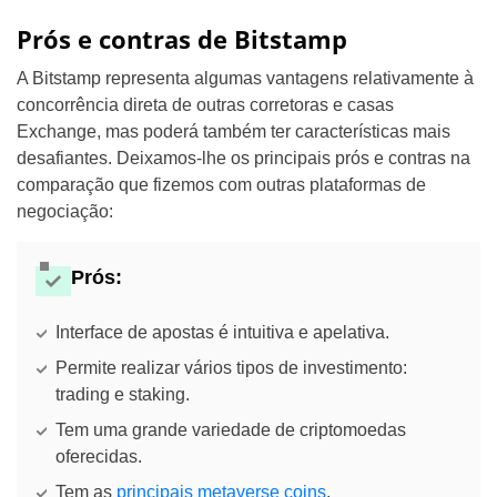
Prós e contras de Bitstamp
A Bitstamp representa algumas vantagens relativamente à
concorrência direta de outras corretoras e casas
Exchange, mas poderá também ter características mais
desafiantes. Deixamos-lhe os principais prós e contras na
comparação que fizemos com outras plataformas de
negociação:
Prós:
Interface de apostas é intuitiva e apelativa.
Permite realizar vários tipos de investimento:
trading e staking.
Tem uma grande variedade de criptomoedas
oferecidas.
Tem as
principais metaverse coins
.