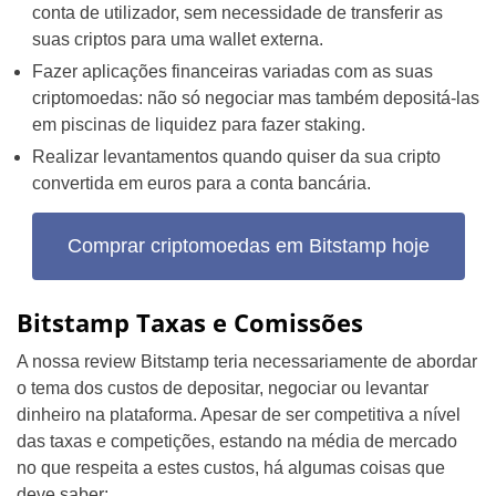
conta de utilizador, sem necessidade de transferir as
suas criptos para uma wallet externa.
Fazer aplicações financeiras variadas com as suas
criptomoedas: não só negociar mas também depositá-las
em piscinas de liquidez para fazer staking.
Realizar levantamentos quando quiser da sua cripto
convertida em euros para a conta bancária.
Comprar criptomoedas em Bitstamp hoje
Bitstamp Taxas e Comissões
A nossa review Bitstamp teria necessariamente de abordar
o tema dos custos de depositar, negociar ou levantar
dinheiro na plataforma. Apesar de ser competitiva a nível
das taxas e competições, estando na média de mercado
no que respeita a estes custos, há algumas coisas que
deve saber: