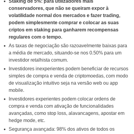
Staking de 5%: para utilizadores mais
conservadores, que não se queiram expor à
volatilidade normal dos mercados e fazer trading,
podem simplesmente comprar e colocar as suas
criptos em staking para ganharem recompensas
regulares com o tempo.
As taxas de negociação são razoavelmente baixas para
a média de mercado, situando-se nos 0.50% para um
investidor retalhista comum.
Investidores inexperientes podem beneficiar de recursos
simples de compra e venda de criptomoedas, com modo
de visualização intuitivo seja na versão web ou app
mobile.
Investidores experientes podem colocar ordens de
compra e venda com ativação de funcionalidades
avançadas, como stop loss, alavancagens, apostar em
hedge mode, etc.
Segurança avançada: 98% dos ativos de todos os