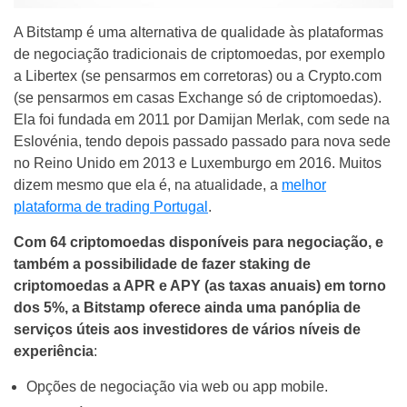
A Bitstamp é uma alternativa de qualidade às plataformas
de negociação tradicionais de criptomoedas, por exemplo
a Libertex (se pensarmos em corretoras) ou a Crypto.com
(se pensarmos em casas Exchange só de criptomoedas).
Ela foi fundada em 2011 por Damijan Merlak, com sede na
Eslovénia, tendo depois passado passado para nova sede
no Reino Unido em 2013 e Luxemburgo em 2016. Muitos
dizem mesmo que ela é, na atualidade, a
melhor
plataforma de trading Portugal
.
Com 64 criptomoedas disponíveis para negociação, e
também a possibilidade de fazer staking de
criptomoedas a APR e APY (as taxas anuais) em torno
dos 5%, a Bitstamp oferece ainda uma panóplia de
serviços úteis aos investidores de vários níveis de
experiência
:
Opções de negociação via web ou app mobile.