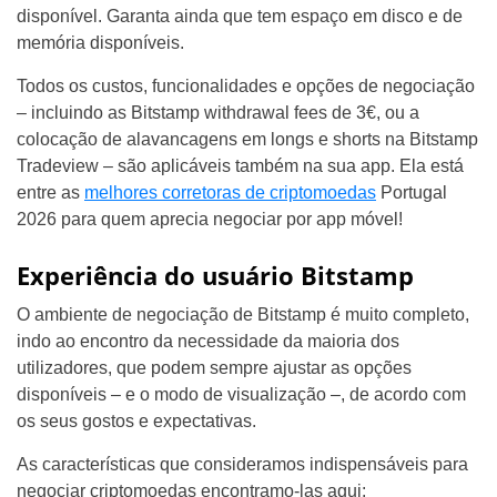
disponível. Garanta ainda que tem espaço em disco e de
memória disponíveis.
Todos os custos, funcionalidades e opções de negociação
– incluindo as Bitstamp withdrawal fees de 3€, ou a
colocação de alavancagens em longs e shorts na Bitstamp
Tradeview – são aplicáveis também na sua app. Ela está
entre as
melhores corretoras de criptomoedas
Portugal
2026 para quem aprecia negociar por app móvel!
Experiência do usuário Bitstamp
O ambiente de negociação de Bitstamp é muito completo,
indo ao encontro da necessidade da maioria dos
utilizadores, que podem sempre ajustar as opções
disponíveis – e o modo de visualização –, de acordo com
os seus gostos e expectativas.
As características que consideramos indispensáveis para
negociar criptomoedas encontramo-las aqui: