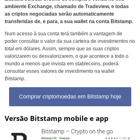
ambiente Exchange, chamado de Tradeview, e todas
as criptos negociadas serão automaticamente
transferidas de, e para, a sua wallet na conta Bitstamp.
Num acesso à sua conta terá também a vantagem de
poder consultar o valor da sua carteira de investimentos no
total em dólares. Assim, sempre que as suas criptos
valorizarem ou desvalorizarem, o que acontece a todo o
mundo a menos que invista em stablecoins, poderá
consultar esses valores de investimento na wallet
Bitstamp.
Comprar criptomoedas em Bitstamp hoje
Versão Bitstamp mobile e app