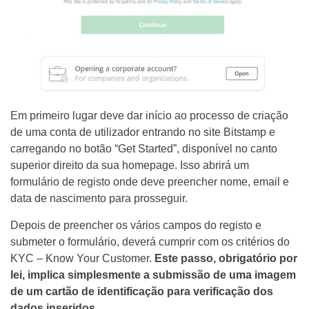
Em primeiro lugar deve dar início ao processo de criação
de uma conta de utilizador entrando no site Bitstamp e
carregando no botão “Get Started”, disponível no canto
superior direito da sua homepage. Isso abrirá um
formulário de registo onde deve preencher nome, email e
data de nascimento para prosseguir.
Depois de preencher os vários campos do registo e
submeter o formulário, deverá cumprir com os critérios do
KYC – Know Your Customer.
Este passo, obrigatório por
lei, implica simplesmente a submissão de uma imagem
de um cartão de identificação para verificação dos
dados inseridos
.