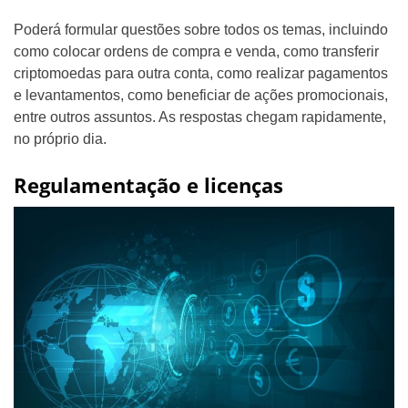
Poderá formular questões sobre todos os temas, incluindo
como colocar ordens de compra e venda, como transferir
criptomoedas para outra conta, como realizar pagamentos
e levantamentos, como beneficiar de ações promocionais,
entre outros assuntos. As respostas chegam rapidamente,
no próprio dia.
Regulamentação e licenças