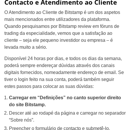
Contacto e Atendimento ao Cliente
O Atendimento ao Cliente de Bitstamp é um dos aspetos
mais mencionados entre utilizadores da plataforma.
Quando pesquisamos por Bitstamp review em fóruns de
trading da especialidade, vemos que a satisfação ao
cliente – seja ele pequeno investidor ou empresa – é
levada muito a sério.
Disponível 24 horas por dias, e todos os dias da semana,
poderá sempre endereçar dúvidas através dos canais
digitais fornecidos, nomeadamente endereço de email. Se
tiver o login feito na sua conta, poderá também seguir
estes passos para colocar as suas dúvidas:
Carregar em “Definições” no canto superior direito
do site Bitstamp.
Descer até ao rodapé da página e carregar no separador
“Sobre nós”.
Preencher o formulário de contacto e submetê-lo.