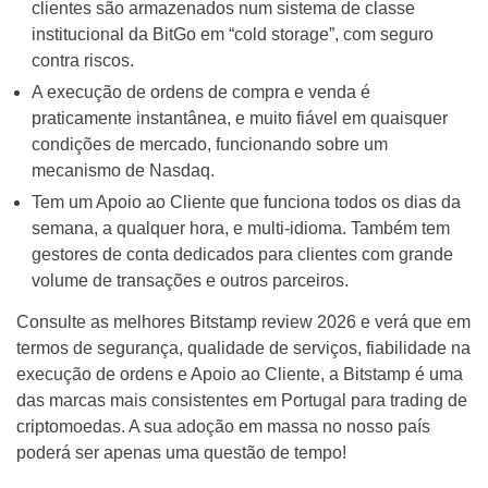
clientes são armazenados num sistema de classe
institucional da BitGo em “cold storage”, com seguro
contra riscos.
A execução de ordens de compra e venda é
praticamente instantânea, e muito fiável em quaisquer
condições de mercado, funcionando sobre um
mecanismo de Nasdaq.
Tem um Apoio ao Cliente que funciona todos os dias da
semana, a qualquer hora, e multi-idioma. Também tem
gestores de conta dedicados para clientes com grande
volume de transações e outros parceiros.
Consulte as melhores Bitstamp review 2026 e verá que em
termos de segurança, qualidade de serviços, fiabilidade na
execução de ordens e Apoio ao Cliente, a Bitstamp é uma
das marcas mais consistentes em Portugal para trading de
criptomoedas. A sua adoção em massa no nosso país
poderá ser apenas uma questão de tempo!