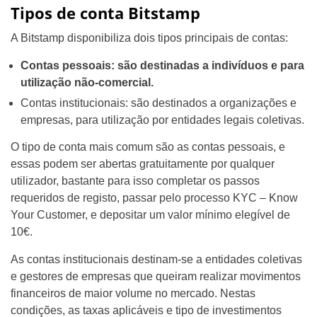
Tipos de conta Bitstamp
A Bitstamp disponibiliza dois tipos principais de contas:
Contas pessoais: são destinadas a indivíduos e para
utilização não-comercial.
Contas institucionais: são destinados a organizações e
empresas, para utilização por entidades legais coletivas.
O tipo de conta mais comum são as contas pessoais, e
essas podem ser abertas gratuitamente por qualquer
utilizador, bastante para isso completar os passos
requeridos de registo, passar pelo processo KYC – Know
Your Customer, e depositar um valor mínimo elegível de
10€.
As contas institucionais destinam-se a entidades coletivas
e gestores de empresas que queiram realizar movimentos
financeiros de maior volume no mercado. Nestas
condições, as taxas aplicáveis e tipo de investimentos