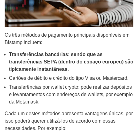
Os três métodos de pagamento principais disponíveis em
Bistamp incluem:
Transferências bancárias: sendo que as
transferências SEPA (dentro do espaço europeu) são
tipicamente instantâneas.
Cartões de débito e crédito do tipo Visa ou Mastercard.
Transferências por wallet crypto: pode realizar depósitos
e levantamentos com endereços de wallets, por exemplo
da Metamask.
Cada um destes métodos apresenta vantagens únicas, por
isso poderá querer utilizá-los de acordo com essas
necessidades. Por exemplo: