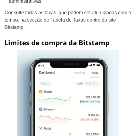
administrativas.
Consulte todas as taxas, que podem ser atualizadas com o
tempo, na secção de Tabela de Taxas dentro do site
Bitstamp.
Limites de compra da Bitstamp