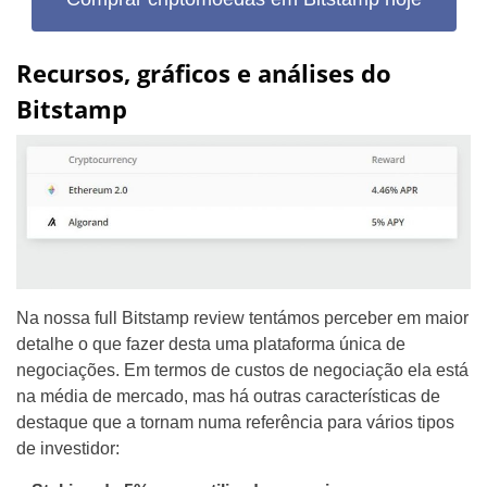
Recursos, gráficos e análises do
Bitstamp
Na nossa full Bitstamp review tentámos perceber em maior
detalhe o que fazer desta uma plataforma única de
negociações. Em termos de custos de negociação ela está
na média de mercado, mas há outras características de
destaque que a tornam numa referência para vários tipos
de investidor: