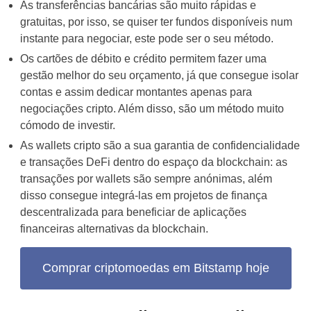
As transferências bancárias são muito rápidas e
gratuitas, por isso, se quiser ter fundos disponíveis num
instante para negociar, este pode ser o seu método.
Os cartões de débito e crédito permitem fazer uma
gestão melhor do seu orçamento, já que consegue isolar
contas e assim dedicar montantes apenas para
negociações cripto. Além disso, são um método muito
cómodo de investir.
As wallets cripto são a sua garantia de confidencialidade
e transações DeFi dentro do espaço da blockchain: as
transações por wallets são sempre anónimas, além
disso consegue integrá-las em projetos de finança
descentralizada para beneficiar de aplicações
financeiras alternativas da blockchain.
Comprar criptomoedas em Bitstamp hoje