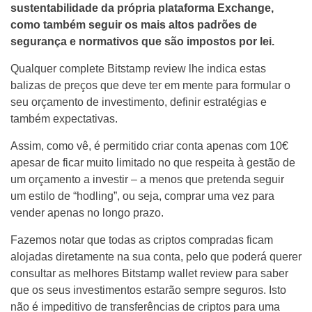
sustentabilidade da própria plataforma Exchange,
como também seguir os mais altos padrões de
segurança e normativos que são impostos por lei.
Qualquer complete Bitstamp review lhe indica estas
balizas de preços que deve ter em mente para formular o
seu orçamento de investimento, definir estratégias e
também expectativas.
Assim, como vê, é permitido criar conta apenas com 10€
apesar de ficar muito limitado no que respeita à gestão de
um orçamento a investir – a menos que pretenda seguir
um estilo de “hodling”, ou seja, comprar uma vez para
vender apenas no longo prazo.
Fazemos notar que todas as criptos compradas ficam
alojadas diretamente na sua conta, pelo que poderá querer
consultar as melhores Bitstamp wallet review para saber
que os seus investimentos estarão sempre seguros. Isto
não é impeditivo de transferências de criptos para uma