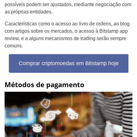
possíveis podem ser ajustados, mediante negociação com
as próprias entidades.
Características como o acesso ao livro de ordens, ao blog
com artigos sobre os mercados, o acesso à Bitstamp app
review, e a alguns mecanismos de trading serão sempre
comuns.
Comprar criptomoedas em Bitstamp hoje
Métodos de pagamento