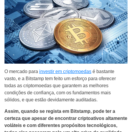
O mercado para
investir em criptomoedas
é bastante
vasto, e a Bitstamp tem feito um esforço para oferecer
todas as criptomoedas que garantem as melhores
condições de confiança, com os fundamentos mais
sólidos, e que estão devidamente auditadas.
Assim, quando se regista em Bitstamp, pode ter a
certeza que apesar de encontrar criptoativos altamente
voláteis e com diferentes propósitos tecnológicos,