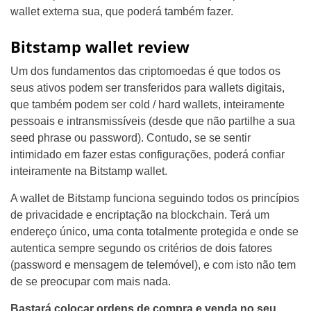
wallet externa sua, que poderá também fazer.
Bitstamp wallet review
Um dos fundamentos das criptomoedas é que todos os
seus ativos podem ser transferidos para wallets digitais,
que também podem ser cold / hard wallets, inteiramente
pessoais e intransmissíveis (desde que não partilhe a sua
seed phrase ou password). Contudo, se se sentir
intimidado em fazer estas configurações, poderá confiar
inteiramente na Bitstamp wallet.
A wallet de Bitstamp funciona seguindo todos os princípios
de privacidade e encriptação na blockchain. Terá um
endereço único, uma conta totalmente protegida e onde se
autentica sempre segundo os critérios de dois fatores
(password e mensagem de telemóvel), e com isto não tem
de se preocupar com mais nada.
Bastará colocar ordens de compra e venda no seu