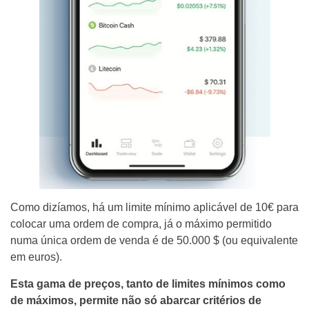
Como dizíamos, há um limite mínimo aplicável de 10€ para
colocar uma ordem de compra, já o máximo permitido
numa única ordem de venda é de 50.000 $ (ou equivalente
em euros).
Esta gama de preços, tanto de limites mínimos como
de máximos, permite não só abarcar critérios de