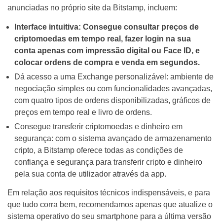
anunciadas no próprio site da Bitstamp, incluem:
Interface intuitiva: Consegue consultar preços de
criptomoedas em tempo real, fazer login na sua
conta apenas com impressão digital ou Face ID, e
colocar ordens de compra e venda em segundos.
Dá acesso a uma Exchange personalizável: ambiente de
negociação simples ou com funcionalidades avançadas,
com quatro tipos de ordens disponibilizadas, gráficos de
preços em tempo real e livro de ordens.
Consegue transferir criptomoedas e dinheiro em
segurança: com o sistema avançado de armazenamento
cripto, a Bitstamp oferece todas as condições de
confiança e segurança para transferir cripto e dinheiro
pela sua conta de utilizador através da app.
Em relação aos requisitos técnicos indispensáveis, e para
que tudo corra bem, recomendamos apenas que atualize o
sistema operativo do seu smartphone para a última versão