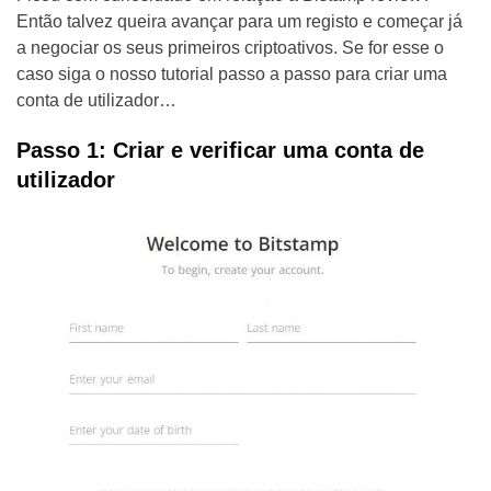
Então talvez queira avançar para um registo e começar já
a negociar os seus primeiros criptoativos. Se for esse o
caso siga o nosso tutorial passo a passo para criar uma
conta de utilizador…
Passo 1: Criar e verificar uma conta de
utilizador