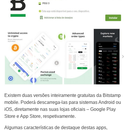
Existem duas versões inteiramente gratuitas da Bitstamp
mobile. Poderá descarrega-las para sistemas Android ou
iOS, diretamente nas suas lojas oficiais – Google Play
Store e App Store, respetivamente.
Algumas características de destaque destas apps,