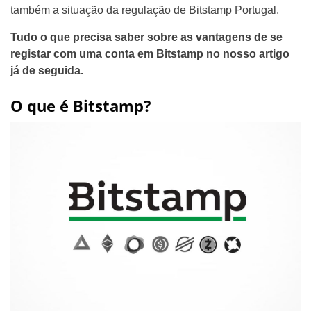
também a situação da regulação de Bitstamp Portugal.
Tudo o que precisa saber sobre as vantagens de se
registar com uma conta em Bitstamp no nosso artigo
já de seguida.
O que é Bitstamp?