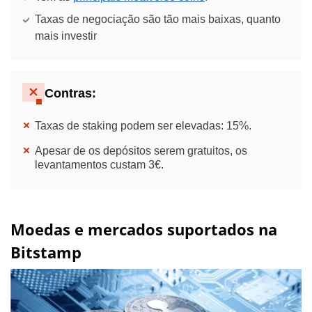
Taxas de negociação são tão mais baixas, quanto
mais investir
Contras:
Taxas de staking podem ser elevadas: 15%.
Apesar de os depósitos serem gratuitos, os
levantamentos custam 3€.
Moedas e mercados suportados na
Bitstamp