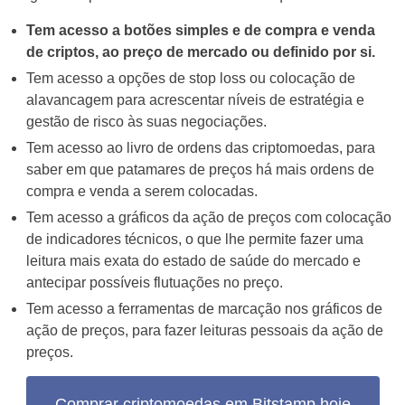
Tem acesso a botões simples e de compra e venda
de criptos, ao preço de mercado ou definido por si.
Tem acesso a opções de stop loss ou colocação de
alavancagem para acrescentar níveis de estratégia e
gestão de risco às suas negociações.
Tem acesso ao livro de ordens das criptomoedas, para
saber em que patamares de preços há mais ordens de
compra e venda a serem colocadas.
Tem acesso a gráficos da ação de preços com colocação
de indicadores técnicos, o que lhe permite fazer uma
leitura mais exata do estado de saúde do mercado e
antecipar possíveis flutuações no preço.
Tem acesso a ferramentas de marcação nos gráficos de
ação de preços, para fazer leituras pessoais da ação de
preços.
Comprar criptomoedas em Bitstamp hoje