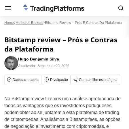
Home
Melhores Brokers
Bitstamp Review – Prós E Contras Da Plataforma
Bitstamp review – Prós e Contras
da Plataforma
Hugo Benjamin Silva
Atualizado:
September 29, 2023
Dados chocados
Divulgação
Compartilhe esta página
Na Bitstamp review fizemos uma análise aprofundada de
todas as vantagens que os investidores portugueses
podem obter ao se juntarem a esta plataforma de trading
de criptomoedas. Analisámos a Bitstamp fees, as opções
de negociação e investimento com criptomoedas, e