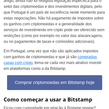
artigo, ainda não foi redigida regulação específica para o
setor das criptomoedas e dos investimentos digitais, pelo
que Portugal é um país de excelência neste momento para
estas negociações. Não há pagamento de impostos sobre
os ganhos com criptomoedas e a generalidade dos
serviços de investimento em cripto pode ser oferecido sem
restrições (como por exemplo no valor das alavancagens,
ou no pagamentos de taxas e comissões adicionais).
Em Portugal, uma vez que não são aplicados impostos
com ganhos de criptomoedas e que já são
compradas
casas com cripto
, torna-se cada vez mais atrativo investir
em plataformas como a da Bitstamp.
Comprar criptomoedas em Bitstamp hoje
Como começar a usar a Bitstamp
Ficou com curiosidade em relação à Bistamp review?