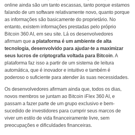
online ainda são um tanto escassas, tanto porque estamos
falando de um software relativamente novo, quanto porque
as informações são basicamente do proprietário. No
entanto, existem informações prestadas pelo próprio
Bitcoin 360 AI, em seu site. Lá os desenvolvedores
afirmam que
a plataforma é um ambiente de alta
tecnologia, desenvolvido para ajudar-te a maximizar
seus lucros de criptografia voltada para Bitcoin
. A
plataforma faz isso a partir de um sistema de leitura
automática, que é inovador e intuitivo e também é
poderoso o suficiente para atender às suas necessidades.
Os desenvolvedores afirmam ainda que, todos os dias,
novos membros se juntam ao Bitcoin iFlex 360 AI, e
passam a fazer parte de um grupo exclusivo e bem-
sucedido de investidores para cumprir seus marcos de
viver um estilo de vida financeiramente livre, sem
preocupações e dificuldades financeiras.