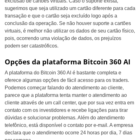
exclusão de cartões virtuais. Caso o suporte exista,
sugerimos que seja utilizado um cartão diferente para cada
transação e que o cartão seja excluído logo após a
conclusão da operação. Se não houver suporte a cartões
virtuais, é melhor não utilizar os dados de seu cartão físico,
pois, ocorrendo uma violação de dados, os prejuízos
podem ser catastróficos.
Opções da plataforma Bitcoin 360 AI
A plataforma do Bitcoin 360 AI é bastante completa e
oferece algumas opções de fácil acesso para os traders.
Podemos começar falando do atendimento ao cliente,
parece que a plataforma tenta manter o atendimento ao
cliente através de um call center, que por sua vez entra em
contato com os investidores e recebe ligações para tirar
dúvidas e solucionar problemas. Além do atendimento
telefônico, está disponível o contato por e-mail. A empresa
declara que o atendimento ocorre 24 horas por dia, 7 dias