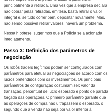
principalmente a retirada. Uma vez que a empresa declara
não cobrar pelas retiradas, em tese, basta retirar o valor
integral e, se tudo correr bem, depositar novamente. Mas,
não sendo possível retirar valores, haverá um problema.
Nessa hipótese, sugerimos que a Polícia seja acionada
imediatamente.
Passo 3: Definição dos parâmetros de
negociação
Os robôs traders legítimos podem ser configurados com
parâmetros para efetuar as negociações de acordo com os
lucros pretendidos com os investimentos. Os principais
parâmetros de configuração costumam ser: valor da
transação, percentual de lucro esperado e ponto de parada
forçada das operações. O primeiro parâmetro garante que
as operações de compra não ultrapassem o esperado, o
segundo que a venda não seja por valor inferior à