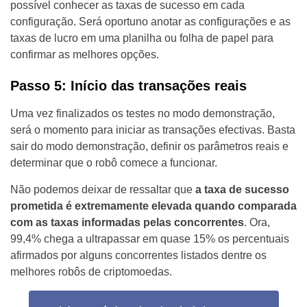
possível conhecer as taxas de sucesso em cada
configuração. Será oportuno anotar as configurações e as
taxas de lucro em uma planilha ou folha de papel para
confirmar as melhores opções.
Passo 5: Início das transações reais
Uma vez finalizados os testes no modo demonstração,
será o momento para iniciar as transações efectivas. Basta
sair do modo demonstração, definir os parâmetros reais e
determinar que o robô comece a funcionar.
Não podemos deixar de ressaltar que
a taxa de sucesso
prometida é extremamente elevada quando comparada
com as taxas informadas pelas concorrentes
. Ora,
99,4% chega a ultrapassar em quase 15% os percentuais
afirmados por alguns concorrentes listados dentre os
melhores robôs de criptomoedas.