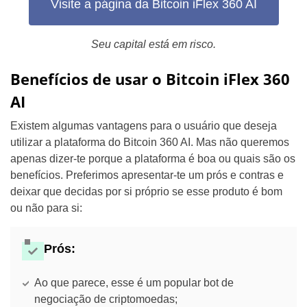
Visite a página da Bitcoin iFlex 360 AI
Seu capital está em risco.
Benefícios de usar o Bitcoin iFlex 360
AI
Existem algumas vantagens para o usuário que deseja
utilizar a plataforma do Bitcoin 360 AI. Mas não queremos
apenas dizer-te porque a plataforma é boa ou quais são os
benefícios. Preferimos apresentar-te um prós e contras e
deixar que decidas por si próprio se esse produto é bom
ou não para si:
Prós:
Ao que parece, esse é um popular bot de
negociação de criptomoedas;