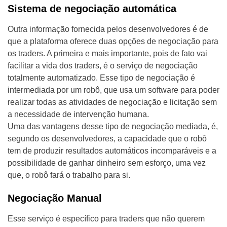
Sistema de negociação automática
Outra informação fornecida pelos desenvolvedores é de
que a plataforma oferece duas opções de negociação para
os traders. A primeira e mais importante, pois de fato vai
facilitar a vida dos traders, é o serviço de negociação
totalmente automatizado. Esse tipo de negociação é
intermediada por um robô, que usa um software para poder
realizar todas as atividades de negociação e licitação sem
a necessidade de intervenção humana.
Uma das vantagens desse tipo de negociação mediada, é,
segundo os desenvolvedores, a capacidade que o robô
tem de produzir resultados automáticos incomparáveis e a
possibilidade de ganhar dinheiro sem esforço, uma vez
que, o robô fará o trabalho para si.
Negociação Manual
Esse serviço é específico para traders que não querem