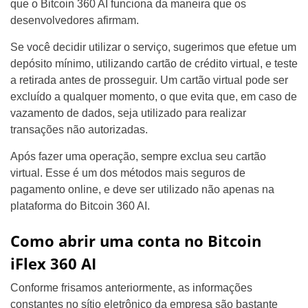
que o Bitcoin 360 AI funciona da maneira que os
desenvolvedores afirmam.
Se você decidir utilizar o serviço, sugerimos que efetue um
depósito mínimo, utilizando cartão de crédito virtual, e teste
a retirada antes de prosseguir. Um cartão virtual pode ser
excluído a qualquer momento, o que evita que, em caso de
vazamento de dados, seja utilizado para realizar
transações não autorizadas.
Após fazer uma operação, sempre exclua seu cartão
virtual. Esse é um dos métodos mais seguros de
pagamento online, e deve ser utilizado não apenas na
plataforma do Bitcoin 360 AI.
Como abrir uma conta no Bitcoin
iFlex 360 AI
Conforme frisamos anteriormente, as informações
constantes no sítio eletrônico da empresa são bastante