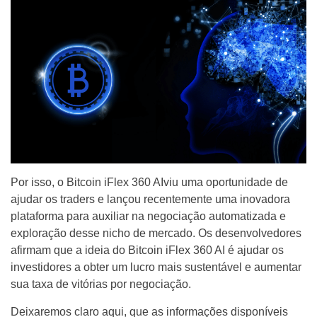
Por isso, o Bitcoin iFlex 360 AIviu uma oportunidade de
ajudar os traders e lançou recentemente uma inovadora
plataforma para auxiliar na negociação automatizada e
exploração desse nicho de mercado. Os desenvolvedores
afirmam que a ideia do Bitcoin iFlex 360 AI é ajudar os
investidores a obter um lucro mais sustentável e aumentar
sua taxa de vitórias por negociação.
Deixaremos claro aqui, que as informações disponíveis