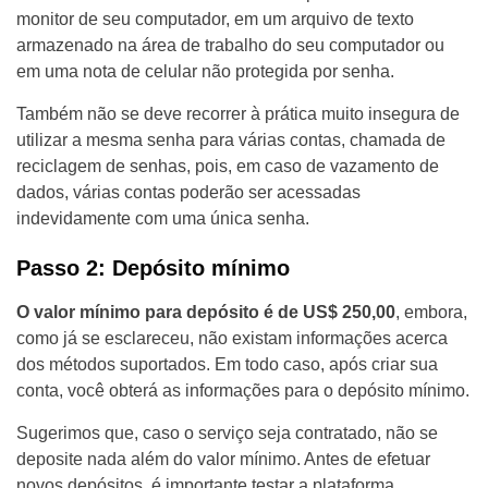
monitor de seu computador, em um arquivo de texto
armazenado na área de trabalho do seu computador ou
em uma nota de celular não protegida por senha.
Também não se deve recorrer à prática muito insegura de
utilizar a mesma senha para várias contas, chamada de
reciclagem de senhas, pois, em caso de vazamento de
dados, várias contas poderão ser acessadas
indevidamente com uma única senha.
Passo 2: Depósito mínimo
O valor mínimo para depósito é de US$ 250,00
, embora,
como já se esclareceu, não existam informações acerca
dos métodos suportados. Em todo caso, após criar sua
conta, você obterá as informações para o depósito mínimo.
Sugerimos que, caso o serviço seja contratado, não se
deposite nada além do valor mínimo. Antes de efetuar
novos depósitos, é importante testar a plataforma,