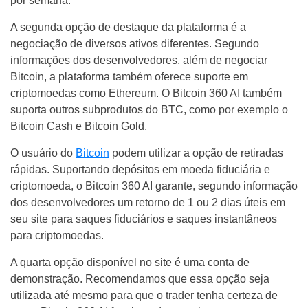
por semana.
A segunda opção de destaque da plataforma é a
negociação de diversos ativos diferentes. Segundo
informações dos desenvolvedores, além de negociar
Bitcoin, a plataforma também oferece suporte em
criptomoedas como Ethereum. O Bitcoin 360 AI também
suporta outros subprodutos do BTC, como por exemplo o
Bitcoin Cash e Bitcoin Gold.
O usuário do
Bitcoin
podem utilizar a opção de retiradas
rápidas. Suportando depósitos em moeda fiduciária e
criptomoeda, o Bitcoin 360 AI garante, segundo informação
dos desenvolvedores um retorno de 1 ou 2 dias úteis em
seu site para saques fiduciários e saques instantâneos
para criptomoedas.
A quarta opção disponível no site é uma conta de
demonstração. Recomendamos que essa opção seja
utilizada até mesmo para que o trader tenha certeza de