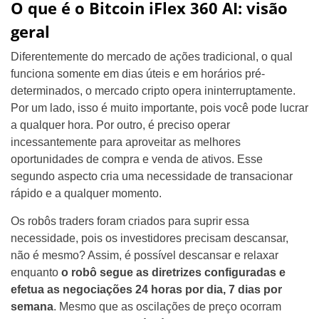
O que é o Bitcoin iFlex 360 AI: visão
geral
Diferentemente do mercado de ações tradicional, o qual
funciona somente em dias úteis e em horários pré-
determinados, o mercado cripto opera ininterruptamente.
Por um lado, isso é muito importante, pois você pode lucrar
a qualquer hora. Por outro, é preciso operar
incessantemente para aproveitar as melhores
oportunidades de compra e venda de ativos. Esse
segundo aspecto cria uma necessidade de transacionar
rápido e a qualquer momento.
Os robôs traders foram criados para suprir essa
necessidade, pois os investidores precisam descansar,
não é mesmo? Assim, é possível descansar e relaxar
enquanto
o robô segue as diretrizes configuradas e
efetua as negociações 24 horas por dia, 7 dias por
semana
. Mesmo que as oscilações de preço ocorram