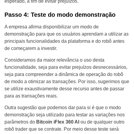
esperado, a fim de evitar prejuízos.
Passo 4: Teste do modo demonstração
A empresa afirma disponibilizar um modo de
demonstração para que os usuários aprendam a utilizar as
principais funcionalidades da plataforma e do robô antes
de começarem a investir.
Consideramos da maior relevância o uso desta
funcionalidade, seja para evitar prejuízos desnecessários,
seja para compreender a dinâmica de operação do robô
de modo a otimizar as transações. Por isso, sugerimos que
se utilize exaustivamente desse recurso antes de passar
para as transações reais.
Outra sugestão que podemos dar para si é que o modo
demonstração seja utilizado para testar as variações nos
parâmetros do
Bitcoin iFlex 360 AI
ou de qualquer outro
robô trader que se contrate. Por meio desse teste será