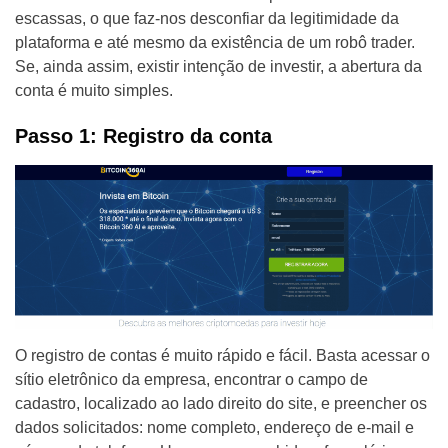
escassas, o que faz-nos desconfiar da legitimidade da
plataforma e até mesmo da existência de um robô trader.
Se, ainda assim, existir intenção de investir, a abertura da
conta é muito simples.
Passo 1: Registro da conta
O registro de contas é muito rápido e fácil. Basta acessar o
sítio eletrônico da empresa, encontrar o campo de
cadastro, localizado ao lado direito do site, e preencher os
dados solicitados: nome completo, endereço de e-mail e