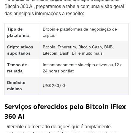
Bitcoin 360 AI, preparamos a tabela com uma visão geral
das principais informações a respeito:
Tipo de
Bitcoin e plataformas de negociação de
plataforma
criptos
Cripto ativos
Bitcoin, Ethereum, Bitcoin Cash, BNB,
suportados
Litecoin, Dash, BT e muito mais
Tempo de
Instantaneamente via cripto ativos ou 12 a
retirada
24 horas por fiat
Depósito
US$ 250,00
mínimo
Serviços oferecidos pelo Bitcoin iFlex
360 AI
Diferente do mercado de ações que é amplamente