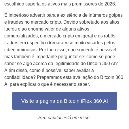
escolhido suporta os ativos mais promissores de 2026.
É imperioso advertir para a existência de inúmeros golpes
e fraudes no mercado cripto. Devido sobretudo aos altos
lucros e ao enorme valor de alguns ativos
comercializados, o mercado cripto em geral e os robôs
traders em específico tornaram-se muito visados pelos
cibercriminosos. Por tudo isso, não somente é possível,
mas também é importante perguntar-se: como se pode
saber se algo acerca da legitimidade do Bitcoin 360 AI?
Além disso, como é possível saber avaliar a
confiabilidade? Preparamos esta avaliação do Bitcoin 360
Ai para explicar o que é necessário saber.
Visite a página da Bitcoin iFlex 360 AI
Seu capital está em risco.