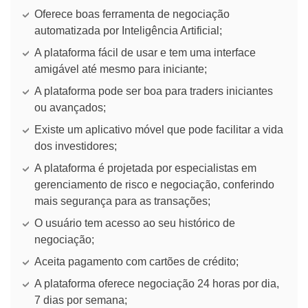
Oferece boas ferramenta de negociação
automatizada por Inteligência Artificial;
A plataforma fácil de usar e tem uma interface
amigável até mesmo para iniciante;
A plataforma pode ser boa para traders iniciantes
ou avançados;
Existe um aplicativo móvel que pode facilitar a vida
dos investidores;
A plataforma é projetada por especialistas em
gerenciamento de risco e negociação, conferindo
mais segurança para as transações;
O usuário tem acesso ao seu histórico de
negociação;
Aceita pagamento com cartões de crédito;
A plataforma oferece negociação 24 horas por dia,
7 dias por semana;