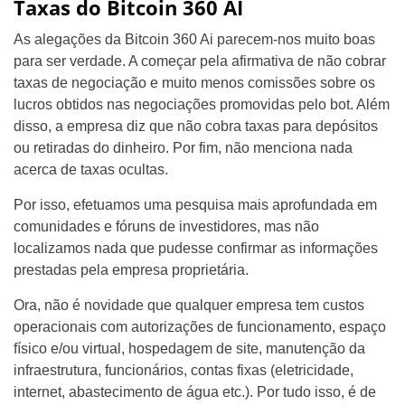
Taxas do Bitcoin 360 AI
As alegações da Bitcoin 360 Ai parecem-nos muito boas
para ser verdade. A começar pela afirmativa de não cobrar
taxas de negociação e muito menos comissões sobre os
lucros obtidos nas negociações promovidas pelo bot. Além
disso, a empresa diz que não cobra taxas para depósitos
ou retiradas do dinheiro. Por fim, não menciona nada
acerca de taxas ocultas.
Por isso, efetuamos uma pesquisa mais aprofundada em
comunidades e fóruns de investidores, mas não
localizamos nada que pudesse confirmar as informações
prestadas pela empresa proprietária.
Ora, não é novidade que qualquer empresa tem custos
operacionais com autorizações de funcionamento, espaço
físico e/ou virtual, hospedagem de site, manutenção da
infraestrutura, funcionários, contas fixas (eletricidade,
internet, abastecimento de água etc.). Por tudo isso, é de