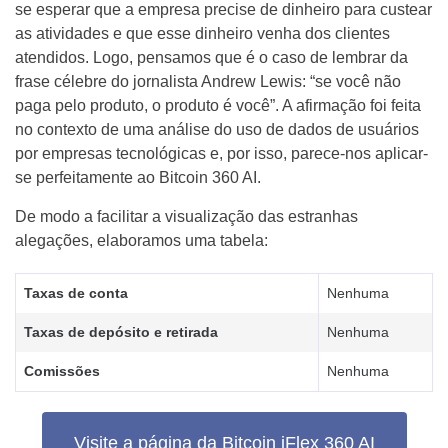
se esperar que a empresa precise de dinheiro para custear
as atividades e que esse dinheiro venha dos clientes
atendidos. Logo, pensamos que é o caso de lembrar da
frase célebre do jornalista Andrew Lewis: “se você não
paga pelo produto, o produto é você”. A afirmação foi feita
no contexto de uma análise do uso de dados de usuários
por empresas tecnológicas e, por isso, parece-nos aplicar-
se perfeitamente ao Bitcoin 360 AI.
De modo a facilitar a visualização das estranhas
alegações, elaboramos uma tabela:
Taxas de conta
Nenhuma
Taxas de depósito e retirada
Nenhuma
Comissões
Nenhuma
Visite a página da Bitcoin iFlex 360 AI