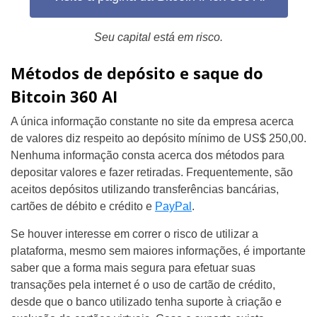
Seu capital está em risco.
Métodos de depósito e saque do
Bitcoin 360 AI
A única informação constante no site da empresa acerca
de valores diz respeito ao depósito mínimo de US$ 250,00.
Nenhuma informação consta acerca dos métodos para
depositar valores e fazer retiradas. Frequentemente, são
aceitos depósitos utilizando transferências bancárias,
cartões de débito e crédito e
PayPal
.
Se houver interesse em correr o risco de utilizar a
plataforma, mesmo sem maiores informações, é importante
saber que a forma mais segura para efetuar suas
transações pela internet é o uso de cartão de crédito,
desde que o banco utilizado tenha suporte à criação e