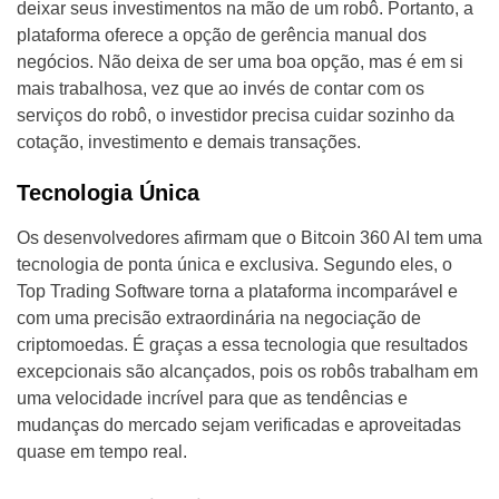
deixar seus investimentos na mão de um robô. Portanto, a
plataforma oferece a opção de gerência manual dos
negócios. Não deixa de ser uma boa opção, mas é em si
mais trabalhosa, vez que ao invés de contar com os
serviços do robô, o investidor precisa cuidar sozinho da
cotação, investimento e demais transações.
Tecnologia Única
Os desenvolvedores afirmam que o Bitcoin 360 AI tem uma
tecnologia de ponta única e exclusiva. Segundo eles, o
Top Trading Software torna a plataforma incomparável e
com uma precisão extraordinária na negociação de
criptomoedas. É graças a essa tecnologia que resultados
excepcionais são alcançados, pois os robôs trabalham em
uma velocidade incrível para que as tendências e
mudanças do mercado sejam verificadas e aproveitadas
quase em tempo real.