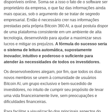
disponíveis online. Soma-se a isso o fato de o software ser
proprietário da empresa, o que faz das informações ainda
mais opacas, sob o argumento de se tratar de segredo
empresarial. Então é necessário crer nas informações
prestadas pela própria Bitcoin 360 AI, a qual postula dispor
de uma plataforma consistente em um ambiente de alta
tecnologia, desenvolvido para ajudar a maximizar seus
lucros e mitigar os prejuízos.
A fórmula do sucesso seria
o sistema de leitura automática, supostamente
inovador, intuitivo e poderoso o suficiente para
atender às necessidades de todos os investidores.
Os desenvolvedores alegam, por fim, que todos os dias
novos membros se unem à comunidade de usuários
Bitcoin AI, um grupo exclusivo e bem-sucedido de
investidores, no intuito de cumprir seu propósito de levar
uma vida financeiramente livre, sem preocupações e
dificuldades financeiras.
Para facilitar a visualização dos principais aspectos do