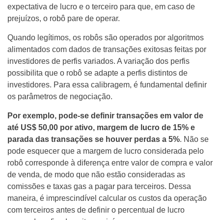
expectativa de lucro e o terceiro para que, em caso de
prejuízos, o robô pare de operar.
Quando legítimos, os robôs são operados por algoritmos
alimentados com dados de transações exitosas feitas por
investidores de perfis variados. A variação dos perfis
possibilita que o robô se adapte a perfis distintos de
investidores. Para essa calibragem, é fundamental definir
os parâmetros de negociação.
Por exemplo, pode-se definir transações em valor de
até US$ 50,00 por ativo, margem de lucro de 15% e
parada das transações se houver perdas a 5%
. Não se
pode esquecer que a margem de lucro considerada pelo
robô corresponde à diferença entre valor de compra e valor
de venda, de modo que não estão consideradas as
comissões e taxas gas a pagar para terceiros. Dessa
maneira, é imprescindível calcular os custos da operação
com terceiros antes de definir o percentual de lucro