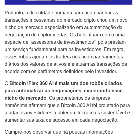
Portanto, a dificuldade humana para acompanhar as
transações incessantes do mercado cripto criou um novo
nicho de mercado especializado em automatização da
negociação de criptomoedas. Os bots atuam como uma
espécie de “assessores de investimentos”, pois prestam
um serviço fundamental para os investidores. Em regra,
esses robôs ajudam os traders nos acompanhamentos
diários dos valores de ativos e efetuam as transações de
acordo com os parâmetros definidos pelo investidor.
O
Bitcoin iFlex 360 AI
é mais um dos robôs criados
para automatizar as negociações, explorando esse
nicho de mercado
. Os proprietários da empresa
homónima afirmam que o Bitcoin 360 AI foi projetado para
ajudar os investidores a obter um lucro mais sustentável e
aumentar sua taxa de sucesso em cada negociação.
Cumpre-nos observar que há poucas informações