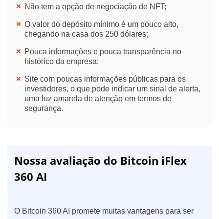
Não tem a opção de negociação de NFT;
O valor do depósito mínimo é um pouco alto,
chegando na casa dos 250 dólares;
Pouca informações e pouca transparência no
histórico da empresa;
Site com poucas informações públicas para os
investidores, o que pode indicar um sinal de alerta,
uma luz amarela de atenção em termos de
segurança.
Nossa avaliação do Bitcoin iFlex
360 AI
O Bitcoin 360 AI promete muitas vantagens para ser