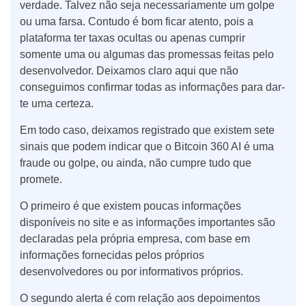
verdade. Talvez não seja necessariamente um golpe
ou uma farsa. Contudo é bom ficar atento, pois a
plataforma ter taxas ocultas ou apenas cumprir
somente uma ou algumas das promessas feitas pelo
desenvolvedor. Deixamos claro aqui que não
conseguimos confirmar todas as informações para dar-
te uma certeza.
Em todo caso, deixamos registrado que existem sete
sinais que podem indicar que o Bitcoin 360 AI é uma
fraude ou golpe, ou ainda, não cumpre tudo que
promete.
O primeiro é que existem poucas informações
disponíveis no site e as informações importantes são
declaradas pela própria empresa, com base em
informações fornecidas pelos próprios
desenvolvedores ou por informativos próprios.
O segundo alerta é com relação aos depoimentos