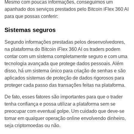
Mesmo com poucas informações, conseguimos um
apanhado dos serviços prestados pelo Bitcoin iFlex 360 AI
para que possas conferir:
Sistemas seguros
Segundo informações prestadas pelos desenvolvedores,
na plataforma do Bitcoin iFlex 360 AI os traders podem
contar com um sistema completamente seguro e com uma
tecnologia avançada que protege dados pessoais. Além
disso, há um sistema único para criação de senhas e são
aplicados sistemas de proteção de dados rigorosos para
proteger cada passo das transações feitas na plataforma.
De fato, esses fatores são importantes para que o trader
tenha confiança e possa utilizar a plataforma sem se
preocupar com eventual golpe. Um cuidado que deve-se
tomar em qualquer operação online envolvendo dinheiro,
seja criptomoedas ou não.