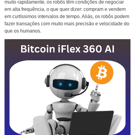
muito rapidamente, os robôs têm condições de negociar
em alta frequência, o que quer dizer: compram e vendem
em curtíssimos intervalos de tempo. Aliás, os robôs podem
fazer transações com muito mais precisão e velocidade do
que os humanos.