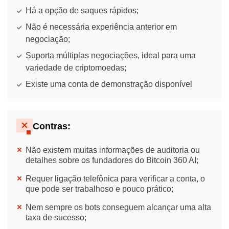
Há a opção de saques rápidos;
Não é necessária experiência anterior em
negociação;
Suporta múltiplas negociações, ideal para uma
variedade de criptomoedas;
Existe uma conta de demonstração disponível
Contras:
Não existem muitas informações de auditoria ou
detalhes sobre os fundadores do Bitcoin 360 AI;
Requer ligação telefônica para verificar a conta, o
que pode ser trabalhoso e pouco prático;
Nem sempre os bots conseguem alcançar uma alta
taxa de sucesso;