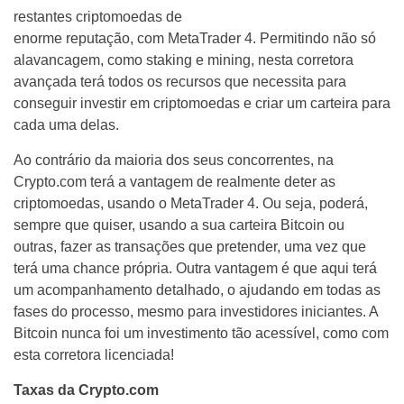
restantes criptomoedas de
enorme reputação, com MetaTrader 4. Permitindo não só
alavancagem, como staking e mining, nesta corretora
avançada terá todos os recursos que necessita para
conseguir investir em criptomoedas e criar um carteira para
cada uma delas.
Ao contrário da maioria dos seus concorrentes, na
Crypto.com terá a vantagem de realmente deter as
criptomoedas, usando o MetaTrader 4. Ou seja, poderá,
sempre que quiser, usando a sua carteira Bitcoin ou
outras, fazer as transações que pretender, uma vez que
terá uma chance própria. Outra vantagem é que aqui terá
um acompanhamento detalhado, o ajudando em todas as
fases do processo, mesmo para investidores iniciantes. A
Bitcoin nunca foi um investimento tão acessível, como com
esta corretora licenciada!
Taxas da Crypto.com