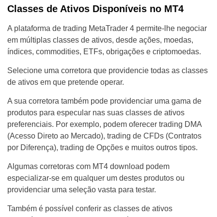
Classes de Ativos Disponíveis no MT4
A plataforma de trading MetaTrader 4 permite-lhe negociar
em múltiplas classes de ativos, desde ações, moedas,
índices, commodities, ETFs, obrigações e criptomoedas.
Selecione uma corretora que providencie todas as classes
de ativos em que pretende operar.
A sua corretora também pode providenciar uma gama de
produtos para especular nas suas classes de ativos
preferenciais. Por exemplo, podem oferecer trading DMA
(Acesso Direto ao Mercado), trading de CFDs (Contratos
por Diferença), trading de Opções e muitos outros tipos.
Algumas corretoras com MT4 download podem
especializar-se em qualquer um destes produtos ou
providenciar uma seleção vasta para testar.
Também é possível conferir as classes de ativos