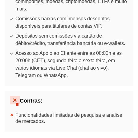
commodities, moedas, criptomoedas, ETFs e muito
mais.
Comissões baixas com imensos descontos
disponíveis para titulares de contas VIP.
Depósitos sem comissões via cartão de
débito/crédito, transferência bancária ou e-wallets.
Acesso ao Apoio ao Cliente entre as 08:00h e as
20:00h (CET), segunda-feira a sexta-feira, em
vários idiomas via Live Chat (chat ao vivo),
Telegram ou WhatsApp.
Contras:
Funcionalidades limitadas de pesquisa e análise
de mercados.