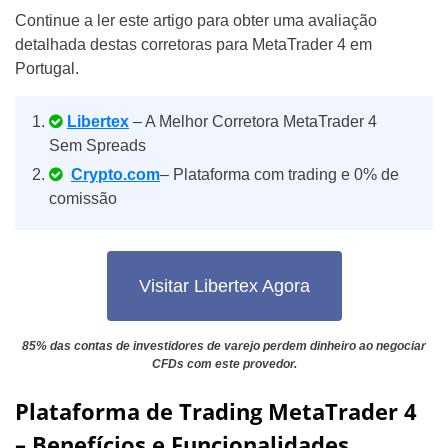
Continue a ler este artigo para obter uma avaliação
detalhada destas corretoras para MetaTrader 4 em
Portugal.
Libertex
– A Melhor Corretora MetaTrader 4
Sem Spreads
Crypto.com
– Plataforma com trading e 0% de
comissão
Visitar Libertex Agora
85% das contas de investidores de varejo perdem dinheiro ao negociar
CFDs com este provedor.
Plataforma de Trading MetaTrader 4
– Benefícios e Funcionalidades