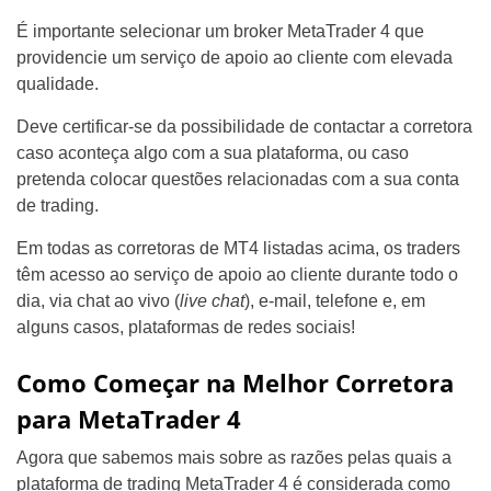
É importante selecionar um broker MetaTrader 4 que
providencie um serviço de apoio ao cliente com elevada
qualidade.
Deve certificar-se da possibilidade de contactar a corretora
caso aconteça algo com a sua plataforma, ou caso
pretenda colocar questões relacionadas com a sua conta
de trading.
Em todas as corretoras de MT4 listadas acima, os traders
têm acesso ao serviço de apoio ao cliente durante todo o
dia, via chat ao vivo (
live chat
), e-mail, telefone e, em
alguns casos, plataformas de redes sociais!
Como Começar na Melhor Corretora
para MetaTrader 4
Agora que sabemos mais sobre as razões pelas quais a
plataforma de trading MetaTrader 4 é considerada como