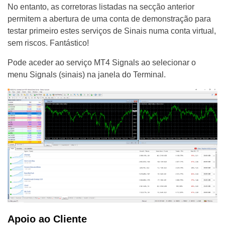
No entanto, as corretoras listadas na secção anterior
permitem a abertura de uma conta de demonstração para
testar primeiro estes serviços de Sinais numa conta virtual,
sem riscos. Fantástico!
Pode aceder ao serviço MT4 Signals ao selecionar o
menu Signals (sinais) na janela do Terminal.
Apoio ao Cliente