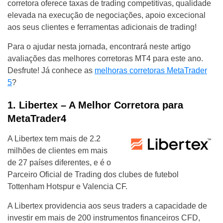
corretora oferece taxas de trading competitivas, qualidade
elevada na execução de negociações, apoio excecional
aos seus clientes e ferramentas adicionais de trading!
Para o ajudar nesta jornada, encontrará neste artigo
avaliações das melhores corretoras MT4 para este ano.
Desfrute! Já conhece as
melhoras corretoras MetaTrader
5
?
1. Libertex – A Melhor Corretora para
MetaTrader4
A Libertex tem mais de 2.2
milhões de clientes em mais
de 27 países diferentes, e é o
Parceiro Oficial de Trading dos clubes de futebol
Tottenham Hotspur e Valencia CF.
A Libertex providencia aos seus traders a capacidade de
investir em mais de 200 instrumentos financeiros CFD,