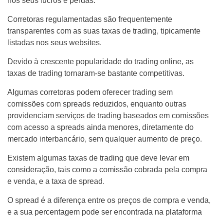
nos seus lucros e perdas.
Corretoras regulamentadas são frequentemente
transparentes com as suas taxas de trading, tipicamente
listadas nos seus websites.
Devido à crescente popularidade do trading online, as
taxas de trading tornaram-se bastante competitivas.
Algumas corretoras podem oferecer trading sem
comissões com spreads reduzidos, enquanto outras
providenciam serviços de trading baseados em comissões
com acesso a spreads ainda menores, diretamente do
mercado interbancário, sem qualquer aumento de preço.
Existem algumas taxas de trading que deve levar em
consideração, tais como a comissão cobrada pela compra
e venda, e a taxa de spread.
O spread é a diferença entre os preços de compra e venda,
e a sua percentagem pode ser encontrada na plataforma