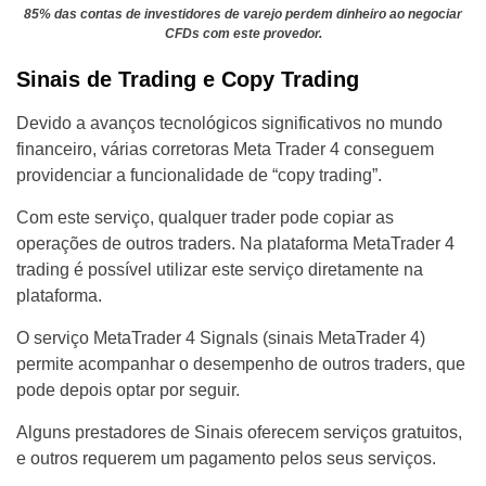
85% das contas de investidores de varejo perdem dinheiro ao negociar
CFDs com este provedor.
Sinais de Trading e Copy Trading
Devido a avanços tecnológicos significativos no mundo
financeiro, várias corretoras Meta Trader 4 conseguem
providenciar a funcionalidade de “copy trading”.
Com este serviço, qualquer trader pode copiar as
operações de outros traders. Na plataforma MetaTrader 4
trading é possível utilizar este serviço diretamente na
plataforma.
O serviço MetaTrader 4 Signals (sinais MetaTrader 4)
permite acompanhar o desempenho de outros traders, que
pode depois optar por seguir.
Alguns prestadores de Sinais oferecem serviços gratuitos,
e outros requerem um pagamento pelos seus serviços.