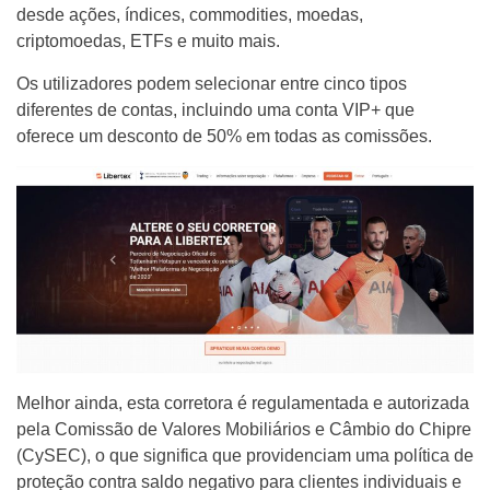
desde ações, índices, commodities, moedas,
criptomoedas, ETFs e muito mais.
Os utilizadores podem selecionar entre cinco tipos
diferentes de contas, incluindo uma conta VIP+ que
oferece um desconto de 50% em todas as comissões.
Melhor ainda, esta corretora é regulamentada e autorizada
pela Comissão de Valores Mobiliários e Câmbio do Chipre
(CySEC), o que significa que providenciam uma política de
proteção contra saldo negativo para clientes individuais e