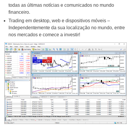
todas as últimas notícias e comunicados no mundo
financeiro.
Trading em desktop, web e dispositivos móveis –
Independentemente da sua localização no mundo, entre
nos mercados e comece a investir!