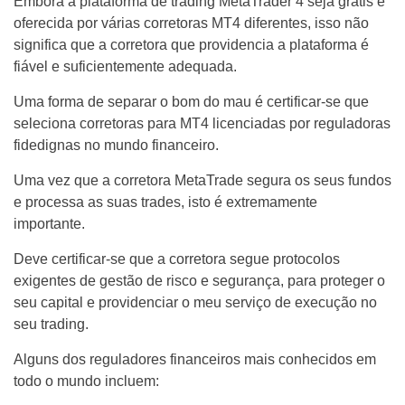
Embora a plataforma de trading MetaTrader 4 seja grátis e
oferecida por várias corretoras MT4 diferentes, isso não
significa que a corretora que providencia a plataforma é
fiável e suficientemente adequada.
Uma forma de separar o bom do mau é certificar-se que
seleciona corretoras para MT4 licenciadas por reguladoras
fidedignas no mundo financeiro.
Uma vez que a corretora MetaTrade segura os seus fundos
e processa as suas trades, isto é extremamente
importante.
Deve certificar-se que a corretora segue protocolos
exigentes de gestão de risco e segurança, para proteger o
seu capital e providenciar o meu serviço de execução no
seu trading.
Alguns dos reguladores financeiros mais conhecidos em
todo o mundo incluem: