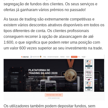
segregação de fundos dos clientes. Os seus serviços e
ofertas já ganharam vários prémios no passado!
As taxas de trading são extremamente competitivas e
existem vários descontos atrativos disponíveis em todos os
tipos diferentes de conta. Os clientes profissionais
conseguem recorrer à opção de alavancagem de até
1:600, o que significa que podem reter uma posição com
um valor 600 vezes superior ao seu investimento na trade.
Os utilizadores também podem depositar fundos, sem