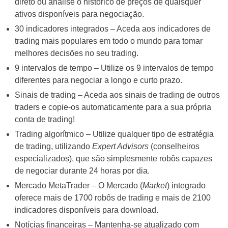
direto ou analise o histórico de preços de quaisquer
ativos disponíveis para negociação.
30 indicadores integrados – Aceda aos indicadores de
trading mais populares em todo o mundo para tomar
melhores decisões no seu trading.
9 intervalos de tempo – Utilize os 9 intervalos de tempo
diferentes para negociar a longo e curto prazo.
Sinais de trading – Aceda aos sinais de trading de outros
traders e copie-os automaticamente para a sua própria
conta de trading!
Trading algorítmico – Utilize qualquer tipo de estratégia
de trading, utilizando
Expert Advisors
(conselheiros
especializados), que são simplesmente robôs capazes
de negociar durante 24 horas por dia.
Mercado MetaTrader – O Mercado (
Market
) integrado
oferece mais de 1700 robôs de trading e mais de 2100
indicadores disponíveis para download.
Notícias financeiras – Mantenha-se atualizado com