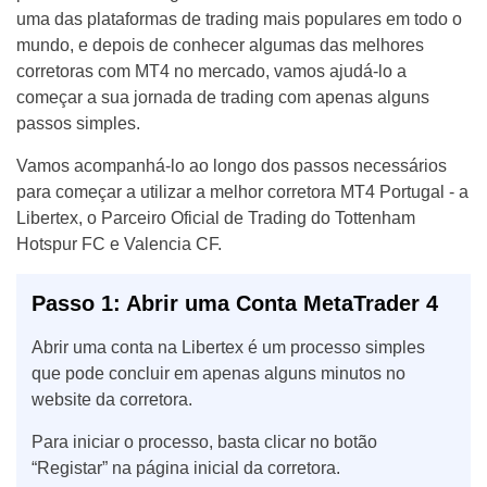
uma das plataformas de trading mais populares em todo o
mundo, e depois de conhecer algumas das melhores
corretoras com MT4 no mercado, vamos ajudá-lo a
começar a sua jornada de trading com apenas alguns
passos simples.
Vamos acompanhá-lo ao longo dos passos necessários
para começar a utilizar a melhor corretora MT4 Portugal - a
Libertex, o Parceiro Oficial de Trading do Tottenham
Hotspur FC e Valencia CF.
Passo 1: Abrir uma Conta MetaTrader 4
Abrir uma conta na Libertex é um processo simples
que pode concluir em apenas alguns minutos no
website da corretora.
Para iniciar o processo, basta clicar no botão
“Registar” na página inicial da corretora.