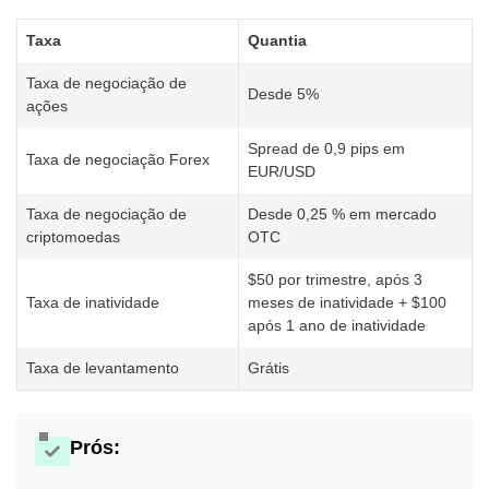
Taxa
Quantia
Taxa de negociação de
Desde 5%
ações
Spread de 0,9 pips em
Taxa de negociação Forex
EUR/USD
Taxa de negociação de
Desde 0,25 % em mercado
criptomoedas
OTC
$50 por trimestre, após 3
Taxa de inatividade
meses de inatividade + $100
após 1 ano de inatividade
Taxa de levantamento
Grátis
Prós: