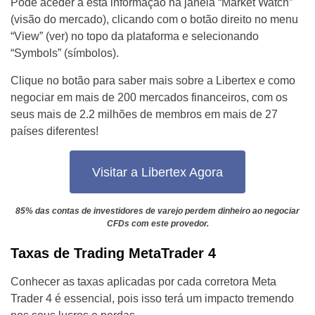
Pode aceder a esta informação na janela “Market Watch”
(visão do mercado), clicando com o botão direito no menu
“View” (ver) no topo da plataforma e selecionando
“Symbols” (símbolos).
Clique no botão para saber mais sobre a Libertex e como
negociar em mais de 200 mercados financeiros, com os
seus mais de 2.2 milhões de membros em mais de 27
países diferentes!
Visitar a Libertex Agora
85% das contas de investidores de varejo perdem dinheiro ao negociar
CFDs com este provedor.
Taxas de Trading MetaTrader 4
Conhecer as taxas aplicadas por cada corretora Meta
Trader 4 é essencial, pois isso terá um impacto tremendo