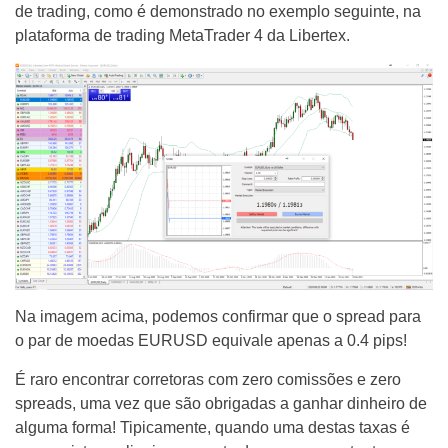
de trading, como é demonstrado no exemplo seguinte, na
plataforma de trading MetaTrader 4 da Libertex.
Na imagem acima, podemos confirmar que o spread para
o par de moedas EURUSD equivale apenas a 0.4 pips!
É raro encontrar corretoras com zero comissões e zero
spreads, uma vez que são obrigadas a ganhar dinheiro de
alguma forma! Tipicamente, quando uma destas taxas é