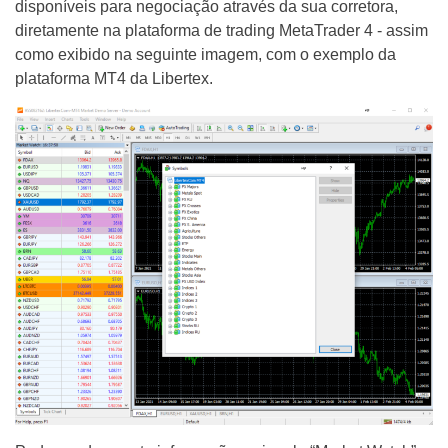
disponíveis para negociação através da sua corretora,
diretamente na plataforma de trading MetaTrader 4 - assim
como exibido na seguinte imagem, com o exemplo da
plataforma MT4 da Libertex.