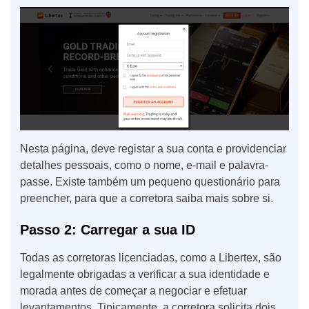
Nesta página, deve registar a sua conta e providenciar
detalhes pessoais, como o nome, e-mail e palavra-
passe. Existe também um pequeno questionário para
preencher, para que a corretora saiba mais sobre si.
Passo 2: Carregar a sua ID
Todas as corretoras licenciadas, como a Libertex, são
legalmente obrigadas a verificar a sua identidade e
morada antes de começar a negociar e efetuar
levantamentos. Tipicamente, a corretora solicita dois