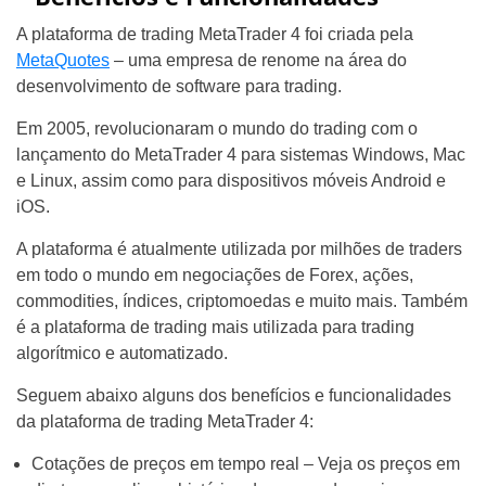
A plataforma de trading MetaTrader 4 foi criada pela
MetaQuotes
– uma empresa de renome na área do
desenvolvimento de software para trading.
Em 2005, revolucionaram o mundo do trading com o
lançamento do MetaTrader 4 para sistemas Windows, Mac
e Linux, assim como para dispositivos móveis Android e
iOS.
A plataforma é atualmente utilizada por milhões de traders
em todo o mundo em negociações de Forex, ações,
commodities, índices, criptomoedas e muito mais. Também
é a plataforma de trading mais utilizada para trading
algorítmico e automatizado.
Seguem abaixo alguns dos benefícios e funcionalidades
da plataforma de trading MetaTrader 4:
Cotações de preços em tempo real – Veja os preços em