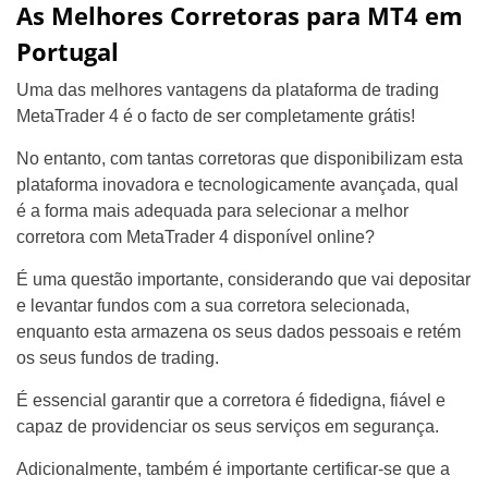
As Melhores Corretoras para MT4 em
Portugal
Uma das melhores vantagens da plataforma de trading
MetaTrader 4 é o facto de ser completamente grátis!
No entanto, com tantas corretoras que disponibilizam esta
plataforma inovadora e tecnologicamente avançada, qual
é a forma mais adequada para selecionar a melhor
corretora com MetaTrader 4 disponível online?
É uma questão importante, considerando que vai depositar
e levantar fundos com a sua corretora selecionada,
enquanto esta armazena os seus dados pessoais e retém
os seus fundos de trading.
É essencial garantir que a corretora é fidedigna, fiável e
capaz de providenciar os seus serviços em segurança.
Adicionalmente, também é importante certificar-se que a