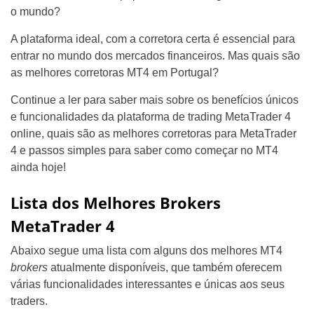
o mundo?
A plataforma ideal, com a corretora certa é essencial para
entrar no mundo dos mercados financeiros. Mas quais são
as melhores corretoras MT4 em Portugal?
Continue a ler para saber mais sobre os benefícios únicos
e funcionalidades da plataforma de trading MetaTrader 4
online, quais são as melhores corretoras para MetaTrader
4 e passos simples para saber como começar no MT4
ainda hoje!
Lista dos Melhores Brokers
MetaTrader 4
Abaixo segue uma lista com alguns dos melhores MT4
brokers
atualmente disponíveis, que também oferecem
várias funcionalidades interessantes e únicas aos seus
traders.