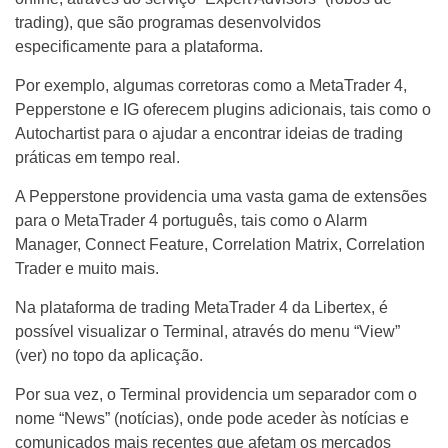
trading), que são programas desenvolvidos
especificamente para a plataforma.
Por exemplo, algumas corretoras como a MetaTrader 4,
Pepperstone e IG oferecem plugins adicionais, tais como o
Autochartist para o ajudar a encontrar ideias de trading
práticas em tempo real.
A Pepperstone providencia uma vasta gama de extensões
para o MetaTrader 4 português, tais como o Alarm
Manager, Connect Feature, Correlation Matrix, Correlation
Trader e muito mais.
Na plataforma de trading MetaTrader 4 da Libertex, é
possível visualizar o Terminal, através do menu “View”
(ver) no topo da aplicação.
Por sua vez, o Terminal providencia um separador com o
nome “News” (notícias), onde pode aceder às notícias e
comunicados mais recentes que afetam os mercados