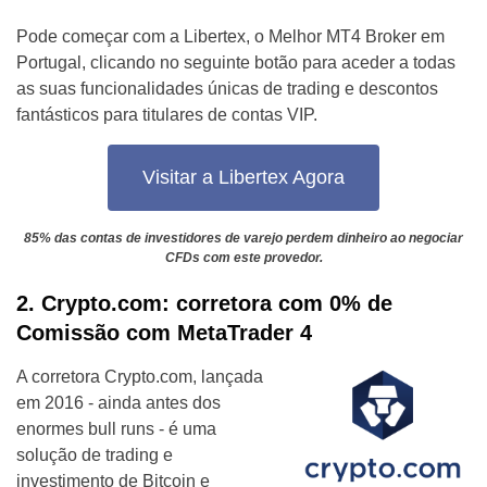
Pode começar com a Libertex, o Melhor MT4 Broker em
Portugal, clicando no seguinte botão para aceder a todas
as suas funcionalidades únicas de trading e descontos
fantásticos para titulares de contas VIP.
Visitar a Libertex Agora
85% das contas de investidores de varejo perdem dinheiro ao negociar
CFDs com este provedor.
2. Crypto.com: corretora com 0% de
Comissão com MetaTrader 4
A corretora Crypto.com, lançada
em 2016 - ainda antes dos
enormes bull runs - é uma
solução de trading e
investimento de Bitcoin e