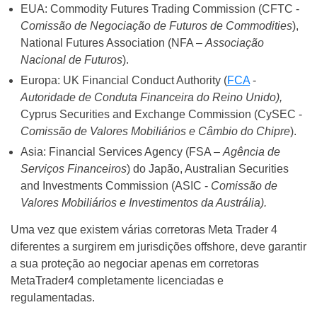
EUA: Commodity Futures Trading Commission (CFTC -
Comissão de Negociação de Futuros de Commodities
),
National Futures Association (NFA –
Associação
Nacional de Futuros
).
Europa: UK Financial Conduct Authority (
FCA
-
Autoridade de Conduta Financeira do Reino Unido),
Cyprus Securities and Exchange Commission (CySEC -
Comissão de Valores Mobiliários e Câmbio do Chipre
).
Asia: Financial Services Agency (FSA –
Agência de
Serviços Financeiros
) do Japão, Australian Securities
and Investments Commission (ASIC -
Comissão de
Valores Mobiliários e Investimentos da Austrália).
Uma vez que existem várias corretoras Meta Trader 4
diferentes a surgirem em jurisdições offshore, deve garantir
a sua proteção ao negociar apenas em corretoras
MetaTrader4 completamente licenciadas e
regulamentadas.