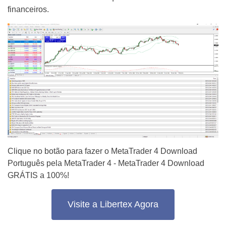
financeiros.
Clique no botão para fazer o MetaTrader 4 Download
Português pela MetaTrader 4 - MetaTrader 4 Download
GRÁTIS a 100%!
Visite a Libertex Agora