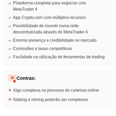
Plataforma completa para negociar com
MetaTrader 4
App Crypto.com com múltiplos recursos
Possibilidade de investir numa rede
descentralizada através do MetaTrader 4
Enorme presença e credibilidade no mercado
Comissões e taxas competitivas
Facilidade na utilização de ferramentas de trading
Contras:
Algo complexa no processo de carteiras online
Staking e mining poderão ser complexos