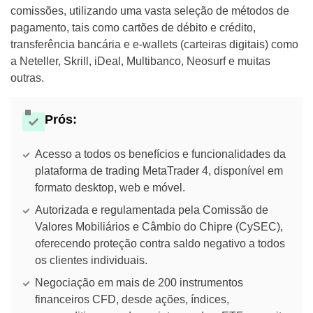
comissões, utilizando uma vasta seleção de métodos de
pagamento, tais como cartões de débito e crédito,
transferência bancária e e-wallets (carteiras digitais) como
a Neteller, Skrill, iDeal, Multibanco, Neosurf e muitas
outras.
Prós:
Acesso a todos os benefícios e funcionalidades da
plataforma de trading MetaTrader 4, disponível em
formato desktop, web e móvel.
Autorizada e regulamentada pela Comissão de
Valores Mobiliários e Câmbio do Chipre (CySEC),
oferecendo proteção contra saldo negativo a todos
os clientes individuais.
Negociação em mais de 200 instrumentos
financeiros CFD, desde ações, índices,