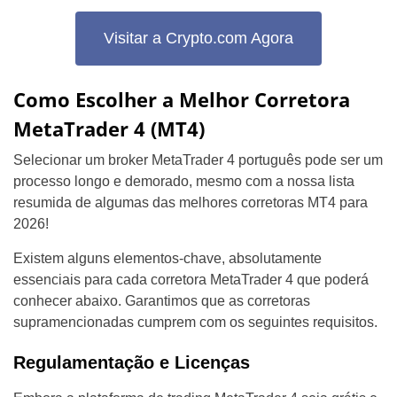
Visitar a Crypto.com Agora
Como Escolher a Melhor Corretora
MetaTrader 4 (MT4)
Selecionar um broker MetaTrader 4 português pode ser um
processo longo e demorado, mesmo com a nossa lista
resumida de algumas das melhores corretoras MT4 para
2026!
Existem alguns elementos-chave, absolutamente
essenciais para cada corretora MetaTrader 4 que poderá
conhecer abaixo. Garantimos que as corretoras
supramencionadas cumprem com os seguintes requisitos.
Regulamentação e Licenças