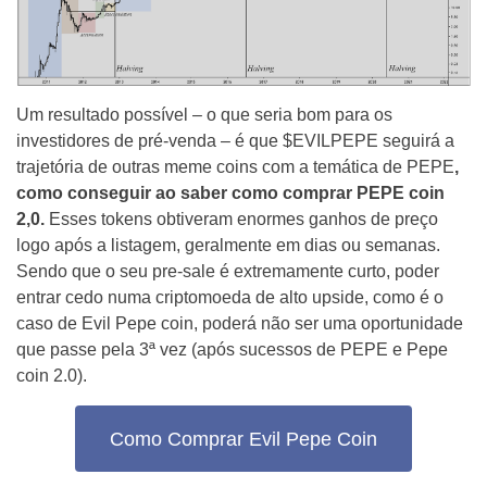
Um resultado possível – o que seria bom para os
investidores de pré-venda – é que $EVILPEPE seguirá a
trajetória de outras meme coins com a temática de PEPE
,
como conseguir ao saber como comprar PEPE coin
2,0.
Esses tokens obtiveram enormes ganhos de preço
logo após a listagem, geralmente em dias ou semanas.
Sendo que o seu pre-sale é extremamente curto, poder
entrar cedo numa criptomoeda de alto upside, como é o
caso de Evil Pepe coin, poderá não ser uma oportunidade
que passe pela 3ª vez (após sucessos de PEPE e Pepe
coin 2.0).
Como Comprar Evil Pepe Coin