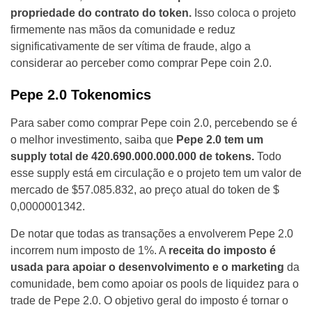
propriedade do contrato do token.
Isso coloca o projeto
firmemente nas mãos da comunidade e reduz
significativamente de ser vítima de fraude, algo a
considerar ao perceber como comprar Pepe coin 2.0.
Pepe 2.0 Tokenomics
Para saber como comprar Pepe coin 2.0, percebendo se é
o melhor investimento, saiba que
Pepe 2.0 tem um
supply total de 420.690.000.000.000 de tokens.
Todo
esse supply está em circulação e o projeto tem um valor de
mercado de $57.085.832, ao preço atual do token de $
0,0000001342.
De notar que todas as transações a envolverem Pepe 2.0
incorrem num imposto de 1%. A
receita do imposto é
usada para apoiar o desenvolvimento e o marketing
da
comunidade, bem como apoiar os pools de liquidez para o
trade de Pepe 2.0. O objetivo geral do imposto é tornar o