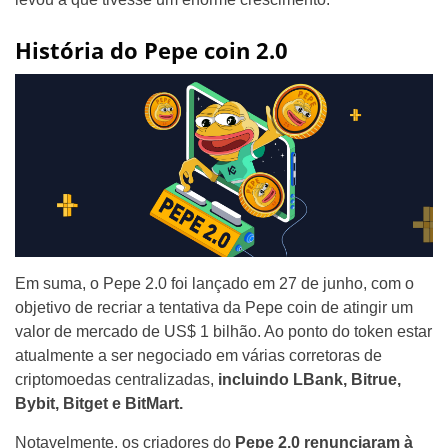
História do Pepe coin 2.0
Em suma, o Pepe 2.0 foi lançado em 27 de junho, com o
objetivo de recriar a tentativa da Pepe coin de atingir um
valor de mercado de US$ 1 bilhão. Ao ponto do token estar
atualmente a ser negociado em várias corretoras de
criptomoedas centralizadas,
incluindo LBank, Bitrue,
Bybit, Bitget e BitMart.
Notavelmente, os criadores do
Pepe 2.0 renunciaram à