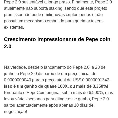
Pepe 2.0 sustentável a longo prazo. Finalmente, Pepe 2.0
atualmente não suporta staking, sendo que este projeto
promissor não pode emitir novas criptomoedas e não
possui um mecanismo embutido para queimar tokens
existentes.
Crescimento impressionante de Pepe coin
2.0
Na verdade, desde o lançamento do Pepe 2.0, a 28 de
junho, o Pepe 2.0 disparou de um preço inicial de
0,0000000040 para o preço atual de US$ 0,0000001342.
Isso é um ganho de quase 100X, ou mais de 3.350%!
Enquanto o PepeCoin original subiu mais de 6.500%, mas
levou várias semanas para atingir esse ganho, Pepe 2.0
saltou acentuadamente após apenas 10 dias de
negociação!