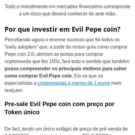
Todo o investimento em mercados financeiros corresponde
a um risco que deverá conhecer de ante mão.
Por que investir em Evil Pepe coin?
Percebendo agora o enorme sucesso que foi todos os
“early adopters” que, a partir do nosso guia como comprar
Pepe coin 2.0, abriram as portas para comprar
criptomoeda que fez 100x, fará todo o sentido que também
possa compreender os principais motivos para saber
como comprar Evil Pepe coin
. Eis os que os
especialistas a
criptomoedas a menos de 1 euros
mais
realçam:
Pre-sale Evil Pepe coin com preço por
Token único
De fact, tendo um único estágio de preço de pré-venda de