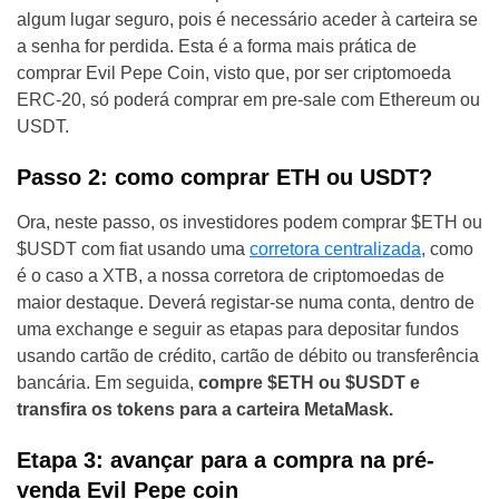
algum lugar seguro, pois é necessário aceder à carteira se
a senha for perdida. Esta é a forma mais prática de
comprar Evil Pepe Coin, visto que, por ser criptomoeda
ERC-20, só poderá comprar em pre-sale com Ethereum ou
USDT.
Passo 2: como comprar ETH ou USDT?
Ora, neste passo, os investidores podem comprar $ETH ou
$USDT com fiat usando uma
corretora centralizada
, como
é o caso a XTB, a nossa corretora de criptomoedas de
maior destaque. Deverá registar-se numa conta, dentro de
uma exchange e seguir as etapas para depositar fundos
usando cartão de crédito, cartão de débito ou transferência
bancária. Em seguida,
compre $ETH ou $USDT e
transfira os tokens para a carteira MetaMask.
Etapa 3: avançar para a compra na pré-
venda Evil Pepe coin