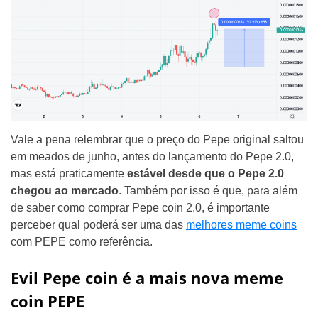
Vale a pena relembrar que o preço do Pepe original saltou
em meados de junho, antes do lançamento do Pepe 2.0,
mas está praticamente
estável desde que o Pepe 2.0
chegou ao mercado
. Também por isso é que, para além
de saber como comprar Pepe coin 2.0, é importante
perceber qual poderá ser uma das
melhores meme coins
com PEPE como referência.
Evil Pepe coin é a mais nova meme
coin PEPE