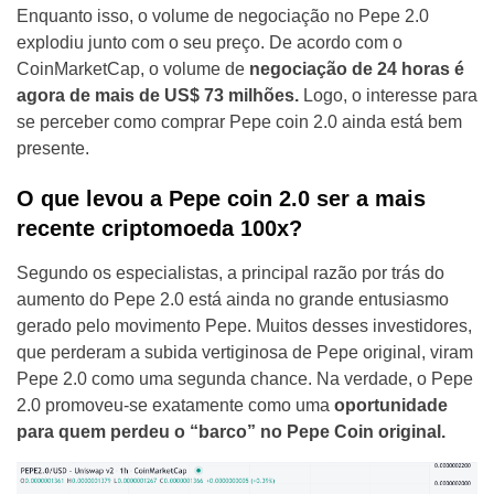
Enquanto isso, o volume de negociação no Pepe 2.0
explodiu junto com o seu preço. De acordo com o
CoinMarketCap, o volume de
negociação de 24 horas é
agora de mais de US$ 73 milhões.
Logo, o interesse para
se perceber como comprar Pepe coin 2.0 ainda está bem
presente.
O que levou a Pepe coin 2.0 ser a mais
recente criptomoeda 100x?
Segundo os especialistas, a principal razão por trás do
aumento do Pepe 2.0 está ainda no grande entusiasmo
gerado pelo movimento Pepe. Muitos desses investidores,
que perderam a subida vertiginosa de Pepe original, viram
Pepe 2.0 como uma segunda chance. Na verdade, o Pepe
2.0 promoveu-se exatamente como uma
oportunidade
para quem perdeu o “barco” no Pepe Coin original.