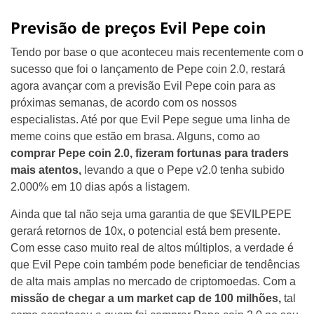
Previsão de preços Evil Pepe coin
Tendo por base o que aconteceu mais recentemente com o
sucesso que foi o lançamento de Pepe coin 2.0, restará
agora avançar com a previsão Evil Pepe coin para as
próximas semanas, de acordo com os nossos
especialistas. Até por que Evil Pepe segue uma linha de
meme coins que estão em brasa. Alguns, como ao
comprar Pepe coin 2.0, fizeram fortunas para traders
mais atentos,
levando a que o Pepe v2.0 tenha subido
2.000% em 10 dias após a listagem.
Ainda que tal não seja uma garantia de que $EVILPEPE
gerará retornos de 10x, o potencial está bem presente.
Com esse caso muito real de altos múltiplos, a verdade é
que Evil Pepe coin também pode beneficiar de tendências
de alta mais amplas no mercado de criptomoedas. Com a
missão de chegar a um market cap de 100 milhões,
tal