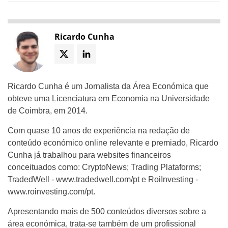
Ricardo Cunha
Ricardo Cunha é um Jornalista da Área Económica que
obteve uma Licenciatura em Economia na Universidade
de Coimbra, em 2014.
Com quase 10 anos de experiência na redação de
conteúdo económico online relevante e premiado, Ricardo
Cunha já trabalhou para websites financeiros
conceituados como: CryptoNews; Trading Plataforms;
TradedWell - www.tradedwell.com/pt e RoiInvesting -
www.roinvesting.com/pt.
Apresentando mais de 500 conteúdos diversos sobre a
área económica, trata-se também de um profissional