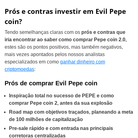
Prós e contras investir em Evil Pepe
coin?
Tendo semelhanças claras com os
prós e contras que
iria encontrar ao saber como comprar Pepe coin 2.0,
estes são os pontos positivos, mas também negativos,
mais vezes apontados pelos nossos analistas
especializados em como
ganhar dinheiro com
criptomoedas
:
Prós de comprar Evil Pepe coin
Inspiração total no sucesso de PEPE e como
comprar Pepe coin 2, antes da sua explosão
Road map com objetivos traçados, planeando a meta
de 100 milhões de capitalização
Pre-sale rápido e com entrada nas principais
corretoras centralizadas