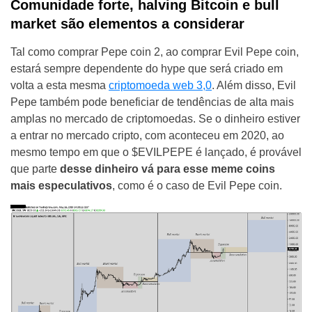
Comunidade forte, halving Bitcoin e bull
market são elementos a considerar
Tal como comprar Pepe coin 2, ao comprar Evil Pepe coin,
estará sempre dependente do hype que será criado em
volta a esta mesma
criptomoeda web 3,0
. Além disso, Evil
Pepe também pode beneficiar de tendências de alta mais
amplas no mercado de criptomoedas. Se o dinheiro estiver
a entrar no mercado cripto, com aconteceu em 2020, ao
mesmo tempo em que o $EVILPEPE é lançado, é provável
que parte
desse dinheiro vá para esse meme coins
mais especulativos
, como é o caso de Evil Pepe coin.