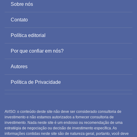
Sobre nós
Contato
Política editorial
Por que confiar em nós?
Autores
Política de Privacidade
AVISO: o conteúdo deste site não deve ser considerado consultoria de
investimento e não estamos autorizados a fornecer consultoria de
investimento. Nada neste site é um endosso ou recomendação de uma
estratégia de negociação ou decisão de investimento específica. As
informações contidas neste site são de natureza geral, portanto, você deve