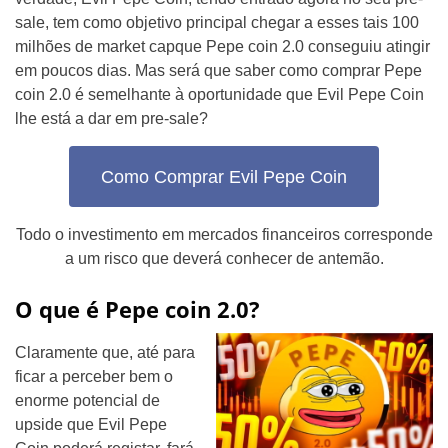
sale, tem como objetivo principal chegar a esses tais 100
milhões de market capque Pepe coin 2.0 conseguiu atingir
em poucos dias. Mas será que saber como comprar Pepe
coin 2.0 é semelhante à oportunidade que Evil Pepe Coin
lhe está a dar em pre-sale?
Como Comprar Evil Pepe Coin
Todo o investimento em mercados financeiros corresponde
a um risco que deverá conhecer de antemão.
O que é Pepe coin 2.0?
Claramente que, até para
ficar a perceber bem o
enorme potencial de
upside que Evil Pepe