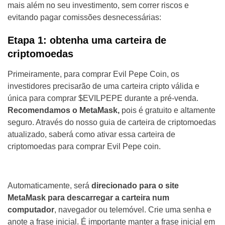
mais além no seu investimento, sem correr riscos e
evitando pagar comissões desnecessárias:
Etapa 1: obtenha uma carteira de
criptomoedas
Primeiramente, para comprar Evil Pepe Coin, os
investidores precisarão de uma carteira cripto válida e
única para comprar $EVILPEPE durante a pré-venda.
Recomendamos o MetaMask,
pois é gratuito e altamente
seguro. Através do nosso guia de carteira de criptomoedas
atualizado, saberá como ativar essa carteira de
criptomoedas para comprar Evil Pepe coin.
Automaticamente, será
direcionado para o site
MetaMask para descarregar a carteira num
computador
, navegador ou telemóvel. Crie uma senha e
anote a frase inicial. É importante manter a frase inicial em