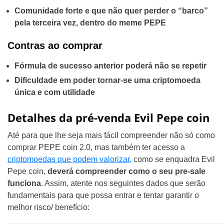
Comunidade forte e que não quer perder o “barco”
pela terceira vez, dentro do meme PEPE
Contras ao comprar
Fórmula de sucesso anterior poderá não se repetir
Dificuldade em poder tornar-se uma criptomoeda
única e com utilidade
Detalhes da pré-venda Evil Pepe coin
Até para que lhe seja mais fácil compreender não só como
comprar PEPE coin 2.0, mas também ter acesso a
criptomoedas que podem valorizar,
como se enquadra Evil
Pepe coin,
deverá compreender como o seu pre-sale
funciona
. Assim, atente nos seguintes dados que serão
fundamentais para que possa entrar e tentar garantir o
melhor risco/ benefício: