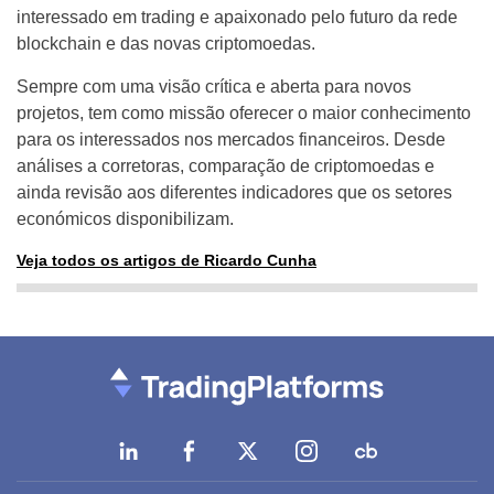
interessado em trading e apaixonado pelo futuro da rede
blockchain e das novas criptomoedas.
Sempre com uma visão crítica e aberta para novos
projetos, tem como missão oferecer o maior conhecimento
para os interessados nos mercados financeiros. Desde
análises a corretoras, comparação de criptomoedas e
ainda revisão aos diferentes indicadores que os setores
económicos disponibilizam.
Veja todos os artigos de Ricardo Cunha