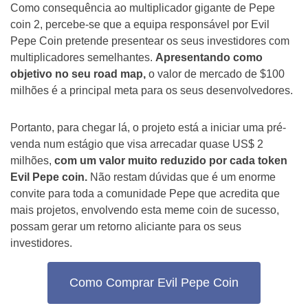
Como consequência ao multiplicador gigante de Pepe
coin 2, percebe-se que a equipa responsável por Evil
Pepe Coin pretende presentear os seus investidores com
multiplicadores semelhantes.
Apresentando como
objetivo no seu road map,
o valor de mercado de $100
milhões é a principal meta para os seus desenvolvedores.
Portanto, para chegar lá, o projeto está a iniciar uma pré-
venda num estágio que visa arrecadar quase US$ 2
milhões,
com um valor muito reduzido por cada token
Evil Pepe coin.
Não restam dúvidas que é um enorme
convite para toda a comunidade Pepe que acredita que
mais projetos, envolvendo esta meme coin de sucesso,
possam gerar um retorno aliciante para os seus
investidores.
Como Comprar Evil Pepe Coin