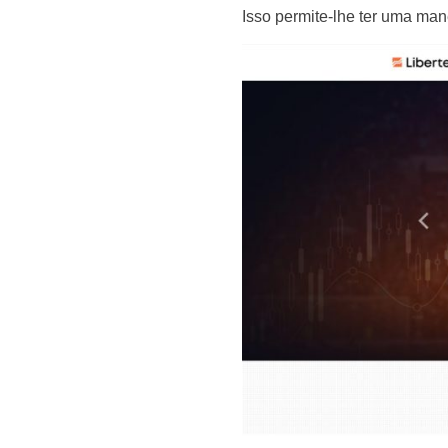
Isso permite-lhe ter uma mane