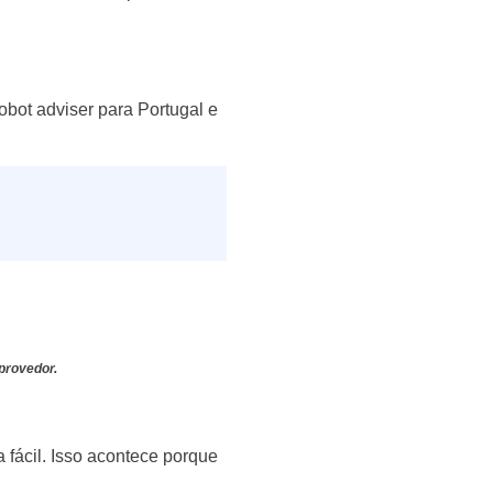
bot adviser para Portugal e
provedor.
 fácil. Isso acontece porque