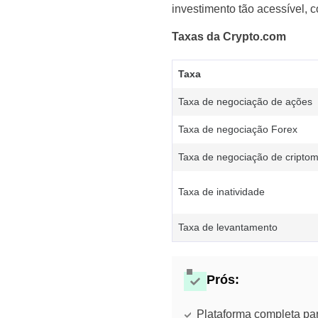
investimento tão acessível, 
Taxas da Crypto.com
Taxa
Taxa de negociação de ações
Taxa de negociação Forex
Taxa de negociação de cripto
Taxa de inatividade
Taxa de levantamento
Prós:
Plataforma completa par