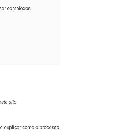
 ser complexos
ste site
de explicar como o processo