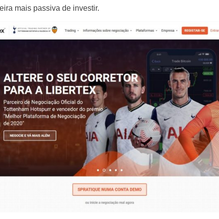
ira mais passiva de investir.