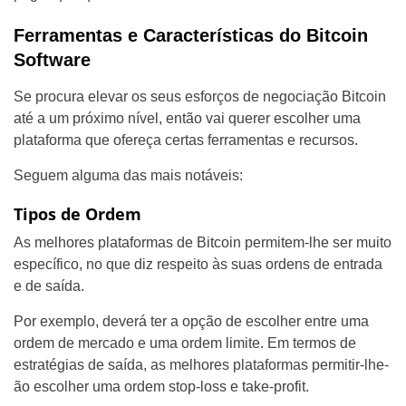
Ferramentas e Características do Bitcoin
Software
Se procura elevar os seus esforços de negociação Bitcoin
até a um próximo nível, então vai querer escolher uma
plataforma que ofereça certas ferramentas e recursos.
Seguem alguma das mais notáveis:
Tipos de Ordem
As melhores plataformas de Bitcoin permitem-lhe ser muito
específico, no que diz respeito às suas ordens de entrada
e de saída.
Por exemplo, deverá ter a opção de escolher entre uma
ordem de mercado e uma ordem limite. Em termos de
estratégias de saída, as melhores plataformas permitir-lhe-
ão escolher uma ordem stop-loss e take-profit.