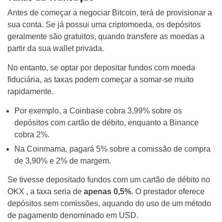
Antes de começar a negociar Bitcoin, terá de provisionar a
sua conta. Se já possui uma criptomoeda, os depósitos
geralmente são gratuitos, quando transfere as moedas a
partir da sua wallet privada.
No entanto, se optar por depositar fundos com moeda
fiduciária, as taxas podem começar a somar-se muito
rapidamente.
Por exemplo, a Coinbase cobra 3,99% sobre os
depósitos com cartão de débito, enquanto a Binance
cobra 2%.
Na Coinmama, pagará 5% sobre a comissão de compra
de 3,90% e 2% de margem.
Se tivesse depositado fundos com um cartão de débito no
OKX , a taxa seria de
apenas 0,5%
. O prestador oferece
depósitos sem comissões, aquando do uso de um método
de pagamento denominado em USD.