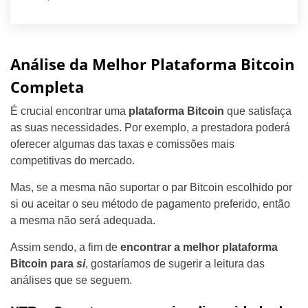
Análise da Melhor Plataforma Bitcoin
Completa
É crucial encontrar uma
plataforma Bitcoin
que satisfaça
as suas necessidades. Por exemplo, a prestadora poderá
oferecer algumas das taxas e comissões mais
competitivas do mercado.
Mas, se a mesma não suportar o par Bitcoin escolhido por
si ou aceitar o seu método de pagamento preferido, então
a mesma não será adequada.
Assim sendo, a fim de
encontrar a
melhor plataforma
Bitcoin para
si
, gostaríamos de sugerir a leitura das
análises que se seguem.