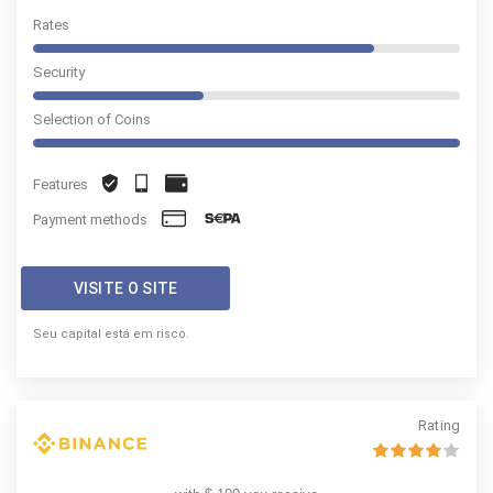
Rates
Security
Selection of Coins
Features
Payment methods
VISITE O SITE
Seu capital está em risco.
Rating