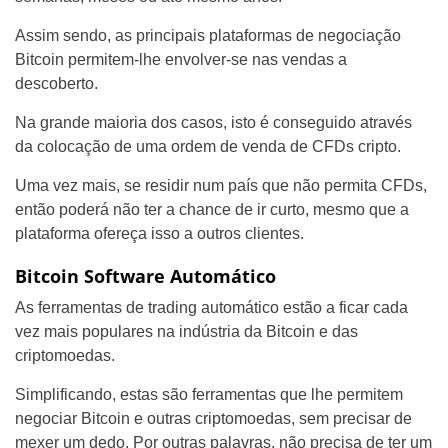
Assim sendo, as principais plataformas de negociação
Bitcoin permitem-lhe envolver-se nas vendas a
descoberto.
Na grande maioria dos casos, isto é conseguido através
da colocação de uma ordem de venda de CFDs cripto.
Uma vez mais, se residir num país que não permita CFDs,
então poderá não ter a chance de ir curto, mesmo que a
plataforma ofereça isso a outros clientes.
Bitcoin Software Automático
As ferramentas de trading automático estão a ficar cada
vez mais populares na indústria da Bitcoin e das
criptomoedas.
Simplificando, estas são ferramentas que lhe permitem
negociar Bitcoin e outras criptomoedas, sem precisar de
mexer um dedo. Por outras palavras, não precisa de ter um