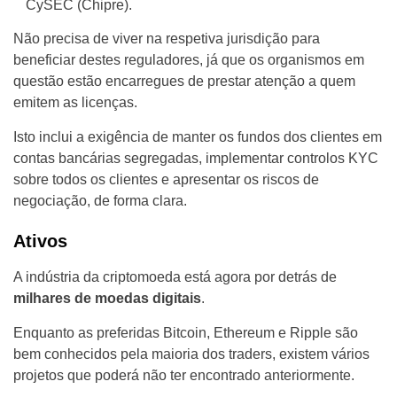
CySEC (Chipre).
Não precisa de viver na respetiva jurisdição para
beneficiar destes reguladores, já que os organismos em
questão estão encarregues de prestar atenção a quem
emitem as licenças.
Isto inclui a exigência de manter os fundos dos clientes em
contas bancárias segregadas, implementar controlos KYC
sobre todos os clientes e apresentar os riscos de
negociação, de forma clara.
Ativos
A indústria da criptomoeda está agora por detrás de
milhares de moedas digitais
.
Enquanto as preferidas Bitcoin, Ethereum e Ripple são
bem conhecidos pela maioria dos traders, existem vários
projetos que poderá não ter encontrado anteriormente.