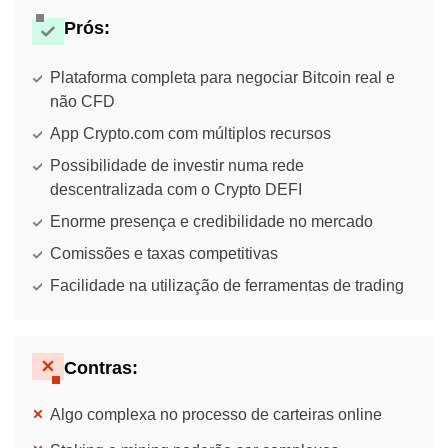
Prós:
Plataforma completa para negociar Bitcoin real e
não CFD
App Crypto.com com múltiplos recursos
Possibilidade de investir numa rede
descentralizada com o Crypto DEFI
Enorme presença e credibilidade no mercado
Comissões e taxas competitivas
Facilidade na utilização de ferramentas de trading
Contras:
Algo complexa no processo de carteiras online