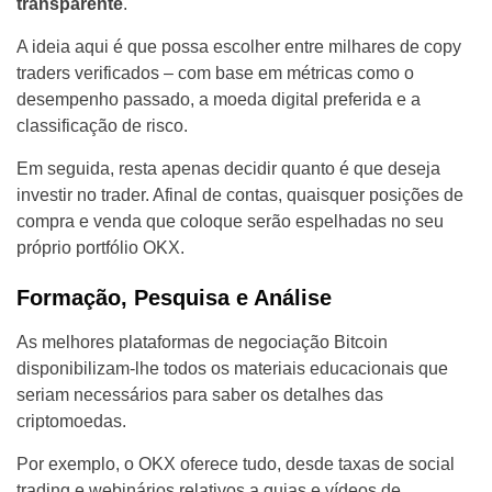
transparente
.
A ideia aqui é que possa escolher entre milhares de copy
traders verificados – com base em métricas como o
desempenho passado, a moeda digital preferida e a
classificação de risco.
Em seguida, resta apenas decidir quanto é que deseja
investir no trader. Afinal de contas, quaisquer posições de
compra e venda que coloque serão espelhadas no seu
próprio portfólio OKX.
Formação, Pesquisa e Análise
As melhores plataformas de negociação Bitcoin
disponibilizam-lhe todos os materiais educacionais que
seriam necessários para saber os detalhes das
criptomoedas.
Por exemplo, o OKX oferece tudo, desde taxas de social
trading e webinários relativos a guias e vídeos de