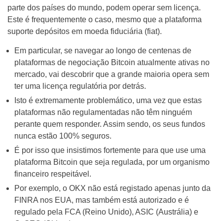
parte dos países do mundo, podem operar sem licença.
Este é frequentemente o caso, mesmo que a plataforma
suporte depósitos em moeda fiduciária (fiat).
Em particular, se navegar ao longo de centenas de
plataformas de negociação Bitcoin atualmente ativas no
mercado, vai descobrir que a grande maioria opera sem
ter uma licença regulatória por detrás.
Isto é extremamente problemático, uma vez que estas
plataformas não regulamentadas não têm ninguém
perante quem responder. Assim sendo, os seus fundos
nunca estão 100% seguros.
É por isso que insistimos fortemente para que use uma
plataforma Bitcoin que seja regulada, por um organismo
financeiro respeitável.
Por exemplo, o OKX não está registado apenas junto da
FINRA nos EUA, mas também está autorizado e é
regulado pela FCA (Reino Unido), ASIC (Austrália) e