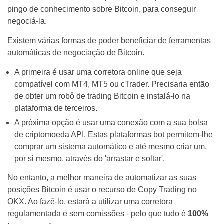
pingo de conhecimento sobre Bitcoin, para conseguir
negociá-la.
Existem várias formas de poder beneficiar de ferramentas
automáticas de negociação de Bitcoin.
A primeira é usar uma corretora online que seja
compatível com MT4, MT5 ou cTrader. Precisaria então
de obter um robô de trading Bitcoin e instalá-lo na
plataforma de terceiros.
A próxima opção é usar uma conexão com a sua bolsa
de criptomoeda API. Estas plataformas bot permitem-lhe
comprar um sistema automático e até mesmo criar um,
por si mesmo, através do 'arrastar e soltar'.
No entanto, a melhor maneira de automatizar as suas
posições Bitcoin é usar o recurso de Copy Trading no
OKX. Ao fazê-lo, estará a utilizar uma corretora
regulamentada e sem comissões - pelo que tudo é
100%