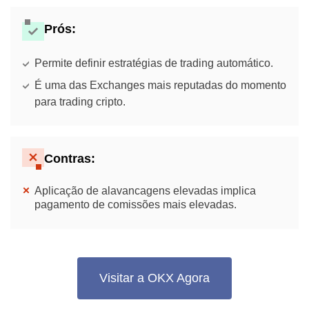
Prós:
Permite definir estratégias de trading automático.
É uma das Exchanges mais reputadas do momento
para trading cripto.
Contras:
Aplicação de alavancagens elevadas implica
pagamento de comissões mais elevadas.
Visitar a OKX Agora