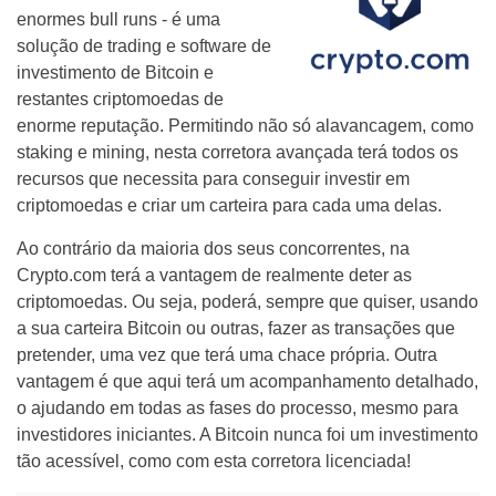
enormes bull runs - é uma
solução de trading e software de
investimento de Bitcoin e
restantes criptomoedas de
enorme reputação. Permitindo não só alavancagem, como
staking e mining, nesta corretora avançada terá todos os
recursos que necessita para conseguir investir em
criptomoedas e criar um carteira para cada uma delas.
Ao contrário da maioria dos seus concorrentes, na
Crypto.com terá a vantagem de realmente deter as
criptomoedas. Ou seja, poderá, sempre que quiser, usando
a sua carteira Bitcoin ou outras, fazer as transações que
pretender, uma vez que terá uma chace própria. Outra
vantagem é que aqui terá um acompanhamento detalhado,
o ajudando em todas as fases do processo, mesmo para
investidores iniciantes. A Bitcoin nunca foi um investimento
tão acessível, como com esta corretora licenciada!