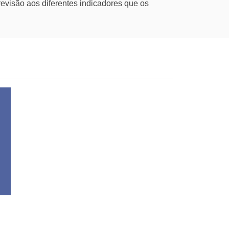
evisão aos diferentes indicadores que os