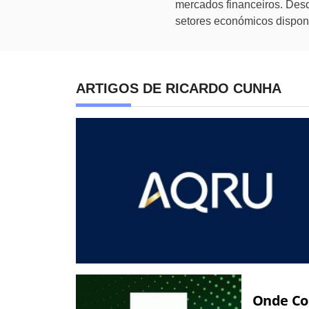
mercados financeiros. Desd
setores económicos disponi
ARTIGOS DE RICARDO CUNHA
Onde Com