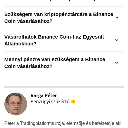
Szükségem van kriptopénztárcára a Binance
Coin vásárlásához?
Vásárolhatok Binance Coin-t az Egyesült
Államokban?
Mennyi pénzre van szükségem a Binance
Coin vásárlásához?
Varga Péter
Pénzügyi szakértő
Péter a Tradingplatforms írója, elemzője és befektetője aki