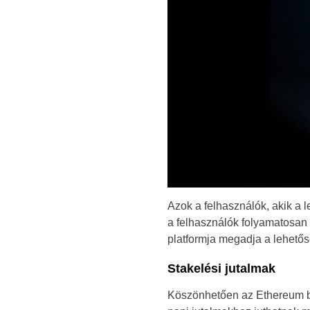
Azok a felhasználók, akik a 
a felhasználók folyamatosan
platformja megadja a lehetős
Stakelési jutalmak
Köszönhetően az Ethereum bl