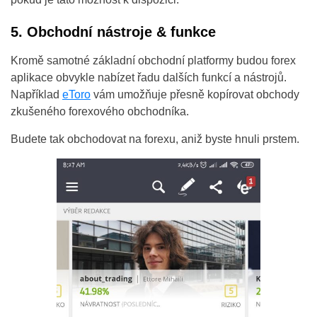
5. Obchodní nástroje & funkce
Kromě samotné základní obchodní platformy budou forex
aplikace obvykle nabízet řadu dalších funkcí a nástrojů.
Například
eToro
vám umožňuje přesně kopírovat obchody
zkušeného forexového obchodníka.
Budete tak obchodovat na forexu, aniž byste hnuli prstem.