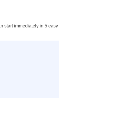
an start immediately in 5 easy