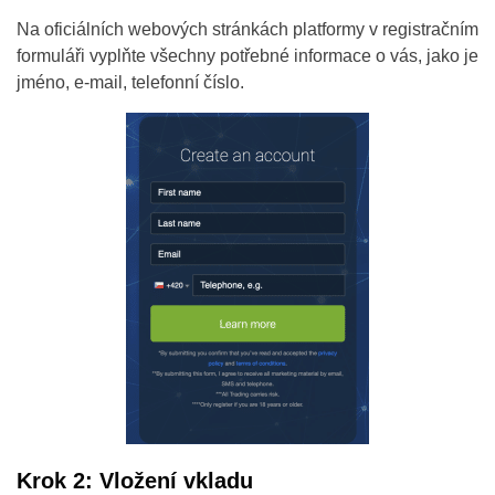
Na oficiálních webových stránkách platformy v registračním
formuláři vyplňte všechny potřebné informace o vás, jako je
jméno, e-mail, telefonní číslo.
Krok 2: Vložení vkladu