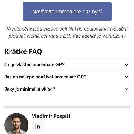
Navštivte Immediate GP nyní
Kryptoměny jsou vysoce volatilní neregulovaný investiční
produkt. Nemá ochranu v EU. Váš kapitál je v ohrožení.
Krátké FAQ
Co je vlastně Immediate GP?
Jak co nejlépe používat Immediate GP?
Jaký je minimální vklad?
Vladimír Pospíšil