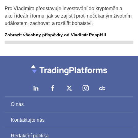
Pro Vladimíra představuje investování do kryptoměn a
akcií ideální formu, jak se zajistit proti nečekaným životním
událostem, zachovat a rozšířit bohatství.
Zobrazit všechny příspěvky od Vladimír Pospíšil
O nás
Kontaktujte nás
Redakční politika