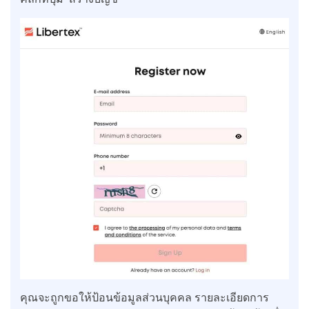
คุณจะถูกขอให้ป้อนข้อมูลส่วนบุคคล รายละเอียดการ