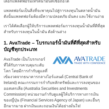
เลือกแพลตฟอร์มเทรดน้ำมันที่เชื่อถือได้
แพลตฟอร์มเป็นสิ่งที่จะพาคุณไปสู่การลงทุนในตลาดน้ำมัน
ดังนั้นแพลตฟอร์มต้องมีความปลอดภัย มั่นคง และใช้งานง่าย
เราได้คัดเลือกผู้ให้บริการแพลตฟอร์มการลงทุนน้ำมันที่ดีที่สุด
สำหรับการลงทุนในน้ำมัน ดังด้านล่าง
1. AvaTrade – โบรกเกอร์น้ำมันที่ดีที่สุดสำหรับ
บัญชีทุกประเภท
AvaTrade เป็นโบรกเกอร์
ที่ได้รับการควบคุมระดับ
โลก โดยมีการกำกับดูแลที่
เข้มงวดจากธนาคารกลางไอร์แลนด์ (Central Bank of
Ireland) คณะกรรมการกำกับหลักทรัพย์และการลงทุนของ
ออสเตรเลีย (Australia Securities and Investments
Commission) หน่วยงานกำกับดูแลผู้ให้บริการทางการเงิน
ของญี่ปุ่น (Financial Services Agency of Japan) และอื่นๆ
อีกมากมาย ฝากเงินและถอนเงินได้อย่างมั่นใจ!