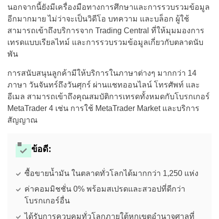
นอกจากนี้ยังมีเครื่องมือทางการศึกษาและการรวบรวมข้อมูล
อีกมากมาย ไม่ว่าจะเป็นวิดีโอ บทความ และบล็อก ผู้ใช้
สามารถเข้าถึงบริการจาก Trading Central ที่ให้มุมมองการ
เทรดแบบเรียลไทม์ และการรวบรวมข้อมูลเกี่ยวกับตลาดนับ
พัน
การสนับสนุนลูกค้ามีให้บริการในภาษาต่างๆ มากกว่า 14
ภาษา วันจันทร์ถึงวันศุกร์ ผ่านแชทออนไลน์ โทรศัพท์ และ
อีเมล สามารถเข้าถึงคุณสมบัติการเทรดทั้งหมดกับโบรกเกอร์
MetaTrader 4 เช่น การใช้ MetaTrader Market และบริการ
สัญญาณ
ข้อดี:
ซื้อขายน้ำมัน ในตลาดทั่วโลกได้มากกว่า 1,250 แห่ง
ค่าคอมมิชชั่น 0% พร้อมสเปรดและสวอปที่ดีกว่า
โบรกเกอร์อื่น
ได้รับการควบคุมทั่วโลกภายใต้หกเขตอำนาจศาลที่