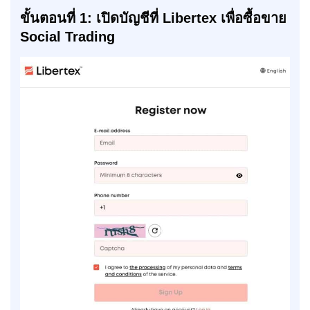
ขั้นตอนที่ 1: เปิดบัญชีที่
Libertex เพื่อซื้อขาย
Social Trading