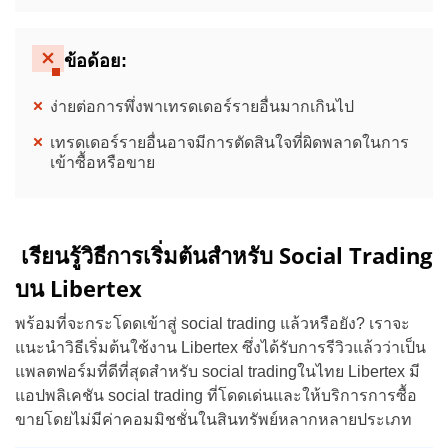
ข้อด้อย:
ง่ายต่อการพึ่งพาเทรดเดอร์รายอื่นมากเกินไป
เทรดเดอร์รายอื่นอาจมีการตัดสินใจที่ผิดพลาดในการ
เข้าซื้อหรือขาย
เรียนรู้วิธีการเริ่มต้นสำหรับ Social Trading
บน Libertex
พร้อมที่จะกระโดดเข้าสู่ social trading แล้วหรือยัง? เราจะ
แนะนำวิธีเริ่มต้นใช้งาน Libertex ซึ่งได้รับการรีวิวแล้วว่าเป็น
แพลตฟอร์มที่ดีที่สุดสำหรับ social tradingในไทย Libertex
มี
แอปพลิเคชัน social trading ที่โดดเด่นและให้บริการการซื้อ
ขายโดยไม่มีค่าคอมมิชชั่นในสินทรัพย์หลากหลายประเภท