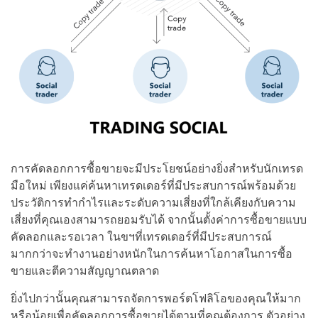
การคัดลอกการซื้อขายจะมีประโยชน์อย่างยิ่งสำหรับนักเทรด
มือใหม่ เพียงแค่ค้นหาเทรดเดอร์ที่มีประสบการณ์พร้อมด้วย
ประวัติการทำกำไรและระดับความเสี่ยงที่ใกล้เคียงกับความ
เสี่ยงที่คุณเองสามารถยอมรับได้ จากนั้นตั้งค่าการซื้อขายแบบ
คัดลอกและรอเวลา ในขฯที่เทรดเดอร์ที่มีประสบการณ์
มากกว่าจะทำงานอย่างหนักในการค้นหาโอกาสในการซื้อ
ขายและตีความสัญญาณตลาด
ยิ่งไปกว่านั้นคุณสามารถจัดการพอร์ตโฟลิโอของคุณให้มาก
หรือน้อยเพื่อคัดลอกการซื้อขายได้ตามที่คุณต้องการ ตัวอย่าง