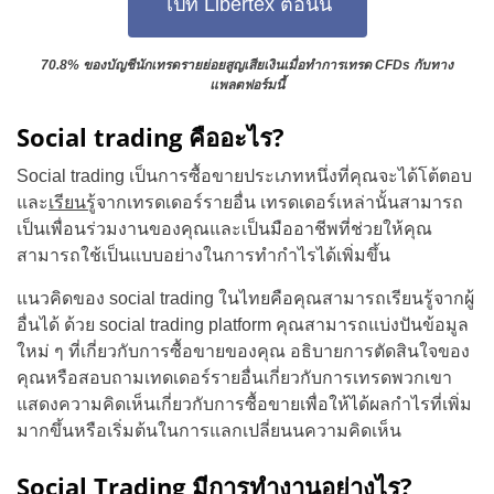
ไปที่ Libertex ตอนนี้
70.8% ของบัญชีนักเทรดรายย่อยสูญเสียเงินเมื่อทำการเทรด CFDs กับทาง
แพลตฟอร์มนี้
Social trading คืออะไร?
Social trading เป็นการซื้อขายประเภทหนึ่งที่คุณจะได้โต้ตอบ
และ
เรียนรู้
จากเทรดเดอร์รายอื่น เทรดเดอร์เหล่านั้นสามารถ
เป็นเพื่อนร่วมงานของคุณและเป็นมืออาชีพที่ช่วยให้คุณ
สามารถใช้เป็นแบบอย่างในการทำกำไรได้เพิ่มขึ้น
แนวคิดของ social trading ในไทยคือคุณสามารถเรียนรู้จากผู้
อื่นได้ ด้วย social trading platform คุณสามารถแบ่งปันข้อมูล
ใหม่ ๆ ที่เกี่ยวกับการซื้อขายของคุณ อธิบายการตัดสินใจของ
คุณหรือสอบถามเทดเดอร์รายอื่นเกี่ยวกับการเทรดพวกเขา
แสดงความคิดเห็นเกี่ยวกับการซื้อขายเพื่อให้ได้ผลกำไรที่เพิ่ม
มากขึ้นหรือเริ่มต้นในการแลกเปลี่ยนนความคิดเห็น
Social Trading มีการทำงานอย่างไร?