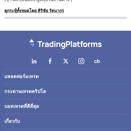
ดูกระทู้ทั้งหมดโดย สิริชัย รัตนากร
แพลตฟอร์มเทรด
กระดานเทรดคริปโต
บอทเทรดที่ดีที่สุด
เกี่ยวกับ