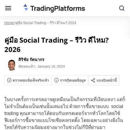
Home
คู่มือ Social Trading – รีวิว ดีไหม? 2024
คู่มือ Social Trading – รีวิว ดีไหม?
2026
สิริชัย รัตนากร
อัพเดตแล้ว:
January 16, 2024
ตรวจสอบข้อเท็จจริงแล้ว
การเปิดเผยข้อมูล
แบ่งปันหน้านี้
ในบางครั้งการเทรดอาจดูเหมือนเป็นกิจกรรมที่เงียบเหงา แต่ก็
ไม่จำเป็นต้องเป็นเช่นนั้นเสมอไป ด้วยการซื้อขายแบบ social
trading คุณสามารถโต้ตอบกับเทรดเดอร์จากทั่วโลกโดยใช้
ฟีเจอร์การซื้อขายแบบโซเชียลเทรดดิ้ง โดยเฉพาะอย่างยิ่งใน
ไทยได้รับความนิยมอย่างมากในช่วงไม่กี่ปีที่ผ่านมา