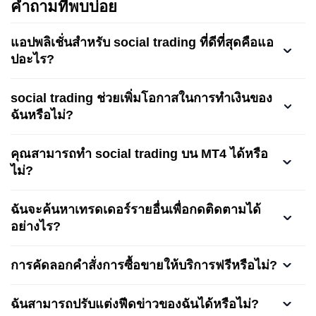
คำถามที่พบบ่อย
แอปพลิเชั่นสำหรับ social trading ที่ดีที่สุดคือแอ
ปอะไร?
social trading ช่วยเพิ่มโอกาสในการทำเงินของ
ฉันหรือไม่?
คุณสามารถทำ social trading บน MT4 ได้หรือ
ไม่?
ฉันจะค้นหาเทรดเดอร์รายอื่นเพื่อกดติดตามได้
อย่างไร?
การคัดลอกคำสั่งการซื้อขายให้บริการฟรีหรือไม่?
ฉันสามารถปรับแต่งฟีดข่าวของฉันได้หรือไม่?