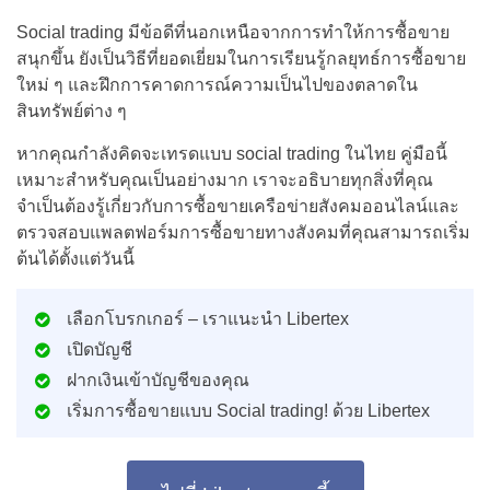
Social trading มีข้อดีที่นอกเหนือจากการทำให้การซื้อขาย
สนุกขึ้น ยังเป็นวิธีที่ยอดเยี่ยมในการเรียนรู้กลยุทธ์การซื้อขาย
ใหม่ ๆ และฝึกการคาดการณ์ความเป็นไปของตลาดใน
สินทรัพย์ต่าง ๆ
หากคุณกำลังคิดจะเทรดแบบ social trading ในไทย คู่มือนี้
เหมาะสำหรับคุณเป็นอย่างมาก เราจะอธิบายทุกสิ่งที่คุณ
จำเป็นต้องรู้เกี่ยวกับการซื้อขายเครือข่ายสังคมออนไลน์และ
ตรวจสอบแพลตฟอร์มการซื้อขายทางสังคมที่คุณสามารถเริ่ม
ต้นได้ตั้งแต่วันนี้
เลือกโบรกเกอร์ – เราแนะนำ Libertex
เปิดบัญชี
ฝากเงินเข้าบัญชีของคุณ
เริ่มการซื้อขายแบบ Social trading! ด้วย Libertex