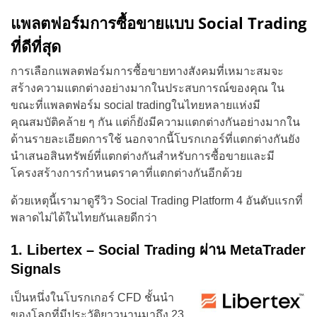
แพลตฟอร์มการซื้อขายแบบ Social Trading
ที่ดีที่สุด
การเลือกแพลตฟอร์มการซื้อขายทางสังคมที่เหมาะสมจะ
สร้างความแตกต่างอย่างมากในประสบการณ์ของคุณ ใน
ขณะที่แพลตฟอร์ม social tradingในไทยหลายแห่งมี
คุณสมบัติคล้าย ๆ กัน แต่ก็ยังมีความแตกต่างกันอย่างมากใน
ด้านรายละเอียดการใช้ นอกจากนี้โบรกเกอร์ที่แตกต่างกันยัง
นำเสนอสินทรัพย์ที่แตกต่างกันสำหรับการซื้อขายและมี
โครงสร้างการกำหนดราคาที่แตกต่างกันอีกด้วย
ด้วยเหตุนี้เรามาดูรีวิว Social Trading Platform 4 อันดับแรกที่
พลาดไม่ได้ในไทยกันเลยดีกว่า
1. Libertex – Social Trading ผ่าน MetaTrader
Signals
เป็นหนึ่งในโบรกเกอร์ CFD ชั้นนำ
ของโลกที่มีประวัติยาวนานมาถึง 23