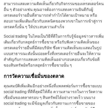
สามารถแสดงความคิดเห็นเกี่ยวกับกิจกรรมของเทรดเดอร์คน
อื่น ๆ ตัวอย่างเช่น คุณอาจต้องการแสดงความยินดีกับผู้
เทรดเดอร์รายอื่นที่สามารถทำกำไรได้ตามเป้าหมาย หรือ
สอบถามเพิ่มเติมเกี่ยวกับเทคนิคของพวกเขาในการเข้าสู่การ
เทรดครั้งนั้น ๆ ให้ประสบความสำเร็จ
Social trading ในไทยเป็นวิธีที่ดีในการรับรู้ข้อมูลข่าวสารเพิ่ม
เติมเกี่ยวกับกลยุทธ์การซื้อขาย หรือรับฟังความคิดเห็นของ
เทรดเดอร์รายอื่นที่มีต่อบริษัท ซึ่งความคิดเห็นจะแสดงในรูป
แบบสาธารณะดังนั้นบ่อยครั้งที่เทรดเดอร์รายอื่นจะให้ความ
สำคัญกับการแสดงความคิดเห็นอย่างรอบคอบเกี่ยวกับข้อดี
ของสินทรัพย์หรือกลยุทธ์การซื้อขายนั้น ๆ
การวัดความเชื่อมั่นของตลาด
คุณสมบัติเพิ่มเติมอีกอย่างหนึ่งที่แพลตฟอร์มการซื้อขายแบบ
social trading ที่ดีที่สุดมีให้คือ ความสามารถในการวัดความ
เชื่อมั่นของตลาดรอบ ๆ สินทรัพย์ได้อย่างรวดเร็ว บนบาง
social trading จะมีข้อมูลเกี่ยวกับสถานะการซื้อขายของ