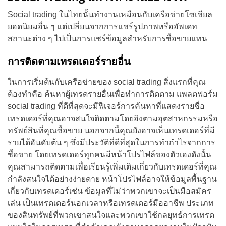
Social trading ในไทยนั้นทำงานเหมือนกับเครือข่ายโซเชียล
ยอดนิยมอื่น ๆ แต่เปลี่ยนจากการแชร์รูปภาพหรืออัพเดท
สถานะต่าง ๆ ไปเป็นการแชร์ข้อมูลสำหรับการซื้อขายแทน
การติดตามเทรดเดอร์รายอื่น
ในการเริ่มต้นกับเครือข่ายของ social trading สิ่งแรกที่คุณ
ต้องทำคือ ค้นหาผู้เทรดรายอื่นเพื่อทำการติดตาม แพลตฟอร์ม
social trading ที่ดีที่สุดจะมีฟีเจอร์การค้นหาที่แสดงรายชื่อ
เทรดเดอร์ที่คุณอาจสนใจติดตามโดยอิงตามอุตสาหกรรมหรือ
ทรัพย์สินที่คุณซื้อขาย นอกจากนี้คุณยังอาจเห็นเทรดเดอร์ที่มี
รายได้อันดับต้น ๆ ซึ่งมีประวัติที่ดีที่สุดในการทำกำไรจากการ
ซื้อขาย โดยเทรดเดอร์ทุกคนมีหน้าโปรไฟล์ของตัวเองดังนั้น
คุณสามารถติดตามเพื่อเรียนรู้เพิ่มเติมเกี่ยวกับเทรดเดอร์ที่คุณ
กำลังสนใจได้อย่างง่ายดาย หน้าโปรไฟล์อาจให้ข้อมูลพื้นฐาน
เกี่ยวกับเทรดเดอร์เช่น ข้อมูลที่ไม่ว่าพวกเขาจะเป็นมือสมัคร
เล่น เป็นเทรดเดอร์นอกเวลาหรือเทรดเดอร์มืออาชีพ ประเภท
ของสินทรัพย์ที่พวกเขาสนใจและพวกเขาใช้กลยุทธ์การเทรด