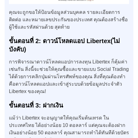
คุณจะถูกขอให้ป้อนข้อมูลส่วนบุคคล รายละเอียดการ
ติดต่อ และหมายเลขประกันของประเทศ คุณต้องสร้างชื่อ
ผู้ใช้และรหัสผ่านด้วย สุดท้าย
ขั้นตอนที่ 2: ดาวน์โหลดแอป
Libertex(
ไม่
บังคับ)
การพิจารณาดาวน์โหลดแอปการลงทุน Libertex ก็คุ้มค่า
เช่นกัน สิ่งนี้จะช่วยให้คุณซื้อและขายแบบ Social Trading
ได้ด้วยการคลิกปุ่มผ่านโทรศัพท์ของคุณ สิ่งที่คุณต้องทำ
คือดาวน์โหลดแอปและเข้าสู่ระบบด้วยข้อมูลประจำตัว
Libertex ของคุณ!
ขั้นตอนที่ 3: ฝากเงิน
แม้ว่า Libertex จะอนุญาตให้คุณเริ่มต้นเทรด ใน
ประเทศไทย ได้อย่างน้อย 10 ดอลลาร์ แต่คุณจะต้องฝาก
เงินอย่างน้อย 50 ดอลลาร์ คุณสามารถทำได้ทันทีด้วยบัตร