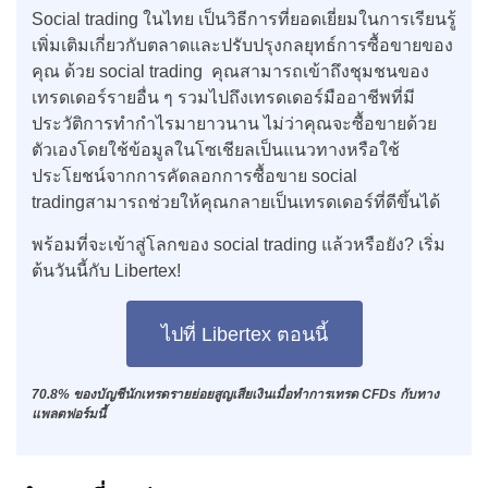
Social trading ในไทย เป็นวิธีการที่ยอดเยี่ยมในการเรียนรู้
เพิ่มเติมเกี่ยวกับตลาดและปรับปรุงกลยุทธ์การซื้อขายของ
คุณ ด้วย social trading คุณสามารถเข้าถึงชุมชนของ
เทรดเดอร์รายอื่น ๆ รวมไปถึงเทรดเดอร์มืออาชีพที่มี
ประวัติการทำกำไรมายาวนาน ไม่ว่าคุณจะซื้อขายด้วย
ตัวเองโดยใช้ข้อมูลในโซเชียลเป็นแนวทางหรือใช้
ประโยชน์จากการคัดลอกการซื้อขาย social
tradingสามารถช่วยให้คุณกลายเป็นเทรดเดอร์ที่ดีขึ้นได้
พร้อมที่จะเข้าสู่โลกของ social trading แล้วหรือยัง? เริ่ม
ต้นวันนี้กับ Libertex!
ไปที่ Libertex ตอนนี้
70.8% ของบัญชีนักเทรดรายย่อยสูญเสียเงินเมื่อทำการเทรด CFDs กับทาง
แพลตฟอร์มนี้