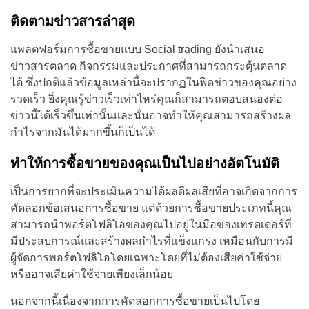
ติดตามข่าวสารล่าสุด
แพลตฟอร์มการซื้อขายแบบ Social trading ยังนำเสนอ
ข่าวสารตลาด กิจกรรมและประกาศที่สามารถกระตุ้นตลาด
ได้ ซึ่งปกติแล้วข้อมูลเหล่านี้จะปรากฏในฟีดข่าวของคุณอย่าง
รวดเร็ว ยิ่งคุณรู้ข่าวเร็วเท่าไหร่คุณก็สามารถตอบสนองต่อ
ข่าวนี้ได้เร็วขึ้นเท่านั้นและนั่นอาจทำให้คุณสามารถสร้างผล
กำไรจากมันได้มากขึ้นก็เป็นได้
ทำให้การซื้อขายของคุณเป็นไปอย่างอัตโนมัติ
เป็นการยากที่จะประเมินความได้ผลดีผลเสียที่อาจเกิดจากการ
คัดลอกข้อเสนอการซื้อขาย แต่ด้วยการซื้อขายประเภทนี้คุณ
สามารถนำพอร์ตโฟลิโอของคุณไปอยู่ในมือของเทรดเดอร์ที่
มีประสบการณ์และสร้างผลกำไรที่แข็งแกร่ง เหมือนกับการมี
ผู้จัดการพอร์ตโฟลิโอโดยเฉพาะโดยที่ไม่ต้องเสียค่าใช้จ่าย
หรืออาจเสียค่าใช้จ่ายเพียงเล็กน้อย
นอกจากนี้เนื่องจากการคัดลอกการซื้อขายเป็นไปโดย