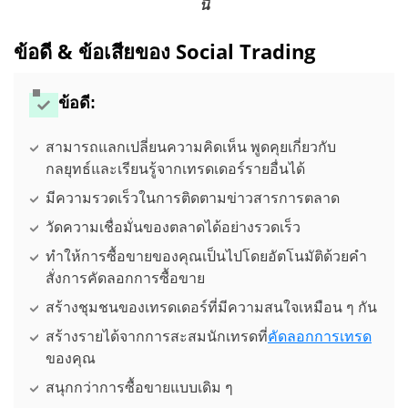
นี่
ข้อดี & ข้อเสียของ Social Trading
ข้อดี:
สามารถแลกเปลี่ยนความคิดเห็น พูดคุยเกี่ยวกับ
กลยุทธ์และเรียนรู้จากเทรดเดอร์รายอื่นได้
มีความรวดเร็วในการติดตามข่าวสารการตลาด
วัดความเชื่อมั่นของตลาดได้อย่างรวดเร็ว
ทำให้การซื้อขายของคุณเป็นไปโดยอัตโนมัติด้วยคำ
สั่งการคัดลอกการซื้อขาย
สร้างชุมชนของเทรดเดอร์ที่มีความสนใจเหมือน ๆ กัน
สร้างรายได้จากการสะสมนักเทรดที่
คัดลอกการเทรด
ของคุณ
สนุกกว่าการซื้อขายแบบเดิม ๆ