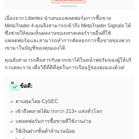
เนื่องจาก Libertex นำเสนอแพลตฟอร์มการซื้อขาย
MetaTrader 4 คุณจึงสามารถเข้าถึง MetaTrader Signals ได้
ซึ่งช่วยให้คุณเห็นผลงานของเทรดเดอร์รายอื่นที่ใช้
แพลตฟอร์มและสามารถทำการคัดลอกการซื้อขายของพวก
เขามาในบัญชีของคุณเองได้
คุณยังสามารถสื่อสารกับพวกเขาได้ในหน้าฟอรัมของผู้ให้บริ
กาแต่ละราย เพื่อวิธีที่ดีที่สุดในการเรียนรู้ของคุณเองด้วย!
ข้อดี:
ควบคุมโดย CySEC
เข้าถึงตลาดได้มากกว่า 213+ แห่งทั่วโลก
แพลตฟอร์มการซื้อขายที่ใช้งานง่าย
ใช้เงินฝากขั้นต่ำจำนวนน้อย