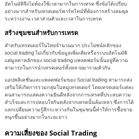
อัตโนมัติจึงไม่ต้องใช้เวลามากในการเทรด ซึ่งข้อได้เปรียบ
อย่างมากสำหรับเทรดเดอร์พาร์ทไทม์ที่ต้องการสร้างสมดุล
ระหว่างงาน เวลาส่วนตัวและเวลาในการเทรด
สร้างชุมชนสำหรับการเทรด
สำหรับเทรดเดอร์ในไทยจำนวนมาก ประโยชน์หลักของ
social trading ไม่เกี่ยวกับข้อมูลเพิ่มเติมหรือระบบอัตโนมัติ
แต่มูลค่าหลักของ social trading แพลตฟอร์มนั้นอยู่ที่ความ
สามารถในการนำเทรดเดอร์ทั้งหลายมารวมตัวกัน
แอปพลิเคชั่นและแพลตฟอร์มของ Social trading สามารถส่ง
เสริมให้เกิดการรวมกลุ่มในหมู่เทรดเดอร์ โดยเทรดเดอร์แต่ละ
คนสามารถแสดงความยินดีหลังจากการเทรดที่ประสบความ
สำเร็จและการปลอบใจกันหลังจากเทรดนั้นล้มเหลว ซึ่งการได้
แลกเปลี่ยนความรู้สึกระหว่างกันในชุมชนนี้ทำให้การซื้อขาย
สนุกขึ้นอย่างมากในระยะยาว
ความเสี่ยงของ Social Trading