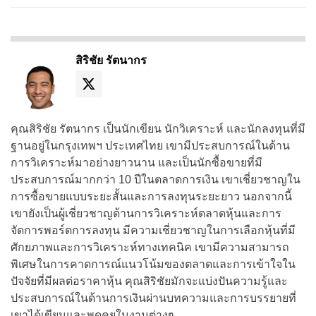
สิริชัย รัตนากร
คุณสิริชัย รัตนากร เป็นนักเขียน นักวิเคราะห์ และนักลงทุนที่มี
ฐานอยู่ในกรุงเทพฯ ประเทศไทย เขามีประสบการณ์ในด้าน
การวิเคราะห์มาอย่างยาวนาน และเป็นนักซื้อขายที่มี
ประสบการณ์มากกว่า 10 ปีในตลาดการเงิน เขาเชี่ยวชาญใน
การซื้อขายแบบระยะสั้นและการลงทุนระยะยาว นอกจากนี้
เขายังเป็นผู้เชี่ยวชาญด้านการวิเคราะห์ตลาดหุ้นและการ
จัดการพอร์ตการลงทุน มีความเชี่ยวชาญในการเลือกหุ้นที่มี
ศักยภาพและการวิเคราะห์ทางเทคนิค เขามีความสามารถ
พิเศษในการคาดการณ์แนวโน้มของตลาดและการเข้าใจใน
ปัจจัยที่มีผลต่อราคาหุ้น คุณสิริชัยมักจะแบ่งปันความรู้และ
ประสบการณ์ในด้านการเงินผ่านบทความและการบรรยายที่
เขาได้เขียนและพูดคุยในงานต่างๆ