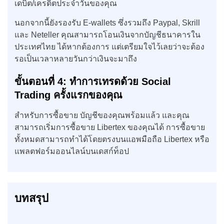
เดบิต/เครดิตประจำวันของคุณ
นอกจากนี้ยังรองรับ E-wallets ซึ่งรวมถึง Paypal, Skrill
และ Neteller คุณสามารถโอนเงินจากบัญชีธนาคารใน
ประเทศไทย ได้หากต้องการ แต่เตรียมใจไว้เลยว่าจะต้อง
รอเป็นเวลาหลายวันกว่าเงินจะมาถึง
ขั้นตอนที่
4: ทำการเทรดด้วย Social
Trading ครั้งแรกของคุณ
สำหรับการซื้อขาย บัญชีของคุณพร้อมแล้ว และคุณ
สามารถเริ่มการซื้อขาย Libertex ของคุณได้ การซื้อขาย
ทั้งหมดสามารถทำได้โดยตรงบนแอพมือถือ Libertex หรือ
แพลตฟอร์มออนไลน์บนเดสก์ท็อป
บทสรุป