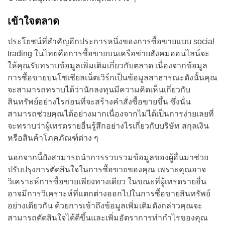
เข้าใจตลาด
ประโยชน์ที่สำคัญอีกประการหนึ่งของการซื้อขายแบบ social
trading ในไทยคือการซื้อขายบนเครือข่ายสังคมออนไลน์จะ
ให้คุณรับทราบข้อมูลเพิ่มเติมเกี่ยวกับตลาด เนื่องจากข้อมูล
การซื้อขายบนโซเชียลเน็ตเวิร์กเป็นข้อมูลสาธารณะดังนั้นคุณ
จะสามารถทราบได้ว่านักลงทุนมีความคิดเห็นเกี่ยวกับ
สินทรัพย์อย่างไรก่อนที่จะสร้างคำสั่งซื้อขายขึ้น ซึ่งนั่น
สามารถช่วยคุณได้อย่างมากเนื่องจากไม่ได้เป็นการง่ายเลยที่
จะทราบว่าผู้เทรดรายอื่นรู้สึกอย่างไรเกี่ยวกับบริษัท สกุลเงิน
หรือสินค้าโภคภัณฑ์ต่าง ๆ
นอกจากนี้ยังสามารถนำการรวบรวมข้อมูลของผู้อื่นมาช่วย
ปรับปรุงการตัดสินใจในการซื้อขายของคุณ เพราะคุณอาจ
วิเคราะห์การซื้อขายเพียงทางเดียว ในขณะที่ผู้เทรดรายอื่น
อาจมีการวิเคราะห์ที่แตกต่างออกไปในการซื้อขายสินทรัพย์
อย่างเดียวกัน ด้วยการเข้าถึงข้อมูลเพิ่มเติมดังกล่าวคุณจะ
สามารถตัดสินใจได้ดีขึ้นและเพิ่มอัตราการทำกำไรของคุณ