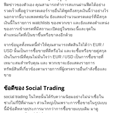
ฟีดข่าวของตัวเอง คุณสามารถทำการสแกนผ่านฟีดได้อย่าง
รวดเร็วเพื่อดูว่าเทรดเดอร์รายอื่นได้พูดถึงสกุลเงินนี้ว่าอย่างไร
นอกจากนี้บางแพลตฟอร์ม ยังแสดงจำนวนเทรดเดอร์ที่มีสกุล
เงินนี้ในรายการ watchlists ของพวกเขา และยังแสดงตำแหน่ง
ของการเข้าเทรดที่มีสถานะเปิดอยู่ในขณะนี้และจุดใน
ตำแหน่งใดที่เป็นขาขึ้นหรือขาลงอีกด้วย
จากข้อมูลทั้งหมดนี้ทำให้คุณสามารถตัดสินใจได้ว่า EUR /
USD นั้นเป็นการซื้อขายที่ดีหรือไม่ และจะซื้อหรือขายคู่สกุล
เงินในกรณีที่คุณไม่มั่นใจว่า EUR / USD เป็นการซื้อขายที่
เหมาะสมสำหรับคุณ และ พวกเขาจะยังแสดงรายการ
ทรัพย์สินที่เกี่ยวข้องตามรายการที่ผู้เทรดรายอื่นกำลังซื้อและ
ขาย
ข้อดีของ Social Trading
social trading ในไทยนั้นได้รับความนิยมอย่างไม่น่าเชื่อใน
ช่วงไม่กี่ปีที่ผ่านมา ส่วนใหญ่เป็นเพราะการซื้อขายในรูปแบบ
นี้มีข้อดีหลายประการมากกว่าการซื้อขายแบบเดิม มาดู