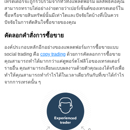
เทรดเดอร์จะถูกรวบรวมจากทั่วทั้งแพลตฟอร์ม ผลลัพธ์คือคุณ
สามารถทราบได่อย่างง่ายดายว่าเปอร์เซ็นต์ของเทรดเดอร์ใน
ซื้อหรือขายสินทรัพย์นั้นมีเท่าใดและปัจจัยใดบ้างที่เป็นควร
ปัจจัยในการตัดสินใจซื้อขายของคุณ
คัดลอกคำสั่งการซื้อขาย
องค์ประกอบหลักอีกอย่างของแพลตฟอร์มการซื้อขายแบบ
social trading คือ
copy trading
ด้วยการคัดลอกการซื้อขาย
คุณสามารถทำได้มากกว่าแค่ดูพอร์ตโฟลิโอของเทรดเดอร์
รายอื่น คุณสามารถเลียนแบบผลงานด้วยตัวคุณเองได้จริงเพื่อ
ทำให้คุณสามารถทำกำไรได้ในเวลาเดียวกันกับที่เขาได้กำไร
จากการเทรดนั้น ๆ