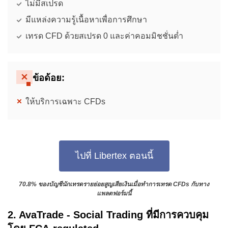
ไม่มีสเปรด
มีแหล่งความรู้เนื้อหาเพื่อการศึกษา
เทรด CFD ด้วยสเปรด 0 และค่าคอมมิชชั่นต่ำ
ข้อด้อย:
ให้บริการเฉพาะ CFDs
ไปที่ Libertex ตอนนี้
70.8% ของบัญชีนักเทรดรายย่อยสูญเสียเงินเมื่อทำการเทรด CFDs กับทาง
แพลตฟอร์มนี้
2. AvaTrade - Social Trading ที่มีการควบคุม