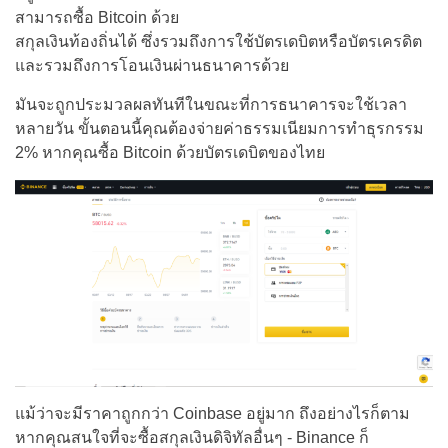
สามารถซื้อ Bitcoin ด้วย
สกุลเงินท้องถิ่นได้ ซึ่งรวมถึงการใช้บัตรเดบิตหรือบัตรเครดิต
และรวมถึงการโอนเงินผ่านธนาคารด้วย
มันจะถูกประมวลผลทันทีในขณะที่การธนาคารจะใช้เวลา
หลายวัน ขั้นตอนนี้คุณต้องจ่ายค่าธรรมเนียมการทำธุรกรรม
2% หากคุณซื้อ Bitcoin ด้วยบัตรเดบิตของไทย
แม้ว่าจะมีราคาถูกกว่า Coinbase อยู่มาก ถึงอย่างไรก็ตาม
หากคุณสนใจที่จะซื้อสกุลเงินดิจิทัลอื่นๆ - Binance ก็