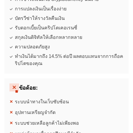
การแปลงเงินเป็นเรื่องง่าย
บัตรวีซ่าให้รางวัลคืนเงิน
รับดอกเบี้ยเป็นคริปโตเคอเรนซี่
สกุลเงินดิจิทัลให้เลือกหลากหลาย
ความปลอดภัยสูง
ทำเงินได้มากถึง 14.5% ต่อปี ผลตอบแทนจากการถือค
ริปโตของคุณ
ข้อด้อย:
ระบบนำทางในเว็บซับซ้อน
อุปทานเหรียญจำกัด
ระบบช่วยเหลือลูกค้าไม่เพียงพอ