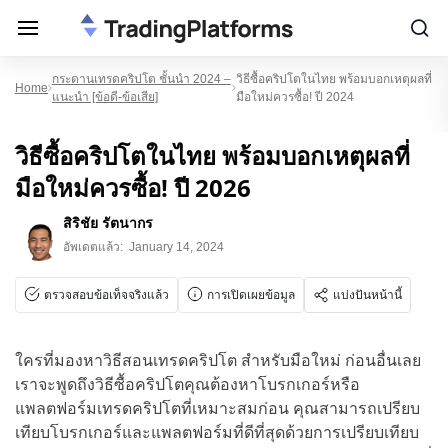
กระดานเทรดคริปโต ชั้นนำ 2024 –
วิธีซื้อคริปโตในไทย พร้อมบอกเหตุผลที่
Home
แนะนำ [ข้อดี-ข้อเสีย]
มือใหม่ควรซื้อ! ปี 2024
วิธีซื้อคริปโตในไทย พร้อมบอกเหตุผลที่
มือใหม่ควรซื้อ! ปี 2026
สิริชัย รัตนากร
อัพเดตแล้ว:
January 14, 2024
ตรวจสอบข้อเท็จจริงแล้ว
การเปิดเผยข้อมูล
แบ่งปันหน้านี้
ใครที่มองหาวิธีสอนเทรดคริปโต สำหรับมือใหม่ ก่อนอื่นเลย
เราจะพูดถึงวิธีซื้อคริปโตคุณต้องหาโบรกเกอร์หรือ
แพลตฟอร์มเทรดคริปโตที่เหมาะสมก่อน คุณสามารถเปรียบ
เทียบโบรกเกอร์และแพลตฟอร์มที่ดีที่สุดด้วยการเปรียบเทียบ