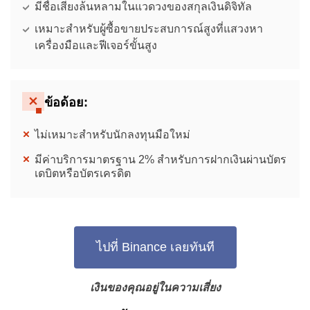
มีชื่อเสียงล้นหลามในแวดวงของสกุลเงินดิจิทัล
เหมาะสำหรับผู้ซื้อขายประสบการณ์สูงที่แสวงหา
เครื่องมือและฟีเจอร์ขั้นสูง
ข้อด้อย:
ไม่เหมาะสำหรับนักลงทุนมือใหม่
มีค่าบริการมาตรฐาน 2% สำหรับการฝากเงินผ่านบัตร
เดบิตหรือบัตรเครดิต
ไปที่ Binance เลยทันที
เงินของคุณอยู่ในความเสี่ยง