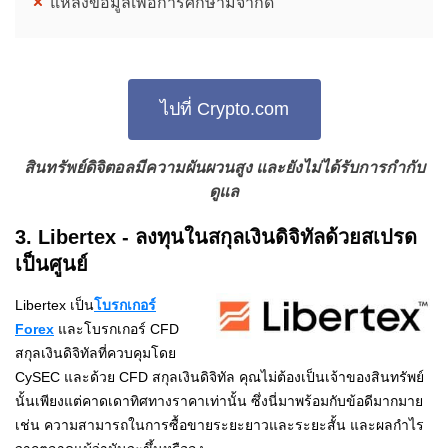
แหล่งข้อมูลเพื่อการศึกษามีจำกัด
ไปที่ Crypto.com
สินทรัพย์ดิจิตอลมีความผันผวนสูง และยังไม่ได้รับการกำกับ
ดูแล
3. Libertex - ลงทุนในสกุลเงินดิจิทัลด้วยสเปรด
เป็นศูนย์
Libertex เป็น
โบรกเกอร์
Forex
และโบรกเกอร์ CFD
สกุลเงินดิจิทัลที่ควบคุมโดย
CySEC และด้วย CFD สกุลเงินดิจิทัล คุณไม่ต้องเป็นเจ้าของสินทรัพย์
นั้นเพียงแต่คาดเดาทิศทางราคาเท่านั้น ซึ่งนี่มาพร้อมกับข้อดีมากมาย
เช่น ความสามารถในการซื้อขายระยะยาวและระยะสั้น และผลกำไร