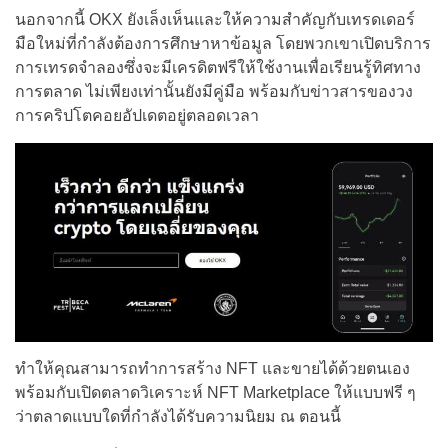
นอกจากนี้ OKX ยังเล็งเห็นและให้ความสำคัญกับเทรดเดอร์
มือใหม่ที่กำลังต้องการศึกษาหาข้อมูล โดยพวกเขาเปิดบริการ
การเทรดจำลองซึ่งจะมีเครดิตฟรีให้ใช้งานเพื่อเรียนรู้ทิศทาง
การตลาด ไม่เพียงเท่านั้นยังมีคู่มือ พร้อมกับข่าวสารของวง
การคริปโตคอยอัปเดตอยู่ตลอดเวลา
ทำให้คุณสามารถทำการสร้าง NFT และขายได้ด้วยตนเอง
พร้อมกับเปิดตลาดวิเคราะห์ NFT Marketplace ให้แบบฟรี ๆ
ว่าตลาดแบบใดที่กำลังได้รับความนิยม ณ ตอนนี้