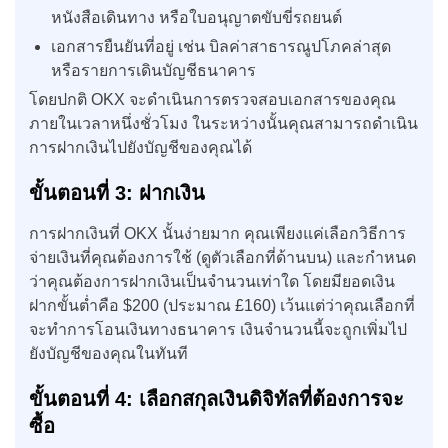
หนังสือเดินทาง หรือใบอนุญาตขับขี่รถยนต์
เอกสารยืนยันที่อยู่ เช่น บิลค่าสาธารณูปโภคล่าสุด
หรือรายการเดินบัญชีธนาคาร
โดยปกติ OKX จะดำเนินการตรวจสอบเอกสารของคุณ
ภายในเวลาหนึ่งชั่วโมง ในระหว่างนั้นคุณสามารถดำเนิน
การฝากเงินไปยังบัญชีของคุณได้
ขั้นตอนที่ 3: ฝากเงิน
การฝากเงินที่ OKX นั้นง่ายมาก คุณเพียงแค่เลือกวิธีการ
จ่ายเงินที่คุณต้องการใช้ (ดูตัวเลือกที่ด้านบน) และกำหนด
ว่าคุณต้องการฝากเงินเป็นจำนวนเท่าใด โดยมียอดเงิน
ฝากขั้นต่ำคือ $200 (ประมาณ £160) เว้นแต่ว่าคุณเลือกที่
จะทำการโอนเงินทางธนาคาร เงินจำนวนนี้จะถูกเพิ่มไป
ยังบัญชีของคุณในทันที
ขั้นตอนที่ 4: เลือกสกุลเงินดิจิทัลที่ต้องการจะ
ซื้อ