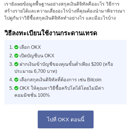
เรายังเผยข้อมูลพื้นฐานอย่างสกุลเงินดิจิทัลคืออะไร วิธีการ
สร้างรายได้และความเสี่ยงอะไรบ้างที่คุณต้องนำมาพิจารณา
ไปดูกันว่าวิธีซื้อสกุลเงินดิจิทัลทำอย่างไร และมีอะไรบ้าง
วิธีลงทะเบียนใช้งานกระดานเทรด
เลือก OKX
เปิดบัญชีบน OKX
ฝากเงินเข้าบัญชีของคุณขั้นต่ำเพียง $200 (หรือ
ประมาณ 6,700 บาท)
เลือกสกุลเงินดิจิทัลที่ต้องการ เช่น Bitcoin
OKX ให้คุณหาวิธีซื้อคริปโตได้โดยไม่มีค่า
คอมมิชชั่น 100%
ไปที่ OKX ตอนนี้