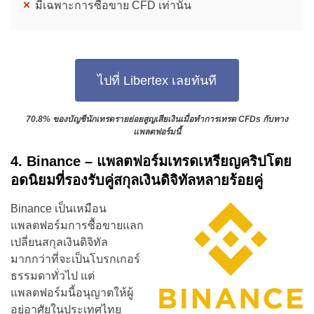
มีเฉพาะการซื้อขาย CFD เท่านั้น
ไปที่ Libertex เลยทันที
70.8% ของบัญชีนักเทรดรายย่อยสูญเสียเงินเมื่อทำการเทรด CFDs กับทาง
แพลตฟอร์มนี้
4. Binance – แพลตฟอร์มเทรดเหรียญคริปโตย
อดนิยมที่รองรับคู่สกุลเงินดิจิทัลหลายร้อยคู่
Binance เป็นเหมือน
แพลตฟอร์มการซื้อขายแลก
เปลี่ยนสกุลเงินดิจิทัล
มากกว่าที่จะเป็นโบรกเกอร์
ธรรมดาทั่วไป แต่
แพลตฟอร์มนี้อนุญาตให้ผู้
อยู่อาศัยในประเทศไทย