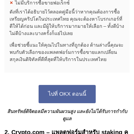
ไม่มีบริการซื้อขายฟอเร็กซ์
ดังที่เราได้อธิบายไว้ตลอดคู่มือนี้ว่าหากคุณต้องการซื้อ
เหรียญคริปโตในประเทศไทย คุณจะต้องหาโบรกเกอร์ที่
ดีให้ได้ก่อน และมีผู้ให้บริการมากมายให้เลือก – ทั้งดีบ้าง
ไม่ดีบ้างและบางครั้งก็แย่ไปเลย
เพื่อช่วยชี้แนะให้คุณไปในทางที่ถูกต้อง ด้านล่างนี้คุณจะ
พบกับตัวเลือกของแพลตฟอร์มการซื้อขายแลกเปลี่ยน
สกุลเงินดิจิทัลที่ดีที่สุดที่ให้บริการในประเทศไทย
ไปที่ OKX ตอนนี้
สินทรัพย์ดิจิตอลมีความผันผวนสูง และยังไม่ได้รับการกำกับ
ดูแล
2. Crypto.com – แพลตฟอร์มสำหรับ staking ค