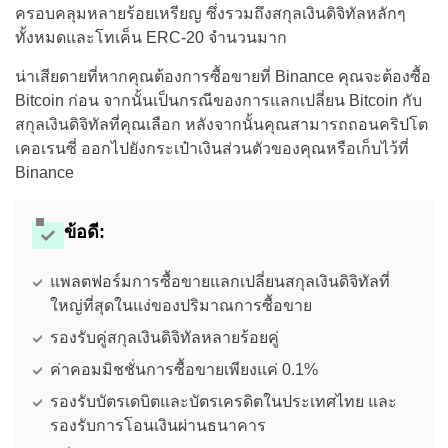
ครอบคลุมหลายร้อยเหรียญ ซึ่งรวมถึงสกุลเงินดิจิทัลหลักๆ
ทั้งหมดและโทเค็น ERC-20 จำนวนมาก
น่าเสียดายที่หากคุณต้องการซื้อขายที่ Binance คุณจะต้องซื้อ
Bitcoin ก่อน จากนั้นเป็นกรณีของการแลกเปลี่ยน Bitcoin กับ
สกุลเงินดิจิทัลที่คุณเลือก หลังจากนั้นคุณสามารถถอนคริปโต
เคอเรนซี่ ออกไปยังกระเป๋าเงินส่วนตัวของคุณหรือเก็บไว้ที่
Binance
ข้อดี:
แพลตฟอร์มการซื้อขายแลกเปลี่ยนสกุลเงินดิจิทัลที่
ใหญ่ที่สุดในแง่ของปริมาณการซื้อขาย
รองรับคู่สกุลเงินดิจิทัลหลายร้อยคู่
ค่าคอมมิชชั่นการซื้อขายเพียงแค่ 0.1%
รองรับบัตรเดบิตและบัตรเครดิตในประเทศไทย และ
รองรับการโอนเงินผ่านธนาคาร