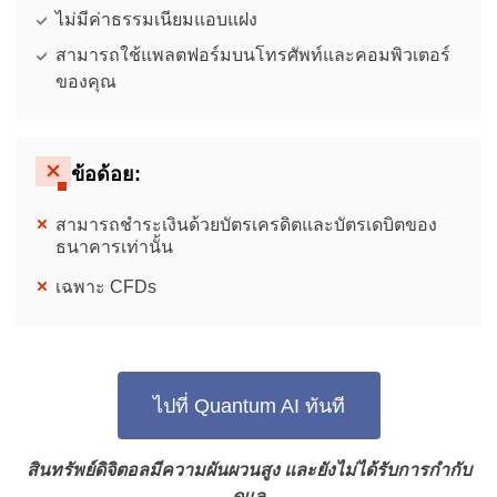
ไม่มีค่าธรรมเนียมแอบแฝง
สามารถใช้แพลตฟอร์มบนโทรศัพท์และคอมพิวเตอร์
ของคุณ
ข้อด้อย:
สามารถชำระเงินด้วยบัตรเครดิตและบัตรเดบิตของ
ธนาคารเท่านั้น
เฉพาะ CFDs
ไปที่ Quantum AI ทันที
สินทรัพย์ดิจิตอลมีความผันผวนสูง และยังไม่ได้รับการกำกับ
ดูแล