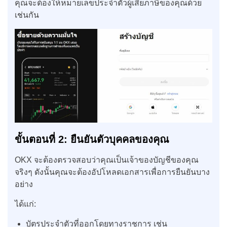
คุณจะต้องให้หมายเลขประจำตัวผู้เสียภาษีของคุณด้วย
เช่นกัน
ขั้นตอนที่ 2: ยืนยันตัวบุคคลของคุณ
OKX จะต้องตรวจสอบว่าคุณเป็นเจ้าของบัญชีของคุณ
จริงๆ ดังนั้นคุณจะต้องอัปโหลดเอกสารเพื่อการยืนยันบาง
อย่าง
ได้แก่:
บัตรประจำตัวที่ออกโดยทางราชการ เช่น