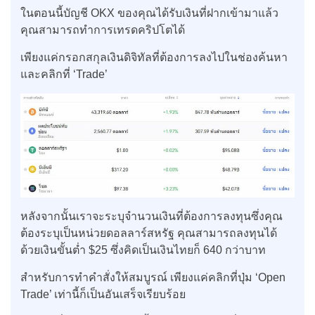
ในตอนนี้บัญชี OKX ของคุณได้รับเงินที่ฝากเข้ามาแล้ว
คุณสามารถทำการเทรดคริปโตได้
เพียงแค่กรอกสกุลเงินดิจิทัลที่ต้องการลงไปในช่องค้นหา
และคลิกที่ ‘Trade’
หลังจากนั้นเราจะระบุจำนวนเงินที่ต้องการลงทุนซึ่งคุณ
ต้องระบุเป็นหน่วยดอลลาร์สหรัฐ คุณสามารถลงทุนได้
ด้วยเงินขั้นต่ำ $25 ซึ่งคิดเป็นเงินไทยก็ 640 กว่าบาท
สำหรับการทำคำสั่งให้สมบูรณ์ เพียงแค่คลิกที่ปุ่ม ‘Open
Trade’ เท่านี้ก็เป็นอันเสร็จเรียบร้อย