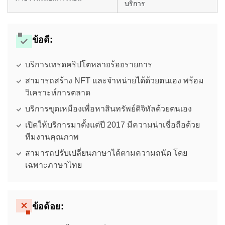
บริการ
ข้อดี:
บริการเทรดคริปโตหลายร้อยรายการ
สามารถสร้าง NFT และจำหน่ายได้ด้วยตนเอง พร้อม
วิเคราะห์การตลาด
บริการขุดเหมืองเพื่อหาสินทรัพย์ดิจิทัลด้วยตนเอง
เปิดให้บริการมาตั้งแต่ปี 2017 มีความน่าเชื่อถือด้วย
ทีมงานคุณภาพ
สามารถปรับเปลี่ยนภาษาได้ตามความถนัด โดย
เฉพาะภาษาไทย
ข้อด้อย: