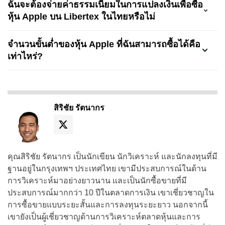
ฉันจะต้องจ่ายค่าธรรมเนียมในการแปลงเงินเพื่อซื้อ
หุ้น Apple บน Libertex ในไทยหรือไม่
จำนวนขั้นต่ำของหุ้น Apple ที่ฉันสามารถซื้อได้คือ
เท่าไหร่?
สิริชัย รัตนากร
คุณสิริชัย รัตนากร เป็นนักเขียน นักวิเคราะห์ และนักลงทุนที่มี
ฐานอยู่ในกรุงเทพฯ ประเทศไทย เขามีประสบการณ์ในด้าน
การวิเคราะห์มาอย่างยาวนาน และเป็นนักซื้อขายที่มี
ประสบการณ์มากกว่า 10 ปีในตลาดการเงิน เขาเชี่ยวชาญใน
การซื้อขายแบบระยะสั้นและการลงทุนระยะยาว นอกจากนี้
เขายังเป็นผู้เชี่ยวชาญด้านการวิเคราะห์ตลาดหุ้นและการ