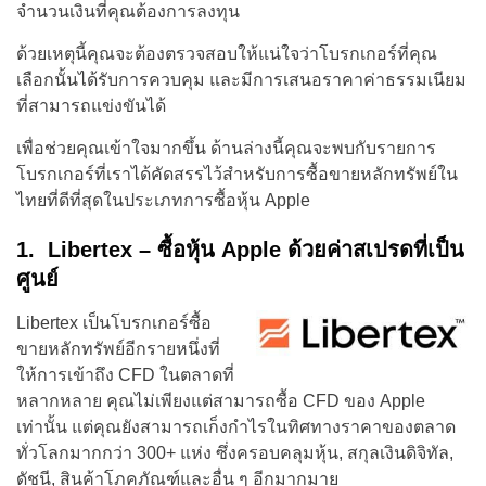
จำนวนเงินที่คุณต้องการลงทุน
ด้วยเหตุนี้คุณจะต้องตรวจสอบให้แน่ใจว่าโบรกเกอร์ที่คุณ
เลือกนั้นได้รับการควบคุม และมีการเสนอราคาค่าธรรมเนียม
ที่สามารถแข่งขันได้
เพื่อช่วยคุณเข้าใจมากขึ้น ด้านล่างนี้คุณจะพบกับรายการ
โบรกเกอร์ที่เราได้คัดสรรไว้สำหรับการซื้อขายหลักทรัพย์ใน
ไทยที่ดีที่สุดในประเภทการซื้อหุ้น Apple
1. Libertex – ซื้อหุ้น Apple ด้วยค่าสเปรดที่เป็น
ศูนย์
Libertex เป็นโบรกเกอร์ซื้อ
ขายหลักทรัพย์อีกรายหนึ่งที่
ให้การเข้าถึง CFD ในตลาดที่
หลากหลาย คุณไม่เพียงแต่สามารถซื้อ CFD ของ Apple
เท่านั้น แต่คุณยังสามารถเก็งกำไรในทิศทางราคาของตลาด
ทั่วโลกมากกว่า 300+ แห่ง ซึ่งครอบคลุมหุ้น, สกุลเงินดิจิทัล,
ดัชนี, สินค้าโภคภัณฑ์และอื่น ๆ อีกมากมาย