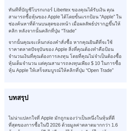
ทันทีที่บัญชีโบรกเกอร์ Libertex ของคุณได้รับเงิน คุณ
สามารถซื้อหุ้นของ Apple ได้โดยขั้นแรกป้อน “Apple” ใน
ช่องค้นหาที่ด้านบนสุดของหน้า เมื่อผลลัพธ์ปรากฏขึ้นให้
คลิก หลังจากนั้นคลิกที่ปุ่ม “Trade”
จากนั้นคุณจะเห็นกล่องคำสั่งซื้อ หากคุณยินดีที่จะใช้
ราคาตลาดปัจจุบันของ Apple สิ่งที่คุณต้องทำคือป้อน
จำนวนเงินที่คุณต้องการลงทุน โดยที่คุณไม่จำเป็นต้องซื้อ
หุ้นเต็มจำนวน แต่คุณสามารถลงทุนเพียง $ 10 ในการซื้อ
หุ้น Apple ให้เสร็จสมบูรณ์ให้คลิกที่ปุ่ม “Open Trade”
บทสรุป
ไม่น่าแปลกใจที่ Apple มักถูกมองว่าเป็นหนึ่งในหุ้นที่ดี
ที่สุดของการซื้อในปี 2026 ด้วยมูลค่าตลาดมากกว่า 1.6