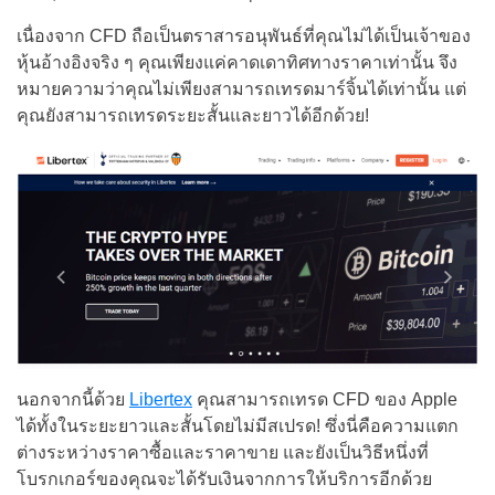
เนื่องจาก CFD ถือเป็นตราสารอนุพันธ์ที่คุณไม่ได้เป็นเจ้าของ
หุ้นอ้างอิงจริง ๆ คุณเพียงแค่คาดเดาทิศทางราคาเท่านั้น จึง
หมายความว่าคุณไม่เพียงสามารถเทรดมาร์จิ้นได้เท่านั้น แต่
คุณยังสามารถเทรดระยะสั้นและยาวได้อีกด้วย!
นอกจากนี้ด้วย
Libertex
คุณสามารถเทรด CFD ของ Apple
ได้ทั้งในระยะยาวและสั้นโดยไม่มีสเปรด! ซึ่งนี่คือความแตก
ต่างระหว่างราคาซื้อและราคาขาย และยังเป็นวิธีหนึ่งที่
โบรกเกอร์ของคุณจะได้รับเงินจากการให้บริการอีกด้วย