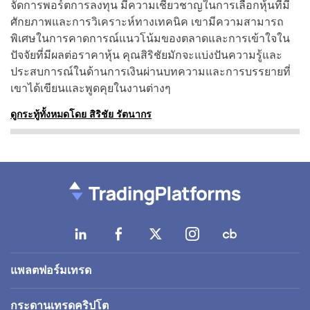
จัดการพอร์ตการลงทุน มีความเชี่ยวชาญในการเลือกหุ้นที่มี
ศักยภาพและการวิเคราะห์ทางเทคนิค เขามีความสามารถ
พิเศษในการคาดการณ์แนวโน้มของตลาดและการเข้าใจใน
ปัจจัยที่มีผลต่อราคาหุ้น คุณสิริชัยมักจะแบ่งปันความรู้และ
ประสบการณ์ในด้านการเงินผ่านบทความและการบรรยายที่
เขาได้เขียนและพูดคุยในงานต่างๆ
ดูกระทู้ทั้งหมดโดย สิริชัย รัตนากร
แพลตฟอร์มเทรด
กระดานเทรดคริปโต