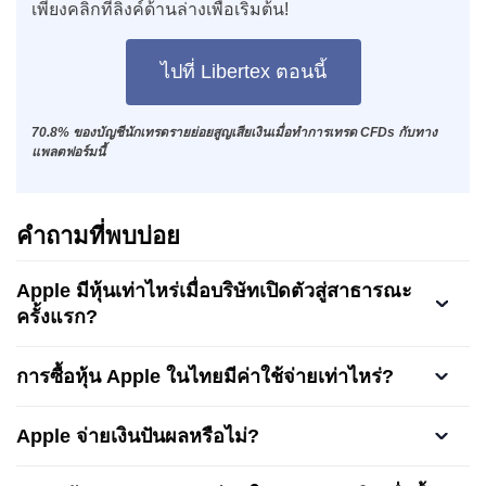
เพียงคลิกที่ลิงค์ด้านล่างเพื่อเริ่มต้น!
ไปที่ Libertex ตอนนี้
70.8% ของบัญชีนักเทรดรายย่อยสูญเสียเงินเมื่อทำการเทรด CFDs กับทาง
แพลตฟอร์มนี้
คำถามที่พบบ่อย
Apple มีหุ้นเท่าไหร่เมื่อบริษัทเปิดตัวสู่สาธารณะ
ครั้งแรก?
การซื้อหุ้น Apple ในไทยมีค่าใช้จ่ายเท่าไหร่?
Apple จ่ายเงินปันผลหรือไม่?