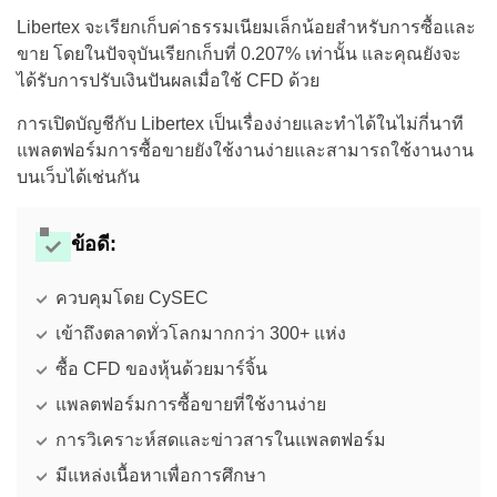
Libertex จะเรียกเก็บค่าธรรมเนียมเล็กน้อยสำหรับการซื้อและ
ขาย โดยในปัจจุบันเรียกเก็บที่ 0.207% เท่านั้น และคุณยังจะ
ได้รับการปรับเงินปันผลเมื่อใช้ CFD ด้วย
การเปิดบัญชีกับ Libertex เป็นเรื่องง่ายและทำได้ในไม่กี่นาที
แพลตฟอร์มการซื้อขายยังใช้งานง่ายและสามารถใช้งานงาน
บนเว็บได้เช่นกัน
ข้อดี:
ควบคุมโดย CySEC
เข้าถึงตลาดทั่วโลกมากกว่า 300+ แห่ง
ซื้อ CFD ของหุ้นด้วยมาร์จิ้น
แพลตฟอร์มการซื้อขายที่ใช้งานง่าย
การวิเคราะห์สดและข่าวสารในแพลตฟอร์ม
มีแหล่งเนื้อหาเพื่อการศึกษา