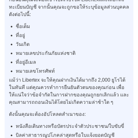
ทะเบียนบัญชี จากนั้นคุณจะถูกขอให้ระบุข้อมูลส่วนบุคคล
ดังต่อไปนี้:
ชื่อเต็ม
ที่อยู่
วันเกิด
หมายเลขประกันภัยแห่งชาติ
ที่อยู่อีเมล
หมายเลขโทรศัพท์
แม้ว่า Libertex จะให้คุณฝากเงินได้มากถึง 2,000 ยูโรได้
ในทันที แต่คุณควรทำการยืนยันตัวตนของคุณก่อน เพื่อ
ให้แน่ใจว่าข้อจำกัดในการฝากของคุณถูกยกเลิกแล้ว และ
คุณสามารถถอนเงินได้โดยไม่เกิดความล่าช้าใด ๆ
ดังนั้นคุณจะต้องอัปโหลดสำเนาของ:
หนังสือเดินทางหรือบัตรประจำตัวประชาชน/ใบขับขี่
บิลค่าสาธารณูปโภคล่าสุดหรือใบแจ้งยอดบัญชี