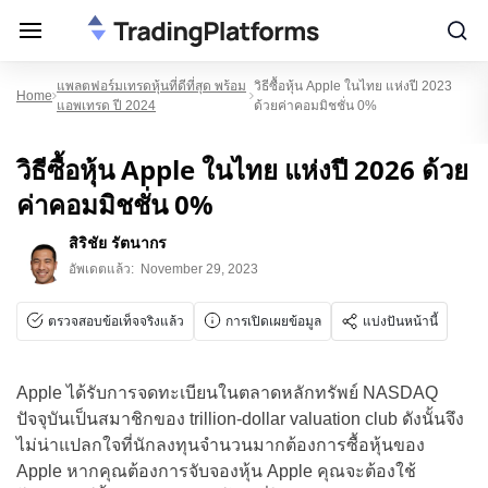
แพลตฟอร์มเทรดหุ้นที่ดีที่สุด พร้อม
วิธีซื้อหุ้น Apple ในไทย แห่งปี 2023
Home
แอพเทรด ปี 2024
ด้วยค่าคอมมิชชั่น 0%
วิธีซื้อหุ้น Apple ในไทย แห่งปี 2026 ด้วย
ค่าคอมมิชชั่น 0%
สิริชัย รัตนากร
อัพเดตแล้ว:
November 29, 2023
ตรวจสอบข้อเท็จจริงแล้ว
การเปิดเผยข้อมูล
แบ่งปันหน้านี้
Apple ได้รับการจดทะเบียนในตลาดหลักทรัพย์ NASDAQ
ปัจจุบันเป็นสมาชิกของ trillion-dollar valuation club ดังนั้นจึง
ไม่น่าแปลกใจที่นักลงทุนจำนวนมากต้องการซื้อหุ้นของ
Apple หากคุณต้องการจับจองหุ้น Apple คุณจะต้องใช้