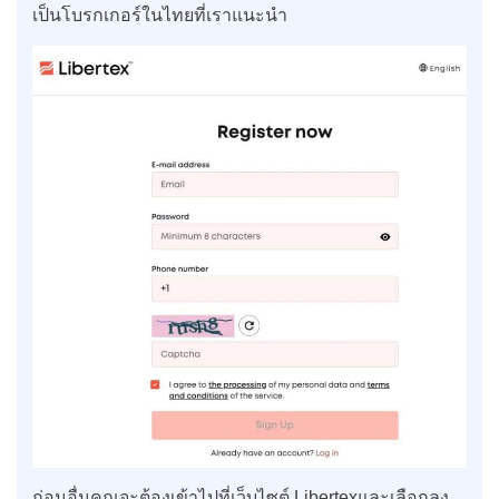
เป็นโบรกเกอร์ในไทยที่เราแนะนำ
ก่อนอื่นคุณจะต้องเข้าไปที่เว็บไซต์ Libertexและเลือกลง