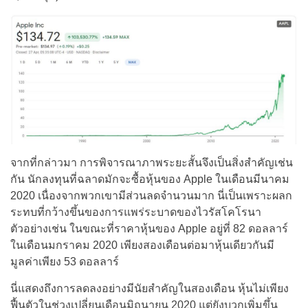
จากที่กล่าวมา การพิจารณาภาพระยะสั้นจึงเป็นสิ่งสำคัญเช่น
กัน นักลงทุนที่ฉลาดมักจะซื้อหุ้นของ Apple ในเดือนมีนาคม
2020 เนื่องจากพวกเขามีส่วนลดจำนวนมาก นี่เป็นเพราะผลก
ระทบที่กว้างขึ้นของการแพร่ระบาดของไวรัสโคโรนา
ตัวอย่างเช่น ในขณะที่ราคาหุ้นของ Apple อยู่ที่ 82 ดอลลาร์
ในเดือนมกราคม 2020 เพียงสองเดือนต่อมาหุ้นเดียวกันมี
มูลค่าเพียง 53 ดอลลาร์
นี่แสดงถึงการลดลงอย่างมีนัยสำคัญในสองเดือน หุ้นไม่เพียง
ฟื้นตัวในช่วงเปลี่ยนเดือนมิถุนายน 2020 แต่ยังบวกเพิ่มขึ้น