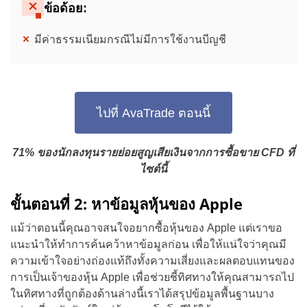
ข้อด้อย:
มีค่าธรรมเนียมกรณีไม่มีการใช้งานบีญชี
ไปที่ AvaTrade ตอนนี้
71% ของนักลงทุนรายย่อยสูญเสียเงินจากการซื้อขาย CFD ที่
ไซต์นี้
ขั้นตอนที่ 2: หาข้อมูลหุ้นของ Apple
แม้ว่าตอนนี้คุณอาจสนใจอยากซื้อหุ้นของ Apple แต่เราขอ
แนะนำให้ทำการค้นคว้าหาข้อมูลก่อน เพื่อให้แน่ใจว่าคุณมี
ความเข้าใจอย่างถ่องแท้ถึงทั้งความเสี่ยงและผลตอบแทนของ
การเป็นเจ้าของหุ้น Apple เพื่อช่วยชี้ทิศทางให้คุณสามารถไป
ในทิศทางที่ถูกต้องด้านล่างนี้เราได้สรุปข้อมูลพื้นฐานบาง